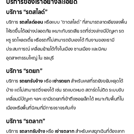
บริการของเราอย่างละเอียด
บริการ “รถสไลด์”
บริการ
รถสไลด์ออน
หรือแบบ “ถาดสไลด์” ที่สามารถลาดเอียงลงพื้น
ให้รถขึ้นได้อย่างปลอดภัย เหมาะกับรถเสีย รถที่ช่วงล่างมีปัญหา รถ
หรู รถโหลดเตี้ย หรือรถที่ไม่สามารถขับเองได้ ทีมงานของเรามี
ประสบการณ์ เคลื่อนย้ายได้ทั้งในเมือง ชานเมือง และนิคม
อุตสาหกรรมใหญ่ ใน ชลบุรี
บริการ “รถยก”
บริการ
รถยกรับจ้าง
หรือ
เช่ารถยก
สำหรับเคสที่รถยังขยับหลุดได้
บ้าง แต่ไม่สามารถวิ่งเองได้ เช่น รถแบตหมด สตาร์ตไม่ติด ระบบขับ
เคลื่อนมีปัญหา ฯลฯ เรามีรถยกที่เข้าถึงซอยเล็กได้ เหมาะกับพื้นที่ใน
เมืองหรือพื้นที่นิคมที่มีการจราจรคับคั่ง
บริการ “รถลาก”
บริการ
รถลากรับจ้าง
หรือ
เช่ารถลาก
สำหรับเคสฉุกเฉินที่ต้องลาก