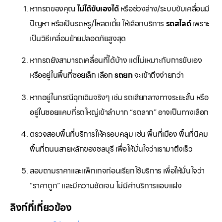
หากรถของคุณ
ไม่ได้ขับเองได้
หรือช่วงล่าง/ระบบขับเคลื่อนมี
ปัญหา หรือเป็นรถหรู/โหลดเตี้ย ให้เลือกบริการ
รถสไลด์
เพราะ
เป็นวิธีเคลื่อนย้ายปลอดภัยสูงสุด
หากรถยังสามารถเคลื่อนที่ได้บ้าง แต่ไม่เหมาะกับการขับเอง
หรืออยู่ในพื้นที่ซอยเล็ก เลือก
รถยก
จะเข้าถึงง่ายกว่า
หากอยู่ในกรณีฉุกเฉินจริงๆ เช่น รถเสียกลางทางระยะสั้น หรือ
อยู่ในซอยแคบที่รถใหญ่เข้าลำบาก “รถลาก” อาจเป็นทางเลือก
ตรวจสอบพื้นที่บริการให้ครอบคลุม เช่น พื้นที่เมือง พื้นที่นิคม
พื้นที่ถนนสายหลักของชลบุรี เพื่อให้มั่นใจว่าเรามาถึงเร็ว
สอบถามราคาและแพ็กเกจก่อนเรียกใช้บริการ เพื่อให้มั่นใจว่า
“ราคาถูก” และมีความชัดเจน ไม่มีค่าบริการแอบแฝง
ลิงก์ที่เกี่ยวข้อง