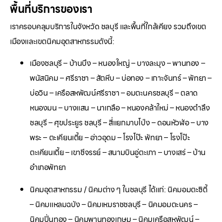
พื้นที่บริการของเรา
เราครอบคลุมบริการในจังหวัด ชลบุรี และพื้นที่ใกล้เคียง รวมถึงเขต
เมืองและเขตนิคมอุตสาหกรรมดังนี้:
เมืองชลบุรี – บ้านบึง – หนองใหญ่ – บางละมุง – พานทอง –
พนัสนิคม – ศรีราชา – สัตหีบ – บ่อทอง – เกาะจันทร์ – พัทยา –
บ่อวิน – เครือสหพัฒน์ศรีราชา – อมตะนครชลบุรี – ตลาด
หนองมน – บางแสน – นาเกลือ – หนองคล้าใหม่ – หนองตำลึง
ชลบุรี – ศุขประยูร ชลบุรี – สี่แยกมาบโป่ง – ดอนหัวฬ่อ – บาง
พระ – ตะเคียนเตี้ย – อ่าวอุดม – โรงโป๊ะ พัทยา – โรงโป๊ะ
ตะเคียนเตี้ย – เขาชีจรรย์ – สนามบินอู่ตะเภา – บางเสร่ – บ้าน
อำเภอพัทยา
นิคมอุตสาหกรรม / นิคมต่าง ๆ ในชลบุรี ได้แก่: นิคมอมตะซิตี้
– นิคมแหลมฉบัง – นิคมเหมราชชลบุรี – นิคมอมตะนคร –
นิคมปิ่นทอง – นิคมพานทองเกษม – นิคมเครือสหพัฒน์ –