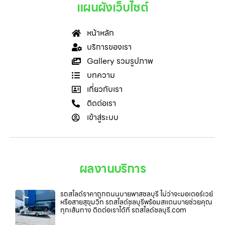
แผนผังเว็บไซต์
หน้าหลัก
บริการของเรา
Gallery รวมรูปภาพ
บทความ
เกี่ยวกับเรา
ติดต่อเรา
เข้าสู่ระบบ
ผลงานบริการ
รถสไลด์ราคาถูกถนนบายพาสชลบุรี ไม่ว่าจะมอเตอร์เวย์
หรือสายสุขุมวิท รถสไลด์ชลบุรีพร้อมสแตนบายช่วยคุณ
ทุกเส้นทาง ติดต่อเราได้ที่ รถสไลด์ชลบุรี.com