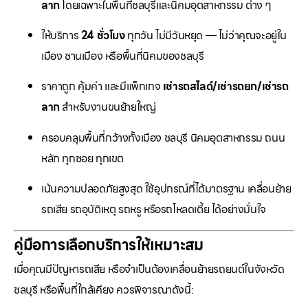
ลาก
โดยเฉพาะในพื้นที่ชลบุรีและนิคมอุตสาหกรรม ต่าง ๆ
ให้บริการ
24 ชั่วโมง
ทุกวัน ไม่มีวันหยุด — ไม่ว่าคุณจะอยู่ใน
เมือง ชานเมือง หรือพื้นที่นิคมของชลบุรี
ราคาถูก คุ้มค่า และมีแพ็กเกจ
เช่ารถสไลด์/เช่ารถยก/เช่ารถ
ลาก
สำหรับงานขนย้ายใหญ่
ครอบคลุมพื้นที่กว้างทั้งเมือง ชลบุรี นิคมอุตสาหกรรม ถนน
หลัก ทุกซอย ทุกเขต
เน้นความปลอดภัยสูงสุด ใช้อุปกรณ์ที่ได้มาตรฐาน เคลื่อนย้าย
รถเสีย รถอุบัติเหตุ รถหรู หรือรถโหลดเตี้ย ได้อย่างมั่นใจ
คู่มือการเลือกบริการให้เหมาะสม
เมื่อคุณมีปัญหารถเสีย หรือจำเป็นต้องเคลื่อนย้ายรถยนต์ในจังหวัด
ชลบุรี หรือพื้นที่ใกล้เคียง ควรพิจารณาดังนี้: