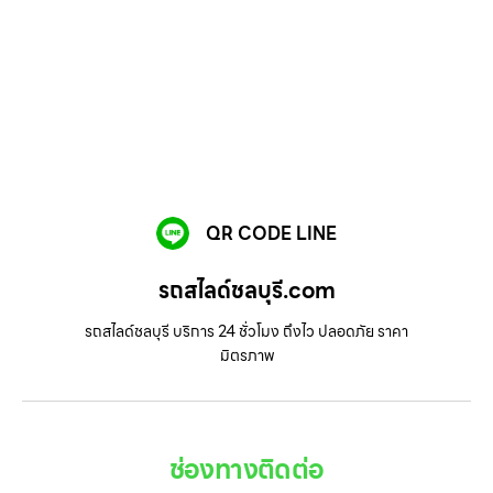
QR CODE LINE
รถสไลด์ชลบุรี.com
รถสไลด์ชลบุรี บริการ 24 ชั่วโมง ถึงไว ปลอดภัย ราคา
มิตรภาพ
ช่องทางติดต่อ