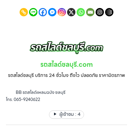
รถสไลด์ชลบุรี.com
รถสไลด์ชลบุรี บริการ 24 ชั่วโมง ถึงไว ปลอดภัย ราคามิตรภาพ
BB รถสไลด์แหลมฉบัง ชลบุรี
โทร. 065-9240622
ผู้เข้าชม :
4