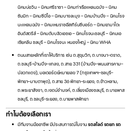
นิคมบ่อวิน – นิคมศรีราชา – นิคมท่าเรือแหลมฉบัง – นิคม
ซัมมิท – นิคมซีบีไอ – นิคมบางละมุง – นิคมบ้านบึง – นิคมโรจ
นะแหลมฉบัง – นิคมเหมราชอีสเทิร์นซีบอร์ด – นิคมยามาโตะ
อินดัสตรีส์ – นิคมดับบลิวเอชเอ – นิคมโรจนะชลบุรี – นิคมเอ
เชียคลีน ชลบุรี – นิคมโรจนะ หนองใหญ่ – นิคม WHA
ถนนสายหลักที่เราให้บริการ เช่น ถ.สุขุมวิท, ถ.บางนา–ตราด,
ถ.ชลบุรี–บ้านบึง–แกลง, ถ.สาย 331 (บ้านบึง–พนมสารคาม–
ปลวกแดง), มอเตอร์เวย์หมายเลข 7 (กรุงเทพฯ–ชลบุรี–
พัทยา–มาบตาพุด), ถ.สาย 36 พัทยา–ระยอง, ถ.ข้าวหลาม,
ถ.พระยาสัจจา, ถ.เจตน์จำนงค์, ถ.เลี่ยงเมืองชลบุรี, ถ.บายพาส
ชลบุรี, ถ.ชลบุรี–ระยอง, ถ.บายพาสพัทยา
ทำไมต้องเลือกเรา
มีทีมงานมืออาชีพ มีประสบการณ์ในงาน
รถสไลด์ รถยก รถ