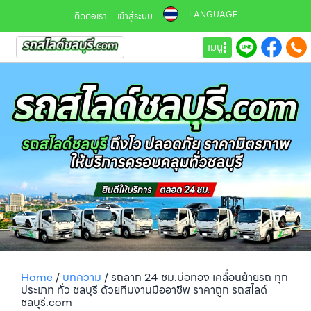
LANGUAGE
ติดต่อเรา
เข้าสู่ระบบ
เมนู
Home
/
บทความ
/
รถลาก 24 ชม.บ่อทอง เคลื่อนย้ายรถ ทุก
ประเภท ทั่ว ชลบุรี ด้วยทีมงานมืออาชีพ ราคาถูก รถสไลด์
ชลบุรี.com