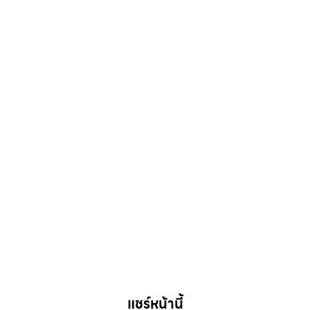
แชร์หน้านี้