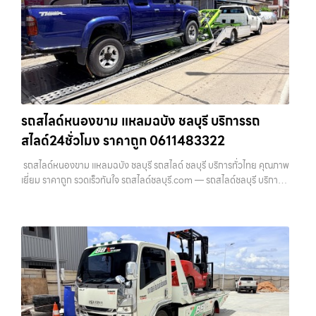
รถสไลด์หนองขาม แหลมฉบัง ชลบุรี บริการรถ
สไลด์24ชั่วโมง ราคาถูก 0611483322
รถสไลด์หนองขาม แหลมฉบัง ชลบุรี รถสไลด์ ชลบุรี บริการทั่วไทย คุณภาพ
เยี่ยม ราคาถูก รวดเร็วทันใจ รถสไลด์ชลบุรี.com — รถสไลด์ชลบุรี บริการ
รถสไลด์ รถยก รถลาก 24 ชม. ราคาถูก ทั่วชลบุรี หนองขาม แหลมฉบัง
ศรี…