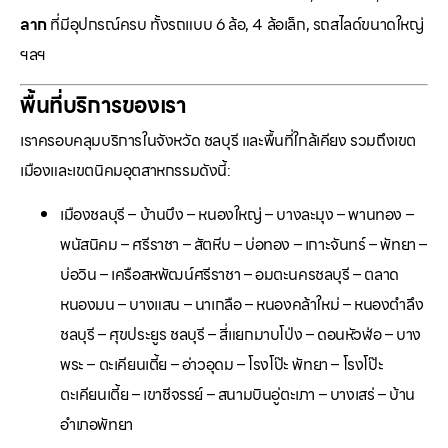
ลาก
ที่มีอุปกรณ์ครบ ทั้งรถแบบ 6 ล้อ, 4 ล้อเล็ก, รถสไลด์ขนาดใหญ่
ฯลฯ
พื้นที่บริการของเรา
เราครอบคลุมบริการในจังหวัด ชลบุรี และพื้นที่ใกล้เคียง รวมถึงเขต
เมืองและเขตนิคมอุตสาหกรรมดังนี้:
เมืองชลบุรี – บ้านบึง – หนองใหญ่ – บางละมุง – พานทอง –
พนัสนิคม – ศรีราชา – สัตหีบ – บ่อทอง – เกาะจันทร์ – พัทยา –
บ่อวิน – เครือสหพัฒน์ศรีราชา – อมตะนครชลบุรี – ตลาด
หนองมน – บางแสน – นาเกลือ – หนองคล้าใหม่ – หนองตำลึง
ชลบุรี – ศุขประยูร ชลบุรี – สี่แยกมาบโป่ง – ดอนหัวฬ่อ – บาง
พระ – ตะเคียนเตี้ย – อ่าวอุดม – โรงโป๊ะ พัทยา – โรงโป๊ะ
ตะเคียนเตี้ย – เขาชีจรรย์ – สนามบินอู่ตะเภา – บางเสร่ – บ้าน
อำเภอพัทยา