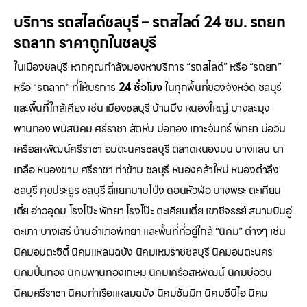
บริการ รถสไลด์ชลบุรี – รถสไลด์ 24 ชม. รถยก
รถลาก ราคาถูกในชลบุรี
ในเมืองชลบุรี หากคุณกำลังมองหาบริการ “รถสไลด์” หรือ “รถยก”
หรือ “รถลาก” ที่ให้บริการ
24 ชั่วโมง
ในทุกพื้นที่ของจังหวัด ชลบุรี
และพื้นที่ใกล้เคียง เช่น เมืองชลบุรี บ้านบึง หนองใหญ่ บางละมุง
พานทอง พนัสนิคม ศรีราชา สัตหีบ บ่อทอง เกาะจันทร์ พัทยา บ่อวิน
เครือสหพัฒน์ศรีราชา อมตะนครชลบุรี ตลาดหนองมน บางแสน นา
เกลือ หนองขาม ศรีราชา ท่าข้าม ชลบุรี หนองคล้าใหม่ หนองตำลึง
ชลบุรี ศุขประยูร ชลบุรี สี่แยกมาบโป่ง ดอนหัวฬ่อ บางพระ ตะเคียน
เตี้ย อ่าวอุดม โรงโป๊ะ พัทยา โรงโป๊ะ ตะเคียนเตี้ย เขาชีจรรย์ สนามบินอู่
ตะเภา บางเสร่ บ้านอำเภอพัทยา และพื้นที่ที่อยู่ใกล้ “นิคม” ต่างๆ เช่น
นิคมอมตะซิตี้ นิคมแหลมฉบัง นิคมเหมราชชลบุรี นิคมอมตะนคร
นิคมปิ่นทอง นิคมพานทองเกษม นิคมเครือสหพัฒน์ นิคมบ่อวิน
นิคมศรีราชา นิคมท่าเรือแหลมฉบัง นิคมซัมมิท นิคมซีบีไอ นิคม