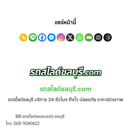
แชร์หน้านี้
รถสไลด์ชลบุรี.com
รถสไลด์ชลบุรี บริการ 24 ชั่วโมง ถึงไว ปลอดภัย ราคามิตรภาพ
BB รถสไลด์แหลมฉบัง ชลบุรี
โทร. 065-9240622