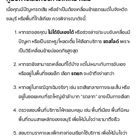
เมื่อคุณมีปัญหารถเสีย หรือจำเป็นต้องเคลื่อนย้ายรถยนต์ในจังหวัด
ชลบุรี หรือพื้นที่ใกล้เคียง ควรพิจารณาดังนี้:
หากรถของคุณ
ไม่ได้ขับเองได้
หรือช่วงล่าง/ระบบขับเคลื่อนมี
ปัญหา หรือเป็นรถหรู/โหลดเตี้ย ให้เลือกบริการ
รถสไลด์
เพราะ
เป็นวิธีเคลื่อนย้ายปลอดภัยสูงสุด
หากรถยังสามารถเคลื่อนที่ได้บ้าง แต่ไม่เหมาะกับการขับเอง
หรืออยู่ในพื้นที่ซอยเล็ก เลือก
รถยก
จะเข้าถึงง่ายกว่า
หากอยู่ในกรณีฉุกเฉินจริงๆ เช่น รถเสียกลางทางระยะสั้น หรือ
อยู่ในซอยแคบที่รถใหญ่เข้าลำบาก “รถลาก” อาจเป็นทางเลือก
ตรวจสอบพื้นที่บริการให้ครอบคลุม เช่น พื้นที่เมือง พื้นที่นิคม
พื้นที่ถนนสายหลักของชลบุรี เพื่อให้มั่นใจว่าเรามาถึงเร็ว
สอบถามราคาและแพ็กเกจก่อนเรียกใช้บริการ เพื่อให้มั่นใจว่า