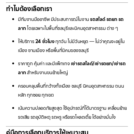
ทำไมต้องเลือกเรา
มีทีมงานมืออาชีพ มีประสบการณ์ในงาน
รถสไลด์ รถยก รถ
ลาก
โดยเฉพาะในพื้นที่ชลบุรีและนิคมอุตสาหกรรม ต่าง ๆ
ให้บริการ
24 ชั่วโมง
ทุกวัน ไม่มีวันหยุด — ไม่ว่าคุณจะอยู่ใน
เมือง ชานเมือง หรือพื้นที่นิคมของชลบุรี
ราคาถูก คุ้มค่า และมีแพ็กเกจ
เช่ารถสไลด์/เช่ารถยก/เช่ารถ
ลาก
สำหรับงานขนย้ายใหญ่
ครอบคลุมพื้นที่กว้างทั้งเมือง ชลบุรี นิคมอุตสาหกรรม ถนน
หลัก ทุกซอย ทุกเขต
เน้นความปลอดภัยสูงสุด ใช้อุปกรณ์ที่ได้มาตรฐาน เคลื่อนย้าย
รถเสีย รถอุบัติเหตุ รถหรู หรือรถโหลดเตี้ย ได้อย่างมั่นใจ
คู่มือการเลือกบริการให้เหมาะสม