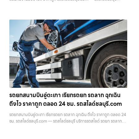
บริการรถสไลด์ รถยก รถลาก 24 ชม. ราคาถูก ทั่วชลบุรี พัทยา และนิคม
อุตสาหก…
รถยกสนามบินอู่ตะเภา เรียกรถยก รถลาก ฉุกเฉิน
ถึงไว ราคาถูก ตลอด 24 ชม. รถสไลด์ชลบุรี.com
รถยกสนามบินอู่ตะเภา เรียกรถยก รถลาก ฉุกเฉิน ถึงไว ราคาถูก ตลอด 24
ชม. รถสไลด์ชลบุรี.com — รถสไลด์ชลบุรี บริการรถสไลด์ รถยก รถลาก
24 ชม. ราคาถูก ทั่วชลบุรี พัทยา และนิคมอุตสาหกรรมใกล้เคียง รถยก
สนามบินอ…