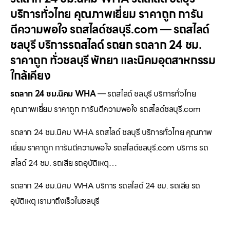
บริการทั่วไทย คุณภาพเยี่ยม ราคาถูก การัน
ตีความพอใจ รถสไลด์ชลบุรี.com — รถสไลด์
ชลบุรี บริการรถสไลด์ รถยก รถลาก 24 ชม.
ราคาถูก ทั่วชลบุรี พัทยา และนิคมอุตสาหกรรม
ใกล้เคียง
รถลาก 24 ชม.นิคม WHA
— รถสไลด์ ชลบุรี บริการทั่วไทย
คุณภาพเยี่ยม ราคาถูก การันตีความพอใจ รถสไลด์ชลบุรี.com
รถลาก 24 ชม.นิคม WHA รถสไลด์ ชลบุรี บริการทั่วไทย คุณภาพ
เยี่ยม ราคาถูก การันตีความพอใจ รถสไลด์ชลบุรี.com บริการ รถ
สไลด์ 24 ชม. รถเสีย รถอุบัติเหตุ…
รถลาก 24 ชม.นิคม WHA บริการ รถสไลด์ 24 ชม. รถเสีย รถ
อุบัติเหตุ เรามาถึงเร็วในชลบุรี