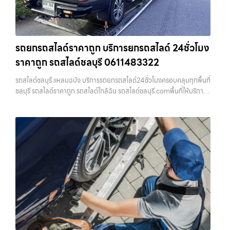
รถยกรถสไลด์ราคาถูก บริการยกรถสไลด์ 24ชั่วโมง
ราคาถูก รถสไลด์ชลบุรี 0611483322
รถสไลด์ชลบุรี แหลมฉบัง บริการรถยกรถสไลด์24ชั่วโมงครอบคลุมทุกพื้นที่
ชลบุรี รถสไลด์ราคาถูก รถสไลด์ใกล้ฉัน รถสไลด์ชลบุรี.comพื้นที่ให้บริการ:
รวดเร็ว ครอบคลุมทั่วทั้งจังหวัดไม่ว่าคุณจะอยู่ที่ไหน เราพร้อม…