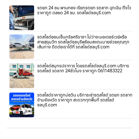
รถยก 24 ชม.พานทอง เรียกรถยก รถลาก ฉุกเฉิน ถึงไว
ราคาถูก ตลอด 24 ชม. รถสไลด์ชลบุรี.com
รถสไลด์ออนเซ็นทรัลศรีราชา ไม่ว่าจะมอเตอร์เวย์หรือ
สายสุขุมวิท รถสไลด์ชลบุรีพร้อมสแตนบายช่วยคุณทุก
เส้นทาง ติดต่อเราได้ที่ รถสไลด์ชลบุรี.com
รถสไลด์สมุทรปราการ โดยรถสไลด์ชลบุรี.com บริการ
รถสไลด์ รถลาก 24ชั่วโมง ราคาถูก 0611483322
รถสไลด์ราคาถูกบ่อวิน บริการเช่ารถสไลด์ รถยก รถลาก
ข้ามจังหวัด ราคาถูก สะดวกทุกพื้นที่ รถสไลด์
ชลบุรี.com