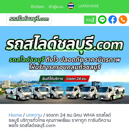
LANGUAGE
ติดต่อเรา
เข้าสู่ระบบ
เมนู
Home
/
บทความ
/
รถลาก 24 ชม.นิคม WHA รถสไลด์
ชลบุรี บริการทั่วไทย คุณภาพเยี่ยม ราคาถูก การันตีความ
พอใจ รถสไลด์ชลบุรี.com