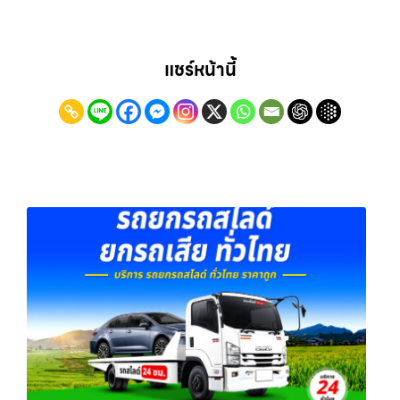
แชร์หน้านี้