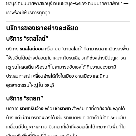
ชลบุรี ถนนบายพาสชลบุรี ถนนชลบุรี–ระยอง ถนนบายพาสพัทยา —
เราพร้อมให้บริการทุกจุด
บริการของเราอย่างละเอียด
บริการ “รถสไลด์”
บริการ
รถสไลด์ออน
หรือแบบ “ถาดสไลด์” ที่สามารถลาดเอียงลงพื้น
ให้รถขึ้นได้อย่างปลอดภัย เหมาะกับรถเสีย รถที่ช่วงล่างมีปัญหา รถ
หรู รถโหลดเตี้ย หรือรถที่ไม่สามารถขับเองได้ ทีมงานของเรามี
ประสบการณ์ เคลื่อนย้ายได้ทั้งในเมือง ชานเมือง และนิคม
อุตสาหกรรมใหญ่ ใน ชลบุรี
บริการ “รถยก”
บริการ
รถยกรับจ้าง
หรือ
เช่ารถยก
สำหรับเคสที่รถยังขยับหลุดได้
บ้าง แต่ไม่สามารถวิ่งเองได้ เช่น รถแบตหมด สตาร์ตไม่ติด ระบบขับ
เคลื่อนมีปัญหา ฯลฯ เรามีรถยกที่เข้าถึงซอยเล็กได้ เหมาะกับพื้นที่ใน
เมืองหรือพื้นที่นิคมที่มีการจราจรคับคั่ง