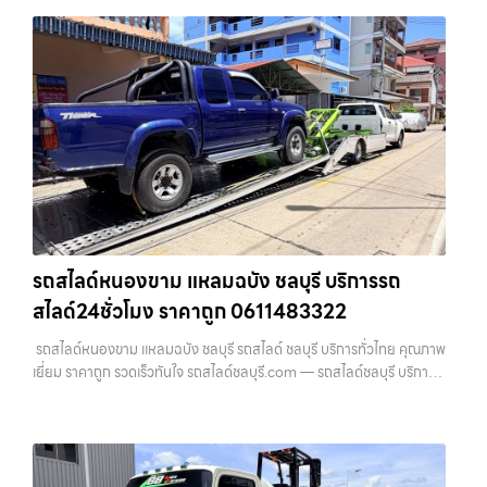
รถสไลด์หนองขาม แหลมฉบัง ชลบุรี บริการรถ
สไลด์24ชั่วโมง ราคาถูก 0611483322
รถสไลด์หนองขาม แหลมฉบัง ชลบุรี รถสไลด์ ชลบุรี บริการทั่วไทย คุณภาพ
เยี่ยม ราคาถูก รวดเร็วทันใจ รถสไลด์ชลบุรี.com — รถสไลด์ชลบุรี บริการ
รถสไลด์ รถยก รถลาก 24 ชม. ราคาถูก ทั่วชลบุรี หนองขาม แหลมฉบัง
ศรี…