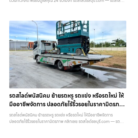
ด่วนที่ไว้ใจได้ พร้อมดูแลคุณ 24 ชั่วโมงที่ รถสไลด์ชลบุรี.com — รถสไลด์
ชลบุรี บริการ 24 ชั่วโมง ถึงไว ปลอดภัย ราคามิตรภาพ รถลากนิคมอมตะ
นคร — …
รถสไลด์พนัสนิคม ย้ายรถหรู รถแข่ง หรือรถใหม่ ให้
มืออาชีพจัดการ ปลอดภัยไร้ริ้วรอยในราคามิตรภาพ
คลิกเลย รถสไลด์ชลบุรี.com
รถสไลด์พนัสนิคม ย้ายรถหรู รถแข่ง หรือรถใหม่ ให้มืออาชีพจัดการ
ปลอดภัยไร้ริ้วรอยในราคามิตรภาพ คลิกเลย รถสไลด์ชลบุรี.com — รถ
สไลด์ชลบุรี บริการ 24 ชั่วโมง ถึงไว ปลอดภัย ราคามิตรภาพ รถสไลด์
พนัสนิคม — ย้า…