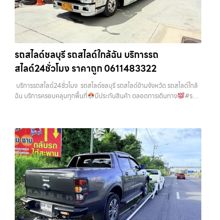
รถสไลด์ชลบุรี รถสไลด์ใกล้ฉัน บริการรถ
สไลด์24ชั่วโมง ราคาถูก 0611483322
บริการรถสไลด์24ชั่วโมง รถสไลด์ชลบุรี รถสไลด์ข้ามจังหวัด รถสไลด์ใกล้
ฉัน บริการครอบคลุมทุกพื้นที่
มีประกันสินค้า ตลอดการเดินทาง
#รถ
สไลด์ชลบุรี#รถสไลด์ระยอง#รถสไลด์บ่อวิน#รถสไลด์พัทยา#รถสไลด์
บางละมุง#ร…