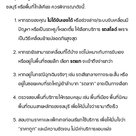
ชลบุรี หรือพื้นที่ใกล้เคียง ควรพิจารณาดังนี้:
หากรถของคุณ
ไม่ได้ขับเองได้
หรือช่วงล่าง/ระบบขับเคลื่อนมี
ปัญหา หรือเป็นรถหรู/โหลดเตี้ย ให้เลือกบริการ
รถสไลด์
เพราะ
เป็นวิธีเคลื่อนย้ายปลอดภัยสูงสุด
หากรถยังสามารถเคลื่อนที่ได้บ้าง แต่ไม่เหมาะกับการขับเอง
หรืออยู่ในพื้นที่ซอยเล็ก เลือก
รถยก
จะเข้าถึงง่ายกว่า
หากอยู่ในกรณีฉุกเฉินจริงๆ เช่น รถเสียกลางทางระยะสั้น หรือ
อยู่ในซอยแคบที่รถใหญ่เข้าลำบาก “รถลาก” อาจเป็นทางเลือก
ตรวจสอบพื้นที่บริการให้ครอบคลุม เช่น พื้นที่เมือง พื้นที่นิคม
พื้นที่ถนนสายหลักของชลบุรี เพื่อให้มั่นใจว่าเรามาถึงเร็ว
สอบถามราคาและแพ็กเกจก่อนเรียกใช้บริการ เพื่อให้มั่นใจว่า
“ราคาถูก” และมีความชัดเจน ไม่มีค่าบริการแอบแฝง