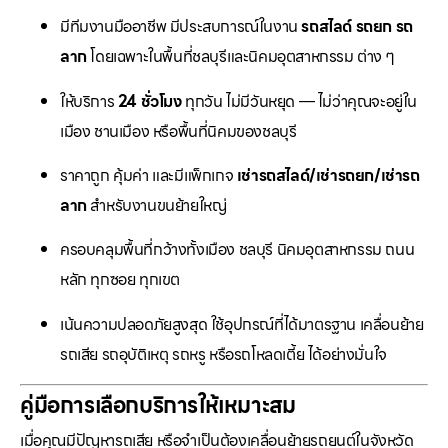
มีทีมงานมืออาชีพ มีประสบการณ์ในงาน
รถสไลด์ รถยก รถ
ลาก
โดยเฉพาะในพื้นที่ชลบุรีและนิคมอุตสาหกรรม ต่าง ๆ
ให้บริการ
24 ชั่วโมง
ทุกวัน ไม่มีวันหยุด — ไม่ว่าคุณจะอยู่ใน
เมือง ชานเมือง หรือพื้นที่นิคมของชลบุรี
ราคาถูก คุ้มค่า และมีแพ็กเกจ
เช่ารถสไลด์/เช่ารถยก/เช่ารถ
ลาก
สำหรับงานขนย้ายใหญ่
ครอบคลุมพื้นที่กว้างทั้งเมือง ชลบุรี นิคมอุตสาหกรรม ถนน
หลัก ทุกซอย ทุกเขต
เน้นความปลอดภัยสูงสุด ใช้อุปกรณ์ที่ได้มาตรฐาน เคลื่อนย้าย
รถเสีย รถอุบัติเหตุ รถหรู หรือรถโหลดเตี้ย ได้อย่างมั่นใจ
คู่มือการเลือกบริการให้เหมาะสม
เมื่อคุณมีปัญหารถเสีย หรือจำเป็นต้องเคลื่อนย้ายรถยนต์ในจังหวัด