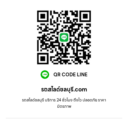
QR CODE LINE
รถสไลด์ชลบุรี.com
รถสไลด์ชลบุรี บริการ 24 ชั่วโมง ถึงไว ปลอดภัย ราคา
มิตรภาพ