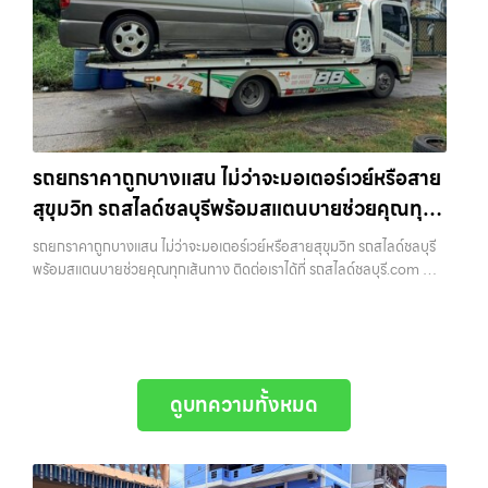
รถยกราคาถูกบางแสน ไม่ว่าจะมอเตอร์เวย์หรือสาย
สุขุมวิท รถสไลด์ชลบุรีพร้อมสแตนบายช่วยคุณทุก
เส้นทาง ติดต่อเราได้ที่ รถสไลด์ชลบุรี.com
รถยกราคาถูกบางแสน ไม่ว่าจะมอเตอร์เวย์หรือสายสุขุมวิท รถสไลด์ชลบุรี
พร้อมสแตนบายช่วยคุณทุกเส้นทาง ติดต่อเราได้ที่ รถสไลด์ชลบุรี.com —
รถสไลด์ชลบุรี บริการ 24 ชั่วโมง ถึงไว ปลอดภัย ราคามิตรภาพ รถยกราคา
ถู…
ดูบทความทั้งหมด