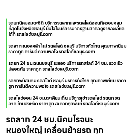
รถยกนิคมอมตะซิตี้ บริการรถลากและรถสไลด์ออนที่ครอบคลุม
ที่สุดในจังหวัดชลบุรี มั่นใจในบริการมาตรฐานสากลดูรายละเอียด
ได้ที่ รถสไลด์ชลบุรี.com
รถลากหนองคล้าใหม่ รถสไลด์ ชลบุรี บริการทั่วไทย คุณภาพเยี่ยม
ราคาถูก การันตีความพอใจ รถสไลด์ชลบุรี.com
รถยก 24 ชม.ถนนชลบุรี ระยอง บริการรถสไลด์ 24 ชม. รวดเร็ว
ปลอดภัย ราคาถูก รถสไลด์ชลบุรี.com
รถยกพนัสนิคม รถสไลด์ ชลบุรี บริการทั่วไทย คุณภาพเยี่ยม ราคา
ถูก การันตีความพอใจ รถสไลด์ชลบุรี.com
รถสไลด์ออน 24 ชม.ตะเคียนเตี้ย บริการเช่ารถสไลด์ รถยก รถ
ลาก ข้ามจังหวัด ราคาถูก สะดวกทุกพื้นที่ รถสไลด์ชลบุรี.com
รถลาก 24 ชม.นิคมโรจนะ
หนองใหญ่ เคลื่อนย้ายรถ ทุก