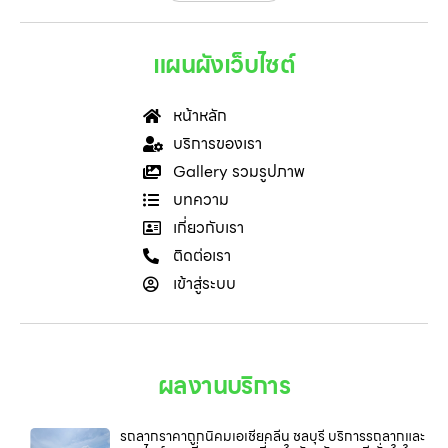
แผนผังเว็บไซต์
หน้าหลัก
บริการของเรา
Gallery รวมรูปภาพ
บทความ
เกี่ยวกับเรา
ติดต่อเรา
เข้าสู่ระบบ
ผลงานบริการ
รถลากราคาถูกนิคมเอเชียคลีน ชลบุรี บริการรถลากและ