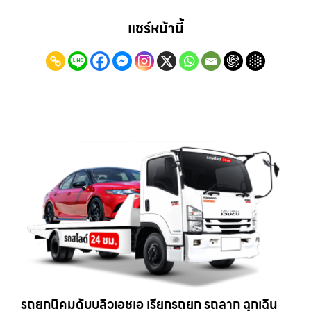
แชร์หน้านี้
รถยกนิคมดับบลิวเอชเอ เรียกรถยก รถลาก ฉุกเฉิน