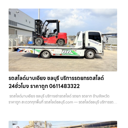
มิตรภาพ รถสไลด์…
รถสไลด์มาบเอียง ชลบุรี บริการรถยกรถสไลด์
24ชั่วโมง ราคาถูก 0611483322
รถสไลด์มาบเอียง ชลบุรี บริการเช่ารถสไลด์ รถยก รถลาก ข้ามจังหวัด
ราคาถูก สะดวกทุกพื้นที่ รถสไลด์ชลบุรี.com — รถสไลด์ชลบุรี บริการรถ
สไลด์ รถยก รถลาก 24 ชม. ราคาถูก ทั่วชลบุรี พัทยา และนิคมอุตสาหกรรม
ใกล…