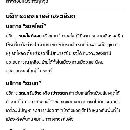
เราพร้อมให้บริการทุกจุด
บริการของเราอย่างละเอียด
บริการ “รถสไลด์”
บริการ
รถสไลด์ออน
หรือแบบ “ถาดสไลด์” ที่สามารถลาดเอียงลงพื้น
ให้รถขึ้นได้อย่างปลอดภัย เหมาะกับรถเสีย รถที่ช่วงล่างมีปัญหา รถ
หรู รถโหลดเตี้ย หรือรถที่ไม่สามารถขับเองได้ ทีมงานของเรามี
ประสบการณ์ เคลื่อนย้ายได้ทั้งในเมือง ชานเมือง และนิคม
อุตสาหกรรมใหญ่ ใน ชลบุรี
บริการ “รถยก”
บริการ
รถยกรับจ้าง
หรือ
เช่ารถยก
สำหรับเคสที่รถยังขยับหลุดได้
บ้าง แต่ไม่สามารถวิ่งเองได้ เช่น รถแบตหมด สตาร์ตไม่ติด ระบบขับ
เคลื่อนมีปัญหา ฯลฯ เรามีรถยกที่เข้าถึงซอยเล็กได้ เหมาะกับพื้นที่ใน
เมืองหรือพื้นที่นิคมที่มีการจราจรคับคั่ง