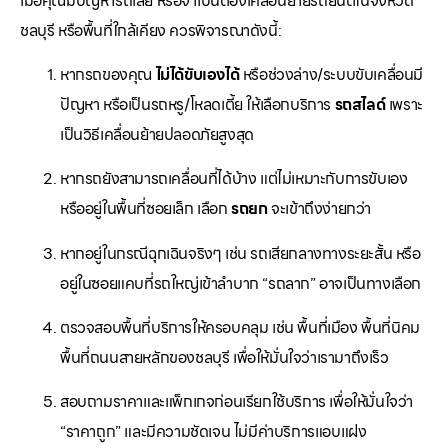
เมื่อคุณมีปัญหารถเสีย หรือจำเป็นต้องเคลื่อนย้ายรถยนต์ในจังหวัด
ชลบุรี หรือพื้นที่ใกล้เคียง ควรพิจารณาดังนี้:
หากรถของคุณ
ไม่ได้ขับเองได้
หรือช่วงล่าง/ระบบขับเคลื่อนมี
ปัญหา หรือเป็นรถหรู/โหลดเตี้ย ให้เลือกบริการ
รถสไลด์
เพราะ
เป็นวิธีเคลื่อนย้ายปลอดภัยสูงสุด
หากรถยังสามารถเคลื่อนที่ได้บ้าง แต่ไม่เหมาะกับการขับเอง
หรืออยู่ในพื้นที่ซอยเล็ก เลือก
รถยก
จะเข้าถึงง่ายกว่า
หากอยู่ในกรณีฉุกเฉินจริงๆ เช่น รถเสียกลางทางระยะสั้น หรือ
อยู่ในซอยแคบที่รถใหญ่เข้าลำบาก “รถลาก” อาจเป็นทางเลือก
ตรวจสอบพื้นที่บริการให้ครอบคลุม เช่น พื้นที่เมือง พื้นที่นิคม
พื้นที่ถนนสายหลักของชลบุรี เพื่อให้มั่นใจว่าเรามาถึงเร็ว
สอบถามราคาและแพ็กเกจก่อนเรียกใช้บริการ เพื่อให้มั่นใจว่า
“ราคาถูก” และมีความชัดเจน ไม่มีค่าบริการแอบแฝง