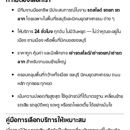
มีทีมงานมืออาชีพ มีประสบการณ์ในงาน
รถสไลด์ รถยก รถ
ลาก
โดยเฉพาะในพื้นที่ชลบุรีและนิคมอุตสาหกรรม ต่าง ๆ
ให้บริการ
24 ชั่วโมง
ทุกวัน ไม่มีวันหยุด — ไม่ว่าคุณจะอยู่ใน
เมือง ชานเมือง หรือพื้นที่นิคมของชลบุรี
ราคาถูก คุ้มค่า และมีแพ็กเกจ
เช่ารถสไลด์/เช่ารถยก/เช่ารถ
ลาก
สำหรับงานขนย้ายใหญ่
ครอบคลุมพื้นที่กว้างทั้งเมือง ชลบุรี นิคมอุตสาหกรรม ถนน
หลัก ทุกซอย ทุกเขต
เน้นความปลอดภัยสูงสุด ใช้อุปกรณ์ที่ได้มาตรฐาน เคลื่อนย้าย
รถเสีย รถอุบัติเหตุ รถหรู หรือรถโหลดเตี้ย ได้อย่างมั่นใจ
คู่มือการเลือกบริการให้เหมาะสม