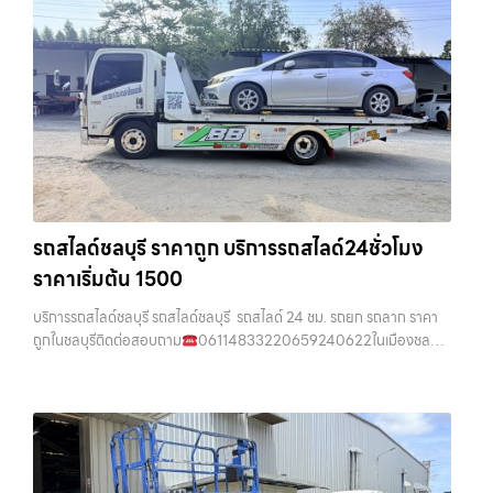
รถสไลด์ชลบุรี ราคาถูก บริการรถสไลด์24ชั่วโมง
ราคาเริ่มต้น 1500
บริการรถสไลด์ชลบุรี รถสไลด์ชลบุรี รถสไลด์ 24 ชม. รถยก รถลาก ราคา
ถูกในชลบุรีติดต่อสอบถาม
06114833220659240622ในเมืองชลบุรี
หากคุณกำลังมองหาบริการ “รถสไลด์” หรือ “รถยก” หรือ “รถลาก” ที่ให้
บริการ 24 ชั…