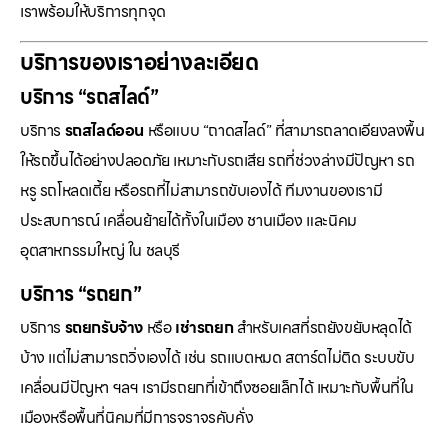
เราพร้อมให้บริการทุกจุด
บริการของเราอย่างละเอียด
บริการ “รถสไลด์”
บริการ
รถสไลด์ออน
หรือแบบ “ถาดสไลด์” ที่สามารถลาดเอียงลงพื้น
ให้รถขึ้นได้อย่างปลอดภัย เหมาะกับรถเสีย รถที่ช่วงล่างมีปัญหา รถ
หรู รถโหลดเตี้ย หรือรถที่ไม่สามารถขับเองได้ ทีมงานของเรามี
ประสบการณ์ เคลื่อนย้ายได้ทั้งในเมือง ชานเมือง และนิคม
อุตสาหกรรมใหญ่ ใน ชลบุรี
บริการ “รถยก”
บริการ
รถยกรับจ้าง
หรือ
เช่ารถยก
สำหรับเคสที่รถยังขยับหลุดได้
บ้าง แต่ไม่สามารถวิ่งเองได้ เช่น รถแบตหมด สตาร์ตไม่ติด ระบบขับ
เคลื่อนมีปัญหา ฯลฯ เรามีรถยกที่เข้าถึงซอยเล็กได้ เหมาะกับพื้นที่ใน
เมืองหรือพื้นที่นิคมที่มีการจราจรคับคั่ง