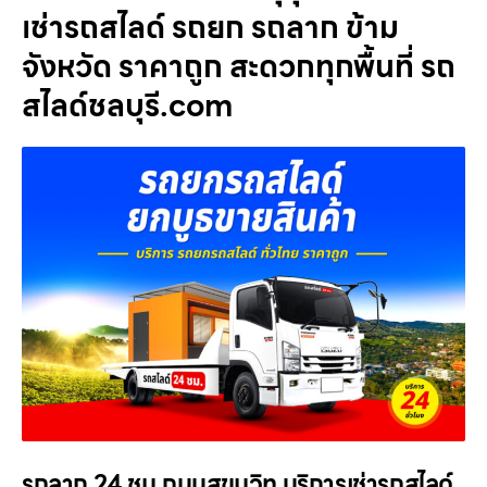
เช่ารถสไลด์ รถยก รถลาก ข้าม
จังหวัด ราคาถูก สะดวกทุกพื้นที่ รถ
สไลด์ชลบุรี.com
รถลาก 24 ชม.ถนนสุขุมวิท บริการเช่ารถสไลด์