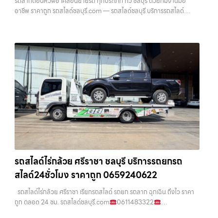
รถลากดอนหัวฬ่อ เคลื่อนย้ายรถ ทุกประเภท ทั่ว ชลบุรี ด้วยทีมงานมือ
อาชีพ ราคาถูก รถสไลด์ชลบุรี.com — รถสไลด์ชลบุรี บริการรถสไลด์
รถยก รถลาก 24 ชม. ราคาถูก ทั่วชลบุรี พัทยา และนิคมอุตสาหกรรมใกล้
เคียง รถลา…
รถสไลด์ไร่กล้วย ศรีราชา ชลบุรี บริการรถยกรถ
สไลด์24ชั่วโมง ราคาถูก 0659240622
รถสไลด์ไร่กล้วย ศรีราชา เรียกรถสไลด์ รถยก รถลาก ฉุกเฉิน ถึงไว ราคา
ถูก ตลอด 24 ชม. รถสไลด์ชลบุรี.com
0611483322
0659240622รถยกใกล้ฉัน เรียกรถยก รถลาก ฉุกเฉิน ถึงไว ราคาถูก