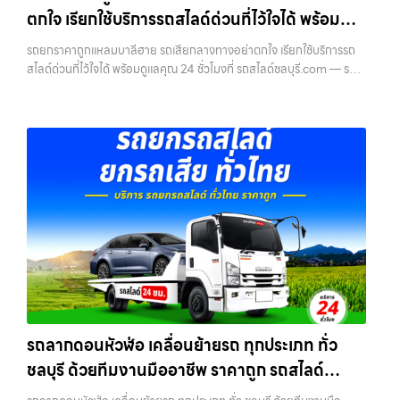
ตกใจ เรียกใช้บริการรถสไลด์ด่วนที่ไว้ใจได้ พร้อม
ดูแลคุณ 24 ชั่วโมงที่ รถสไลด์ชลบุรี.com
รถยกราคาถูกแหลมบาลีฮาย รถเสียกลางทางอย่าตกใจ เรียกใช้บริการรถ
สไลด์ด่วนที่ไว้ใจได้ พร้อมดูแลคุณ 24 ชั่วโมงที่ รถสไลด์ชลบุรี.com — รถ
สไลด์ชลบุรี บริการ 24 ชั่วโมง ถึงไว ปลอดภัย ราคามิตรภาพ รถยกราคาถูก
แห…
รถลากดอนหัวฬ่อ เคลื่อนย้ายรถ ทุกประเภท ทั่ว
ชลบุรี ด้วยทีมงานมืออาชีพ ราคาถูก รถสไลด์
ชลบุรี.com