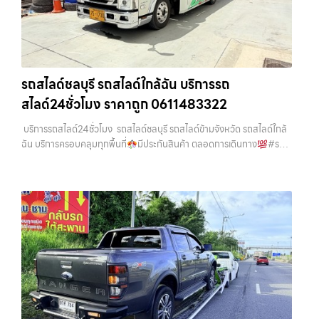
รถสไลด์ชลบุรี รถสไลด์ใกล้ฉัน บริการรถ
สไลด์24ชั่วโมง ราคาถูก 0611483322
บริการรถสไลด์24ชั่วโมง รถสไลด์ชลบุรี รถสไลด์ข้ามจังหวัด รถสไลด์ใกล้
ฉัน บริการครอบคลุมทุกพื้นที่
มีประกันสินค้า ตลอดการเดินทาง
#รถ
สไลด์ชลบุรี#รถสไลด์ระยอง#รถสไลด์บ่อวิน#รถสไลด์พัทยา#รถสไลด์
บางละมุง#ร…