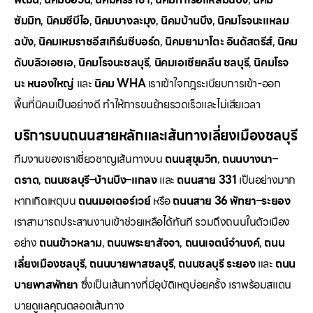
ซัมมิท
,
นิคมซีบีไอ
,
นิคมบางละมุง
,
นิคมบ้านบึง
,
นิคมโรจนะแหลม
ฉบัง
,
นิคมเหมราชอีสเทิร์นซีบอร์ด
,
นิคมยามาโตะ อินดัสตรีส์
,
นิคม
ดับบลิวเอชเอ
,
นิคมโรจนะชลบุรี
,
นิคมเอเชียคลีน ชลบุรี
,
นิคมโรจ
นะ หนองใหญ่
และ
นิคม WHA
เราเข้าใจกฎระเบียบการเข้า-ออก
พื้นที่นิคมเป็นอย่างดี ทำให้การขนย้ายรวดเร็วและไม่เสียเวลา
บริการบนถนนสายหลักและเส้นทางเลี่ยงเมืองชลบุรี
ทีมงานของเราเชี่ยวชาญเส้นทางบน
ถนนสุขุมวิท
,
ถนนบางนา–
ตราด
,
ถนนชลบุรี–บ้านบึง–แกลง
และ
ถนนสาย 331
เป็นอย่างมาก
หากเกิดเหตุบน
ถนนมอเตอร์เวย์
หรือ
ถนนสาย 36 พัทยา–ระยอง
เราสามารถประสานงานเข้าช่วยเหลือได้ทันที รวมถึงถนนในตัวเมือง
อย่าง
ถนนข้าวหลาม
,
ถนนพระยาสัจจา
,
ถนนเจตน์จำนงค์
,
ถนน
เลี่ยงเมืองชลบุรี
,
ถนนบายพาสชลบุรี
,
ถนนชลบุรี ระยอง
และ
ถนน
บายพาสพัทยา
ซึ่งเป็นเส้นทางที่มีอุบัติเหตุบ่อยครั้ง เราพร้อมสแตน
บายดูแลคุณตลอดเส้นทาง