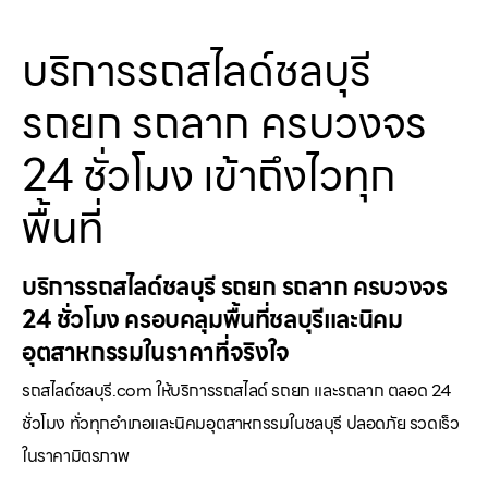
บริการรถสไลด์ชลบุรี
รถยก รถลาก ครบวงจร
24 ชั่วโมง เข้าถึงไวทุก
พื้นที่
บริการรถสไลด์ชลบุรี รถยก รถลาก ครบวงจร
24 ชั่วโมง ครอบคลุมพื้นที่ชลบุรีและนิคม
อุตสาหกรรมในราคาที่จริงใจ
รถสไลด์ชลบุรี.com ให้บริการรถสไลด์ รถยก และรถลาก ตลอด 24
ชั่วโมง ทั่วทุกอำเภอและนิคมอุตสาหกรรมในชลบุรี ปลอดภัย รวดเร็ว
ในราคามิตรภาพ