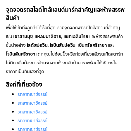
จุดจอดรถสไลด์ใกล้แลนด์มาร์คสำคัญและห้างสรรพ
สินค้า
เพื่อให้เข้าถึงลูกค้าได้เร็วที่สุด เรามีจุดจอดพักรถใกล้สถานที่สำคัญ
เช่น
เขาสามมุข
,
แหลมบาลีฮาย
,
แยกเฉลิมไทย
และห้างสรรพสินค้า
ชั้นนำอย่าง
โลตัสบ่อวิน
,
โรบินสัน
บ่อวิน
,
เซ็นทรัลศรีราชา
และ
โรบินสันศรีราชา
หากคุณไปช้อปปิ้งหรือท่องเที่ยวแล้วรถเกิดสตาร์ท
ไม่ติด หรือต้องการย้ายรถจากห้างกลับบ้าน เราพร้อมให้บริการใน
ราคาที่เป็นกันเองที่สุด
ลิงก์ที่เกี่ยวข้อง
รถลากเขาชีจรรย์
รถลากเขาชีจรรย์
รถลากเขาชีจรรย์
รถลากเขาชีจรรย์
รถลากเขาชีจรรย์