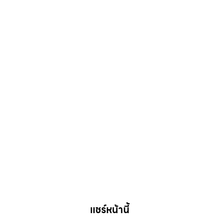
แชร์หน้านี้