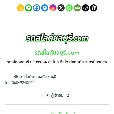
รถสไลด์ชลบุรี.com
รถสไลด์ชลบุรี บริการ 24 ชั่วโมง ถึงไว ปลอดภัย ราคามิตรภาพ
BB รถสไลด์แหลมฉบัง ชลบุรี
โทร. 065-9240622
ผู้เข้าชม :
2