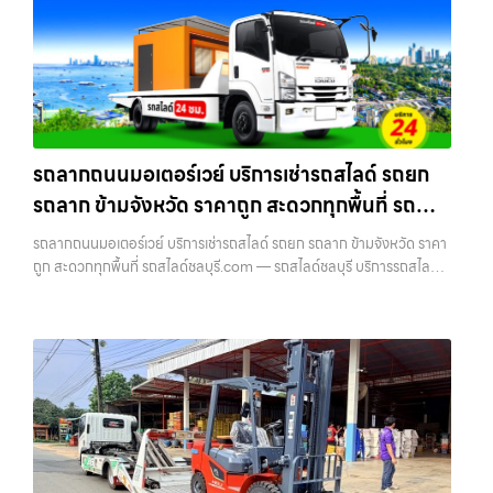
รถลากถนนมอเตอร์เวย์ บริการเช่ารถสไลด์ รถยก
รถลาก ข้ามจังหวัด ราคาถูก สะดวกทุกพื้นที่ รถ
สไลด์ชลบุรี.com
รถลากถนนมอเตอร์เวย์ บริการเช่ารถสไลด์ รถยก รถลาก ข้ามจังหวัด ราคา
ถูก สะดวกทุกพื้นที่ รถสไลด์ชลบุรี.com — รถสไลด์ชลบุรี บริการรถสไลด์
รถยก รถลาก 24 ชม. ราคาถูก ทั่วชลบุรี พัทยา และนิคมอุตสาหกรรมใกล้
เคี…