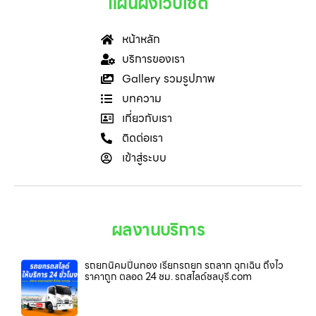
แผนผังเว็บไซต์
หน้าหลัก
บริการของเรา
Gallery รวมรูปภาพ
บทความ
เกี่ยวกับเรา
ติดต่อเรา
เข้าสู่ระบบ
ผลงานบริการ
รถยกนิคมปิ่นทอง เรียกรถยก รถลาก ฉุกเฉิน ถึงไว
ราคาถูก ตลอด 24 ชม. รถสไลด์ชลบุรี.com