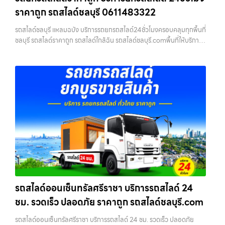
ราคาถูก รถสไลด์ชลบุรี 0611483322
รถสไลด์ชลบุรี แหลมฉบัง บริการรถยกรถสไลด์24ชั่วโมงครอบคลุมทุกพื้นที่
ชลบุรี รถสไลด์ราคาถูก รถสไลด์ใกล้ฉัน รถสไลด์ชลบุรี.comพื้นที่ให้บริการ:
รวดเร็ว ครอบคลุมทั่วทั้งจังหวัดไม่ว่าคุณจะอยู่ที่ไหน เราพร้อม…
รถสไลด์ออนเซ็นทรัลศรีราชา บริการรถสไลด์ 24
ชม. รวดเร็ว ปลอดภัย ราคาถูก รถสไลด์ชลบุรี.com
รถสไลด์ออนเซ็นทรัลศรีราชา บริการรถสไลด์ 24 ชม. รวดเร็ว ปลอดภัย