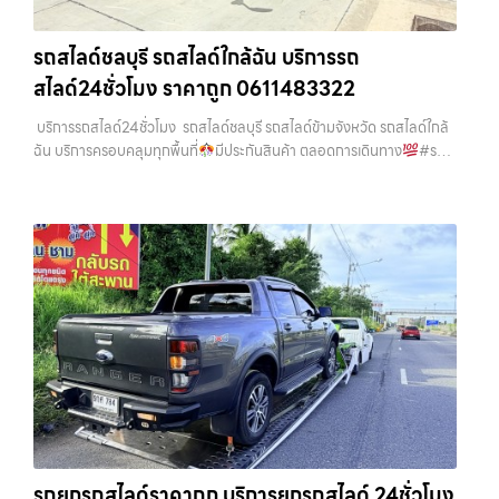
รถสไลด์ชลบุรี รถสไลด์ใกล้ฉัน บริการรถ
สไลด์24ชั่วโมง ราคาถูก 0611483322
บริการรถสไลด์24ชั่วโมง รถสไลด์ชลบุรี รถสไลด์ข้ามจังหวัด รถสไลด์ใกล้
ฉัน บริการครอบคลุมทุกพื้นที่
มีประกันสินค้า ตลอดการเดินทาง
#รถ
สไลด์ชลบุรี#รถสไลด์ระยอง#รถสไลด์บ่อวิน#รถสไลด์พัทยา#รถสไลด์
บางละมุง#ร…
รถยกรถสไลด์ราคาถูก บริการยกรถสไลด์ 24ชั่วโมง