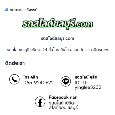
รถลากเขาชีจรรย์
รถสไลด์ชลบุรี.com
รถสไลด์ชลบุรี บริการ 24 ชั่วโมง ถึงไว ปลอดภัย ราคามิตรภาพ
ติดต่อเรา
โทร คลิก
แอดไลน์ คลิก
065-9240622
ID: ID :
yinglee3232
Facebook คลิก
รถสไลด์ เบิร์ด
สไลด์ออน ชลบุรี