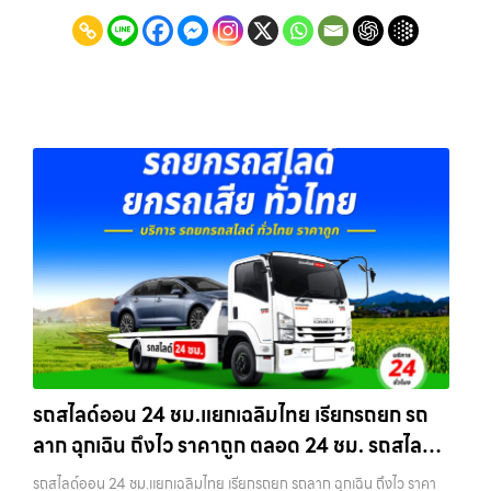
รถสไลด์ออน 24 ชม.แยกเฉลิมไทย เรียกรถยก รถ
ลาก ฉุกเฉิน ถึงไว ราคาถูก ตลอด 24 ชม. รถสไลด์
ชลบุรี.com
รถสไลด์ออน 24 ชม.แยกเฉลิมไทย เรียกรถยก รถลาก ฉุกเฉิน ถึงไว ราคา