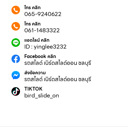
โทร คลิก
065-9240622
โทร คลิก
061-1483322
แอดไลน์ คลิก
ID : yinglee3232
Facebook คลิก
รถสไลด์ เบิร์ดสไลด์ออน ชลบุรี
ส่งข้อความ
รถสไลด์ เบิร์ดสไลด์ออน ชลบุรี
TIKTOK
bird_slide_on