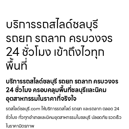
บริการรถสไลด์ชลบุรี
รถยก รถลาก ครบวงจร
24 ชั่วโมง เข้าถึงไวทุก
พื้นที่
บริการรถสไลด์ชลบุรี รถยก รถลาก ครบวงจร
24 ชั่วโมง ครอบคลุมพื้นที่ชลบุรีและนิคม
อุตสาหกรรมในราคาที่จริงใจ
รถสไลด์ชลบุรี.com ให้บริการรถสไลด์ รถยก และรถลาก ตลอด 24
ชั่วโมง ทั่วทุกอำเภอและนิคมอุตสาหกรรมในชลบุรี ปลอดภัย รวดเร็ว
ในราคามิตรภาพ