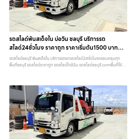
รถสไลด์พันสเด็จใน บ่อวิน ชลบุรี บริการรถ
สไลด์24ชั่วโมง ราคาถูก ราคาเริ่มต้น1500 บาท
0611483322
รถสไลด์ชลบุรี พันสเด็จใน บริการรถยกรถสไลด์24ชั่วโมงครอบคลุมทุก
พื้นที่ชลบุรี รถสไลด์ราคาถูก รถสไลด์ใกล้ฉัน รถสไลด์ชลบุรี.comพื้นที่ให้
บริการ: รวดเร็ว ครอบคลุมทั่วทั้งจังหวัดไม่ว่าคุณจะอยู่ที่ไหน เราพร้…