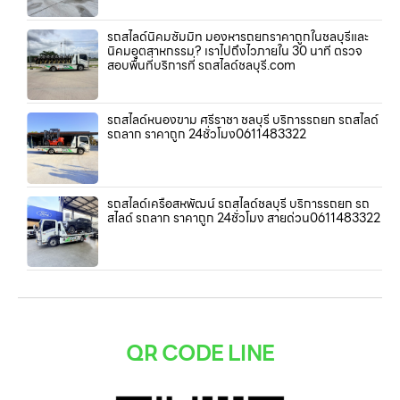
รถสไลด์นิคมซัมมิท มองหารถยกราคาถูกในชลบุรีและ
นิคมอุตสาหกรรม? เราไปถึงไวภายใน 30 นาที ตรวจ
สอบพื้นที่บริการที่ รถสไลด์ชลบุรี.com
รถสไลด์หนองขาม ศรีราชา ชลบุรี บริการรถยก รถสไลด์
รถลาก ราคาถูก 24ชั่วโมง0611483322
รถสไลด์เครือสหพัฒน์ รถสไลด์ชลบุรี บริการรถยก รถ
สไลด์ รถลาก ราคาถูก 24ชั่วโมง สายด่วน0611483322
QR CODE LINE