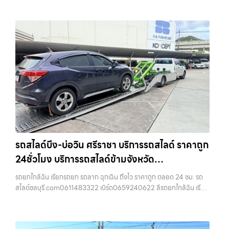
นิคมดับ…
รถสไลด์บึง-บ่อวิน ศรีราชา บริการรถสไลด์ ราคาถูก
24ชั่วโมง บริการรถสไลด์ข้ามจังหวัด
0611483322
รถยกใกล้ฉัน เรียกรถยก รถลาก ฉุกเฉิน ถึงไว ราคาถูก ตลอด 24 ชม. รถ
สไลด์ชลบุรี.com0611483322 เบิร์ด0659240622 ลีรถยกใกล้ฉัน เรียก
รถยก รถลาก ฉุกเฉิน ถึงไว ราคาถูก ตลอด 24 ชม. รถสไลด์ชลบุรี.com —
รถสไลด์ชล…