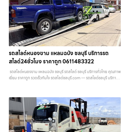
รถสไลด์หนองขาม แหลมฉบัง ชลบุรี บริการรถ
สไลด์24ชั่วโมง ราคาถูก 0611483322
รถสไลด์หนองขาม แหลมฉบัง ชลบุรี รถสไลด์ ชลบุรี บริการทั่วไทย คุณภาพ
เยี่ยม ราคาถูก รวดเร็วทันใจ รถสไลด์ชลบุรี.com — รถสไลด์ชลบุรี บริการ
รถสไลด์ รถยก รถลาก 24 ชม. ราคาถูก ทั่วชลบุรี หนองขาม แหลมฉบัง
ศรี…