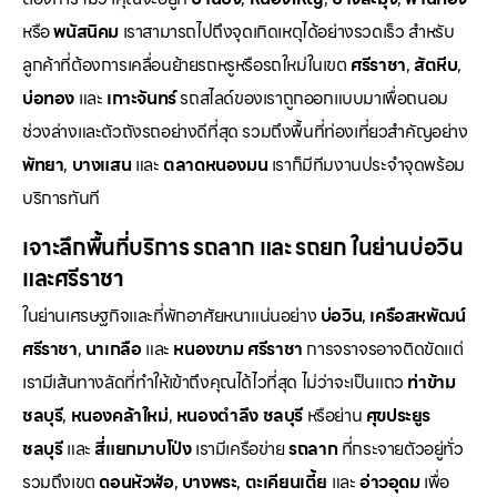
หรือ
พนัสนิคม
เราสามารถไปถึงจุดเกิดเหตุได้อย่างรวดเร็ว สำหรับ
ลูกค้าที่ต้องการเคลื่อนย้ายรถหรูหรือรถใหม่ในเขต
ศรีราชา
,
สัตหีบ
,
บ่อทอง
และ
เกาะจันทร์
รถสไลด์ของเราถูกออกแบบมาเพื่อถนอม
ช่วงล่างและตัวถังรถอย่างดีที่สุด รวมถึงพื้นที่ท่องเที่ยวสำคัญอย่าง
พัทยา
,
บางแสน
และ
ตลาดหนองมน
เราก็มีทีมงานประจำจุดพร้อม
บริการทันที
เจาะลึกพื้นที่บริการ รถลาก และ รถยก ในย่านบ่อวิน
และศรีราชา
ในย่านเศรษฐกิจและที่พักอาศัยหนาแน่นอย่าง
บ่อวิน
,
เครือสหพัฒน์
ศรีราชา
,
นาเกลือ
และ
หนองขาม ศรีราชา
การจราจรอาจติดขัดแต่
เรามีเส้นทางลัดที่ทำให้เข้าถึงคุณได้ไวที่สุด ไม่ว่าจะเป็นแถว
ท่าข้าม
ชลบุรี
,
หนองคล้าใหม่
,
หนองตำลึง ชลบุรี
หรือย่าน
ศุขประยูร
ชลบุรี
และ
สี่แยกมาบโป่ง
เรามีเครือข่าย
รถลาก
ที่กระจายตัวอยู่ทั่ว
รวมถึงเขต
ดอนหัวฬ่อ
,
บางพระ
,
ตะเคียนเตี้ย
และ
อ่าวอุดม
เพื่อ