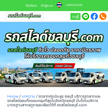
LANGUAGE
ติดต่อเรา
เข้าสู่ระบบ
เมนู
Home
/
บทความ
/
รถลากศุขประยูร ชลบุรี บริการรถลากและ
รถสไลด์ออนที่ครอบคลุมที่สุดในจังหวัดชลบุรี มั่นใจในบริการ
มาตรฐานสากลดูรายละเอียดได้ที่ รถสไลด์ชลบุรี.com