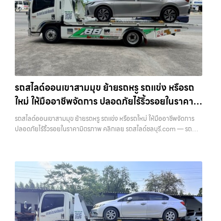
รถสไลด์ออนเขาสามมุข ย้ายรถหรู รถแข่ง หรือรถ
ใหม่ ให้มืออาชีพจัดการ ปลอดภัยไร้ริ้วรอยในราคา
มิตรภาพ คลิกเลย รถสไลด์ชลบุรี.com
รถสไลด์ออนเขาสามมุข ย้ายรถหรู รถแข่ง หรือรถใหม่ ให้มืออาชีพจัดการ
ปลอดภัยไร้ริ้วรอยในราคามิตรภาพ คลิกเลย รถสไลด์ชลบุรี.com — รถ
สไลด์ชลบุรี บริการ 24 ชั่วโมง ถึงไว ปลอดภัย ราคามิตรภาพ รถสไลด์ออน
เขาสามม…