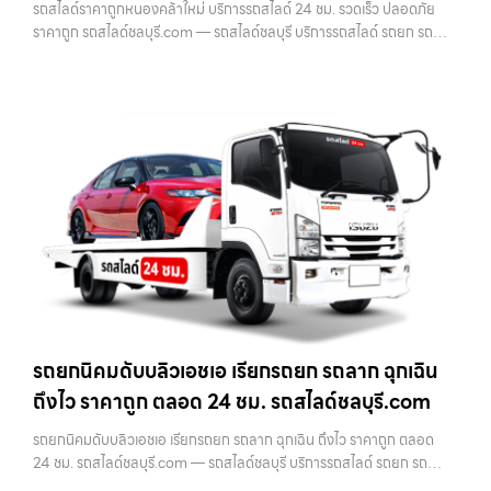
รถสไลด์ราคาถูกหนองคล้าใหม่ บริการรถสไลด์ 24 ชม. รวดเร็ว ปลอดภัย
ราคาถูก รถสไลด์ชลบุรี.com — รถสไลด์ชลบุรี บริการรถสไลด์ รถยก รถ
ลาก 24 ชม. ราคาถูก ทั่วชลบุรี พัทยา และนิคมอุตสาหกรรมใกล้เคียง รถ
สไลด์ราค…
รถยกนิคมดับบลิวเอชเอ เรียกรถยก รถลาก ฉุกเฉิน
ถึงไว ราคาถูก ตลอด 24 ชม. รถสไลด์ชลบุรี.com
รถยกนิคมดับบลิวเอชเอ เรียกรถยก รถลาก ฉุกเฉิน ถึงไว ราคาถูก ตลอด
24 ชม. รถสไลด์ชลบุรี.com — รถสไลด์ชลบุรี บริการรถสไลด์ รถยก รถ
ลาก 24 ชม. ราคาถูก ทั่วชลบุรี พัทยา และนิคมอุตสาหกรรมใกล้เคียง รถยก