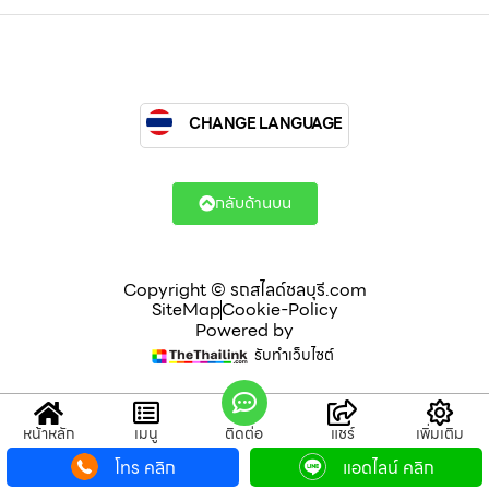
CHANGE LANGUAGE
กลับด้านบน
Copyright © รถสไลด์ชลบุรี.com
SiteMap
Cookie-Policy
Powered by
รับทำเว็บไซต์
หน้าหลัก
เมนู
ติดต่อ
แชร์
เพิ่มเติม
โทร คลิก
แอดไลน์ คลิก