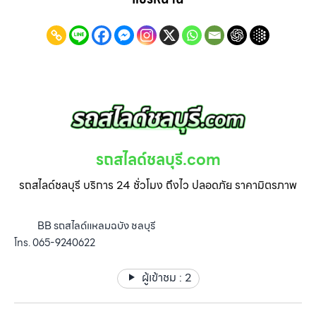
รถสไลด์ชลบุรี.com
รถสไลด์ชลบุรี บริการ 24 ชั่วโมง ถึงไว ปลอดภัย ราคามิตรภาพ
BB รถสไลด์แหลมฉบัง ชลบุรี
โทร. 065-9240622
ผู้เข้าชม :
2