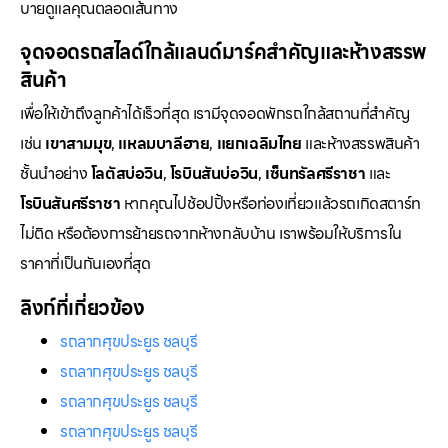
บายดูแลคุณตลอดเส้นทาง
จุดจอดรถสไลด์ใกล้แลนด์มาร์คสำคัญและห้างสรรพ
สินค้า
เพื่อให้เข้าถึงลูกค้าได้เร็วที่สุด เรามีจุดจอดพักรถใกล้สถานที่สำคัญ
เช่น
เขาสามมุข
,
แหลมบาลีฮาย
,
แยกเฉลิมไทย
และห้างสรรพสินค้า
ชั้นนำอย่าง
โลตัสบ่อวิน
,
โรบินสัน
บ่อวิน
,
เซ็นทรัลศรีราชา
และ
โรบินสันศรีราชา
หากคุณไปช้อปปิ้งหรือท่องเที่ยวแล้วรถเกิดสตาร์ท
ไม่ติด หรือต้องการย้ายรถจากห้างกลับบ้าน เราพร้อมให้บริการใน
ราคาที่เป็นกันเองที่สุด
ลิงก์ที่เกี่ยวข้อง
รถลากศุขประยูร ชลบุรี
รถลากศุขประยูร ชลบุรี
รถลากศุขประยูร ชลบุรี
รถลากศุขประยูร ชลบุรี