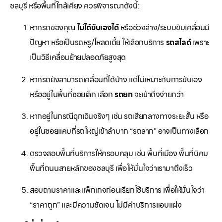
ชลบุรี หรือพื้นที่ใกล้เคียง ควรพิจารณาดังนี้:
หากรถของคุณ
ไม่ได้ขับเองได้
หรือช่วงล่าง/ระบบขับเคลื่อนมี
ปัญหา หรือเป็นรถหรู/โหลดเตี้ย ให้เลือกบริการ
รถสไลด์
เพราะ
เป็นวิธีเคลื่อนย้ายปลอดภัยสูงสุด
หากรถยังสามารถเคลื่อนที่ได้บ้าง แต่ไม่เหมาะกับการขับเอง
หรืออยู่ในพื้นที่ซอยเล็ก เลือก
รถยก
จะเข้าถึงง่ายกว่า
หากอยู่ในกรณีฉุกเฉินจริงๆ เช่น รถเสียกลางทางระยะสั้น หรือ
อยู่ในซอยแคบที่รถใหญ่เข้าลำบาก “รถลาก” อาจเป็นทางเลือก
ตรวจสอบพื้นที่บริการให้ครอบคลุม เช่น พื้นที่เมือง พื้นที่นิคม
พื้นที่ถนนสายหลักของชลบุรี เพื่อให้มั่นใจว่าเรามาถึงเร็ว
สอบถามราคาและแพ็กเกจก่อนเรียกใช้บริการ เพื่อให้มั่นใจว่า
“ราคาถูก” และมีความชัดเจน ไม่มีค่าบริการแอบแฝง