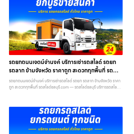
รถยกถนนเจตน์จำนงค์ บริการเช่ารถสไลด์ รถยก
รถลาก ข้ามจังหวัด ราคาถูก สะดวกทุกพื้นที่ รถ
สไลด์ชลบุรี.com
รถยกถนนเจตน์จำนงค์ บริการเช่ารถสไลด์ รถยก รถลาก ข้ามจังหวัด ราคา
ถูก สะดวกทุกพื้นที่ รถสไลด์ชลบุรี.com — รถสไลด์ชลบุรี บริการรถสไลด์
รถยก รถลาก 24 ชม. ราคาถูก ทั่วชลบุรี พัทยา และนิคมอุตสาหกรรมใกล้
เคีย…