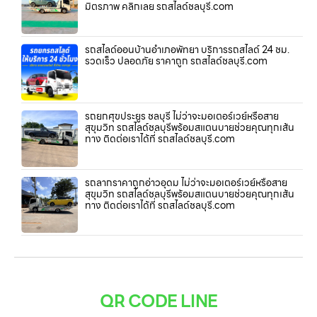
มิตรภาพ คลิกเลย รถสไลด์ชลบุรี.com
รถสไลด์ออนบ้านอำเภอพัทยา บริการรถสไลด์ 24 ชม.
รวดเร็ว ปลอดภัย ราคาถูก รถสไลด์ชลบุรี.com
รถยกศุขประยูร ชลบุรี ไม่ว่าจะมอเตอร์เวย์หรือสาย
สุขุมวิท รถสไลด์ชลบุรีพร้อมสแตนบายช่วยคุณทุกเส้น
ทาง ติดต่อเราได้ที่ รถสไลด์ชลบุรี.com
รถลากราคาถูกอ่าวอุดม ไม่ว่าจะมอเตอร์เวย์หรือสาย
สุขุมวิท รถสไลด์ชลบุรีพร้อมสแตนบายช่วยคุณทุกเส้น
ทาง ติดต่อเราได้ที่ รถสไลด์ชลบุรี.com
QR CODE LINE