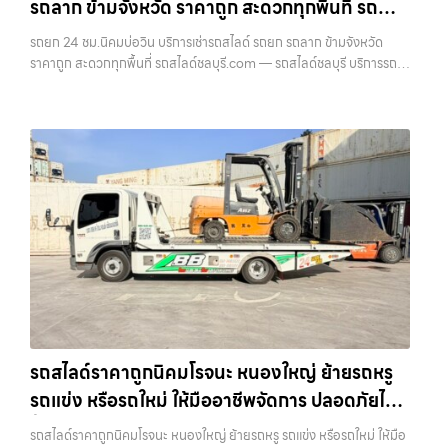
รถลาก ข้ามจังหวัด ราคาถูก สะดวกทุกพื้นที่ รถ
สไลด์ชลบุรี.com
รถยก 24 ชม.นิคมบ่อวิน บริการเช่ารถสไลด์ รถยก รถลาก ข้ามจังหวัด
ราคาถูก สะดวกทุกพื้นที่ รถสไลด์ชลบุรี.com — รถสไลด์ชลบุรี บริการรถ
สไลด์ รถยก รถลาก 24 ชม. ราคาถูก ทั่วชลบุรี พัทยา และนิคมอุตสาหกรรม
ใกล้เ…
รถสไลด์ราคาถูกนิคมโรจนะ หนองใหญ่ ย้ายรถหรู
รถแข่ง หรือรถใหม่ ให้มืออาชีพจัดการ ปลอดภัยไร้
ริ้วรอยในราคามิตรภาพ คลิกเลย รถสไลด์
รถสไลด์ราคาถูกนิคมโรจนะ หนองใหญ่ ย้ายรถหรู รถแข่ง หรือรถใหม่ ให้มือ