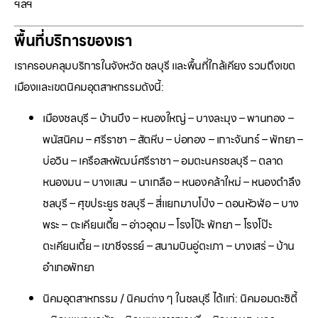
ฯลฯ
พื้นที่บริการของเรา
เราครอบคลุมบริการในจังหวัด ชลบุรี และพื้นที่ใกล้เคียง รวมถึงเขต
เมืองและเขตนิคมอุตสาหกรรมดังนี้:
เมืองชลบุรี – บ้านบึง – หนองใหญ่ – บางละมุง – พานทอง –
พนัสนิคม – ศรีราชา – สัตหีบ – บ่อทอง – เกาะจันทร์ – พัทยา –
บ่อวิน – เครือสหพัฒน์ศรีราชา – อมตะนครชลบุรี – ตลาด
หนองมน – บางแสน – นาเกลือ – หนองคล้าใหม่ – หนองตำลึง
ชลบุรี – ศุขประยูร ชลบุรี – สี่แยกมาบโป่ง – ดอนหัวฬ่อ – บาง
พระ – ตะเคียนเตี้ย – อ่าวอุดม – โรงโป๊ะ พัทยา – โรงโป๊ะ
ตะเคียนเตี้ย – เขาชีจรรย์ – สนามบินอู่ตะเภา – บางเสร่ – บ้าน
อำเภอพัทยา
นิคมอุตสาหกรรม / นิคมต่าง ๆ ในชลบุรี ได้แก่: นิคมอมตะซิตี้