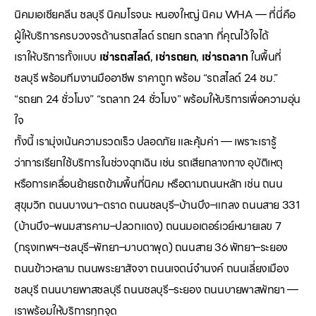
นิคมเอเชียคลีน ชลบุรี นิคมโรจนะ หนองใหญ่ นิคม WHA — ที่นี่คือ
ผู้ให้บริการครบวงจรด้านรถสไลด์ รถยก รถลาก ที่คุณไว้ใจได้
เราให้บริการทั้งแบบ
เช่ารถสไลด์
,
เช่ารถยก
,
เช่ารถลาก
ในพื้นที่
ชลบุรี พร้อมทีมงานมืออาชีพ ราคาถูก พร้อม “รถสไลด์ 24 ชม.”
“รถยก 24 ชั่วโมง” “รถลาก 24 ชั่วโมง” พร้อมให้บริการเพื่อความอุ่น
ใจ
ทั้งนี้ เรามุ่งเน้นความรวดเร็ว ปลอดภัย และคุ้มค่า — เพราะเรารู้
ว่าการเรียกใช้บริการในช่วงฉุกเฉิน เช่น รถเสียกลางทาง อุบัติเหตุ
หรือการเคลื่อนย้ายรถข้ามพื้นที่นิคม หรือตามถนนหลัก เช่น ถนน
สุขุมวิท ถนนบางนา–ตราด ถนนชลบุรี–บ้านบึง–แกลง ถนนสาย 331
(บ้านบึง–พนมสารคาม–ปลวกแดง) ถนนมอเตอร์เวย์หมายเลข 7
(กรุงเทพฯ–ชลบุรี–พัทยา–มาบตาพุด) ถนนสาย 36 พัทยา–ระยอง
ถนนข้าวหลาม ถนนพระยาสัจจา ถนนเจตน์จำนงค์ ถนนเลี่ยงเมือง
ชลบุรี ถนนบายพาสชลบุรี ถนนชลบุรี–ระยอง ถนนบายพาสพัทยา —
เราพร้อมให้บริการทุกจุด