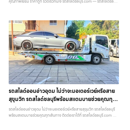
คุณภาพเยี่ยม ราคาถูก รวดเร็วทันใจ รถสไลด์ชลบุรี.com — รถสไลด์ชลบุรี
บริการรถสไลด์ รถยก รถลาก 24 ชม. ราคาถูก ทั่วชลบุรี ศรีราชา และน…
รถสไลด์ออนอ่าวอุดม ไม่ว่าจะมอเตอร์เวย์หรือสาย
สุขุมวิท รถสไลด์ชลบุรีพร้อมสแตนบายช่วยคุณทุก
เส้นทาง ติดต่อเราได้ที่ รถสไลด์ชลบุรี.com
รถสไลด์ออนอ่าวอุดม ไม่ว่าจะมอเตอร์เวย์หรือสายสุขุมวิท รถสไลด์ชลบุรี
พร้อมสแตนบายช่วยคุณทุกเส้นทาง ติดต่อเราได้ที่ รถสไลด์ชลบุรี.com —
รถสไลด์ชลบุรี บริการ 24 ชั่วโมง ถึงไว ปลอดภัย ราคามิตรภาพ รถสไลด์
ออ…