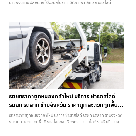
ชลบุรี.com
อาชีพจัดการ ปลอดภัยไร้ริ้วรอยในราคามิตรภาพ คลิกเลย รถสไลด์
ชลบุรี.com — รถสไลด์ชลบุรี บริการ 24 ชั่วโมง ถึงไว ปลอดภัย ราคา
มิตรภาพ รถสไ…
รถยกราคาถูกหนองคล้าใหม่ บริการเช่ารถสไลด์
รถยก รถลาก ข้ามจังหวัด ราคาถูก สะดวกทุกพื้นที่
รถสไลด์ชลบุรี.com
รถยกราคาถูกหนองคล้าใหม่ บริการเช่ารถสไลด์ รถยก รถลาก ข้ามจังหวัด
ราคาถูก สะดวกทุกพื้นที่ รถสไลด์ชลบุรี.com — รถสไลด์ชลบุรี บริการรถ
สไลด์ รถยก รถลาก 24 ชม. ราคาถูก ทั่วชลบุรี พัทยา และนิคมอุตสาหกรรม
ใกล…