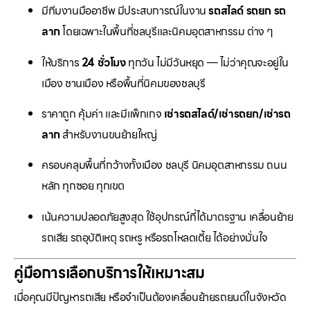
มีทีมงานมืออาชีพ มีประสบการณ์ในงาน
รถสไลด์ รถยก รถ
ลาก
โดยเฉพาะในพื้นที่ชลบุรีและนิคมอุตสาหกรรม ต่าง ๆ
ให้บริการ
24 ชั่วโมง
ทุกวัน ไม่มีวันหยุด — ไม่ว่าคุณจะอยู่ใน
เมือง ชานเมือง หรือพื้นที่นิคมของชลบุรี
ราคาถูก คุ้มค่า และมีแพ็กเกจ
เช่ารถสไลด์/เช่ารถยก/เช่ารถ
ลาก
สำหรับงานขนย้ายใหญ่
ครอบคลุมพื้นที่กว้างทั้งเมือง ชลบุรี นิคมอุตสาหกรรม ถนน
หลัก ทุกซอย ทุกเขต
เน้นความปลอดภัยสูงสุด ใช้อุปกรณ์ที่ได้มาตรฐาน เคลื่อนย้าย
รถเสีย รถอุบัติเหตุ รถหรู หรือรถโหลดเตี้ย ได้อย่างมั่นใจ
คู่มือการเลือกบริการให้เหมาะสม
เมื่อคุณมีปัญหารถเสีย หรือจำเป็นต้องเคลื่อนย้ายรถยนต์ในจังหวัด