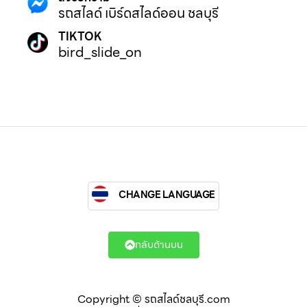
รถสไลด์ เบิร์ดสไลด์ออน ชลบุรี
TIKTOK
bird_slide_on
CHANGE LANGUAGE
กลับด้านบน
Copyright © รถสไลด์ชลบุรี.com