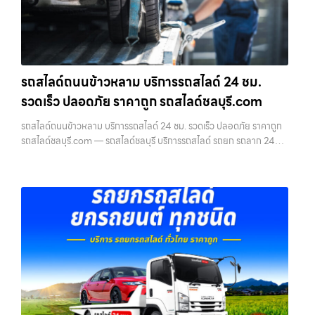
รถสไลด์ถนนข้าวหลาม บริการรถสไลด์ 24 ชม.
รวดเร็ว ปลอดภัย ราคาถูก รถสไลด์ชลบุรี.com
รถสไลด์ถนนข้าวหลาม บริการรถสไลด์ 24 ชม. รวดเร็ว ปลอดภัย ราคาถูก
รถสไลด์ชลบุรี.com — รถสไลด์ชลบุรี บริการรถสไลด์ รถยก รถลาก 24
ชม. ราคาถูก ทั่วชลบุรี พัทยา และนิคมอุตสาหกรรมใกล้เคียง รถสไลด์ถนน
ข้าวหลาม…