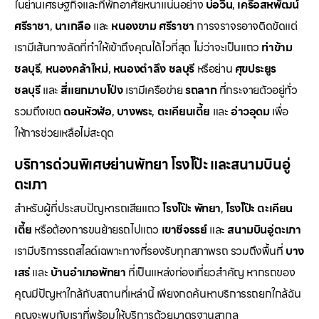
ในย่านเศรษฐกิจและที่พักอาศัยหนาแน่นอย่าง
บ่อวิน
,
เครือสหพัฒน์
ศรีราชา
,
นาเกลือ
และ
หนองขาม ศรีราชา
การจราจรอาจติดขัดแต่
เรามีเส้นทางลัดที่ทำให้เข้าถึงคุณได้ไวที่สุด ไม่ว่าจะเป็นแถว
ท่าข้าม
ชลบุรี
,
หนองคล้าใหม่
,
หนองตำลึง ชลบุรี
หรือย่าน
ศุขประยูร
ชลบุรี
และ
สี่แยกมาบโป่ง
เรามีเครือข่าย
รถลาก
ที่กระจายตัวอยู่ทั่ว
รวมถึงเขต
ดอนหัวฬ่อ
,
บางพระ
,
ตะเคียนเตี้ย
และ
อ่าวอุดม
เพื่อ
ให้การช่วยเหลือไม่สะดุด
บริการด่วนพิเศษย่านพัทยา โรงโป๊ะ และสนามบินอู่
ตะเภา
สำหรับผู้ที่ประสบปัญหารถเสียแถว
โรงโป๊ะ พัทยา
,
โรงโป๊ะ ตะเคียน
เตี้ย
หรือต้องการขนย้ายรถไปแถว
เขาชีจรรย์
และ
สนามบินอู่ตะเภา
เรามีบริการรถสไลด์เฉพาะทางที่รองรับทุกสภาพรถ รวมถึงพื้นที่
บาง
เสร่
และ
บ้านอำเภอพัทยา
ที่เป็นแหล่งท่องเที่ยวสำคัญ หากรถของ
คุณมีปัญหาใกล้กับสถานที่เหล่านี้ เพียงกดค้นหาบริการรถยกใกล้ฉัน
คุณจะพบกับเราที่พร้อมให้บริการด้วยมาตรฐานสากล