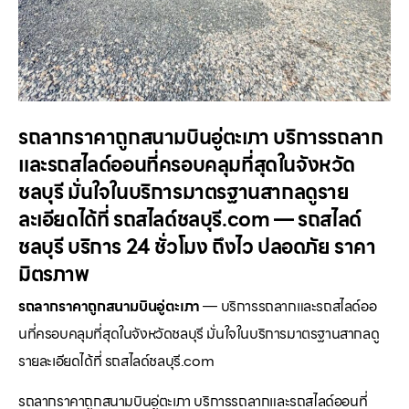
รถลากราคาถูกสนามบินอู่ตะเภา บริการรถลาก
และรถสไลด์ออนที่ครอบคลุมที่สุดในจังหวัด
ชลบุรี มั่นใจในบริการมาตรฐานสากลดูราย
ละเอียดได้ที่ รถสไลด์ชลบุรี.com — รถสไลด์
ชลบุรี บริการ 24 ชั่วโมง ถึงไว ปลอดภัย ราคา
มิตรภาพ
รถลากราคาถูกสนามบินอู่ตะเภา
— บริการรถลากและรถสไลด์ออ
นที่ครอบคลุมที่สุดในจังหวัดชลบุรี มั่นใจในบริการมาตรฐานสากลดู
รายละเอียดได้ที่ รถสไลด์ชลบุรี.com
รถลากราคาถูกสนามบินอู่ตะเภา บริการรถลากและรถสไลด์ออนที่