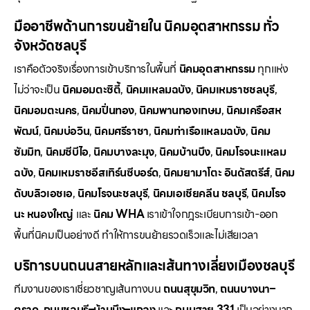
มืออาชีพด้านการขนย้ายใน นิคมอุตสาหกรรม ทั่ว
จังหวัดชลบุรี
เราคือตัวจริงเรื่องการเข้าบริการในพื้นที่
นิคมอุตสาหกรรม
ทุกแห่ง
ไม่ว่าจะเป็น
นิคมอมตะซิตี้
,
นิคมแหลมฉบัง
,
นิคมเหมราชชลบุรี
,
นิคมอมตะนคร
,
นิคมปิ่นทอง
,
นิคมพานทองเกษม
,
นิคมเครือสห
พัฒน์
,
นิคมบ่อวิน
,
นิคมศรีราชา
,
นิคมท่าเรือแหลมฉบัง
,
นิคม
ซัมมิท
,
นิคมซีบีไอ
,
นิคมบางละมุง
,
นิคมบ้านบึง
,
นิคมโรจนะแหลม
ฉบัง
,
นิคมเหมราชอีสเทิร์นซีบอร์ด
,
นิคมยามาโตะ อินดัสตรีส์
,
นิคม
ดับบลิวเอชเอ
,
นิคมโรจนะชลบุรี
,
นิคมเอเชียคลีน ชลบุรี
,
นิคมโรจ
นะ หนองใหญ่
และ
นิคม WHA
เราเข้าใจกฎระเบียบการเข้า-ออก
พื้นที่นิคมเป็นอย่างดี ทำให้การขนย้ายรวดเร็วและไม่เสียเวลา
บริการบนถนนสายหลักและเส้นทางเลี่ยงเมืองชลบุรี
ทีมงานของเราเชี่ยวชาญเส้นทางบน
ถนนสุขุมวิท
,
ถนนบางนา–
ตราด
,
ถนนชลบุรี–บ้านบึง–แกลง
และ
ถนนสาย 331
เป็นอย่างมาก