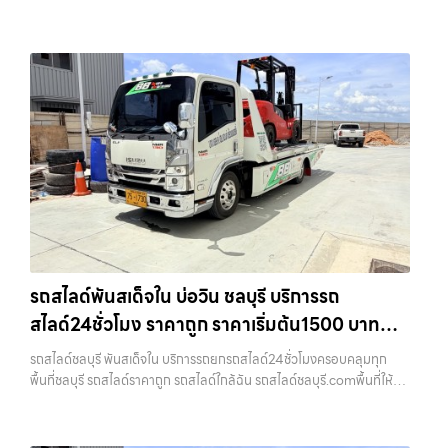
รถสไลด์ รถยก รถลาก 24 ชม. ราคาถูก ทั่วชลบุรี หนองขาม แหลมฉบัง
ศรี…
รถสไลด์พันสเด็จใน บ่อวิน ชลบุรี บริการรถ
สไลด์24ชั่วโมง ราคาถูก ราคาเริ่มต้น1500 บาท
0611483322
รถสไลด์ชลบุรี พันสเด็จใน บริการรถยกรถสไลด์24ชั่วโมงครอบคลุมทุก
พื้นที่ชลบุรี รถสไลด์ราคาถูก รถสไลด์ใกล้ฉัน รถสไลด์ชลบุรี.comพื้นที่ให้
บริการ: รวดเร็ว ครอบคลุมทั่วทั้งจังหวัดไม่ว่าคุณจะอยู่ที่ไหน เราพร้…