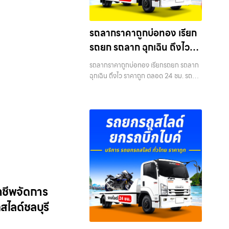
รถลากราคาถูกบ่อทอง เรียก
รถยก รถลาก ฉุกเฉิน ถึงไว
ราคาถูก ตลอด 24 ชม. รถ
รถลากราคาถูกบ่อทอง เรียกรถยก รถลาก
สไลด์ชลบุรี.com
ฉุกเฉิน ถึงไว ราคาถูก ตลอด 24 ชม. รถ
สไลด์ชลบุรี.com — รถสไลด์ชลบุรี บริการ
รถสไลด์ รถยก รถลาก 24 ชม. ราคาถูก ทั่ว
ชลบุรี พัทยา และนิคมอุตสาหกรรมใกล้
เคียง รถลากราคาถูกบ…
าชีพจัดการ
ไลด์ชลบุรี