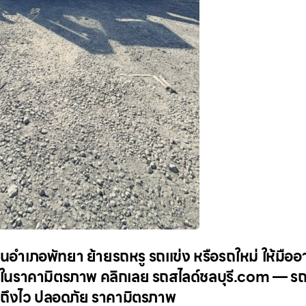
อำเภอพัทยา ย้ายรถหรู รถแข่ง หรือรถใหม่ ให้มืออ
ยในราคามิตรภาพ คลิกเลย รถสไลด์ชลบุรี.com — รถส
ง ถึงไว ปลอดภัย ราคามิตรภาพ