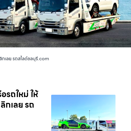
ลิกเลย รถสไลด์ชลบุรี.com
อรถใหม่ ให้
คลิกเลย รถ