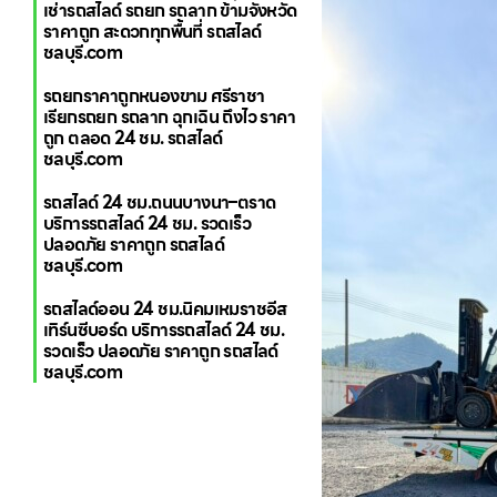
เช่ารถสไลด์ รถยก รถลาก ข้ามจังหวัด
ราคาถูก สะดวกทุกพื้นที่ รถสไลด์
ชลบุรี.com
รถยกราคาถูกหนองขาม ศรีราชา
เรียกรถยก รถลาก ฉุกเฉิน ถึงไว ราคา
ถูก ตลอด 24 ชม. รถสไลด์
ชลบุรี.com
รถสไลด์ 24 ชม.ถนนบางนา–ตราด
บริการรถสไลด์ 24 ชม. รวดเร็ว
ปลอดภัย ราคาถูก รถสไลด์
ชลบุรี.com
รถสไลด์ออน 24 ชม.นิคมเหมราชอีส
เทิร์นซีบอร์ด บริการรถสไลด์ 24 ชม.
รวดเร็ว ปลอดภัย ราคาถูก รถสไลด์
ชลบุรี.com