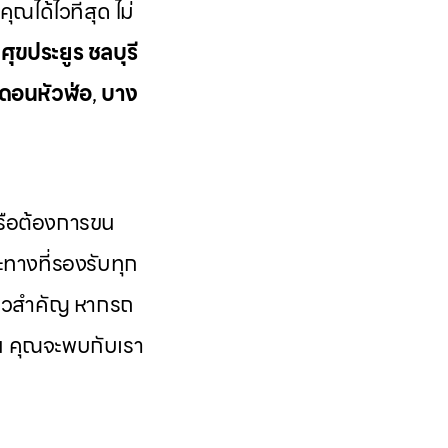
ณได้ไวที่สุด ไม่
ราคามิตรภาพ…
น
ศุขประยูร ชลบุรี
ดอนหัวฬ่อ
,
บาง
ือต้องการขน
ทางที่รองรับทุก
ี่ยวสำคัญ หากรถ
ัน คุณจะพบกับเรา