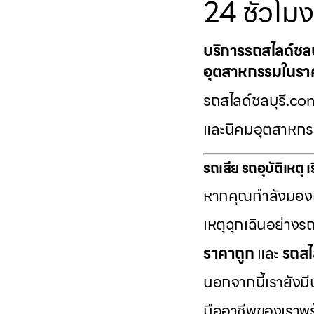
24 ชั่วโมง 
บริการรถสไลด์ชลบ
อุตสาหกรรมในราคา
รถสไลด์ชลบุรี.co
และนิคมอุตสาหกร
รถเสีย รถอุบัติเหตุ
หากคุณกำลังมอ
เหตุฉุกเฉินอย่างร
ราคาถูก
และ
รถสไ
นอกจากนี้เรายังม
มืออาชีพของเราพร