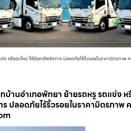
่ง หรือรถใหม่ ให้มืออาชีพจัดการ ปลอดภัยไร้ริ้วรอยในราคามิตรภาพ ค
บ้านอำเภอพัทยา ย้ายรถหรู รถแข่ง หรื
าร ปลอดภัยไร้ริ้วรอยในราคามิตรภาพ 
com