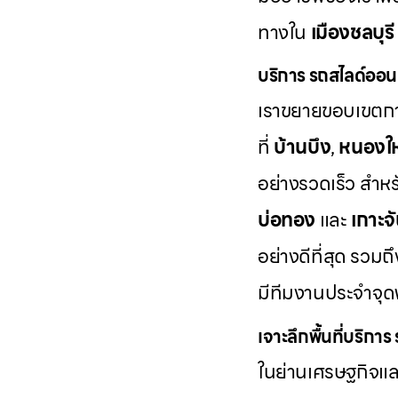
ทางใน
เมืองชลบุรี
บริการ รถสไลด์ออน 
เราขยายขอบเขตกา
ที่
บ้านบึง
,
หนองใ
อย่างรวดเร็ว สำหร
บ่อทอง
และ
เกาะจั
อย่างดีที่สุด รวมถ
มีทีมงานประจำจุด
เจาะลึกพื้นที่บริก
ในย่านเศรษฐกิจแล