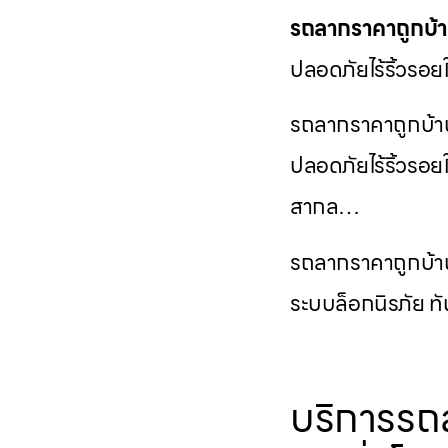
รถลากราคาถูกบ้
ปลอดภัยไร้ริ้วรอ
รถลากราคาถูกบ้าน
ปลอดภัยไร้ริ้วรอ
สากล…
รถลากราคาถูกบ้า
ระบบล็อกนิรภัย ท
บริการรถ