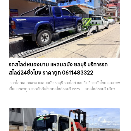
รถสไลด์หนองขาม แหลมฉบัง ชลบุรี บริการรถ
สไลด์24ชั่วโมง ราคาถูก 0611483322
รถสไลด์หนองขาม แหลมฉบัง ชลบุรี รถสไลด์ ชลบุรี บริการทั่วไทย คุณภาพ
เยี่ยม ราคาถูก รวดเร็วทันใจ รถสไลด์ชลบุรี.com — รถสไลด์ชลบุรี บริการ
รถสไลด์ รถยก รถลาก 24 ชม. ราคาถูก ทั่วชลบุรี หนองขาม แหลมฉบัง
ศรี…