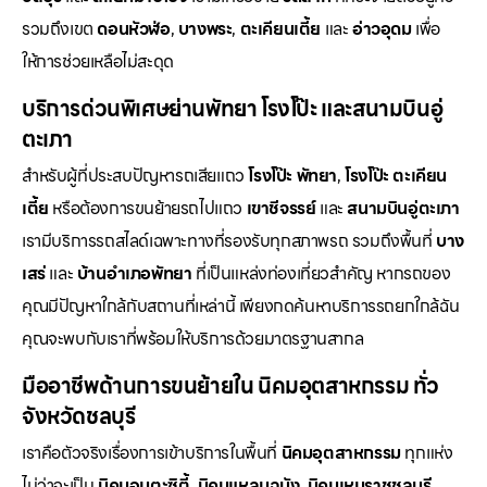
รวมถึงเขต
ดอนหัวฬ่อ
,
บางพระ
,
ตะเคียนเตี้ย
และ
อ่าวอุดม
เพื่อ
ให้การช่วยเหลือไม่สะดุด
บริการด่วนพิเศษย่านพัทยา โรงโป๊ะ และสนามบินอู่
ตะเภา
สำหรับผู้ที่ประสบปัญหารถเสียแถว
โรงโป๊ะ พัทยา
,
โรงโป๊ะ ตะเคียน
เตี้ย
หรือต้องการขนย้ายรถไปแถว
เขาชีจรรย์
และ
สนามบินอู่ตะเภา
เรามีบริการรถสไลด์เฉพาะทางที่รองรับทุกสภาพรถ รวมถึงพื้นที่
บาง
เสร่
และ
บ้านอำเภอพัทยา
ที่เป็นแหล่งท่องเที่ยวสำคัญ หากรถของ
คุณมีปัญหาใกล้กับสถานที่เหล่านี้ เพียงกดค้นหาบริการรถยกใกล้ฉัน
คุณจะพบกับเราที่พร้อมให้บริการด้วยมาตรฐานสากล
มืออาชีพด้านการขนย้ายใน นิคมอุตสาหกรรม ทั่ว
จังหวัดชลบุรี
เราคือตัวจริงเรื่องการเข้าบริการในพื้นที่
นิคมอุตสาหกรรม
ทุกแห่ง
ไม่ว่าจะเป็น
นิคมอมตะซิตี้
,
นิคมแหลมฉบัง
,
นิคมเหมราชชลบุรี
,