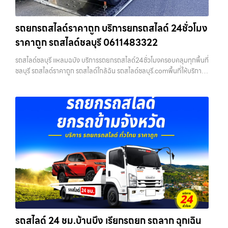
รถยกรถสไลด์ราคาถูก บริการยกรถสไลด์ 24ชั่วโมง
ราคาถูก รถสไลด์ชลบุรี 0611483322
รถสไลด์ชลบุรี แหลมฉบัง บริการรถยกรถสไลด์24ชั่วโมงครอบคลุมทุกพื้นที่
ชลบุรี รถสไลด์ราคาถูก รถสไลด์ใกล้ฉัน รถสไลด์ชลบุรี.comพื้นที่ให้บริการ:
รวดเร็ว ครอบคลุมทั่วทั้งจังหวัดไม่ว่าคุณจะอยู่ที่ไหน เราพร้อม…
รถสไลด์ 24 ชม.บ้านบึง เรียกรถยก รถลาก ฉุกเฉิน