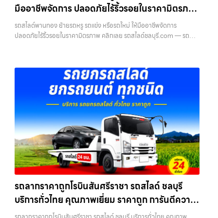
มืออาชีพจัดการ ปลอดภัยไร้ริ้วรอยในราคามิตรภาพ
คลิกเลย รถสไลด์ชลบุรี.com
รถสไลด์พานทอง ย้ายรถหรู รถแข่ง หรือรถใหม่ ให้มืออาชีพจัดการ
ปลอดภัยไร้ริ้วรอยในราคามิตรภาพ คลิกเลย รถสไลด์ชลบุรี.com — รถ
สไลด์ชลบุรี บริการ 24 ชั่วโมง ถึงไว ปลอดภัย ราคามิตรภาพ รถสไลด์
พานทอง — ย้ายรถห…
รถลากราคาถูกโรบินสันศรีราชา รถสไลด์ ชลบุรี
บริการทั่วไทย คุณภาพเยี่ยม ราคาถูก การันตีความ
พอใจ รถสไลด์ชลบุรี.com
รถลากราคาถูกโรบินสันศรีราชา รถสไลด์ ชลบุรี บริการทั่วไทย คุณภาพ