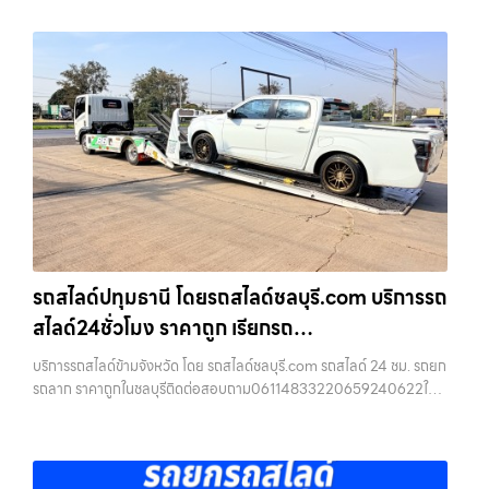
อุตสาหกรร…
รถสไลด์ปทุมธานี โดยรถสไลด์ชลบุรี.com บริการรถ
สไลด์24ชั่วโมง ราคาถูก เรียกรถ
สไลด์0611483322
บริการรถสไลด์ข้ามจังหวัด โดย รถสไลด์ชลบุรี.com รถสไลด์ 24 ชม. รถยก
รถลาก ราคาถูกในชลบุรีติดต่อสอบถาม06114833220659240622ใน
เมืองชลบุรี หากคุณกำลังมองหาบริการ “รถสไลด์” หรือ “รถยก” หรือ “รถ
ลาก” ที่ให้บร…