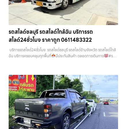
รถสไลด์ชลบุรี รถสไลด์ใกล้ฉัน บริการรถ
สไลด์24ชั่วโมง ราคาถูก 0611483322
บริการรถสไลด์24ชั่วโมง รถสไลด์ชลบุรี รถสไลด์ข้ามจังหวัด รถสไลด์ใกล้
ฉัน บริการครอบคลุมทุกพื้นที่
มีประกันสินค้า ตลอดการเดินทาง
#รถ
สไลด์ชลบุรี#รถสไลด์ระยอง#รถสไลด์บ่อวิน#รถสไลด์พัทยา#รถสไลด์
บางละมุง#ร…