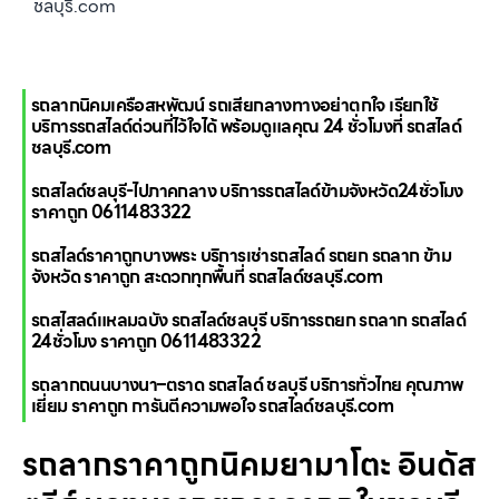
ชลบุรี.com
รถลากนิคมเครือสหพัฒน์ รถเสียกลางทางอย่าตกใจ เรียกใช้
บริการรถสไลด์ด่วนที่ไว้ใจได้ พร้อมดูแลคุณ 24 ชั่วโมงที่ รถสไลด์
ชลบุรี.com
รถสไลด์ชลบุรี-ไปภาคกลาง บริการรถสไลด์ข้ามจังหวัด24ชั่วโมง
ราคาถูก 0611483322
รถสไลด์ราคาถูกบางพระ บริการเช่ารถสไลด์ รถยก รถลาก ข้าม
จังหวัด ราคาถูก สะดวกทุกพื้นที่ รถสไลด์ชลบุรี.com
รถสไสลด์แหลมฉบัง รถสไลด์ชลบุรี บริการรถยก รถลาก รถสไลด์
24ชั่วโมง ราคาถูก 0611483322
รถลากถนนบางนา–ตราด รถสไลด์ ชลบุรี บริการทั่วไทย คุณภาพ
เยี่ยม ราคาถูก การันตีความพอใจ รถสไลด์ชลบุรี.com
รถลากราคาถูกนิคมยามาโตะ อินดัส