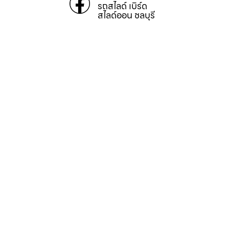
รถสไลด์ เบิร์ด
สไลด์ออน ชลบุรี