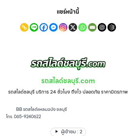
แชร์หน้านี้
รถสไลด์ชลบุรี.com
รถสไลด์ชลบุรี บริการ 24 ชั่วโมง ถึงไว ปลอดภัย ราคามิตรภาพ
BB รถสไลด์แหลมฉบัง ชลบุรี
โทร. 065-9240622
ผู้เข้าชม :
2