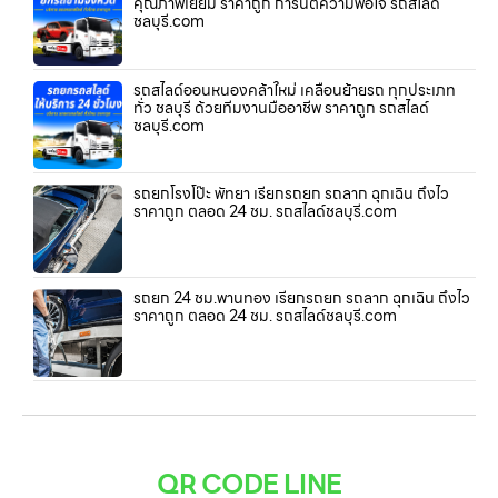
คุณภาพเยี่ยม ราคาถูก การันตีความพอใจ รถสไลด์
ชลบุรี.com
รถสไลด์ออนหนองคล้าใหม่ เคลื่อนย้ายรถ ทุกประเภท
ทั่ว ชลบุรี ด้วยทีมงานมืออาชีพ ราคาถูก รถสไลด์
ชลบุรี.com
รถยกโรงโป๊ะ พัทยา เรียกรถยก รถลาก ฉุกเฉิน ถึงไว
ราคาถูก ตลอด 24 ชม. รถสไลด์ชลบุรี.com
รถยก 24 ชม.พานทอง เรียกรถยก รถลาก ฉุกเฉิน ถึงไว
ราคาถูก ตลอด 24 ชม. รถสไลด์ชลบุรี.com
QR CODE LINE