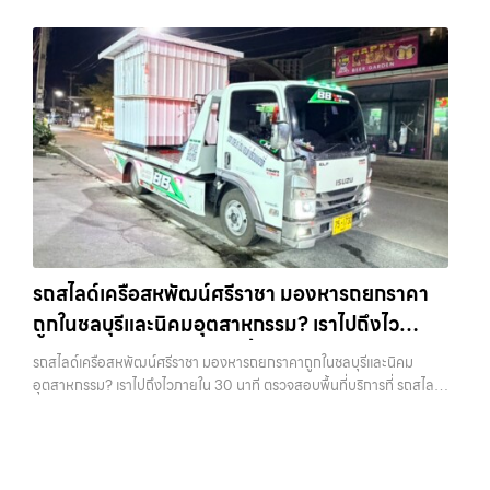
สไลด์รา…
รถสไลด์เครือสหพัฒน์ศรีราชา มองหารถยกราคา
ถูกในชลบุรีและนิคมอุตสาหกรรม? เราไปถึงไว
ภายใน 30 นาที ตรวจสอบพื้นที่บริการที่ รถสไลด์
รถสไลด์เครือสหพัฒน์ศรีราชา มองหารถยกราคาถูกในชลบุรีและนิคม
ชลบุรี.com
อุตสาหกรรม? เราไปถึงไวภายใน 30 นาที ตรวจสอบพื้นที่บริการที่ รถสไลด์
ชลบุรี.com — รถสไลด์ชลบุรี บริการ 24 ชั่วโมง ถึงไว ปลอดภัย ราคา
มิตรภาพ รถสไ…