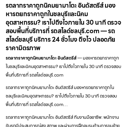
รถลากราคาถูกนิคมยามาโตะ อินดัสตรีส์ มอง
หารถยกราคาถูกในชลบุรีและนิคม
อุตสาหกรรม? เราไปถึงไวภายใน 30 นาที ตรวจ
สอบพื้นที่บริการที่ รถสไลด์ชลบุรี.com — รถ
สไลด์ชลบุรี บริการ 24 ชั่วโมง ถึงไว ปลอดภัย
ราคามิตรภาพ
รถลากราคาถูกนิคมยามาโตะ อินดัสตรีส์
— มองหารถยกราคาถูก
ในชลบุรีและนิคมอุตสาหกรรม? เราไปถึงไวภายใน 30 นาที ตรวจสอบ
พื้นที่บริการที่ รถสไลด์ชลบุรี.com
รถลากราคาถูกนิคมยามาโตะ อินดัสตรีส์ มองหารถยกราคาถูกใน
ชลบุรีและนิคมอุตสาหกรรม? เราไปถึงไวภายใน 30 นาที ตรวจสอบ
พื้นที่บริการที่ รถสไลด์ชลบุรี.com…
รถลากราคาถูกนิคมยามาโตะ อินดัสตรีส์ ทีมงานมืออาชีพ: พนักงาน
ขับรถมีประสบการณ์สูง สุภาพ และผ่านการฝึกอบรมด้านการขนย้าย