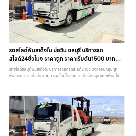
รถสไลด์พันสเด็จใน บ่อวิน ชลบุรี บริการรถ
สไลด์24ชั่วโมง ราคาถูก ราคาเริ่มต้น1500 บาท
0611483322
รถสไลด์ชลบุรี พันสเด็จใน บริการรถยกรถสไลด์24ชั่วโมงครอบคลุมทุก
พื้นที่ชลบุรี รถสไลด์ราคาถูก รถสไลด์ใกล้ฉัน รถสไลด์ชลบุรี.comพื้นที่ให้
บริการ: รวดเร็ว ครอบคลุมทั่วทั้งจังหวัดไม่ว่าคุณจะอยู่ที่ไหน เราพร้…