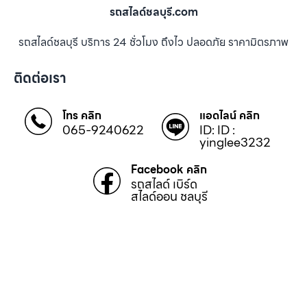
รถสไลด์ชลบุรี.com
รถสไลด์ชลบุรี บริการ 24 ชั่วโมง ถึงไว ปลอดภัย ราคามิตรภาพ
ติดต่อเรา
โทร คลิก
แอดไลน์ คลิก
065-9240622
ID: ID :
yinglee3232
Facebook คลิก
รถสไลด์ เบิร์ด
สไลด์ออน ชลบุรี