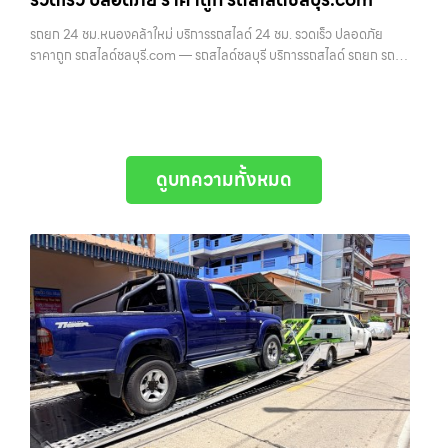
รถยก 24 ชม.หนองคล้าใหม่ บริการรถสไลด์ 24 ชม. รวดเร็ว ปลอดภัย
ราคาถูก รถสไลด์ชลบุรี.com — รถสไลด์ชลบุรี บริการรถสไลด์ รถยก รถ
ลาก 24 ชม. ราคาถูก ทั่วชลบุรี พัทยา และนิคมอุตสาหกรรมใกล้เคียง รถยก
24 ชม.หน…
ดูบทความทั้งหมด