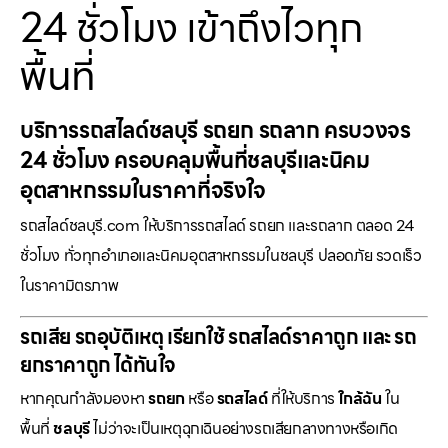
24 ชั่วโมง เข้าถึงไวทุก
พื้นที่
บริการรถสไลด์ชลบุรี รถยก รถลาก ครบวงจร
24 ชั่วโมง ครอบคลุมพื้นที่ชลบุรีและนิคม
อุตสาหกรรมในราคาที่จริงใจ
รถสไลด์ชลบุรี.com ให้บริการรถสไลด์ รถยก และรถลาก ตลอด 24
ชั่วโมง ทั่วทุกอำเภอและนิคมอุตสาหกรรมในชลบุรี ปลอดภัย รวดเร็ว
ในราคามิตรภาพ
รถเสีย รถอุบัติเหตุ เรียกใช้ รถสไลด์ราคาถูก และ รถ
ยกราคาถูก ได้ทันใจ
หากคุณกำลังมองหา
รถยก
หรือ
รถสไลด์
ที่ให้บริการ
ใกล้ฉัน
ใน
พื้นที่
ชลบุรี
ไม่ว่าจะเป็นเหตุฉุกเฉินอย่างรถเสียกลางทางหรือเกิด