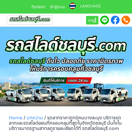
LANGUAGE
ติดต่อเรา
เข้าสู่ระบบ
เมนู
Home
/
บทความ
/
รถลากราคาถูกนิคมบางละมุง บริการรถ
ลากและรถสไลด์ออนที่ครอบคลุมที่สุดในจังหวัดชลบุรี มั่นใจใน
บริการมาตรฐานสากลดูรายละเอียดได้ที่ รถสไลด์ชลบุรี.com