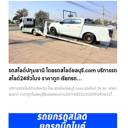
รถสไลด์ปทุมธานี โดยรถสไลด์ชลบุรี.com บริการรถ
สไลด์24ชั่วโมง ราคาถูก เรียกรถ
สไลด์0611483322
บริการรถสไลด์ข้ามจังหวัด โดย รถสไลด์ชลบุรี.com รถสไลด์ 24 ชม. รถยก
รถลาก ราคาถูกในชลบุรีติดต่อสอบถาม06114833220659240622ใน
เมืองชลบุรี หากคุณกำลังมองหาบริการ “รถสไลด์” หรือ “รถยก” หรือ “รถ
ลาก” ที่ให้บร…