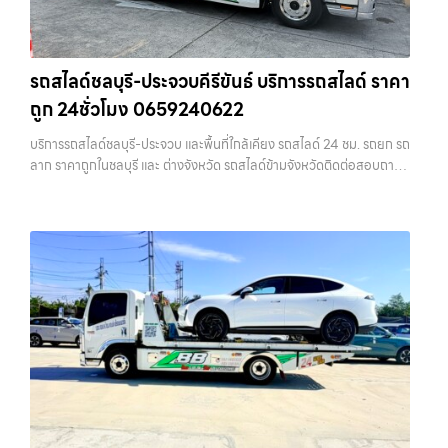
รถสไลด์ชลบุรี-ประจวบคีรีขันธ์ บริการรถสไลด์ ราคา
ถูก 24ชั่วโมง 0659240622
บริการรถสไลด์ชลบุรี-ประจวบ และพื้นที่ใกล้เคียง รถสไลด์ 24 ชม. รถยก รถ
ลาก ราคาถูกในชลบุรี และ ต่างจังหวัด รถสไลด์ข้ามจังหวัดติดต่อสอบถาม
06114833220659240622ในเมืองชลบุรี หากคุณกำลังมองหาบริ
การ “รถสไล…