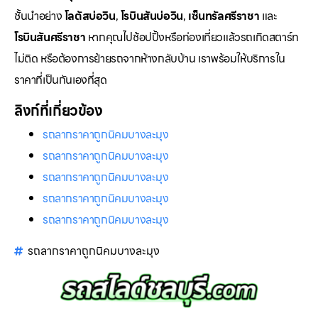
ชั้นนำอย่าง
โลตัสบ่อวิน
,
โรบินสัน
บ่อวิน
,
เซ็นทรัลศรีราชา
และ
โรบินสันศรีราชา
หากคุณไปช้อปปิ้งหรือท่องเที่ยวแล้วรถเกิดสตาร์ท
ไม่ติด หรือต้องการย้ายรถจากห้างกลับบ้าน เราพร้อมให้บริการใน
ราคาที่เป็นกันเองที่สุด
ลิงก์ที่เกี่ยวข้อง
รถลากราคาถูกนิคมบางละมุง
รถลากราคาถูกนิคมบางละมุง
รถลากราคาถูกนิคมบางละมุง
รถลากราคาถูกนิคมบางละมุง
รถลากราคาถูกนิคมบางละมุง
รถลากราคาถูกนิคมบางละมุง