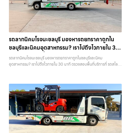
รถลากนิคมโรจนะชลบุรี มองหารถยกราคาถูกใน
ชลบุรีและนิคมอุตสาหกรรม? เราไปถึงไวภายใน 30
นาที ตรวจสอบพื้นที่บริการที่ รถสไลด์ชลบุรี.com
รถลากนิคมโรจนะชลบุรี มองหารถยกราคาถูกในชลบุรีและนิคม
อุตสาหกรรม? เราไปถึงไวภายใน 30 นาที ตรวจสอบพื้นที่บริการที่ รถสไลด์
ชลบุรี.com — รถสไลด์ชลบุรี บริการ 24 ชั่วโมง ถึงไว ปลอดภัย ราคา
มิตรภาพ รถลากนิคมโ…