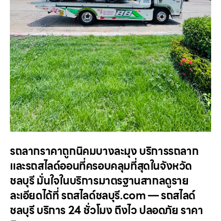
รถลากราคาถูกนิคมบางละมุง บริการรถลาก
และรถสไลด์ออนที่ครอบคลุมที่สุดในจังหวัด
ชลบุรี มั่นใจในบริการมาตรฐานสากลดูราย
ละเอียดได้ที่ รถสไลด์ชลบุรี.com — รถสไลด์
ชลบุรี บริการ 24 ชั่วโมง ถึงไว ปลอดภัย ราคา