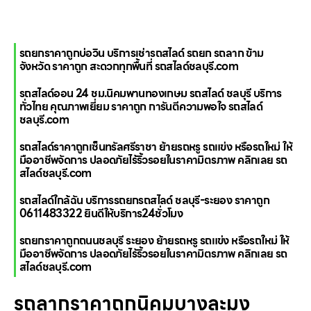
รถยกราคาถูกบ่อวิน บริการเช่ารถสไลด์ รถยก รถลาก ข้าม
จังหวัด ราคาถูก สะดวกทุกพื้นที่ รถสไลด์ชลบุรี.com
รถสไลด์ออน 24 ชม.นิคมพานทองเกษม รถสไลด์ ชลบุรี บริการ
ทั่วไทย คุณภาพเยี่ยม ราคาถูก การันตีความพอใจ รถสไลด์
ชลบุรี.com
รถสไลด์ราคาถูกเซ็นทรัลศรีราชา ย้ายรถหรู รถแข่ง หรือรถใหม่ ให้
มืออาชีพจัดการ ปลอดภัยไร้ริ้วรอยในราคามิตรภาพ คลิกเลย รถ
สไลด์ชลบุรี.com
รถสไลด์ใกล้ฉัน บริการรถยกรถสไลด์ ชลบุรี-ระยอง ราคาถูก
0611483322 ยินดีให้บริการ24ชั่วโมง
รถยกราคาถูกถนนชลบุรี ระยอง ย้ายรถหรู รถแข่ง หรือรถใหม่ ให้
มืออาชีพจัดการ ปลอดภัยไร้ริ้วรอยในราคามิตรภาพ คลิกเลย รถ
สไลด์ชลบุรี.com
รถลากราคาถูกนิคมบางละมุง