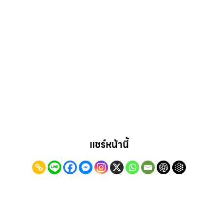
แชร์หน้านี้