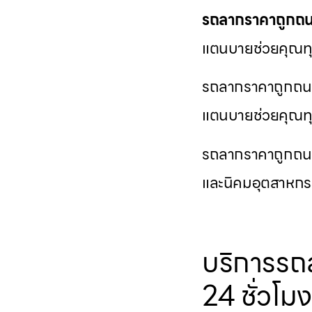
รถลากราคาถูกถนน
แตนบายช่วยคุณทุกเ
รถลากราคาถูกถนนสุ
แตนบายช่วยคุณทุก
รถลากราคาถูกถนนส
และนิคมอุตสาหกร
บริการรถ
24 ชั่วโมง 