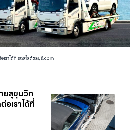
อเราได้ที่ รถสไลด์ชลบุรี.com
ายสุขุมวิท
อเราได้ที่