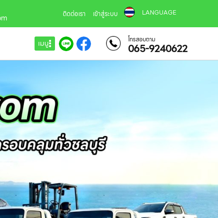
LANGUAGE
ติดต่อเรา
เข้าสู่ระบบ
com
โทรสอบถาม
เมนู
065-9240622