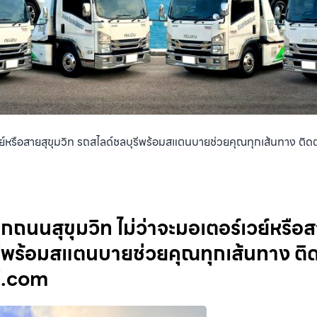
์หรือสายสุขุมวิท รถสไลด์ชลบุรีพร้อมสแตนบายช่วยคุณทุกเส้นทาง ติดต่
ถนนสุขุมวิท ไม่ว่าจะมอเตอร์เวย์หรือส
ีพร้อมสแตนบายช่วยคุณทุกเส้นทาง ติดต่
รี.com