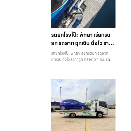
รถยกโรงโป๊ะ พัทยา เรียกรถ
ยก รถลาก ฉุกเฉิน ถึงไว ราคา
ถูก ตลอด 24 ชม. รถสไลด์
รถยกโรงโป๊ะ พัทยา เรียกรถยก รถลาก
ชลบุรี.com
ฉุกเฉิน ถึงไว ราคาถูก ตลอด 24 ชม. รถ
สไลด์ชลบุรี.com — รถสไลด์ชลบุรี บริการ
รถสไลด์ รถยก รถลาก 24 ชม. ราคาถูก ทั่ว
ชลบุรี พัทยา และนิคมอุตสาหกรรมใกล้
เคียง รถยกโรงโป๊ะ พั…