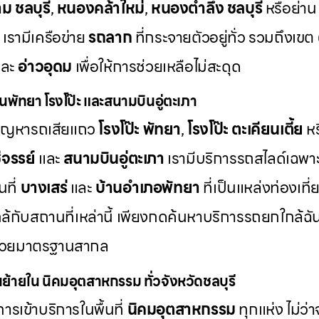
าม ชลบุรี
,
หนองคล้าใหม่
,
หนองตำลึง ชลบุรี
หรือย่า
เรามีเครือข่าย
รถลาก
ที่กระจายตัวอยู่ทั่ว รวมถึงเขต
ละ
อ่าวอุดม
เพื่อให้การช่วยเหลือไม่สะดุด
นพัทยา โรงโป๊ะ และสนามบินอู่ตะเภา
บปัญหารถเสียแถว
โรงโป๊ะ พัทยา
,
โรงโป๊ะ ตะเคียนเตี้ย
หร
ีจรรย์
และ
สนามบินอู่ตะเภา
เรามีบริการรถสไลด์เฉพาะ
นที่
บางเสร่
และ
บ้านอำเภอพัทยา
ที่เป็นแหล่งท่องเท
้กับสถานที่เหล่านี้ เพียงกดค้นหาบริการรถยกใกล้ฉ
รด้วยมาตรฐานสากล
้ายใน นิคมอุตสาหกรรม ทั่วจังหวัดชลบุรี
การเข้าบริการในพื้นที่
นิคมอุตสาหกรรม
ทุกแห่ง ไม่ว่