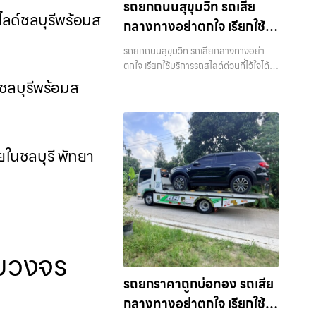
รถยกถนนสุขุมวิท รถเสีย
ไลด์ชลบุรีพร้อมส
กลางทางอย่าตกใจ เรียกใช้
บริการรถสไลด์ด่วนที่ไว้ใจได้
รถยกถนนสุขุมวิท รถเสียกลางทางอย่า
พร้อมดูแลคุณ 24 ชั่วโมงที่
ตกใจ เรียกใช้บริการรถสไลด์ด่วนที่ไว้ใจได้
พร้อมดูแลคุณ 24 ชั่วโมงที่ รถสไลด์
รถสไลด์ชลบุรี.com
์ชลบุรีพร้อมส
ชลบุรี.com — รถสไลด์ชลบุรี บริการ 24
ชั่วโมง ถึงไว ปลอดภัย ราคามิตรภาพ รถยก
ถนนสุขุมวิท — รถ…
ในชลบุรี พัทยา
รบวงจร
รถยกราคาถูกบ่อทอง รถเสีย
กลางทางอย่าตกใจ เรียกใช้