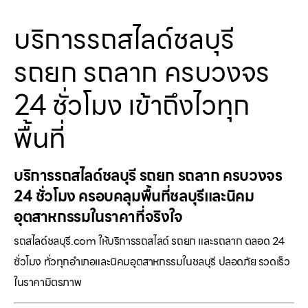
บริการรถสไลด์ชลบุรี
รถยก รถลาก ครบวงจร
24 ชั่วโมง เข้าถึงไวทุก
พื้นที่
บริการรถสไลด์ชลบุรี รถยก รถลาก ครบวงจร
24 ชั่วโมง ครอบคลุมพื้นที่ชลบุรีและนิคม
อุตสาหกรรมในราคาที่จริงใจ
รถสไลด์ชลบุรี.com ให้บริการรถสไลด์ รถยก และรถลาก ตลอด 24
ชั่วโมง ทั่วทุกอำเภอและนิคมอุตสาหกรรมในชลบุรี ปลอดภัย รวดเร็ว
ในราคามิตรภาพ