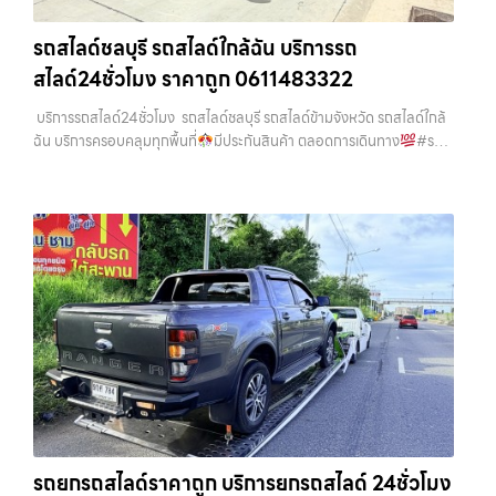
รถสไลด์ชลบุรี รถสไลด์ใกล้ฉัน บริการรถ
สไลด์24ชั่วโมง ราคาถูก 0611483322
บริการรถสไลด์24ชั่วโมง รถสไลด์ชลบุรี รถสไลด์ข้ามจังหวัด รถสไลด์ใกล้
ฉัน บริการครอบคลุมทุกพื้นที่
มีประกันสินค้า ตลอดการเดินทาง
#รถ
สไลด์ชลบุรี#รถสไลด์ระยอง#รถสไลด์บ่อวิน#รถสไลด์พัทยา#รถสไลด์
บางละมุง#ร…
รถยกรถสไลด์ราคาถูก บริการยกรถสไลด์ 24ชั่วโมง