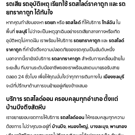
รถเสีย รถอุบัติเหตุ เรียกใช้ รถสไลด์ราคาถูก และ รถ
ยกราคาถูก ได้ทันใจ
หากคุณกำลังมองหา
รถยก
หรือ
รถสไลด์
ที่ให้บริการ
ใกล้ฉัน
ใน
พื้นที่
ชลบุรี
ไม่ว่าจะเป็นเหตุฉุกเฉินอย่างรถเสียกลางทางหรือเกิด
อุบัติเหตุไม่คาดฝัน เราพร้อมให้บริการ
รถยกราคาถูก
และ
รถสไลด์
ราคาถูก
ที่คำนึงถึงความปลอดภัยของรถคุณเป็นอันดับหนึ่ง
นอกจากนี้เรายังมีบริการ
รถลากราคาถูก
สำหรับการเคลื่อนย้ายใน
ระยะสั้น ทีมงานระดับมืออาชีพของเราพร้อมสแตนบายรอรับสาย
ตลอด 24 ชั่วโมง เพื่อให้คุณมั่นใจว่าทุกการเดินทางใน
เมืองชลบุรี
จะมีที่ปรึกษาด้านการขนย้ายอยู่เคียงข้างเสมอ
บริการ รถสไลด์ออน ครอบคลุมทุกอำเภอ ตั้งแต่
บ้านบึงถึงสัตหีบ
เราขยายขอบเขตการให้บริการ
รถสไลด์ออน
ให้ครอบคลุมทุกความ
ต้องการ ไม่ว่าคุณจะอยู่ที่
บ้านบึง
,
หนองใหญ่
,
บางละมุง
,
พานทอง