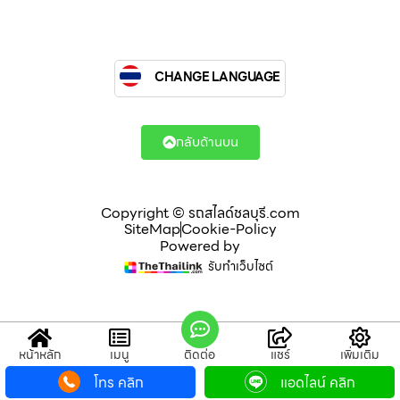
CHANGE LANGUAGE
กลับด้านบน
Copyright © รถสไลด์ชลบุรี.com
SiteMap
Cookie-Policy
Powered by
รับทำเว็บไซต์
หน้าหลัก
เมนู
ติดต่อ
แชร์
เพิ่มเติม
โทร คลิก
แอดไลน์ คลิก