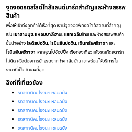
จุดจอดรถสไลด์ใกล้แลนด์มาร์คสำคัญและห้างสรรพ
สินค้า
เพื่อให้เข้าถึงลูกค้าได้เร็วที่สุด เรามีจุดจอดพักรถใกล้สถานที่สำคัญ
เช่น
เขาสามมุข
,
แหลมบาลีฮาย
,
แยกเฉลิมไทย
และห้างสรรพสินค้า
ชั้นนำอย่าง
โลตัสบ่อวิน
,
โรบินสัน
บ่อวิน
,
เซ็นทรัลศรีราชา
และ
โรบินสันศรีราชา
หากคุณไปช้อปปิ้งหรือท่องเที่ยวแล้วรถเกิดสตาร์ท
ไม่ติด หรือต้องการย้ายรถจากห้างกลับบ้าน เราพร้อมให้บริการใน
ราคาที่เป็นกันเองที่สุด
ลิงก์ที่เกี่ยวข้อง
รถลากนิคมโรจนะแหลมฉบัง
รถลากนิคมโรจนะแหลมฉบัง
รถลากนิคมโรจนะแหลมฉบัง
รถลากนิคมโรจนะแหลมฉบัง
รถลากนิคมโรจนะแหลมฉบัง