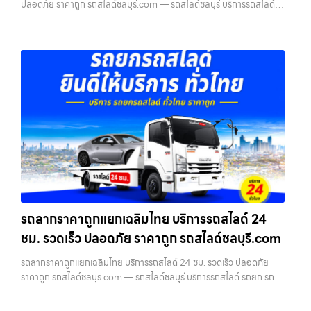
ปลอดภัย ราคาถูก รถสไลด์ชลบุรี.com — รถสไลด์ชลบุรี บริการรถสไลด์
รถยก รถลาก 24 ชม. ราคาถูก ทั่วชลบุรี พัทยา และนิคมอุตสาหกรรมใกล้
เคียง รถสไลด์อ…
รถลากราคาถูกแยกเฉลิมไทย บริการรถสไลด์ 24
ชม. รวดเร็ว ปลอดภัย ราคาถูก รถสไลด์ชลบุรี.com
รถลากราคาถูกแยกเฉลิมไทย บริการรถสไลด์ 24 ชม. รวดเร็ว ปลอดภัย
ราคาถูก รถสไลด์ชลบุรี.com — รถสไลด์ชลบุรี บริการรถสไลด์ รถยก รถ
ลาก 24 ชม. ราคาถูก ทั่วชลบุรี พัทยา และนิคมอุตสาหกรรมใกล้เคียง รถ
ลากราคาถูกแ…