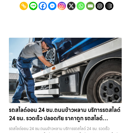
รถสไลด์ออน 24 ชม.ถนนข้าวหลาม บริการรถสไลด์
24 ชม. รวดเร็ว ปลอดภัย ราคาถูก รถสไลด์
ชลบุรี.com
รถสไลด์ออน 24 ชม.ถนนข้าวหลาม บริการรถสไลด์ 24 ชม. รวดเร็ว