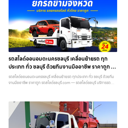
รถสไลด์ออนอมตะนครชลบุรี เคลื่อนย้ายรถ ทุก
ประเภท ทั่ว ชลบุรี ด้วยทีมงานมืออาชีพ ราคาถูก รถ
สไลด์ชลบุรี.com
รถสไลด์ออนอมตะนครชลบุรี เคลื่อนย้ายรถ ทุกประเภท ทั่ว ชลบุรี ด้วยทีม
งานมืออาชีพ ราคาถูก รถสไลด์ชลบุรี.com — รถสไลด์ชลบุรี บริการรถ
สไลด์ รถยก รถลาก 24 ชม. ราคาถูก ทั่วชลบุรี พัทยา และนิคมอุตสาหกรรม
ใกล้เ…