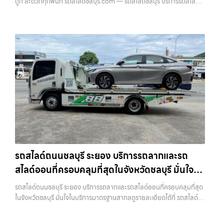
ถูก สะดวกทุกพื้นที่ รถสไลด์ชลบุรี.com — รถสไลด์ชลบุรี บริการรถสไลด์
รถยก รถลาก 24 ชม. ราคาถูก ทั่วชลบุรี พัทยา และนิคมอุตสาหกรรมใกล้
เคีย…
รถสไลด์ถนนชลบุรี ระยอง บริการรถลากและรถ
สไลด์ออนที่ครอบคลุมที่สุดในจังหวัดชลบุรี มั่นใจใน
บริการมาตรฐานสากลดูรายละเอียดได้ที่ รถสไลด์
รถสไลด์ถนนชลบุรี ระยอง บริการรถลากและรถสไลด์ออนที่ครอบคลุมที่สุด
ชลบุรี.com
ในจังหวัดชลบุรี มั่นใจในบริการมาตรฐานสากลดูรายละเอียดได้ที่ รถสไลด์
ชลบุรี.com — รถสไลด์ชลบุรี บริการ 24 ชั่วโมง ถึงไว ปลอดภัย ราคามิตร
ภา…