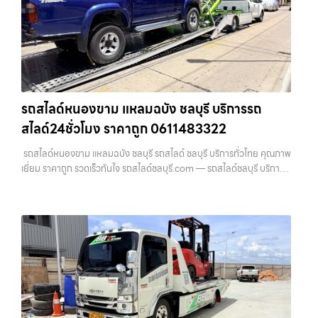
รถสไลด์หนองขาม แหลมฉบัง ชลบุรี บริการรถ
สไลด์24ชั่วโมง ราคาถูก 0611483322
รถสไลด์หนองขาม แหลมฉบัง ชลบุรี รถสไลด์ ชลบุรี บริการทั่วไทย คุณภาพ
เยี่ยม ราคาถูก รวดเร็วทันใจ รถสไลด์ชลบุรี.com — รถสไลด์ชลบุรี บริการ
รถสไลด์ รถยก รถลาก 24 ชม. ราคาถูก ทั่วชลบุรี หนองขาม แหลมฉบัง
ศรี…