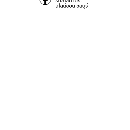
รถสไลด์ เบิร์ด
สไลด์ออน ชลบุรี