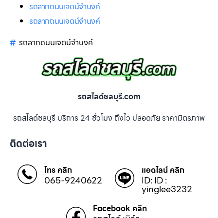
รถลากถนนเจตน์จำนงค์
รถลากถนนเจตน์จำนงค์
รถลากถนนเจตน์จำนงค์
รถสไลด์ชลบุรี.com
รถสไลด์ชลบุรี บริการ 24 ชั่วโมง ถึงไว ปลอดภัย ราคามิตรภาพ
ติดต่อเรา
โทร คลิก
แอดไลน์ คลิก
065-9240622
ID: ID :
yinglee3232
Facebook คลิก