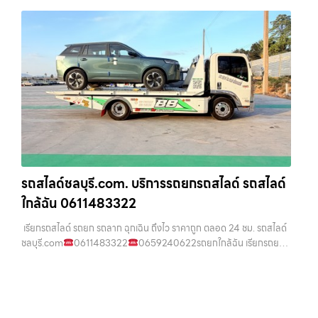
รถสไลด์ชลบุรี.com. บริการรถยกรถสไลด์ รถสไลด์
ใกล้ฉัน 0611483322
เรียกรถสไลด์ รถยก รถลาก ฉุกเฉิน ถึงไว ราคาถูก ตลอด 24 ชม. รถสไลด์
ชลบุรี.com
0611483322
0659240622รถยกใกล้ฉัน เรียกรถยก
รถลาก ฉุกเฉิน ถึงไว ราคาถูก ตลอด 24 ชม. รถสไลด์ชลบุรี.com — รถ
สไลด์ชลบุรี บริก…