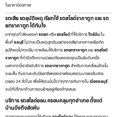
ในราคามิตรภาพ
รถเสีย รถอุบัติเหตุ เรียกใช้ รถสไลด์ราคาถูก และ รถ
ยกราคาถูก ได้ทันใจ
หากคุณกำลังมองหา
รถยก
หรือ
รถสไลด์
ที่ให้บริการ
ใกล้ฉัน
ใน
พื้นที่
ชลบุรี
ไม่ว่าจะเป็นเหตุฉุกเฉินอย่างรถเสียกลางทางหรือเกิด
อุบัติเหตุไม่คาดฝัน เราพร้อมให้บริการ
รถยกราคาถูก
และ
รถสไลด์
ราคาถูก
ที่คำนึงถึงความปลอดภัยของรถคุณเป็นอันดับหนึ่ง
นอกจากนี้เรายังมีบริการ
รถลากราคาถูก
สำหรับการเคลื่อนย้ายใน
ระยะสั้น ทีมงานระดับมืออาชีพของเราพร้อมสแตนบายรอรับสาย
ตลอด 24 ชั่วโมง เพื่อให้คุณมั่นใจว่าทุกการเดินทางใน
เมืองชลบุรี
จะมีที่ปรึกษาด้านการขนย้ายอยู่เคียงข้างเสมอ
บริการ รถสไลด์ออน ครอบคลุมทุกอำเภอ ตั้งแต่
บ้านบึงถึงสัตหีบ
เราขยายขอบเขตการให้บริการ
รถสไลด์ออน
ให้ครอบคลุมทุกความ