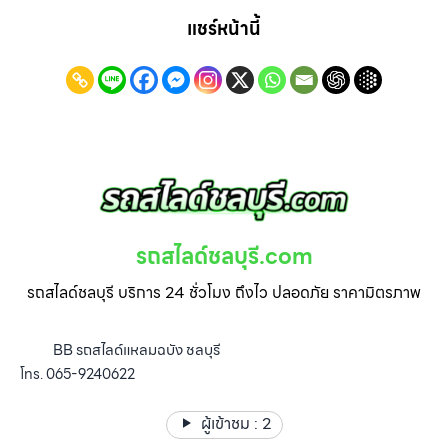
แชร์หน้านี้
รถสไลด์ชลบุรี.com
รถสไลด์ชลบุรี บริการ 24 ชั่วโมง ถึงไว ปลอดภัย ราคามิตรภาพ
BB รถสไลด์แหลมฉบัง ชลบุรี
โทร. 065-9240622
ผู้เข้าชม :
2