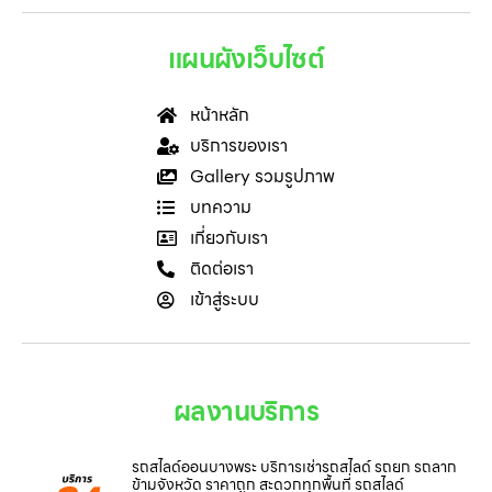
แผนผังเว็บไซต์
หน้าหลัก
บริการของเรา
Gallery รวมรูปภาพ
บทความ
เกี่ยวกับเรา
ติดต่อเรา
เข้าสู่ระบบ
ผลงานบริการ
รถสไลด์ออนบางพระ บริการเช่ารถสไลด์ รถยก รถลาก
ข้ามจังหวัด ราคาถูก สะดวกทุกพื้นที่ รถสไลด์