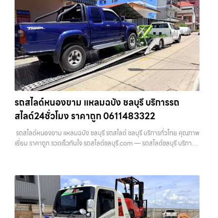
รถสไลด์หนองขาม แหลมฉบัง ชลบุรี บริการรถ
สไลด์24ชั่วโมง ราคาถูก 0611483322
รถสไลด์หนองขาม แหลมฉบัง ชลบุรี รถสไลด์ ชลบุรี บริการทั่วไทย คุณภาพ
เยี่ยม ราคาถูก รวดเร็วทันใจ รถสไลด์ชลบุรี.com — รถสไลด์ชลบุรี บริการ
รถสไลด์ รถยก รถลาก 24 ชม. ราคาถูก ทั่วชลบุรี หนองขาม แหลมฉบัง
ศรี…