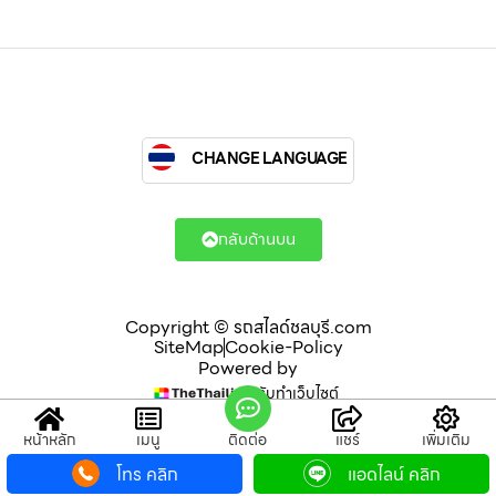
CHANGE LANGUAGE
กลับด้านบน
Copyright © รถสไลด์ชลบุรี.com
SiteMap
Cookie-Policy
Powered by
รับทำเว็บไซต์
หน้าหลัก
เมนู
ติดต่อ
แชร์
เพิ่มเติม
โทร คลิก
แอดไลน์ คลิก