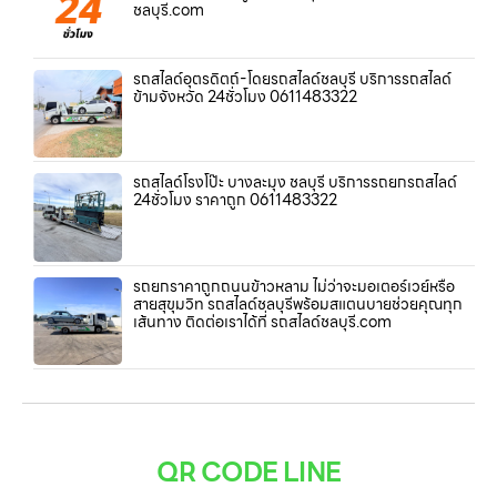
ชลบุรี.com
รถสไลด์อุตรดิตถ์-โดยรถสไลด์ชลบุรี บริการรถสไลด์
ข้ามจังหวัด 24ชั่วโมง 0611483322
รถสไลด์โรงโป๊ะ บางละมุง ชลบุรี บริการรถยกรถสไลด์
24ชั่วโมง ราคาถูก 0611483322
รถยกราคาถูกถนนข้าวหลาม ไม่ว่าจะมอเตอร์เวย์หรือ
สายสุขุมวิท รถสไลด์ชลบุรีพร้อมสแตนบายช่วยคุณทุก
เส้นทาง ติดต่อเราได้ที่ รถสไลด์ชลบุรี.com
QR CODE LINE