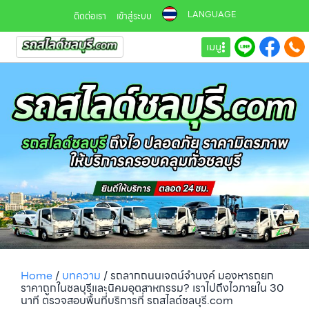
LANGUAGE
ติดต่อเรา
เข้าสู่ระบบ
เมนู
Home
/
บทความ
/
รถลากถนนเจตน์จำนงค์ มองหารถยก
ราคาถูกในชลบุรีและนิคมอุตสาหกรรม? เราไปถึงไวภายใน 30
นาที ตรวจสอบพื้นที่บริการที่ รถสไลด์ชลบุรี.com