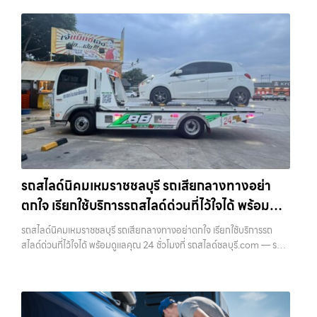
รถสไลด์นิคมเหมราชชลบุรี รถเสียกลางทางอย่า
ตกใจ เรียกใช้บริการรถสไลด์ด่วนที่ไว้ใจได้ พร้อม
ดูแลคุณ 24 ชั่วโมงที่ รถสไลด์ชลบุรี.com
รถสไลด์นิคมเหมราชชลบุรี รถเสียกลางทางอย่าตกใจ เรียกใช้บริการรถ
สไลด์ด่วนที่ไว้ใจได้ พร้อมดูแลคุณ 24 ชั่วโมงที่ รถสไลด์ชลบุรี.com — รถ
สไลด์ชลบุรี บริการ 24 ชั่วโมง ถึงไว ปลอดภัย ราคามิตรภาพ รถสไลด์นิ
คมเ…