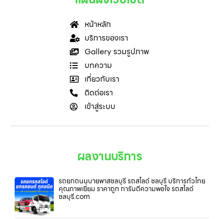
หน้าหลัก
บริการของเรา
Gallery รวมรูปภาพ
บทความ
เกี่ยวกับเรา
ติดต่อเรา
เข้าสู่ระบบ
ผลงานบริการ
รถยกถนนบายพาสชลบุรี รถสไลด์ ชลบุรี บริการทั่วไทย
คุณภาพเยี่ยม ราคาถูก การันตีความพอใจ รถสไลด์
ชลบุรี.com