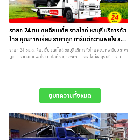
รถยก 24 ชม.ตะเคียนเตี้ย รถสไลด์ ชลบุรี บริการทั่ว
ไทย คุณภาพเยี่ยม ราคาถูก การันตีความพอใจ รถ
สไลด์ชลบุรี.com
รถยก 24 ชม.ตะเคียนเตี้ย รถสไลด์ ชลบุรี บริการทั่วไทย คุณภาพเยี่ยม ราคา
ถูก การันตีความพอใจ รถสไลด์ชลบุรี.com — รถสไลด์ชลบุรี บริการรถ
สไลด์ รถยก รถลาก 24 ชม. ราคาถูก ทั่วชลบุรี พัทยา และนิคมอุตสาหกร
รมใก…
ดูบทความทั้งหมด