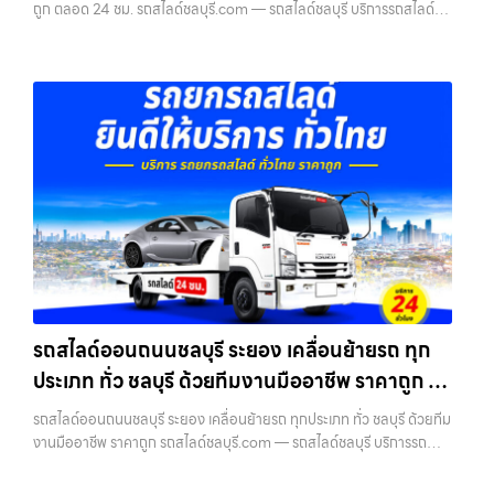
ถูก ตลอด 24 ชม. รถสไลด์ชลบุรี.com — รถสไลด์ชลบุรี บริการรถสไลด์
รถยก รถลาก 24 ชม. ราคาถูก ทั่วชลบุรี พัทยา และนิคมอุตสาหกรรมใกล้
เคียง รถส…
รถสไลด์ออนถนนชลบุรี ระยอง เคลื่อนย้ายรถ ทุก
ประเภท ทั่ว ชลบุรี ด้วยทีมงานมืออาชีพ ราคาถูก รถ
สไลด์ชลบุรี.com
รถสไลด์ออนถนนชลบุรี ระยอง เคลื่อนย้ายรถ ทุกประเภท ทั่ว ชลบุรี ด้วยทีม
งานมืออาชีพ ราคาถูก รถสไลด์ชลบุรี.com — รถสไลด์ชลบุรี บริการรถ
สไลด์ รถยก รถลาก 24 ชม. ราคาถูก ทั่วชลบุรี พัทยา และนิคมอุตสาหกรรม
ใกล…