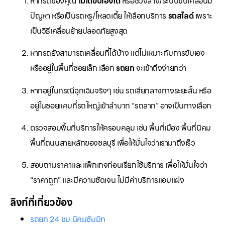
หากรถของคุณ
ไม่ได้ขับเองได้
หรือช่วงล่าง/ระบบขับเคลื่อนมี
ปัญหา หรือเป็นรถหรู/โหลดเตี้ย ให้เลือกบริการ
รถสไลด์
เพราะ
เป็นวิธีเคลื่อนย้ายปลอดภัยสูงสุด
หากรถยังสามารถเคลื่อนที่ได้บ้าง แต่ไม่เหมาะกับการขับเอง
หรืออยู่ในพื้นที่ซอยเล็ก เลือก
รถยก
จะเข้าถึงง่ายกว่า
หากอยู่ในกรณีฉุกเฉินจริงๆ เช่น รถเสียกลางทางระยะสั้น หรือ
อยู่ในซอยแคบที่รถใหญ่เข้าลำบาก “รถลาก” อาจเป็นทางเลือก
ตรวจสอบพื้นที่บริการให้ครอบคลุม เช่น พื้นที่เมือง พื้นที่นิคม
พื้นที่ถนนสายหลักของชลบุรี เพื่อให้มั่นใจว่าเรามาถึงเร็ว
สอบถามราคาและแพ็กเกจก่อนเรียกใช้บริการ เพื่อให้มั่นใจว่า
“ราคาถูก” และมีความชัดเจน ไม่มีค่าบริการแอบแฝง
ลิงก์ที่เกี่ยวข้อง
รถยก 24 ชม.นิคมซัมมิท