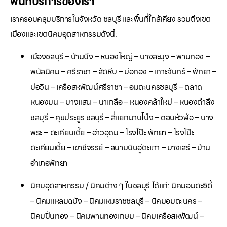
พื้นที่บริการของเรา
เราครอบคลุมบริการในจังหวัด ชลบุรี และพื้นที่ใกล้เคียง รวมถึงเขต
เมืองและเขตนิคมอุตสาหกรรมดังนี้:
เมืองชลบุรี – บ้านบึง – หนองใหญ่ – บางละมุง – พานทอง –
พนัสนิคม – ศรีราชา – สัตหีบ – บ่อทอง – เกาะจันทร์ – พัทยา –
บ่อวิน – เครือสหพัฒน์ศรีราชา – อมตะนครชลบุรี – ตลาด
หนองมน – บางแสน – นาเกลือ – หนองคล้าใหม่ – หนองตำลึง
ชลบุรี – ศุขประยูร ชลบุรี – สี่แยกมาบโป่ง – ดอนหัวฬ่อ – บาง
พระ – ตะเคียนเตี้ย – อ่าวอุดม – โรงโป๊ะ พัทยา – โรงโป๊ะ
ตะเคียนเตี้ย – เขาชีจรรย์ – สนามบินอู่ตะเภา – บางเสร่ – บ้าน
อำเภอพัทยา
นิคมอุตสาหกรรม / นิคมต่าง ๆ ในชลบุรี ได้แก่: นิคมอมตะซิตี้
– นิคมแหลมฉบัง – นิคมเหมราชชลบุรี – นิคมอมตะนคร –
นิคมปิ่นทอง – นิคมพานทองเกษม – นิคมเครือสหพัฒน์ –