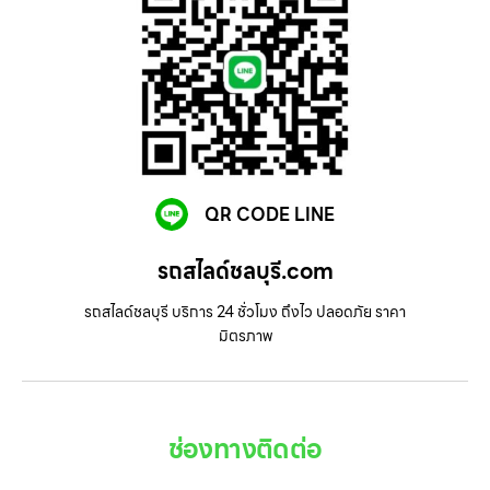
QR CODE LINE
รถสไลด์ชลบุรี.com
รถสไลด์ชลบุรี บริการ 24 ชั่วโมง ถึงไว ปลอดภัย ราคา
มิตรภาพ
ช่องทางติดต่อ