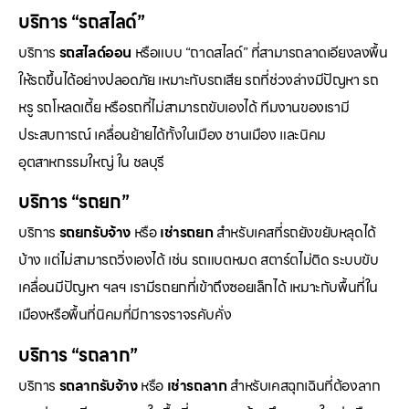
บริการ “รถสไลด์”
บริการ
รถสไลด์ออน
หรือแบบ “ถาดสไลด์” ที่สามารถลาดเอียงลงพื้น
ให้รถขึ้นได้อย่างปลอดภัย เหมาะกับรถเสีย รถที่ช่วงล่างมีปัญหา รถ
หรู รถโหลดเตี้ย หรือรถที่ไม่สามารถขับเองได้ ทีมงานของเรามี
ประสบการณ์ เคลื่อนย้ายได้ทั้งในเมือง ชานเมือง และนิคม
อุตสาหกรรมใหญ่ ใน ชลบุรี
บริการ “รถยก”
บริการ
รถยกรับจ้าง
หรือ
เช่ารถยก
สำหรับเคสที่รถยังขยับหลุดได้
บ้าง แต่ไม่สามารถวิ่งเองได้ เช่น รถแบตหมด สตาร์ตไม่ติด ระบบขับ
เคลื่อนมีปัญหา ฯลฯ เรามีรถยกที่เข้าถึงซอยเล็กได้ เหมาะกับพื้นที่ใน
เมืองหรือพื้นที่นิคมที่มีการจราจรคับคั่ง
บริการ “รถลาก”
บริการ
รถลากรับจ้าง
หรือ
เช่ารถลาก
สำหรับเคสฉุกเฉินที่ต้องลาก