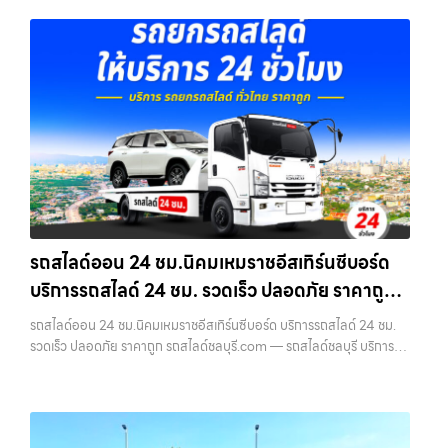
รถสไลด์ออน 24 ชม.นิคมเหมราชอีสเทิร์นซีบอร์ด
บริการรถสไลด์ 24 ชม. รวดเร็ว ปลอดภัย ราคาถูก
รถสไลด์ชลบุรี.com
รถสไลด์ออน 24 ชม.นิคมเหมราชอีสเทิร์นซีบอร์ด บริการรถสไลด์ 24 ชม.
รวดเร็ว ปลอดภัย ราคาถูก รถสไลด์ชลบุรี.com — รถสไลด์ชลบุรี บริการรถ
สไลด์ รถยก รถลาก 24 ชม. ราคาถูก ทั่วชลบุรี พัทยา และนิคมอุตสาหกรรม
ใกล…