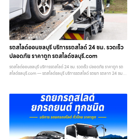
รถสไลด์ออนชลบุรี บริการรถสไลด์ 24 ชม. รวดเร็ว
ปลอดภัย ราคาถูก รถสไลด์ชลบุรี.com
รถสไลด์ออนชลบุรี บริการรถสไลด์ 24 ชม. รวดเร็ว ปลอดภัย ราคาถูก รถ
สไลด์ชลบุรี.com — รถสไลด์ชลบุรี บริการรถสไลด์ รถยก รถลาก 24 ชม.
ราคาถูก ทั่วชลบุรี พัทยา และนิคมอุตสาหกรรมใกล้เคียง รถสไลด์ออนชลบุรี
— บ…