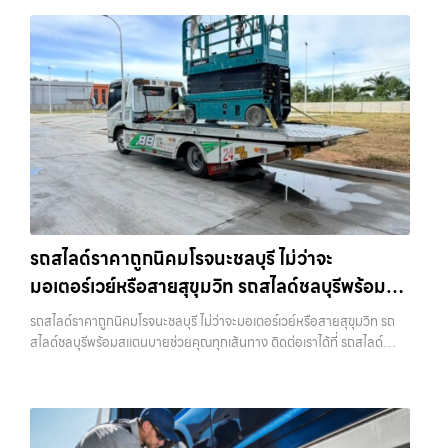
รถสไลด์ราคาถูกนิคมโรจนะชลบุรี ไม่ว่าจะ
มอเตอร์เวย์หรือสายสุขุมวิท รถสไลด์ชลบุรีพร้อมส
แตนบายช่วยคุณทุกเส้นทาง ติดต่อเราได้ที่ รถสไลด์
รถสไลด์ราคาถูกนิคมโรจนะชลบุรี ไม่ว่าจะมอเตอร์เวย์หรือสายสุขุมวิท รถ
ชลบุรี.com
สไลด์ชลบุรีพร้อมสแตนบายช่วยคุณทุกเส้นทาง ติดต่อเราได้ที่ รถสไลด์
ชลบุรี.com — รถสไลด์ชลบุรี บริการ 24 ชั่วโมง ถึงไว ปลอดภัย ราคามิตร
ภา…