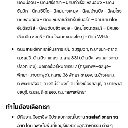
นิคมบ่อวิน – นิคมศรีราชา – นิคมท่าเรือแหลมฉบัง – นิคม
ซัมมิท – นิคมซีบีไอ – นิคมบางละมุง – นิคมบ้านบึง – นิคมโรจ
นะแหลมฉบัง – นิคมเหมราชอีสเทิร์นซีบอร์ด – นิคมยามาโตะ
อินดัสตรีส์ – นิคมดับบลิวเอชเอ – นิคมโรจนะชลบุรี – นิคมเอ
เชียคลีน ชลบุรี – นิคมโรจนะ หนองใหญ่ – นิคม WHA
ถนนสายหลักที่เราให้บริการ เช่น ถ.สุขุมวิท, ถ.บางนา–ตราด,
ถ.ชลบุรี–บ้านบึง–แกลง, ถ.สาย 331 (บ้านบึง–พนมสารคาม–
ปลวกแดง), มอเตอร์เวย์หมายเลข 7 (กรุงเทพฯ–ชลบุรี–
พัทยา–มาบตาพุด), ถ.สาย 36 พัทยา–ระยอง, ถ.ข้าวหลาม,
ถ.พระยาสัจจา, ถ.เจตน์จำนงค์, ถ.เลี่ยงเมืองชลบุรี, ถ.บายพาส
ชลบุรี, ถ.ชลบุรี–ระยอง, ถ.บายพาสพัทยา
ทำไมต้องเลือกเรา
มีทีมงานมืออาชีพ มีประสบการณ์ในงาน
รถสไลด์ รถยก รถ
ลาก
โดยเฉพาะในพื้นที่ชลบุรีและนิคมอุตสาหกรรม ต่าง ๆ