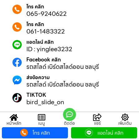
โทร คลิก
065-9240622
โทร คลิก
061-1483322
แอดไลน์ คลิก
ID : yinglee3232
Facebook คลิก
รถสไลด์ เบิร์ดสไลด์ออน ชลบุรี
ส่งข้อความ
รถสไลด์ เบิร์ดสไลด์ออน ชลบุรี
TIKTOK
bird_slide_on
หน้าหลัก
เมนู
ติดต่อ
แชร์
เพิ่มเติม
โทร คลิก
แอดไลน์ คลิก