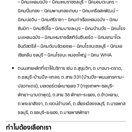
– นิคมแหลมฉบัง – นิคมเหมราชชลบุรี – นิคมอมตะนคร –
นิคมปิ่นทอง – นิคมพานทองเกษม – นิคมเครือสหพัฒน์ –
นิคมบ่อวิน – นิคมศรีราชา – นิคมท่าเรือแหลมฉบัง – นิคม
ซัมมิท – นิคมซีบีไอ – นิคมบางละมุง – นิคมบ้านบึง – นิคมโรจ
นะแหลมฉบัง – นิคมเหมราชอีสเทิร์นซีบอร์ด – นิคมยามาโตะ
อินดัสตรีส์ – นิคมดับบลิวเอชเอ – นิคมโรจนะชลบุรี – นิคมเอ
เชียคลีน ชลบุรี – นิคมโรจนะ หนองใหญ่ – นิคม WHA
ถนนสายหลักที่เราให้บริการ เช่น ถ.สุขุมวิท, ถ.บางนา–ตราด,
ถ.ชลบุรี–บ้านบึง–แกลง, ถ.สาย 331 (บ้านบึง–พนมสารคาม–
ปลวกแดง), มอเตอร์เวย์หมายเลข 7 (กรุงเทพฯ–ชลบุรี–
พัทยา–มาบตาพุด), ถ.สาย 36 พัทยา–ระยอง, ถ.ข้าวหลาม,
ถ.พระยาสัจจา, ถ.เจตน์จำนงค์, ถ.เลี่ยงเมืองชลบุรี, ถ.บายพาส
ชลบุรี, ถ.ชลบุรี–ระยอง, ถ.บายพาสพัทยา
ทำไมต้องเลือกเรา