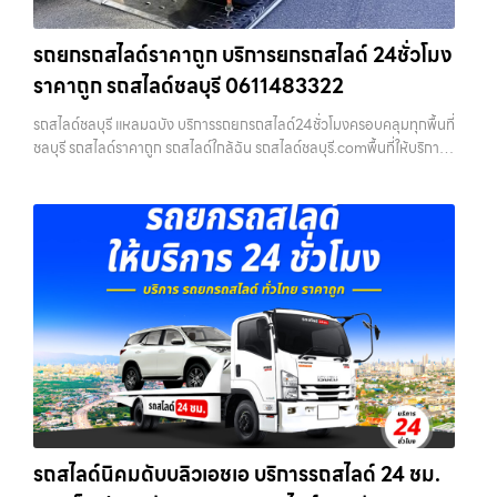
รถยกรถสไลด์ราคาถูก บริการยกรถสไลด์ 24ชั่วโมง
ราคาถูก รถสไลด์ชลบุรี 0611483322
รถสไลด์ชลบุรี แหลมฉบัง บริการรถยกรถสไลด์24ชั่วโมงครอบคลุมทุกพื้นที่
ชลบุรี รถสไลด์ราคาถูก รถสไลด์ใกล้ฉัน รถสไลด์ชลบุรี.comพื้นที่ให้บริการ:
รวดเร็ว ครอบคลุมทั่วทั้งจังหวัดไม่ว่าคุณจะอยู่ที่ไหน เราพร้อม…
รถสไลด์นิคมดับบลิวเอชเอ บริการรถสไลด์ 24 ชม.