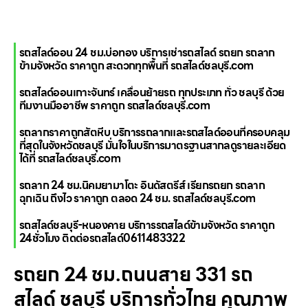
รถสไลด์ออน 24 ชม.บ่อทอง บริการเช่ารถสไลด์ รถยก รถลาก
ข้ามจังหวัด ราคาถูก สะดวกทุกพื้นที่ รถสไลด์ชลบุรี.com
รถสไลด์ออนเกาะจันทร์ เคลื่อนย้ายรถ ทุกประเภท ทั่ว ชลบุรี ด้วย
ทีมงานมืออาชีพ ราคาถูก รถสไลด์ชลบุรี.com
รถลากราคาถูกสัตหีบ บริการรถลากและรถสไลด์ออนที่ครอบคลุม
ที่สุดในจังหวัดชลบุรี มั่นใจในบริการมาตรฐานสากลดูรายละเอียด
ได้ที่ รถสไลด์ชลบุรี.com
รถลาก 24 ชม.นิคมยามาโตะ อินดัสตรีส์ เรียกรถยก รถลาก
ฉุกเฉิน ถึงไว ราคาถูก ตลอด 24 ชม. รถสไลด์ชลบุรี.com
รถสไลด์ชลบุรี-หนองคาย บริการรถสไลด์ข้ามจังหวัด ราคาถูก
24ชั่วโมง ติดต่อรถสไลด์0611483322
รถยก 24 ชม.ถนนสาย 331 รถ
สไลด์ ชลบุรี บริการทั่วไทย คุณภาพ