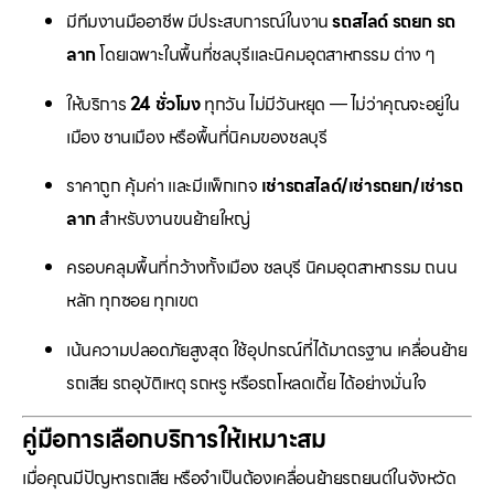
มีทีมงานมืออาชีพ มีประสบการณ์ในงาน
รถสไลด์ รถยก รถ
ลาก
โดยเฉพาะในพื้นที่ชลบุรีและนิคมอุตสาหกรรม ต่าง ๆ
ให้บริการ
24 ชั่วโมง
ทุกวัน ไม่มีวันหยุด — ไม่ว่าคุณจะอยู่ใน
เมือง ชานเมือง หรือพื้นที่นิคมของชลบุรี
ราคาถูก คุ้มค่า และมีแพ็กเกจ
เช่ารถสไลด์/เช่ารถยก/เช่ารถ
ลาก
สำหรับงานขนย้ายใหญ่
ครอบคลุมพื้นที่กว้างทั้งเมือง ชลบุรี นิคมอุตสาหกรรม ถนน
หลัก ทุกซอย ทุกเขต
เน้นความปลอดภัยสูงสุด ใช้อุปกรณ์ที่ได้มาตรฐาน เคลื่อนย้าย
รถเสีย รถอุบัติเหตุ รถหรู หรือรถโหลดเตี้ย ได้อย่างมั่นใจ
คู่มือการเลือกบริการให้เหมาะสม
เมื่อคุณมีปัญหารถเสีย หรือจำเป็นต้องเคลื่อนย้ายรถยนต์ในจังหวัด