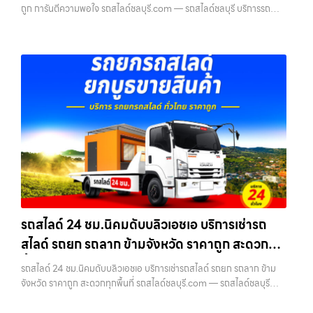
ถูก การันตีความพอใจ รถสไลด์ชลบุรี.com — รถสไลด์ชลบุรี บริการรถ
สไลด์ รถยก รถลาก 24 ชม. ราคาถูก ทั่วชลบุรี พัทยา และนิคมอุตสาหกรรม
ใกล้เ…
รถสไลด์ 24 ชม.นิคมดับบลิวเอชเอ บริการเช่ารถ
สไลด์ รถยก รถลาก ข้ามจังหวัด ราคาถูก สะดวกทุก
พื้นที่ รถสไลด์ชลบุรี.com
รถสไลด์ 24 ชม.นิคมดับบลิวเอชเอ บริการเช่ารถสไลด์ รถยก รถลาก ข้าม
จังหวัด ราคาถูก สะดวกทุกพื้นที่ รถสไลด์ชลบุรี.com — รถสไลด์ชลบุรี
บริการรถสไลด์ รถยก รถลาก 24 ชม. ราคาถูก ทั่วชลบุรี พัทยา และนิคม
อุตสาห…