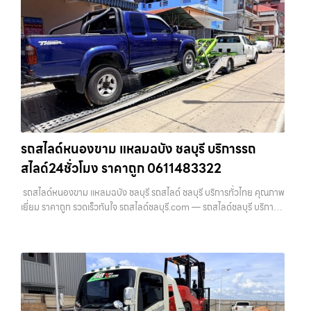
รถสไลด์หนองขาม แหลมฉบัง ชลบุรี บริการรถ
สไลด์24ชั่วโมง ราคาถูก 0611483322
รถสไลด์หนองขาม แหลมฉบัง ชลบุรี รถสไลด์ ชลบุรี บริการทั่วไทย คุณภาพ
เยี่ยม ราคาถูก รวดเร็วทันใจ รถสไลด์ชลบุรี.com — รถสไลด์ชลบุรี บริการ
รถสไลด์ รถยก รถลาก 24 ชม. ราคาถูก ทั่วชลบุรี หนองขาม แหลมฉบัง
ศรี…