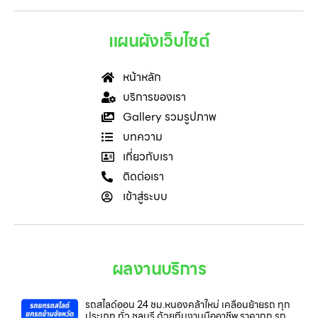
แผนผังเว็บไซต์
หน้าหลัก
บริการของเรา
Gallery รวมรูปภาพ
บทความ
เกี่ยวกับเรา
ติดต่อเรา
เข้าสู่ระบบ
ผลงานบริการ
รถสไลด์ออน 24 ชม.หนองคล้าใหม่ เคลื่อนย้ายรถ ทุก
ประเภท ทั่ว ชลบุรี ด้วยทีมงานมืออาชีพ ราคาถูก รถ