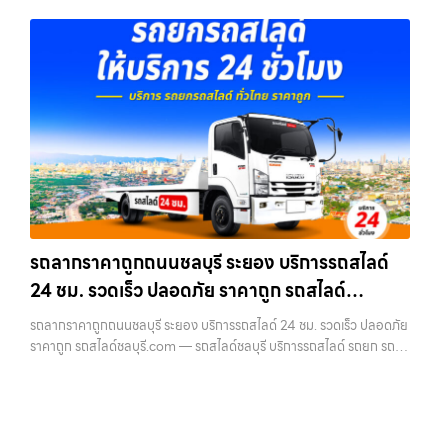
รถลากราคาถูกถนนชลบุรี ระยอง บริการรถสไลด์
24 ชม. รวดเร็ว ปลอดภัย ราคาถูก รถสไลด์
ชลบุรี.com
รถลากราคาถูกถนนชลบุรี ระยอง บริการรถสไลด์ 24 ชม. รวดเร็ว ปลอดภัย
ราคาถูก รถสไลด์ชลบุรี.com — รถสไลด์ชลบุรี บริการรถสไลด์ รถยก รถ
ลาก 24 ชม. ราคาถูก ทั่วชลบุรี พัทยา และนิคมอุตสาหกรรมใกล้เคียง รถ
ลากราคา…