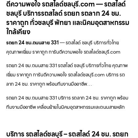
ตีความพอใจ รถสไลด์ชลบุรี.com — รถสไลด์
ชลบุรี บริการรถสไลด์ รถยก รถลาก 24 ชม.
ราคาถูก ทั่วชลบุรี พัทยา และนิคมอุตสาหกรรม
ใกล้เคียง
รถยก 24 ชม.ถนนสาย 331
— รถสไลด์ ชลบุรี บริการทั่วไทย
คุณภาพเยี่ยม ราคาถูก การันตีความพอใจ รถสไลด์ชลบุรี.com
รถยก 24 ชม.ถนนสาย 331 รถสไลด์ ชลบุรี บริการทั่วไทย คุณภาพ
เยี่ยม ราคาถูก การันตีความพอใจ รถสไลด์ชลบุรี.com บริการ รถ
ลาก 24 ชม. ราคาถูก พร้อมทีมงานมืออาชีพ…
รถยก 24 ชม.ถนนสาย 331 บริการ รถลาก 24 ชม. ราคาถูก พร้อม
ทีมงานมืออาชีพ เคลื่อนย้ายในนิคมอุตสาหกรรมและถนนสายหลัก
บริการ รถสไลด์ชลบุรี – รถสไลด์ 24 ชม. รถยก