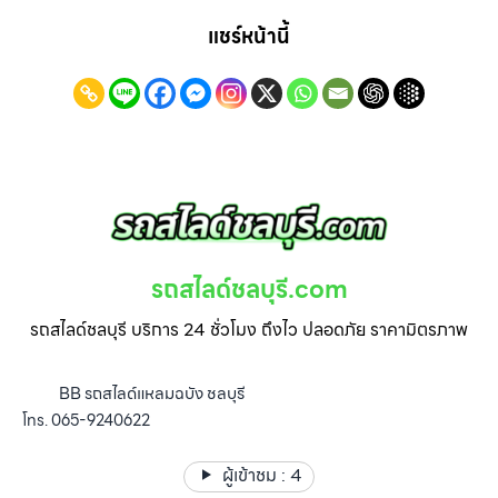
แชร์หน้านี้
รถสไลด์ชลบุรี.com
รถสไลด์ชลบุรี บริการ 24 ชั่วโมง ถึงไว ปลอดภัย ราคามิตรภาพ
BB รถสไลด์แหลมฉบัง ชลบุรี
โทร. 065-9240622
ผู้เข้าชม :
4