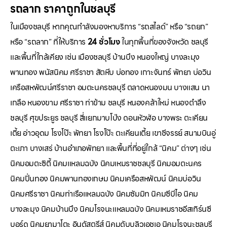
รถลาก ราคาถูกในชลบุรี
ในเมืองชลบุรี หากคุณกำลังมองหาบริการ “รถสไลด์” หรือ “รถยก”
หรือ “รถลาก” ที่ให้บริการ
24 ชั่วโมง
ในทุกพื้นที่ของจังหวัด ชลบุรี
และพื้นที่ใกล้เคียง เช่น เมืองชลบุรี บ้านบึง หนองใหญ่ บางละมุง
พานทอง พนัสนิคม ศรีราชา สัตหีบ บ่อทอง เกาะจันทร์ พัทยา บ่อวิน
เครือสหพัฒน์ศรีราชา อมตะนครชลบุรี ตลาดหนองมน บางแสน นา
เกลือ หนองขาม ศรีราชา ท่าข้าม ชลบุรี หนองคล้าใหม่ หนองตำลึง
ชลบุรี ศุขประยูร ชลบุรี สี่แยกมาบโป่ง ดอนหัวฬ่อ บางพระ ตะเคียน
เตี้ย อ่าวอุดม โรงโป๊ะ พัทยา โรงโป๊ะ ตะเคียนเตี้ย เขาชีจรรย์ สนามบินอู่
ตะเภา บางเสร่ บ้านอำเภอพัทยา และพื้นที่ที่อยู่ใกล้ “นิคม” ต่างๆ เช่น
นิคมอมตะซิตี้ นิคมแหลมฉบัง นิคมเหมราชชลบุรี นิคมอมตะนคร
นิคมปิ่นทอง นิคมพานทองเกษม นิคมเครือสหพัฒน์ นิคมบ่อวิน
นิคมศรีราชา นิคมท่าเรือแหลมฉบัง นิคมซัมมิท นิคมซีบีไอ นิคม
บางละมุง นิคมบ้านบึง นิคมโรจนะแหลมฉบัง นิคมเหมราชอีสเทิร์นซี
บอร์ด นิคมยามาโตะ อินดัสตรีส์ นิคมดับบลิวเอชเอ นิคมโรจนะชลบุรี