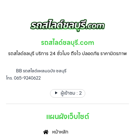
รถสไลด์ชลบุรี.com
รถสไลด์ชลบุรี บริการ 24 ชั่วโมง ถึงไว ปลอดภัย ราคามิตรภาพ
BB รถสไลด์แหลมฉบัง ชลบุรี
โทร. 065-9240622
ผู้เข้าชม :
2
แผนผังเว็บไซต์
หน้าหลัก