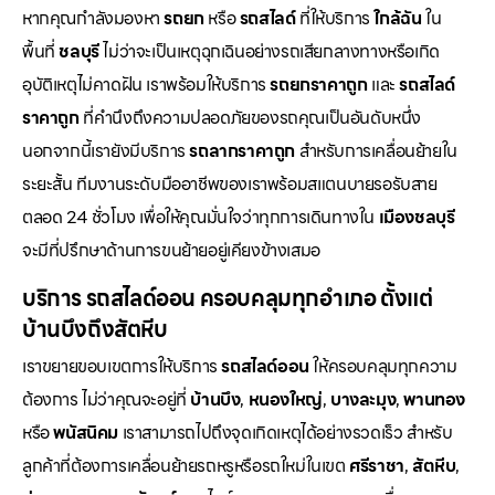
หากคุณกำลังมองหา
รถยก
หรือ
รถสไลด์
ที่ให้บริการ
ใกล้ฉัน
ใน
พื้นที่
ชลบุรี
ไม่ว่าจะเป็นเหตุฉุกเฉินอย่างรถเสียกลางทางหรือเกิด
อุบัติเหตุไม่คาดฝัน เราพร้อมให้บริการ
รถยกราคาถูก
และ
รถสไลด์
ราคาถูก
ที่คำนึงถึงความปลอดภัยของรถคุณเป็นอันดับหนึ่ง
นอกจากนี้เรายังมีบริการ
รถลากราคาถูก
สำหรับการเคลื่อนย้ายใน
ระยะสั้น ทีมงานระดับมืออาชีพของเราพร้อมสแตนบายรอรับสาย
ตลอด 24 ชั่วโมง เพื่อให้คุณมั่นใจว่าทุกการเดินทางใน
เมืองชลบุรี
จะมีที่ปรึกษาด้านการขนย้ายอยู่เคียงข้างเสมอ
บริการ รถสไลด์ออน ครอบคลุมทุกอำเภอ ตั้งแต่
บ้านบึงถึงสัตหีบ
เราขยายขอบเขตการให้บริการ
รถสไลด์ออน
ให้ครอบคลุมทุกความ
ต้องการ ไม่ว่าคุณจะอยู่ที่
บ้านบึง
,
หนองใหญ่
,
บางละมุง
,
พานทอง
หรือ
พนัสนิคม
เราสามารถไปถึงจุดเกิดเหตุได้อย่างรวดเร็ว สำหรับ
ลูกค้าที่ต้องการเคลื่อนย้ายรถหรูหรือรถใหม่ในเขต
ศรีราชา
,
สัตหีบ
,