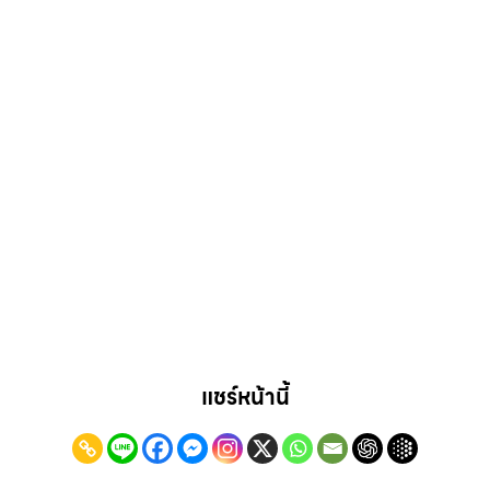
แชร์หน้านี้