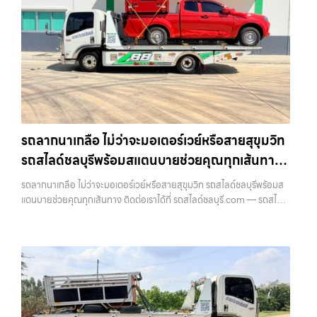
รถลากนาเกลือ ไม่ว่าจะมอเตอร์เวย์หรือสายสุขุมวิท
รถสไลด์ชลบุรีพร้อมสแตนบายช่วยคุณทุกเส้นทาง
ติดต่อเราได้ที่ รถสไลด์ชลบุรี.com
รถลากนาเกลือ ไม่ว่าจะมอเตอร์เวย์หรือสายสุขุมวิท รถสไลด์ชลบุรีพร้อมส
แตนบายช่วยคุณทุกเส้นทาง ติดต่อเราได้ที่ รถสไลด์ชลบุรี.com — รถสไลด์
ชลบุรี บริการ 24 ชั่วโมง ถึงไว ปลอดภัย ราคามิตรภาพ รถลากนาเกลือ —
…