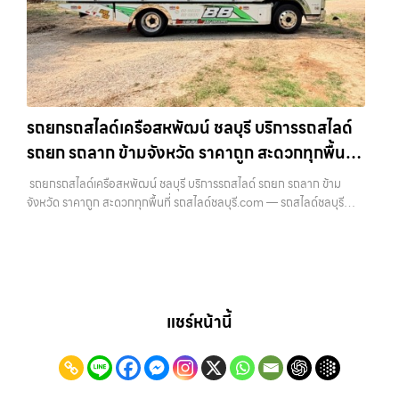
รถยกรถสไลด์เครือสหพัฒน์ ชลบุรี บริการรถสไลด์
รถยก รถลาก ข้ามจังหวัด ราคาถูก สะดวกทุกพื้นที่
รถสไลด์ชลบุรี.com — รถสไลด์ชลบุรี บริการรถ
รถยกรถสไลด์เครือสหพัฒน์ ชลบุรี บริการรถสไลด์ รถยก รถลาก ข้าม
สไลด์ รถยก รถลาก 24 ชม. ราคาถูก ทั่วชลบุรี
จังหวัด ราคาถูก สะดวกทุกพื้นที่ รถสไลด์ชลบุรี.com — รถสไลด์ชลบุรี
บริการรถสไลด์ รถยก รถลาก 24 ชม. ราคาถูก ทั่วชลบุรี พัทยา และนิคม
พัทยา และนิคมอุตสาหกรรมใกล้เคียง
อุตสาหกรร…
0659240622 ลี
แชร์หน้านี้