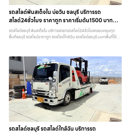
รถสไลด์พันสเด็จใน บ่อวิน ชลบุรี บริการรถ
สไลด์24ชั่วโมง ราคาถูก ราคาเริ่มต้น1500 บาท
0611483322
รถสไลด์ชลบุรี พันสเด็จใน บริการรถยกรถสไลด์24ชั่วโมงครอบคลุมทุก
พื้นที่ชลบุรี รถสไลด์ราคาถูก รถสไลด์ใกล้ฉัน รถสไลด์ชลบุรี.comพื้นที่ให้
บริการ: รวดเร็ว ครอบคลุมทั่วทั้งจังหวัดไม่ว่าคุณจะอยู่ที่ไหน เราพร้…
รถสไลด์ชลบุรี รถสไลด์ใกล้ฉัน บริการรถ