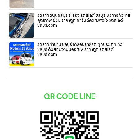
รถลากถนนชลบุรี ระยอง รถสไลด์ ชลบุรี บริการทั่วไทย
คุณภาพเยี่ยม ราคาถูก การันตีความพอใจ รถสไลด์
ชลบุรี.com
รถลากท่าข้าม ชลบุรี เคลื่อนย้ายรถ ทุกประเภท ทั่ว
ชลบุรี ด้วยทีมงานมืออาชีพ ราคาถูก รถสไลด์
ชลบุรี.com
QR CODE LINE