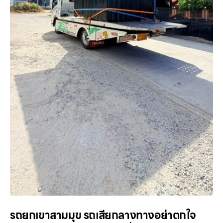
รถยกเขาสามมุข รถเสียกลางทางอย่าตกใจ