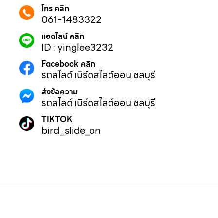
โทร คลิก
061-1483322
แอดไลน์ คลิก
ID : yinglee3232
Facebook คลิก
รถสไลด์ เบิร์ดสไลด์ออน ชลบุรี
ส่งข้อความ
รถสไลด์ เบิร์ดสไลด์ออน ชลบุรี
TIKTOK
bird_slide_on