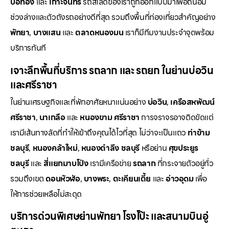
บ่อทอง
และ
เกาะจันทร์
รถสไลด์ของเราถูกออกแบบมาเพื่อถนอม
ช่วงล่างและตัวถังรถอย่างดีที่สุด รวมถึงพื้นที่ท่องเที่ยวสำคัญอย่าง
พัทยา
,
บางแสน
และ
ตลาดหนองมน
เราก็มีทีมงานประจำจุดพร้อม
บริการทันที
เจาะลึกพื้นที่บริการ รถลาก และ รถยก ในย่านบ่อวิน
และศรีราชา
ในย่านเศรษฐกิจและที่พักอาศัยหนาแน่นอย่าง
บ่อวิน
,
เครือสหพัฒน์
ศรีราชา
,
นาเกลือ
และ
หนองขาม ศรีราชา
การจราจรอาจติดขัดแต่
เรามีเส้นทางลัดที่ทำให้เข้าถึงคุณได้ไวที่สุด ไม่ว่าจะเป็นแถว
ท่าข้าม
ชลบุรี
,
หนองคล้าใหม่
,
หนองตำลึง ชลบุรี
หรือย่าน
ศุขประยูร
ชลบุรี
และ
สี่แยกมาบโป่ง
เรามีเครือข่าย
รถลาก
ที่กระจายตัวอยู่ทั่ว
รวมถึงเขต
ดอนหัวฬ่อ
,
บางพระ
,
ตะเคียนเตี้ย
และ
อ่าวอุดม
เพื่อ
ให้การช่วยเหลือไม่สะดุด
บริการด่วนพิเศษย่านพัทยา โรงโป๊ะ และสนามบินอู่