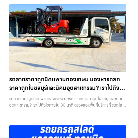
รถลากราคาถูกนิคมพานทองเกษม มองหารถยก
ราคาถูกในชลบุรีและนิคมอุตสาหกรรม? เราไปถึงไว
ภายใน 30 นาที ตรวจสอบพื้นที่บริการที่ รถสไลด์
รถลากราคาถูกนิคมพานทองเกษม มองหารถยกราคาถูกในชลบุรีและนิคม
ชลบุรี.com
อุตสาหกรรม? เราไปถึงไวภายใน 30 นาที ตรวจสอบพื้นที่บริการที่ รถสไลด์
ชลบุรี.com — รถสไลด์ชลบุรี บริการ 24 ชั่วโมง ถึงไว ปลอดภัย ราคา
มิตรภาพ รถลา…