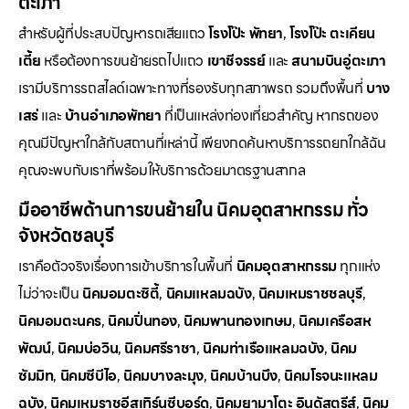
ตะเภา
สำหรับผู้ที่ประสบปัญหารถเสียแถว
โรงโป๊ะ พัทยา
,
โรงโป๊ะ ตะเคียน
เตี้ย
หรือต้องการขนย้ายรถไปแถว
เขาชีจรรย์
และ
สนามบินอู่ตะเภา
เรามีบริการรถสไลด์เฉพาะทางที่รองรับทุกสภาพรถ รวมถึงพื้นที่
บาง
เสร่
และ
บ้านอำเภอพัทยา
ที่เป็นแหล่งท่องเที่ยวสำคัญ หากรถของ
คุณมีปัญหาใกล้กับสถานที่เหล่านี้ เพียงกดค้นหาบริการรถยกใกล้ฉัน
คุณจะพบกับเราที่พร้อมให้บริการด้วยมาตรฐานสากล
มืออาชีพด้านการขนย้ายใน นิคมอุตสาหกรรม ทั่ว
จังหวัดชลบุรี
เราคือตัวจริงเรื่องการเข้าบริการในพื้นที่
นิคมอุตสาหกรรม
ทุกแห่ง
ไม่ว่าจะเป็น
นิคมอมตะซิตี้
,
นิคมแหลมฉบัง
,
นิคมเหมราชชลบุรี
,
นิคมอมตะนคร
,
นิคมปิ่นทอง
,
นิคมพานทองเกษม
,
นิคมเครือสห
พัฒน์
,
นิคมบ่อวิน
,
นิคมศรีราชา
,
นิคมท่าเรือแหลมฉบัง
,
นิคม
ซัมมิท
,
นิคมซีบีไอ
,
นิคมบางละมุง
,
นิคมบ้านบึง
,
นิคมโรจนะแหลม
ฉบัง
,
นิคมเหมราชอีสเทิร์นซีบอร์ด
,
นิคมยามาโตะ อินดัสตรีส์
,
นิคม