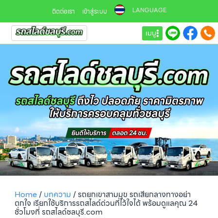
LANGUAGE
ติดต่อเรา
เข้าสู่ระบบ
เมนู
Home
/
บทความ
/
รถยกเขาสามมุข รถเสียกลางทางอย่า
ตกใจ เรียกใช้บริการรถสไลด์ด่วนที่ไว้ใจได้ พร้อมดูแลคุณ 24
ชั่วโมงที่ รถสไลด์ชลบุรี.com