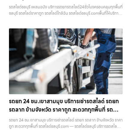
รถสไลด์ชลบุรี แหลมฉบัง บริการรถยกรถสไลด์24ชั่วโมงครอบคลุมทุกพื้นที่
ชลบุรี รถสไลด์ราคาถูก รถสไลด์ใกล้ฉัน รถสไลด์ชลบุรี.comพื้นที่ให้บริการ:
รวดเร็ว ครอบคลุมทั่วทั้งจังหวัดไม่ว่าคุณจะอยู่ที่ไหน เราพร้อม…
รถยก 24 ชม.เขาสามมุข บริการเช่ารถสไลด์ รถยก
รถลาก ข้ามจังหวัด ราคาถูก สะดวกทุกพื้นที่ รถ
สไลด์ชลบุรี.com
รถยก 24 ชม.เขาสามมุข บริการเช่ารถสไลด์ รถยก รถลาก ข้ามจังหวัด ราคา
ถูก สะดวกทุกพื้นที่ รถสไลด์ชลบุรี.com — รถสไลด์ชลบุรี บริการรถสไลด์
รถยก รถลาก 24 ชม. ราคาถูก ทั่วชลบุรี พัทยา และนิคมอุตสาหกรรมใกล้