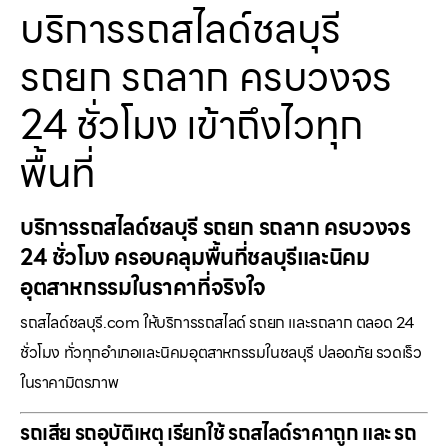
บริการรถสไลด์ชลบุรี
รถยก รถลาก ครบวงจร
24 ชั่วโมง เข้าถึงไวทุก
พื้นที่
บริการรถสไลด์ชลบุรี รถยก รถลาก ครบวงจร
24 ชั่วโมง ครอบคลุมพื้นที่ชลบุรีและนิคม
อุตสาหกรรมในราคาที่จริงใจ
รถสไลด์ชลบุรี.com ให้บริการรถสไลด์ รถยก และรถลาก ตลอด 24
ชั่วโมง ทั่วทุกอำเภอและนิคมอุตสาหกรรมในชลบุรี ปลอดภัย รวดเร็ว
ในราคามิตรภาพ
รถเสีย รถอุบัติเหตุ เรียกใช้ รถสไลด์ราคาถูก และ รถ