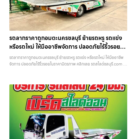
รถลากราคาถูกอมตะนครชลบุรี ย้ายรถหรู รถแข่ง
หรือรถใหม่ ให้มืออาชีพจัดการ ปลอดภัยไร้ริ้วรอยใน
ราคามิตรภาพ คลิกเลย รถสไลด์ชลบุรี.com
รถลากราคาถูกอมตะนครชลบุรี ย้ายรถหรู รถแข่ง หรือรถใหม่ ให้มืออาชีพ
จัดการ ปลอดภัยไร้ริ้วรอยในราคามิตรภาพ คลิกเลย รถสไลด์ชลบุรี.com —
รถสไลด์ชลบุรี บริการ 24 ชั่วโมง ถึงไว ปลอดภัย ราคามิตรภาพ รถลาก
ราคาถู…