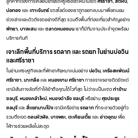
ลูกค้าที่ต้องการเคลื่อนย้ายรถหรูหรือรถใหม่ในเขต
ศรีราชา
,
สัตหีบ
,
บ่อทอง
และ
เกาะจันทร์
รถสไลด์ของเราถูกออกแบบมาเพื่อถนอม
ช่วงล่างและตัวถังรถอย่างดีที่สุด รวมถึงพื้นที่ท่องเที่ยวสำคัญอย่าง
พัทยา
,
บางแสน
และ
ตลาดหนองมน
เราก็มีทีมงานประจำจุดพร้อม
บริการทันที
เจาะลึกพื้นที่บริการ รถลาก และ รถยก ในย่านบ่อวิน
และศรีราชา
ในย่านเศรษฐกิจและที่พักอาศัยหนาแน่นอย่าง
บ่อวิน
,
เครือสหพัฒน์
ศรีราชา
,
นาเกลือ
และ
หนองขาม ศรีราชา
การจราจรอาจติดขัดแต่
เรามีเส้นทางลัดที่ทำให้เข้าถึงคุณได้ไวที่สุด ไม่ว่าจะเป็นแถว
ท่าข้าม
ชลบุรี
,
หนองคล้าใหม่
,
หนองตำลึง ชลบุรี
หรือย่าน
ศุขประยูร
ชลบุรี
และ
สี่แยกมาบโป่ง
เรามีเครือข่าย
รถลาก
ที่กระจายตัวอยู่ทั่ว
รวมถึงเขต
ดอนหัวฬ่อ
,
บางพระ
,
ตะเคียนเตี้ย
และ
อ่าวอุดม
เพื่อ
ให้การช่วยเหลือไม่สะดุด