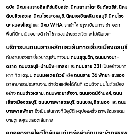
ฉบัง
,
นิคมเหมราชอีสเทิร์นซีบอร์ด
,
นิคมยามาโตะ อินดัสตรีส์
,
นิคม
ดับบลิวเอชเอ
,
นิคมโรจนะชลบุรี
,
นิคมเอเชียคลีน ชลบุรี
,
นิคมโรจ
นะ หนองใหญ่
และ
นิคม WHA
เราเข้าใจกฎระเบียบการเข้า-ออก
พื้นที่นิคมเป็นอย่างดี ทำให้การขนย้ายรวดเร็วและไม่เสียเวลา
บริการบนถนนสายหลักและเส้นทางเลี่ยงเมืองชลบุรี
ทีมงานของเราเชี่ยวชาญเส้นทางบน
ถนนสุขุมวิท
,
ถนนบางนา–
ตราด
,
ถนนชลบุรี–บ้านบึง–แกลง
และ
ถนนสาย 331
เป็นอย่างมาก
หากเกิดเหตุบน
ถนนมอเตอร์เวย์
หรือ
ถนนสาย 36 พัทยา–ระยอง
เราสามารถประสานงานเข้าช่วยเหลือได้ทันที รวมถึงถนนในตัวเมือง
อย่าง
ถนนข้าวหลาม
,
ถนนพระยาสัจจา
,
ถนนเจตน์จำนงค์
,
ถนน
เลี่ยงเมืองชลบุรี
,
ถนนบายพาสชลบุรี
,
ถนนชลบุรี ระยอง
และ
ถนน
บายพาสพัทยา
ซึ่งเป็นเส้นทางที่มีอุบัติเหตุบ่อยครั้ง เราพร้อมสแตน
บายดูแลคุณตลอดเส้นทาง
จุดจอดรถสไลด์ใกล้แลนด์มาร์คสำคัญและห้างสรรพ