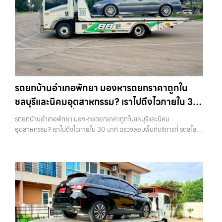
รถยกบ้านอำเภอพัทยา มองหารถยกราคาถูกใน
ชลบุรีและนิคมอุตสาหกรรม? เราไปถึงไวภายใน 30
นาที ตรวจสอบพื้นที่บริการที่ รถสไลด์ชลบุรี.com
รถยกบ้านอำเภอพัทยา มองหารถยกราคาถูกในชลบุรีและนิคม
อุตสาหกรรม? เราไปถึงไวภายใน 30 นาที ตรวจสอบพื้นที่บริการที่ รถสไลด์
ชลบุรี.com — รถสไลด์ชลบุรี บริการ 24 ชั่วโมง ถึงไว ปลอดภัย ราคา
มิตรภาพ รถยกบ้านอำเภ…