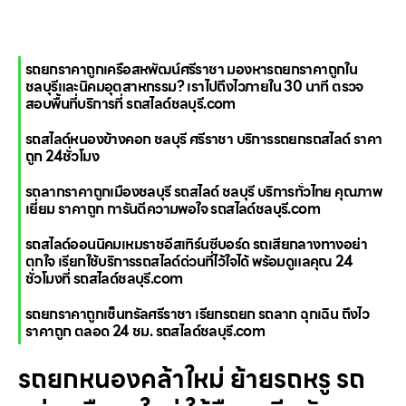
รถยกราคาถูกเครือสหพัฒน์ศรีราชา มองหารถยกราคาถูกใน
ชลบุรีและนิคมอุตสาหกรรม? เราไปถึงไวภายใน 30 นาที ตรวจ
สอบพื้นที่บริการที่ รถสไลด์ชลบุรี.com
รถสไลด์หนองข้างคอก ชลบุรี ศรีราชา บริการรถยกรถสไลด์ ราคา
ถูก 24ชั่วโมง
รถลากราคาถูกเมืองชลบุรี รถสไลด์ ชลบุรี บริการทั่วไทย คุณภาพ
เยี่ยม ราคาถูก การันตีความพอใจ รถสไลด์ชลบุรี.com
รถสไลด์ออนนิคมเหมราชอีสเทิร์นซีบอร์ด รถเสียกลางทางอย่า
ตกใจ เรียกใช้บริการรถสไลด์ด่วนที่ไว้ใจได้ พร้อมดูแลคุณ 24
ชั่วโมงที่ รถสไลด์ชลบุรี.com
รถยกราคาถูกเซ็นทรัลศรีราชา เรียกรถยก รถลาก ฉุกเฉิน ถึงไว
ราคาถูก ตลอด 24 ชม. รถสไลด์ชลบุรี.com
รถยกหนองคล้าใหม่ ย้ายรถหรู รถ