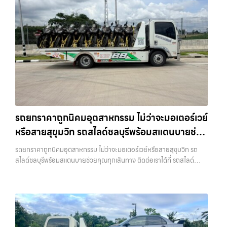
รถยกราคาถูกนิคมอุตสาหกรรม ไม่ว่าจะมอเตอร์เวย์
หรือสายสุขุมวิท รถสไลด์ชลบุรีพร้อมสแตนบายช่วย
คุณทุกเส้นทาง ติดต่อเราได้ที่ รถสไลด์ชลบุรี.com
รถยกราคาถูกนิคมอุตสาหกรรม ไม่ว่าจะมอเตอร์เวย์หรือสายสุขุมวิท รถ
สไลด์ชลบุรีพร้อมสแตนบายช่วยคุณทุกเส้นทาง ติดต่อเราได้ที่ รถสไลด์
ชลบุรี.com — รถสไลด์ชลบุรี บริการ 24 ชั่วโมง ถึงไว ปลอดภัย ราคา
มิตรภาพ รถ…