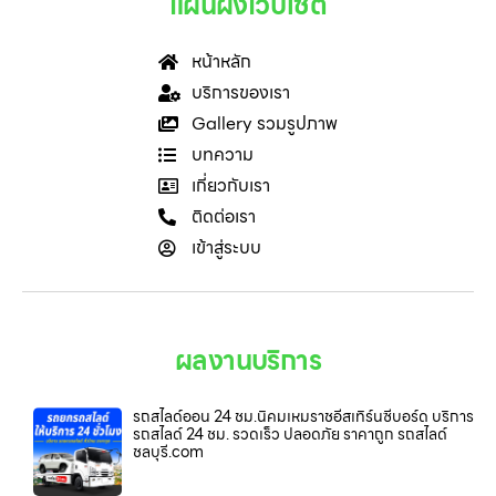
แผนผังเว็บไซต์
หน้าหลัก
บริการของเรา
Gallery รวมรูปภาพ
บทความ
เกี่ยวกับเรา
ติดต่อเรา
เข้าสู่ระบบ
ผลงานบริการ
รถสไลด์ออน 24 ชม.นิคมเหมราชอีสเทิร์นซีบอร์ด บริการ
รถสไลด์ 24 ชม. รวดเร็ว ปลอดภัย ราคาถูก รถสไลด์
ชลบุรี.com