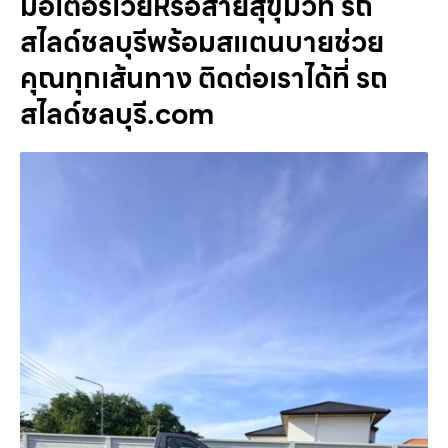
มอเตอร์เวย์หรือสายสุขุมวิท รถ
สไลด์ชลบุรีพร้อมสแตนบายช่วย
คุณทุกเส้นทาง ติดต่อเราได้ที่ รถ
สไลด์ชลบุรี.com