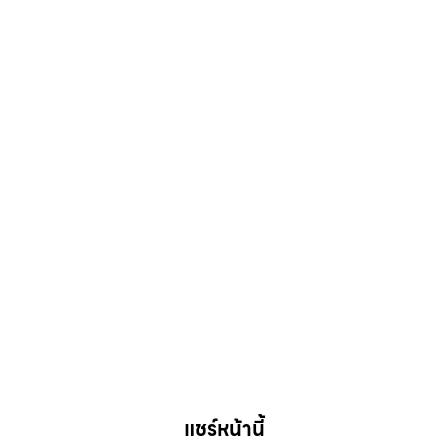
แชร์หน้านี้