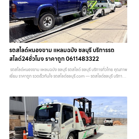
รถสไลด์หนองขาม แหลมฉบัง ชลบุรี บริการรถ
สไลด์24ชั่วโมง ราคาถูก 0611483322
รถสไลด์หนองขาม แหลมฉบัง ชลบุรี รถสไลด์ ชลบุรี บริการทั่วไทย คุณภาพ
เยี่ยม ราคาถูก รวดเร็วทันใจ รถสไลด์ชลบุรี.com — รถสไลด์ชลบุรี บริการ
รถสไลด์ รถยก รถลาก 24 ชม. ราคาถูก ทั่วชลบุรี หนองขาม แหลมฉบัง
ศรี…