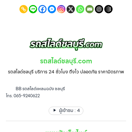
รถสไลด์ชลบุรี.com
รถสไลด์ชลบุรี บริการ 24 ชั่วโมง ถึงไว ปลอดภัย ราคามิตรภาพ
BB รถสไลด์แหลมฉบัง ชลบุรี
โทร. 065-9240622
ผู้เข้าชม :
4