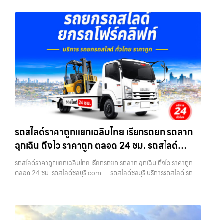
ราคา…
รถสไลด์ราคาถูกแยกเฉลิมไทย เรียกรถยก รถลาก
ฉุกเฉิน ถึงไว ราคาถูก ตลอด 24 ชม. รถสไลด์
ชลบุรี.com
รถสไลด์ราคาถูกแยกเฉลิมไทย เรียกรถยก รถลาก ฉุกเฉิน ถึงไว ราคาถูก
ตลอด 24 ชม. รถสไลด์ชลบุรี.com — รถสไลด์ชลบุรี บริการรถสไลด์ รถยก
รถลาก 24 ชม. ราคาถูก ทั่วชลบุรี พัทยา และนิคมอุตสาหกรรมใกล้เคียง รถ
สไลด…