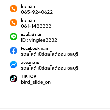
โทร คลิก
065-9240622
โทร คลิก
061-1483322
แอดไลน์ คลิก
ID : yinglee3232
Facebook คลิก
รถสไลด์ เบิร์ดสไลด์ออน ชลบุรี
ส่งข้อความ
รถสไลด์ เบิร์ดสไลด์ออน ชลบุรี
TIKTOK
bird_slide_on