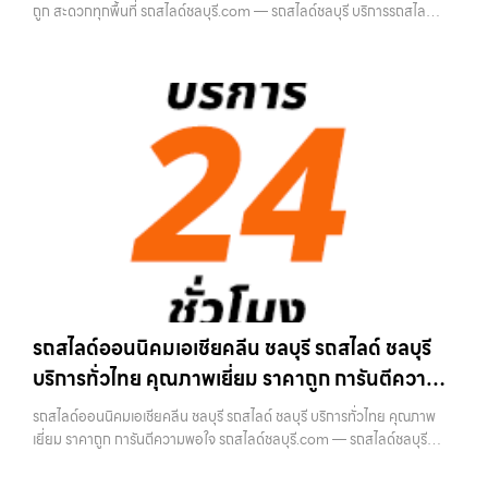
ถูก สะดวกทุกพื้นที่ รถสไลด์ชลบุรี.com — รถสไลด์ชลบุรี บริการรถสไลด์
รถยก รถลาก 24 ชม. ราคาถูก ทั่วชลบุรี พัทยา และนิคมอุตสาหกรรมใกล้
เค…
รถสไลด์ออนนิคมเอเชียคลีน ชลบุรี รถสไลด์ ชลบุรี
บริการทั่วไทย คุณภาพเยี่ยม ราคาถูก การันตีความ
พอใจ รถสไลด์ชลบุรี.com
รถสไลด์ออนนิคมเอเชียคลีน ชลบุรี รถสไลด์ ชลบุรี บริการทั่วไทย คุณภาพ
เยี่ยม ราคาถูก การันตีความพอใจ รถสไลด์ชลบุรี.com — รถสไลด์ชลบุรี
บริการรถสไลด์ รถยก รถลาก 24 ชม. ราคาถูก ทั่วชลบุรี พัทยา และนิคม
อุตส…