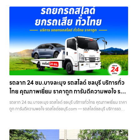
รถลาก 24 ชม.บางละมุง รถสไลด์ ชลบุรี บริการทั่ว
ไทย คุณภาพเยี่ยม ราคาถูก การันตีความพอใจ รถ
สไลด์ชลบุรี.com
รถลาก 24 ชม.บางละมุง รถสไลด์ ชลบุรี บริการทั่วไทย คุณภาพเยี่ยม ราคา
ถูก การันตีความพอใจ รถสไลด์ชลบุรี.com — รถสไลด์ชลบุรี บริการรถ
สไลด์ รถยก รถลาก 24 ชม. ราคาถูก ทั่วชลบุรี พัทยา และนิคมอุตสาหกรรม
ใกล้เ…