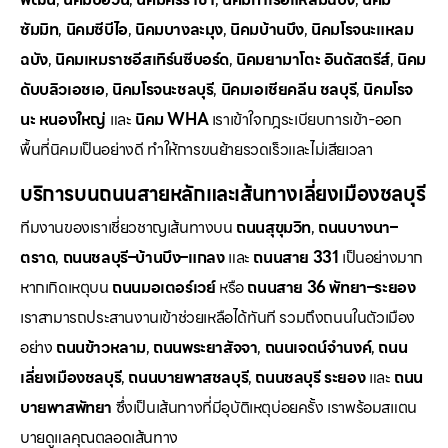
ซัมมิท
,
นิคมซีบีไอ
,
นิคมบางละมุง
,
นิคมบ้านบึง
,
นิคมโรจนะแหลม
ฉบัง
,
นิคมเหมราชอีสเทิร์นซีบอร์ด
,
นิคมยามาโตะ อินดัสตรีส์
,
นิคม
ดับบลิวเอชเอ
,
นิคมโรจนะชลบุรี
,
นิคมเอเชียคลีน ชลบุรี
,
นิคมโรจ
นะ หนองใหญ่
และ
นิคม WHA
เราเข้าใจกฎระเบียบการเข้า-ออก
พื้นที่นิคมเป็นอย่างดี ทำให้การขนย้ายรวดเร็วและไม่เสียเวลา
บริการบนถนนสายหลักและเส้นทางเลี่ยงเมืองชลบุรี
ทีมงานของเราเชี่ยวชาญเส้นทางบน
ถนนสุขุมวิท
,
ถนนบางนา–
ตราด
,
ถนนชลบุรี–บ้านบึง–แกลง
และ
ถนนสาย 331
เป็นอย่างมาก
หากเกิดเหตุบน
ถนนมอเตอร์เวย์
หรือ
ถนนสาย 36 พัทยา–ระยอง
เราสามารถประสานงานเข้าช่วยเหลือได้ทันที รวมถึงถนนในตัวเมือง
อย่าง
ถนนข้าวหลาม
,
ถนนพระยาสัจจา
,
ถนนเจตน์จำนงค์
,
ถนน
เลี่ยงเมืองชลบุรี
,
ถนนบายพาสชลบุรี
,
ถนนชลบุรี ระยอง
และ
ถนน
บายพาสพัทยา
ซึ่งเป็นเส้นทางที่มีอุบัติเหตุบ่อยครั้ง เราพร้อมสแตน
บายดูแลคุณตลอดเส้นทาง