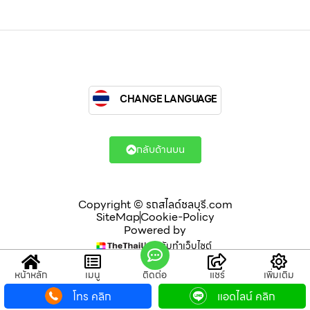
CHANGE LANGUAGE
กลับด้านบน
Copyright © รถสไลด์ชลบุรี.com
SiteMap
Cookie-Policy
Powered by
รับทำเว็บไซต์
หน้าหลัก
เมนู
ติดต่อ
แชร์
เพิ่มเติม
โทร คลิก
แอดไลน์ คลิก