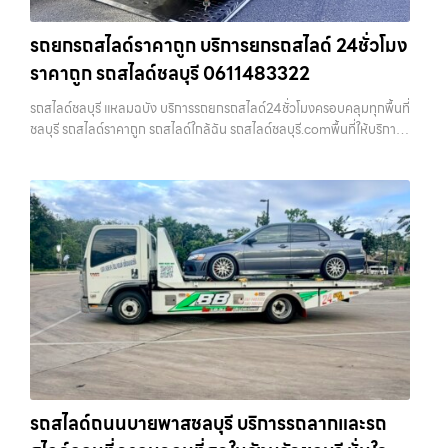
รถยกรถสไลด์ราคาถูก บริการยกรถสไลด์ 24ชั่วโมง
ราคาถูก รถสไลด์ชลบุรี 0611483322
รถสไลด์ชลบุรี แหลมฉบัง บริการรถยกรถสไลด์24ชั่วโมงครอบคลุมทุกพื้นที่
ชลบุรี รถสไลด์ราคาถูก รถสไลด์ใกล้ฉัน รถสไลด์ชลบุรี.comพื้นที่ให้บริการ:
รวดเร็ว ครอบคลุมทั่วทั้งจังหวัดไม่ว่าคุณจะอยู่ที่ไหน เราพร้อม…
รถสไลด์ถนนบายพาสชลบุรี บริการรถลากและรถ