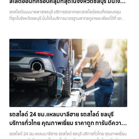
สไลด์ออนที่ครอบคลุมที่สุดในจังหวัดชลบุรี มั่นใจใน
บริการมาตรฐานสากลดูรายละเอียดได้ที่ รถสไลด์
รถสไลด์ถนนบายพาสชลบุรี บริการรถลากและรถสไลด์ออนที่ครอบคลุม
ชลบุรี.com
ที่สุดในจังหวัดชลบุรี มั่นใจในบริการมาตรฐานสากลดูรายละเอียดได้ที่ รถ
สไลด์ชลบุรี.com — รถสไลด์ชลบุรี บริการ 24 ชั่วโมง ถึงไว ปลอดภัย ราคา
มิตรภา…
รถสไลด์ 24 ชม.แหลมบาลีฮาย รถสไลด์ ชลบุรี
บริการทั่วไทย คุณภาพเยี่ยม ราคาถูก การันตีความ
พอใจ รถสไลด์ชลบุรี.com
รถสไลด์ 24 ชม.แหลมบาลีฮาย รถสไลด์ ชลบุรี บริการทั่วไทย คุณภาพเยี่ยม