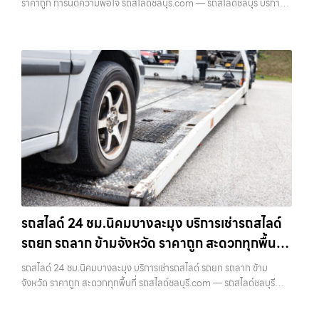
ราคาถูก การันตีความพอใจ รถสไลด์ชลบุรี.com — รถสไลด์ชลบุรี บริการ
รถสไลด์ รถยก รถลาก 24 ชม. ราคาถูก ทั่วชลบุรี พัทยา และนิคม
อุตสาหกรรม…
รถสไลด์ 24 ชม.นิคมบางละมุง บริการเช่ารถสไลด์
รถยก รถลาก ข้ามจังหวัด ราคาถูก สะดวกทุกพื้นที่
รถสไลด์ชลบุรี.com
รถสไลด์ 24 ชม.นิคมบางละมุง บริการเช่ารถสไลด์ รถยก รถลาก ข้าม
จังหวัด ราคาถูก สะดวกทุกพื้นที่ รถสไลด์ชลบุรี.com — รถสไลด์ชลบุรี
บริการรถสไลด์ รถยก รถลาก 24 ชม. ราคาถูก ทั่วชลบุรี พัทยา และนิคม
อุตสาหกรรม…