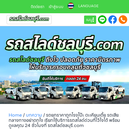
LANGUAGE
ติดต่อเรา
เข้าสู่ระบบ
เมนู
Home
/
บทความ
/
รถยกราคาถูกโรงโป๊ะ ตะเคียนเตี้ย รถเสีย
กลางทางอย่าตกใจ เรียกใช้บริการรถสไลด์ด่วนที่ไว้ใจได้ พร้อม
ดูแลคุณ 24 ชั่วโมงที่ รถสไลด์ชลบุรี.com