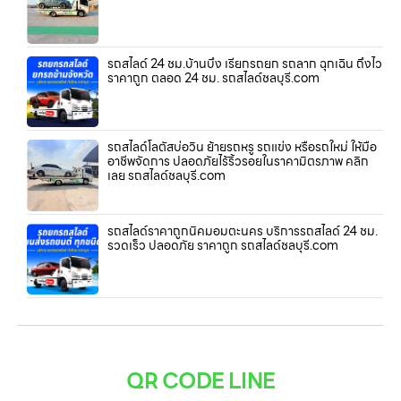
รถสไลด์ 24 ชม.บ้านบึง เรียกรถยก รถลาก ฉุกเฉิน ถึงไว
ราคาถูก ตลอด 24 ชม. รถสไลด์ชลบุรี.com
รถสไลด์โลตัสบ่อวิน ย้ายรถหรู รถแข่ง หรือรถใหม่ ให้มือ
อาชีพจัดการ ปลอดภัยไร้ริ้วรอยในราคามิตรภาพ คลิก
เลย รถสไลด์ชลบุรี.com
รถสไลด์ราคาถูกนิคมอมตะนคร บริการรถสไลด์ 24 ชม.
รวดเร็ว ปลอดภัย ราคาถูก รถสไลด์ชลบุรี.com
QR CODE LINE