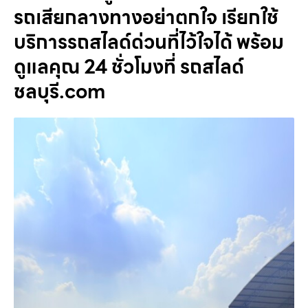
รถเสียกลางทางอย่าตกใจ เรียกใช้
บริการรถสไลด์ด่วนที่ไว้ใจได้ พร้อม
ดูแลคุณ 24 ชั่วโมงที่ รถสไลด์
ชลบุรี.com