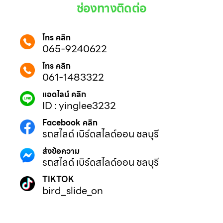
ช่องทางติดต่อ
โทร คลิก
065-9240622
โทร คลิก
061-1483322
แอดไลน์ คลิก
ID : yinglee3232
Facebook คลิก
รถสไลด์ เบิร์ดสไลด์ออน ชลบุรี
ส่งข้อความ
รถสไลด์ เบิร์ดสไลด์ออน ชลบุรี
TIKTOK
bird_slide_on