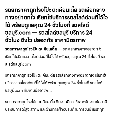
รถยกราคาถูกโรงโป๊ะ ตะเคียนเตี้ย รถเสียกลาง
ทางอย่าตกใจ เรียกใช้บริการรถสไลด์ด่วนที่ไว้ใจ
ได้ พร้อมดูแลคุณ 24 ชั่วโมงที่ รถสไลด์
ชลบุรี.com — รถสไลด์ชลบุรี บริการ 24
ชั่วโมง ถึงไว ปลอดภัย ราคามิตรภาพ
รถยกราคาถูกโรงโป๊ะ ตะเคียนเตี้ย
— รถเสียกลางทางอย่าตกใจ
เรียกใช้บริการรถสไลด์ด่วนที่ไว้ใจได้ พร้อมดูแลคุณ 24 ชั่วโมงที่ รถ
สไลด์ชลบุรี.com
รถยกราคาถูกโรงโป๊ะ ตะเคียนเตี้ย รถเสียกลางทางอย่าตกใจ เรียกใช้
บริการรถสไลด์ด่วนที่ไว้ใจได้ พร้อมดูแลคุณ 24 ชั่วโมงที่ รถสไลด์
ชลบุรี.com ทีมงานมืออาชีพ…
รถยกราคาถูกโรงโป๊ะ ตะเคียนเตี้ย ทีมงานมืออาชีพ: พนักงานขับรถมี
ประสบการณ์สูง สุภาพ และผ่านการฝึกอบรมด้านการขนย้ายรถทุก