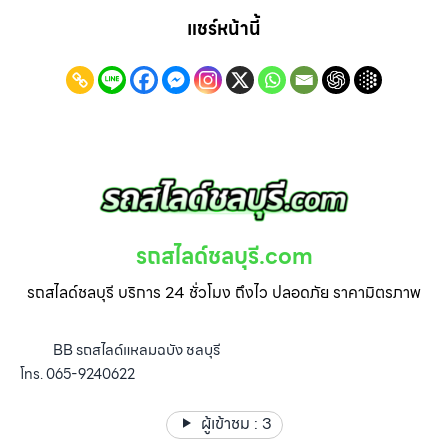
แชร์หน้านี้
รถสไลด์ชลบุรี.com
รถสไลด์ชลบุรี บริการ 24 ชั่วโมง ถึงไว ปลอดภัย ราคามิตรภาพ
BB รถสไลด์แหลมฉบัง ชลบุรี
โทร. 065-9240622
ผู้เข้าชม :
3