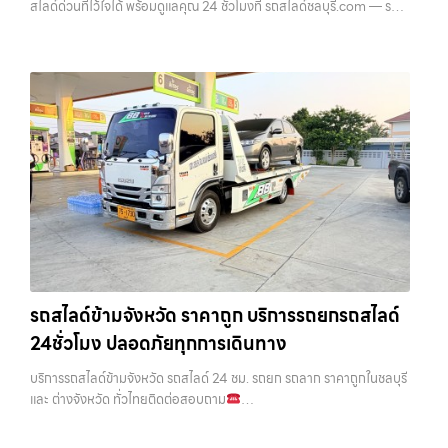
สไลด์ด่วนที่ไว้ใจได้ พร้อมดูแลคุณ 24 ชั่วโมงที่ รถสไลด์ชลบุรี.com — รถ
สไลด์ชลบุรี บริการ 24 ชั่วโมง ถึงไว ปลอดภัย ราคามิตรภาพ รถสไลด์นิคม
พาน…
รถสไลด์ข้ามจังหวัด ราคาถูก บริการรถยกรถสไลด์
24ชั่วโมง ปลอดภัยทุกการเดินทาง
บริการรถสไลด์ข้ามจังหวัด รถสไลด์ 24 ชม. รถยก รถลาก ราคาถูกในชลบุรี
และ ต่างจังหวัด ทั่วไทยติดต่อสอบถาม
06114833220659240622ในเมืองชลบุรี หากคุณกำลังมองหาบริการ
“รถสไลด์” หรือ “รถยก” หรือ “รถลาก” ที่ใ…