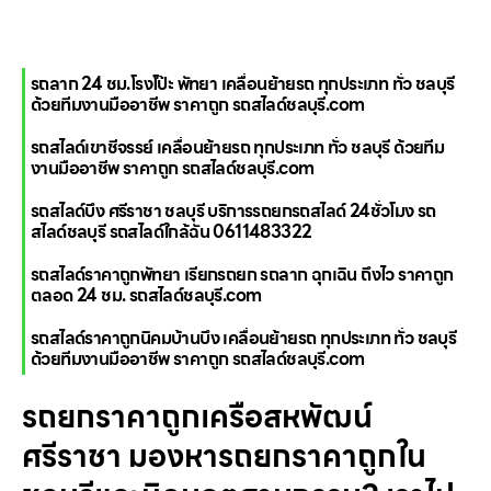
รถลาก 24 ชม.โรงโป๊ะ พัทยา เคลื่อนย้ายรถ ทุกประเภท ทั่ว ชลบุรี
ด้วยทีมงานมืออาชีพ ราคาถูก รถสไลด์ชลบุรี.com
รถสไลด์เขาชีจรรย์ เคลื่อนย้ายรถ ทุกประเภท ทั่ว ชลบุรี ด้วยทีม
งานมืออาชีพ ราคาถูก รถสไลด์ชลบุรี.com
รถสไลด์บึง ศรีราชา ชลบุรี บริการรถยกรถสไลด์ 24ชั่วโมง รถ
สไลด์ชลบุรี รถสไลด์ใกล้ฉัน 0611483322
รถสไลด์ราคาถูกพัทยา เรียกรถยก รถลาก ฉุกเฉิน ถึงไว ราคาถูก
ตลอด 24 ชม. รถสไลด์ชลบุรี.com
รถสไลด์ราคาถูกนิคมบ้านบึง เคลื่อนย้ายรถ ทุกประเภท ทั่ว ชลบุรี
ด้วยทีมงานมืออาชีพ ราคาถูก รถสไลด์ชลบุรี.com
รถยกราคาถูกเครือสหพัฒน์
ศรีราชา มองหารถยกราคาถูกใน