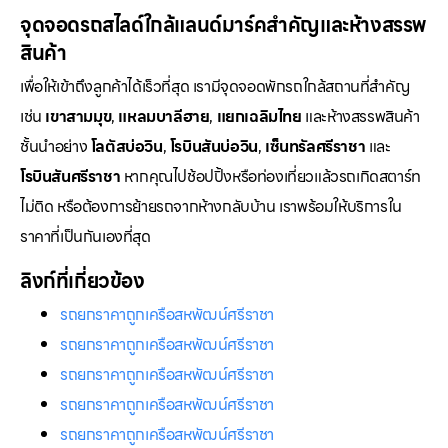
จุดจอดรถสไลด์ใกล้แลนด์มาร์คสำคัญและห้างสรรพ
สินค้า
เพื่อให้เข้าถึงลูกค้าได้เร็วที่สุด เรามีจุดจอดพักรถใกล้สถานที่สำคัญ
เช่น
เขาสามมุข
,
แหลมบาลีฮาย
,
แยกเฉลิมไทย
และห้างสรรพสินค้า
ชั้นนำอย่าง
โลตัสบ่อวิน
,
โรบินสัน
บ่อวิน
,
เซ็นทรัลศรีราชา
และ
โรบินสันศรีราชา
หากคุณไปช้อปปิ้งหรือท่องเที่ยวแล้วรถเกิดสตาร์ท
ไม่ติด หรือต้องการย้ายรถจากห้างกลับบ้าน เราพร้อมให้บริการใน
ราคาที่เป็นกันเองที่สุด
ลิงก์ที่เกี่ยวข้อง
รถยกราคาถูกเครือสหพัฒน์ศรีราชา
รถยกราคาถูกเครือสหพัฒน์ศรีราชา
รถยกราคาถูกเครือสหพัฒน์ศรีราชา
รถยกราคาถูกเครือสหพัฒน์ศรีราชา
รถยกราคาถูกเครือสหพัฒน์ศรีราชา