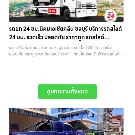
รถยก 24 ชม.นิคมเอเชียคลีน ชลบุรี บริการรถสไลด์
24 ชม. รวดเร็ว ปลอดภัย ราคาถูก รถสไลด์
ชลบุรี.com
รถยก 24 ชม.นิคมเอเชียคลีน ชลบุรี บริการรถสไลด์ 24 ชม. รวดเร็ว
ปลอดภัย ราคาถูก รถสไลด์ชลบุรี.com — รถสไลด์ชลบุรี บริการรถสไลด์
รถยก รถลาก 24 ชม. ราคาถูก ทั่วชลบุรี พัทยา และนิคมอุตสาหกรรมใกล้
เคียง รถยก…
ดูบทความทั้งหมด