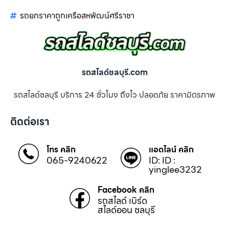
รถยกราคาถูกเครือสหพัฒน์ศรีราชา
รถสไลด์ชลบุรี.com
รถสไลด์ชลบุรี บริการ 24 ชั่วโมง ถึงไว ปลอดภัย ราคามิตรภาพ
ติดต่อเรา
โทร คลิก
แอดไลน์ คลิก
065-9240622
ID: ID :
yinglee3232
Facebook คลิก
รถสไลด์ เบิร์ด
สไลด์ออน ชลบุรี