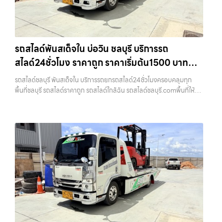
รถสไลด์พันสเด็จใน บ่อวิน ชลบุรี บริการรถ
สไลด์24ชั่วโมง ราคาถูก ราคาเริ่มต้น1500 บาท
0611483322
รถสไลด์ชลบุรี พันสเด็จใน บริการรถยกรถสไลด์24ชั่วโมงครอบคลุมทุก
พื้นที่ชลบุรี รถสไลด์ราคาถูก รถสไลด์ใกล้ฉัน รถสไลด์ชลบุรี.comพื้นที่ให้
บริการ: รวดเร็ว ครอบคลุมทั่วทั้งจังหวัดไม่ว่าคุณจะอยู่ที่ไหน เราพร้…