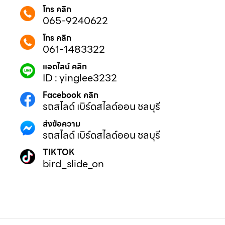
โทร คลิก
065-9240622
โทร คลิก
061-1483322
แอดไลน์ คลิก
ID : yinglee3232
Facebook คลิก
รถสไลด์ เบิร์ดสไลด์ออน ชลบุรี
ส่งข้อความ
รถสไลด์ เบิร์ดสไลด์ออน ชลบุรี
TIKTOK
bird_slide_on