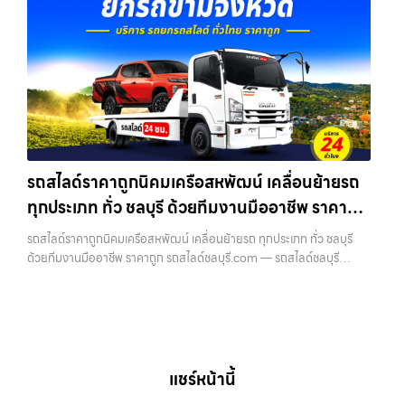
รถสไลด์ราคาถูกนิคมเครือสหพัฒน์ เคลื่อนย้ายรถ
ทุกประเภท ทั่ว ชลบุรี ด้วยทีมงานมืออาชีพ ราคาถูก
รถสไลด์ชลบุรี.com
รถสไลด์ราคาถูกนิคมเครือสหพัฒน์ เคลื่อนย้ายรถ ทุกประเภท ทั่ว ชลบุรี
ด้วยทีมงานมืออาชีพ ราคาถูก รถสไลด์ชลบุรี.com — รถสไลด์ชลบุรี
บริการรถสไลด์ รถยก รถลาก 24 ชม. ราคาถูก ทั่วชลบุรี พัทยา และนิคม
อุตสาหกร…
แชร์หน้านี้