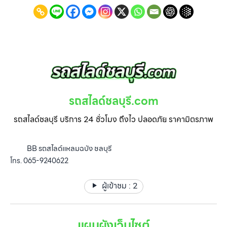
รถสไลด์ชลบุรี.com
รถสไลด์ชลบุรี บริการ 24 ชั่วโมง ถึงไว ปลอดภัย ราคามิตรภาพ
BB รถสไลด์แหลมฉบัง ชลบุรี
โทร. 065-9240622
ผู้เข้าชม :
2
แผนผังเว็บไซต์