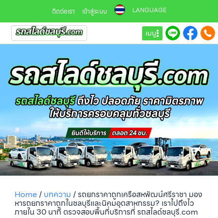
LANGUAGE
ติดต่อเรา
เข้าสู่ระบบ
เมนู
Home
/
บทความ
/
รถยกราคาถูกเครือสหพัฒน์ศรีราชา มอง
หารถยกราคาถูกในชลบุรีและนิคมอุตสาหกรรม? เราไปถึงไว
ภายใน 30 นาที ตรวจสอบพื้นที่บริการที่ รถสไลด์ชลบุรี.com