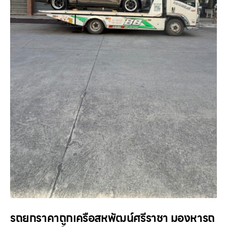
รถยกราคาถูกเครือสหพัฒน์ศรีราชา มองหารถ