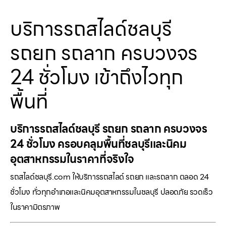
บริการรถสไลด์ชลบุรี
รถยก รถลาก ครบวงจร
24 ชั่วโมง เข้าถึงไวทุก
พื้นที่
บริการรถสไลด์ชลบุรี รถยก รถลาก ครบวงจร
24 ชั่วโมง ครอบคลุมพื้นที่ชลบุรีและนิคม
อุตสาหกรรมในราคาที่จริงใจ
รถสไลด์ชลบุรี.com ให้บริการรถสไลด์ รถยก และรถลาก ตลอด 24
ชั่วโมง ทั่วทุกอำเภอและนิคมอุตสาหกรรมในชลบุรี ปลอดภัย รวดเร็ว
ในราคามิตรภาพ