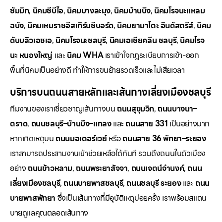
ซัมมิท
,
นิคมซีบีไอ
,
นิคมบางละมุง
,
นิคมบ้านบึง
,
นิคมโรจนะแหลม
ฉบัง
,
นิคมเหมราชอีสเทิร์นซีบอร์ด
,
นิคมยามาโตะ อินดัสตรีส์
,
นิคม
ดับบลิวเอชเอ
,
นิคมโรจนะชลบุรี
,
นิคมเอเชียคลีน ชลบุรี
,
นิคมโรจ
นะ หนองใหญ่
และ
นิคม WHA
เราเข้าใจกฎระเบียบการเข้า-ออก
พื้นที่นิคมเป็นอย่างดี ทำให้การขนย้ายรวดเร็วและไม่เสียเวลา
บริการบนถนนสายหลักและเส้นทางเลี่ยงเมืองชลบุรี
ทีมงานของเราเชี่ยวชาญเส้นทางบน
ถนนสุขุมวิท
,
ถนนบางนา–
ตราด
,
ถนนชลบุรี–บ้านบึง–แกลง
และ
ถนนสาย 331
เป็นอย่างมาก
หากเกิดเหตุบน
ถนนมอเตอร์เวย์
หรือ
ถนนสาย 36 พัทยา–ระยอง
เราสามารถประสานงานเข้าช่วยเหลือได้ทันที รวมถึงถนนในตัวเมือง
อย่าง
ถนนข้าวหลาม
,
ถนนพระยาสัจจา
,
ถนนเจตน์จำนงค์
,
ถนน
เลี่ยงเมืองชลบุรี
,
ถนนบายพาสชลบุรี
,
ถนนชลบุรี ระยอง
และ
ถนน
บายพาสพัทยา
ซึ่งเป็นเส้นทางที่มีอุบัติเหตุบ่อยครั้ง เราพร้อมสแตน
บายดูแลคุณตลอดเส้นทาง