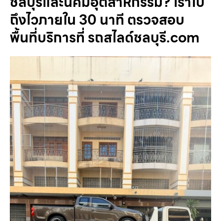
ชลบุรีและนิคมอุตสาหกรรม? เราไป
ถึงไวภายใน 30 นาที ตรวจสอบ
พื้นที่บริการที่ รถสไลด์ชลบุรี.com