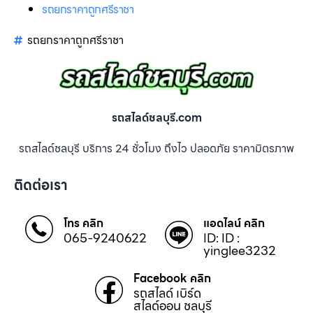
รถยกราคาถูกศรีราชา
รถยกราคาถูกศรีราชา
รถสไลด์ชลบุรี.com
รถสไลด์ชลบุรี บริการ 24 ชั่วโมง ถึงไว ปลอดภัย ราคามิตรภาพ
ติดต่อเรา
โทร คลิก
แอดไลน์ คลิก
065-9240622
ID: ID :
yinglee3232
Facebook คลิก
รถสไลด์ เบิร์ด
สไลด์ออน ชลบุรี