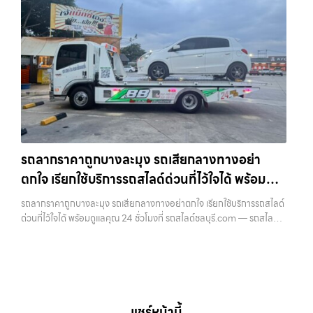
รถลากราคาถูกบางละมุง รถเสียกลางทางอย่า
ตกใจ เรียกใช้บริการรถสไลด์ด่วนที่ไว้ใจได้ พร้อม
ดูแลคุณ 24 ชั่วโมงที่ รถสไลด์ชลบุรี.com
รถลากราคาถูกบางละมุง รถเสียกลางทางอย่าตกใจ เรียกใช้บริการรถสไลด์
ด่วนที่ไว้ใจได้ พร้อมดูแลคุณ 24 ชั่วโมงที่ รถสไลด์ชลบุรี.com — รถสไลด์
ชลบุรี บริการ 24 ชั่วโมง ถึงไว ปลอดภัย ราคามิตรภาพ รถลากราคาถูก
บาง…
แชร์หน้านี้