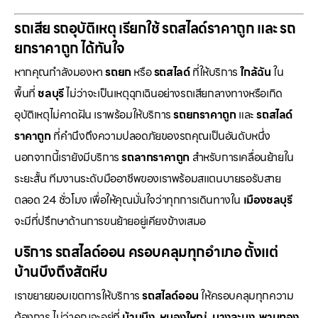
รถเสีย รถอุบัติเหตุ เรียกใช้ รถสไลด์ราคาถูก และ รถ
ยกราคาถูก ได้ทันใจ
หากคุณกำลังมองหา
รถยก
หรือ
รถสไลด์
ที่ให้บริการ
ใกล้ฉัน
ใน
พื้นที่
ชลบุรี
ไม่ว่าจะเป็นเหตุฉุกเฉินอย่างรถเสียกลางทางหรือเกิด
อุบัติเหตุไม่คาดฝัน เราพร้อมให้บริการ
รถยกราคาถูก
และ
รถสไลด์
ราคาถูก
ที่คำนึงถึงความปลอดภัยของรถคุณเป็นอันดับหนึ่ง
นอกจากนี้เรายังมีบริการ
รถลากราคาถูก
สำหรับการเคลื่อนย้ายใน
ระยะสั้น ทีมงานระดับมืออาชีพของเราพร้อมสแตนบายรอรับสาย
ตลอด 24 ชั่วโมง เพื่อให้คุณมั่นใจว่าทุกการเดินทางใน
เมืองชลบุรี
จะมีที่ปรึกษาด้านการขนย้ายอยู่เคียงข้างเสมอ
บริการ รถสไลด์ออน ครอบคลุมทุกอำเภอ ตั้งแต่
บ้านบึงถึงสัตหีบ
เราขยายขอบเขตการให้บริการ
รถสไลด์ออน
ให้ครอบคลุมทุกความ
ต้องการ ไม่ว่าคุณจะอยู่ที่
บ้านบึง
,
หนองใหญ่
,
บางละมุง
,
พานทอง