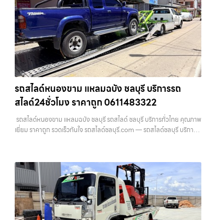
รถสไลด์หนองขาม แหลมฉบัง ชลบุรี บริการรถ
สไลด์24ชั่วโมง ราคาถูก 0611483322
รถสไลด์หนองขาม แหลมฉบัง ชลบุรี รถสไลด์ ชลบุรี บริการทั่วไทย คุณภาพ
เยี่ยม ราคาถูก รวดเร็วทันใจ รถสไลด์ชลบุรี.com — รถสไลด์ชลบุรี บริการ
รถสไลด์ รถยก รถลาก 24 ชม. ราคาถูก ทั่วชลบุรี หนองขาม แหลมฉบัง
ศรี…