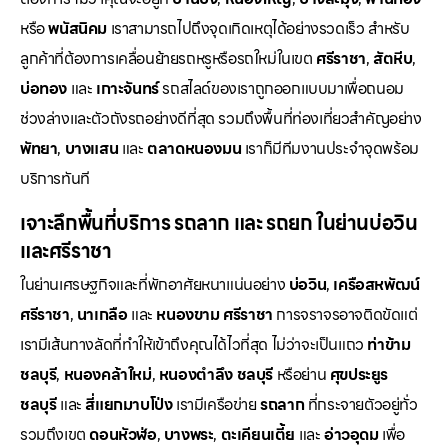
หรือ
พนัสนิคม
เราสามารถไปถึงจุดเกิดเหตุได้อย่างรวดเร็ว สำหรับ
ลูกค้าที่ต้องการเคลื่อนย้ายรถหรูหรือรถใหม่ในเขต
ศรีราชา
,
สัตหีบ
,
บ่อทอง
และ
เกาะจันทร์
รถสไลด์ของเราถูกออกแบบมาเพื่อถนอม
ช่วงล่างและตัวถังรถอย่างดีที่สุด รวมถึงพื้นที่ท่องเที่ยวสำคัญอย่าง
พัทยา
,
บางแสน
และ
ตลาดหนองมน
เราก็มีทีมงานประจำจุดพร้อม
บริการทันที
เจาะลึกพื้นที่บริการ รถลาก และ รถยก ในย่านบ่อวิน
และศรีราชา
ในย่านเศรษฐกิจและที่พักอาศัยหนาแน่นอย่าง
บ่อวิน
,
เครือสหพัฒน์
ศรีราชา
,
นาเกลือ
และ
หนองขาม ศรีราชา
การจราจรอาจติดขัดแต่
เรามีเส้นทางลัดที่ทำให้เข้าถึงคุณได้ไวที่สุด ไม่ว่าจะเป็นแถว
ท่าข้าม
ชลบุรี
,
หนองคล้าใหม่
,
หนองตำลึง ชลบุรี
หรือย่าน
ศุขประยูร
ชลบุรี
และ
สี่แยกมาบโป่ง
เรามีเครือข่าย
รถลาก
ที่กระจายตัวอยู่ทั่ว
รวมถึงเขต
ดอนหัวฬ่อ
,
บางพระ
,
ตะเคียนเตี้ย
และ
อ่าวอุดม
เพื่อ