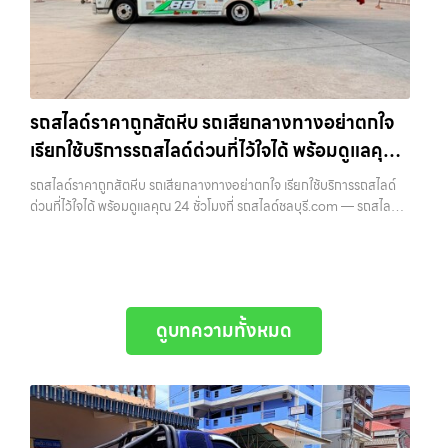
รถสไลด์ราคาถูกสัตหีบ รถเสียกลางทางอย่าตกใจ
เรียกใช้บริการรถสไลด์ด่วนที่ไว้ใจได้ พร้อมดูแลคุณ
24 ชั่วโมงที่ รถสไลด์ชลบุรี.com
รถสไลด์ราคาถูกสัตหีบ รถเสียกลางทางอย่าตกใจ เรียกใช้บริการรถสไลด์
ด่วนที่ไว้ใจได้ พร้อมดูแลคุณ 24 ชั่วโมงที่ รถสไลด์ชลบุรี.com — รถสไลด์
ชลบุรี บริการ 24 ชั่วโมง ถึงไว ปลอดภัย ราคามิตรภาพ รถสไลด์ราคาถูก
ส…
ดูบทความทั้งหมด