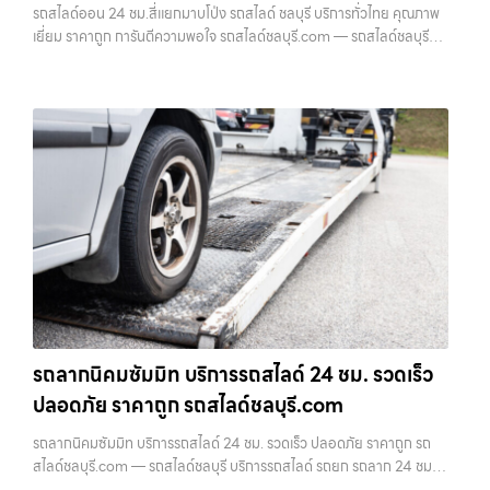
พอใจ รถสไลด์ชลบุรี.com
รถสไลด์ออน 24 ชม.สี่แยกมาบโป่ง รถสไลด์ ชลบุรี บริการทั่วไทย คุณภาพ
เยี่ยม ราคาถูก การันตีความพอใจ รถสไลด์ชลบุรี.com — รถสไลด์ชลบุรี
บริการรถสไลด์ รถยก รถลาก 24 ชม. ราคาถูก ทั่วชลบุรี พัทยา และนิคมอุต
สา…
รถลากนิคมซัมมิท บริการรถสไลด์ 24 ชม. รวดเร็ว
ปลอดภัย ราคาถูก รถสไลด์ชลบุรี.com
รถลากนิคมซัมมิท บริการรถสไลด์ 24 ชม. รวดเร็ว ปลอดภัย ราคาถูก รถ
สไลด์ชลบุรี.com — รถสไลด์ชลบุรี บริการรถสไลด์ รถยก รถลาก 24 ชม.
ราคาถูก ทั่วชลบุรี พัทยา และนิคมอุตสาหกรรมใกล้เคียง รถลากนิคมซัมมิท