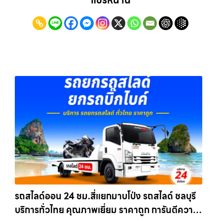
แชร์หน้านี้
รถสไลด์ออน 24 ชม.สี่แยกมาบโป่ง รถสไลด์ ชลบุรี
บริการทั่วไทย คุณภาพเยี่ยม ราคาถูก การันตีความ