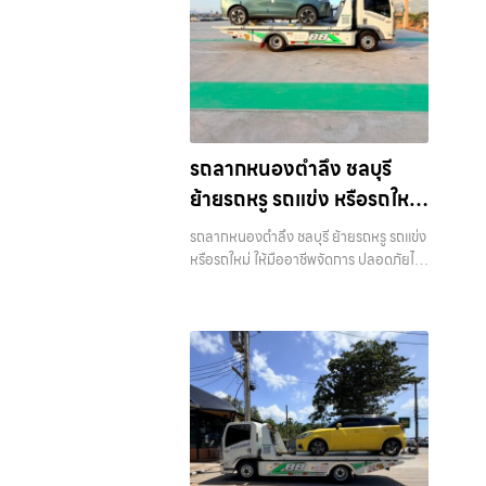
รถลากหนองตำลึง ชลบุรี
ย้ายรถหรู รถแข่ง หรือรถใหม่
ให้มืออาชีพจัดการ ปลอดภัย
รถลากหนองตำลึง ชลบุรี ย้ายรถหรู รถแข่ง
ไร้ริ้วรอยในราคามิตรภาพ
หรือรถใหม่ ให้มืออาชีพจัดการ ปลอดภัยไร้
ริ้วรอยในราคามิตรภาพ คลิกเลย รถสไลด์
คลิกเลย รถสไลด์ชลบุรี.com
ชลบุรี.com — รถสไลด์ชลบุรี บริการ 24
ชั่วโมง ถึงไว ปลอดภัย ราคามิตรภาพ รถ
ลากหนองตำลึง …