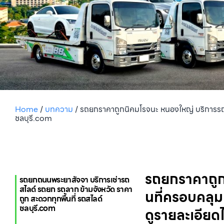
Home
/
บทความ
/
รถยกราคาถูกนิคมโรจนะ หนองใหญ่ บริการรถลา
ชลบุรี.com
รถยกราคาถูก
รถยกถนนพระยาสัจจา บริการเช่ารถ
สไลด์ รถยก รถลาก ข้ามจังหวัด ราคา
นที่ครอบคลุม
ถูก สะดวกทุกพื้นที่ รถสไลด์
ชลบุรี.com
ดูรายละเอียดไ