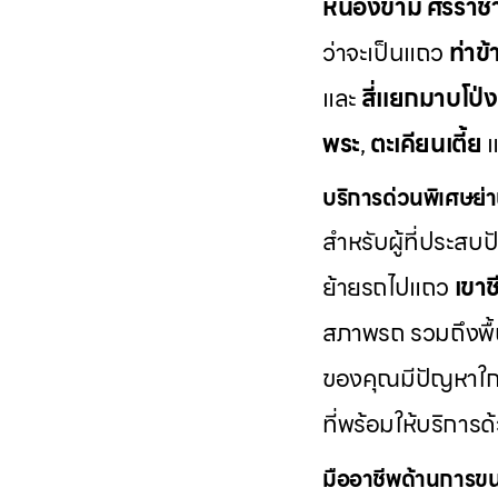
หนองขาม ศรีราช
ว่าจะเป็นแถว
ท่าข้
และ
สี่แยกมาบโป่ง
พระ
,
ตะเคียนเตี้ย
แ
บริการด่วนพิเศษย่า
สำหรับผู้ที่ประส
ย้ายรถไปแถว
เขาช
สภาพรถ รวมถึงพื้
ของคุณมีปัญหาใกล
ที่พร้อมให้บริกา
มืออาชีพด้านการขนย