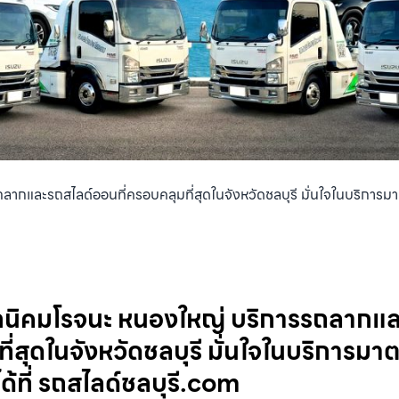
กและรถสไลด์ออนที่ครอบคลุมที่สุดในจังหวัดชลบุรี มั่นใจในบริการมาต
นิคมโรจนะ หนองใหญ่ บริการรถลากแล
ที่สุดในจังหวัดชลบุรี มั่นใจในบริการ
ด้ที่ รถสไลด์ชลบุรี.com