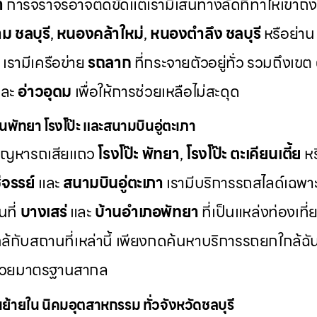
า
การจราจรอาจติดขัดแต่เรามีเส้นทางลัดที่ทำให้เข้าถึงคุ
าม ชลบุรี
,
หนองคล้าใหม่
,
หนองตำลึง ชลบุรี
หรือย่า
เรามีเครือข่าย
รถลาก
ที่กระจายตัวอยู่ทั่ว รวมถึงเขต
ละ
อ่าวอุดม
เพื่อให้การช่วยเหลือไม่สะดุด
นพัทยา โรงโป๊ะ และสนามบินอู่ตะเภา
บปัญหารถเสียแถว
โรงโป๊ะ พัทยา
,
โรงโป๊ะ ตะเคียนเตี้ย
หร
ีจรรย์
และ
สนามบินอู่ตะเภา
เรามีบริการรถสไลด์เฉพาะ
นที่
บางเสร่
และ
บ้านอำเภอพัทยา
ที่เป็นแหล่งท่องเท
้กับสถานที่เหล่านี้ เพียงกดค้นหาบริการรถยกใกล้ฉ
รด้วยมาตรฐานสากล
้ายใน นิคมอุตสาหกรรม ทั่วจังหวัดชลบุรี