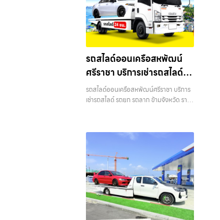
รถสไลด์ออนเครือสหพัฒน์
ศรีราชา บริการเช่ารถสไลด์
รถยก รถลาก ข้ามจังหวัด
รถสไลด์ออนเครือสหพัฒน์ศรีราชา บริการ
ราคาถูก สะดวกทุกพื้นที่ รถ
เช่ารถสไลด์ รถยก รถลาก ข้ามจังหวัด ราคา
ถูก สะดวกทุกพื้นที่ รถสไลด์ชลบุรี.com —
สไลด์ชลบุรี.com
รถสไลด์ชลบุรี บริการรถสไลด์ รถยก รถ
ลาก 24 ชม. ราคาถูก ทั่วชลบุรี พัทยา และนิ
คมอุตสาหก…