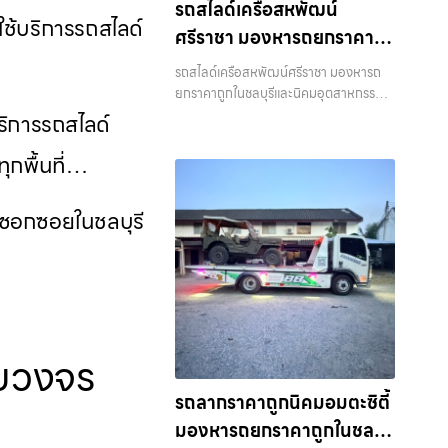
รถสไลด์เครือสหพัฒน์
ช้บริการรถสไลด์
ศรีราชา มองหารถยกราคา
ถูกในชลบุรีและนิคม
รถสไลด์เครือสหพัฒน์ศรีราชา มองหารถ
อุตสาหกรรม? เราไปถึงไว
ยกราคาถูกในชลบุรีและนิคมอุตสาหกรรม?
เราไปถึงไวภายใน 30 นาที ตรวจสอบพื้นที่
ภายใน 30 นาที ตรวจสอบ
ริการรถสไลด์
บริการที่ รถสไลด์ชลบุรี.com — รถสไลด์
พื้นที่บริการที่ รถสไลด์
ชลบุรี บริการ 24 ชั่วโมง ถึงไว ปลอดภัย
ทุกพื้นที่…
ชลบุรี.com
ราคามิตรภาพ รถสไ…
อกซอกซอยในชลบุรี
รบวงจร
รถลากราคาถูกนิคมอมตะซิตี้
มองหารถยกราคาถูกในชลบุรี