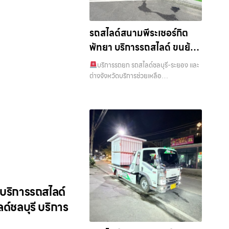
รถสไลด์สนามพีระเซอร์กิต
พัทยา บริการรถสไลด์ ขนย้าย
รถ 24ชั่วโมง ราคามิตรภาพ
บริการรถยก รถสไลด์ชลบุรี-ระยอง และ
0611483322
ต่างจังหวัดบริการช่วยเหลือ
ฉุกเฉิน24ชั่วโมง
รถเสีย สตาร์ทไม่ติด
แบตหมด ยางรั่ว รถอุบัติเหตุ ยกย้าย
เครื่องจักร ซุ้มกาแฟต่างๆ ยินดีให้
บริการ ราคามิตรภาพ
0611483322
เบิ…
บริการรถสไลด์
ด์ชลบุรี บริการ