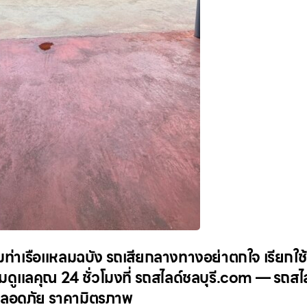
ท่าเรือแหลมฉบัง รถเสียกลางทางอย่าตกใจ เรียกใช้
ร้อมดูแลคุณ 24 ชั่วโมงที่ รถสไลด์ชลบุรี.com — รถสไล
 ปลอดภัย ราคามิตรภาพ