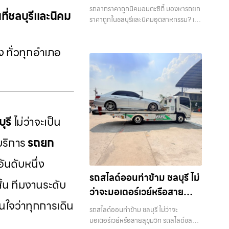
และนิคมอุตสาหกรรม? เราไป
รถลากราคาถูกนิคมอมตะซิตี้ มองหารถยก
ี่ชลบุรีและนิคม
ถึงไวภายใน 30 นาที ตรวจ
ราคาถูกในชลบุรีและนิคมอุตสาหกรรม? เรา
ไปถึงไวภายใน 30 นาที ตรวจสอบพื้นที่
สอบพื้นที่บริการที่ รถสไลด์
บริการที่ รถสไลด์ชลบุรี.com — รถสไลด์
ชลบุรี.com
 ทั่วทุกอำเภอ
ชลบุรี บริการ 24 ชั่วโมง ถึงไว ปลอดภัย
ราคามิตรภาพ รถลาก…
ุรี
ไม่ว่าจะเป็น
้บริการ
รถยก
นดับหนึ่ง
รถสไลด์ออนท่าข้าม ชลบุรี ไม่
ั้น ทีมงานระดับ
ว่าจะมอเตอร์เวย์หรือสาย
นใจว่าทุกการเดิน
สุขุมวิท รถสไลด์ชลบุรีพร้อมส
รถสไลด์ออนท่าข้าม ชลบุรี ไม่ว่าจะ
แตนบายช่วยคุณทุกเส้นทาง
มอเตอร์เวย์หรือสายสุขุมวิท รถสไลด์ชลบุรี