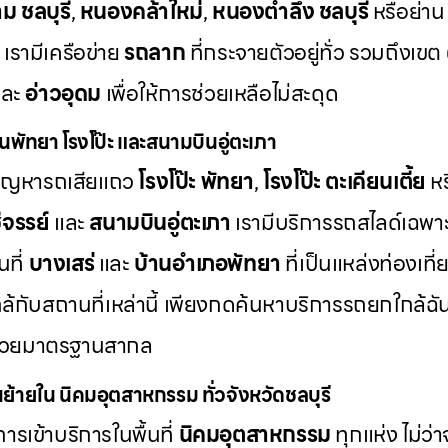
าม ชลบุรี
,
หนองคล้าใหม่
,
หนองตำลึง ชลบุรี
หรือย่า
เรามีเครือข่าย
รถลาก
ที่กระจายตัวอยู่ทั่ว รวมถึงเขต
ละ
อ่าวอุดม
เพื่อให้การช่วยเหลือไม่สะดุด
นพัทยา โรงโป๊ะ และสนามบินอู่ตะเภา
บปัญหารถเสียแถว
โรงโป๊ะ พัทยา
,
โรงโป๊ะ ตะเคียนเตี้ย
หร
ีจรรย์
และ
สนามบินอู่ตะเภา
เรามีบริการรถสไลด์เฉพาะ
นที่
บางเสร่
และ
บ้านอำเภอพัทยา
ที่เป็นแหล่งท่องเท
้กับสถานที่เหล่านี้ เพียงกดค้นหาบริการรถยกใกล้ฉ
รด้วยมาตรฐานสากล
้ายใน นิคมอุตสาหกรรม ทั่วจังหวัดชลบุรี
การเข้าบริการในพื้นที่
นิคมอุตสาหกรรม
ทุกแห่ง ไม่ว่