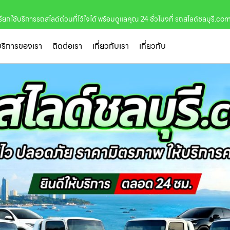
ใช้บริการรถสไลด์ด่วนที่ไว้ใจได้ พร้อมดูแลคุณ 24 ชั่วโมงที่ รถสไลด์ชลบุรี.co
บริการของเรา
ติดต่อเรา
เกี่ยวกับเรา
เกี่ยวกับ