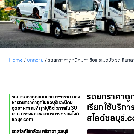
Home
/
บทความ
/
รถยกราคาถูกนิคมท่าเรือแหลมฉบัง รถเสียกลางท
รถยกราคาถูก
รถยกราคาถูกถนนบางนา–ตราด มอง
หารถยกราคาถูกในชลบุรีและนิคม
เรียกใช้บริกา
อุตสาหกรรม? เราไปถึงไวภายใน 30
นาที ตรวจสอบพื้นที่บริการที่ รถสไลด์
สไลด์ชลบุรี.
ชลบุรี.com
รถสไลด์ไร่กล้วย ศรีราชา ชลบุรี