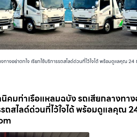
างอย่าตกใจ เรียกใช้บริการรถสไลด์ด่วนที่ไว้ใจได้ พร้อมดูแลคุณ 24 ชั
นิคมท่าเรือแหลมฉบัง รถเสียกลางทาง
รรถสไลด์ด่วนที่ไว้ใจได้ พร้อมดูแลคุณ 24 
com