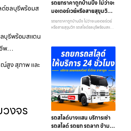
รถยกราคาถูกบ้านบึง ไม่ว่าจะ
ลด์ชลบุรีพร้อมส
มอเตอร์เวย์หรือสายสุขุมวิท
รถสไลด์ชลบุรีพร้อมสแตน
รถยกราคาถูกบ้านบึง ไม่ว่าจะมอเตอร์เวย์
บายช่วยคุณทุกเส้นทาง
หรือสายสุขุมวิท รถสไลด์ชลบุรีพร้อมสแตน
บายช่วยคุณทุกเส้นทาง ติดต่อเราได้ที่ รถ
ติดต่อเราได้ที่ รถสไลด์
ชลบุรีพร้อมสแตน
สไลด์ชลบุรี.com — รถสไลด์ชลบุรี บริการ
ชลบุรี.com
24 ชั่วโมง ถึงไว ปลอดภัย ราคามิตรภาพ
าชีพ…
รถยกราคาถ…
์สูง สุภาพ และ
รบวงจร
รถสไลด์บางแสน บริการเช่า
รถสไลด์ รถยก รถลาก ข้าม