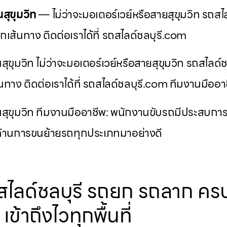
ุขุมวิท
— ไม่ว่าจะมอเตอร์เวย์หรือสายสุขุมวิท รถสไ
ส้นทาง ติดต่อเราได้ที่ รถสไลด์ชลบุรี.com
ขุมวิท ไม่ว่าจะมอเตอร์เวย์หรือสายสุขุมวิท รถสไลด์
นทาง ติดต่อเราได้ที่ รถสไลด์ชลบุรี.com ทีมงานมืออ
ขุมวิท ทีมงานมืออาชีพ: พนักงานขับรถมีประสบการณ
้านการขนย้ายรถทุกประเภทมาอย่างดี
สไลด์ชลบุรี รถยก รถลาก ค
เข้าถึงไวทุกพื้นที่