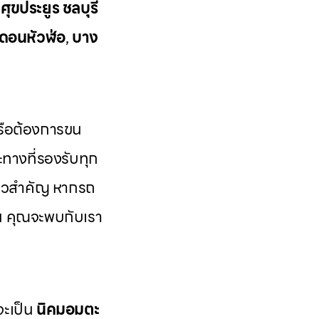
น
ศุขประยูร ชลบุรี
อุตสาหกรรม…
ดอนหัวฬ่อ
,
บาง
ือต้องการขน
ทางที่รองรับทุก
ี่ยวสำคัญ หากรถ
ัน คุณจะพบกับเรา
าจะเป็น
นิคมอมตะ