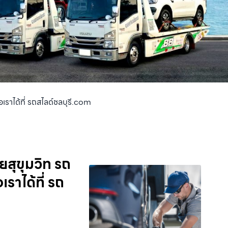
เราได้ที่ รถสไลด์ชลบุรี.com
ยสุขุมวิท รถ
ราได้ที่ รถ