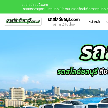
รถสไลด์ชลบุรี.com
: รถยกราคาถูกถนนสุขุมวิท ไม่ว่าจะมอเตอร์เวย์หรือสายสุขุมวิท
รถสไลด์ชลบุรี.com
หน้าหลัก
บริการ 24 ชั่วโมง