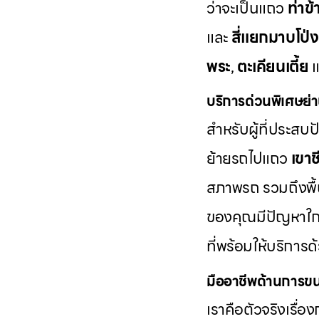
ว่าจะเป็นแถว
ท่าข้
และ
สี่แยกมาบโป่ง
พระ
,
ตะเคียนเตี้ย
แ
บริการด่วนพิเศษย่า
สำหรับผู้ที่ประส
ย้ายรถไปแถว
เขาช
สภาพรถ รวมถึงพื้
ของคุณมีปัญหาใกล
ที่พร้อมให้บริกา
มืออาชีพด้านการขนย
เราคือตัวจริงเรื่อง