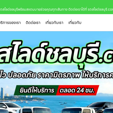
 รถสไลด์ชลบุรีพร้อมสแตนบายช่วยคุณทุกเส้นทาง ติดต่อเราได้ที่ รถสไลด์ชลบุรี.c
บริการของเรา
ติดต่อเรา
เกี่ยวกับเรา
เกี่ยวกับ