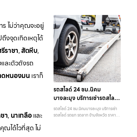
สไลด์ด่วนที่ไว้ใจได้ พร้อมดูแลคุณ 24
คุณ 24 ชั่วโมงที่ รถสไลด์
ชั่วโมงที่ รถสไลด์ชลบุรี.com — รถสไลด์
ชลบุรี.com
ชลบุรี บริการ 24 ชั่วโมง ถึงไว ปลอดภัย
ราคามิตรภาพ รถ…
 ไม่ว่าคุณจะอยู่
ึงจุดเกิดเหตุได้
ศรีราชา
,
สัตหีบ
,
และตัวถังรถ
าดหนองมน
เราก็
รถสไลด์ 24 ชม.นิคม
บางละมุง บริการเช่ารถสไลด์
รถยก รถลาก ข้ามจังหวัด
รถสไลด์ 24 ชม.นิคมบางละมุง บริการเช่า
าชา
,
นาเกลือ
และ
ราคาถูก สะดวกทุกพื้นที่ รถ
รถสไลด์ รถยก รถลาก ข้ามจังหวัด ราคาถูก
สะดวกทุกพื้นที่ รถสไลด์ชลบุรี.com — รถ
สไลด์ชลบุรี.com
ณได้ไวที่สุด ไม่
สไลด์ชลบุรี บริการรถสไลด์ รถยก รถลาก
24 ชม. ราคาถูก ทั่วชลบุรี พัทยา และนิคม