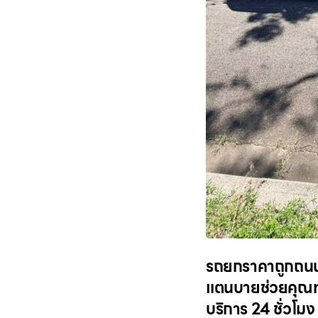
รถยกราคาถูกถนนสุ
แตนบายช่วยคุณทุก
บริการ 24 ชั่วโม