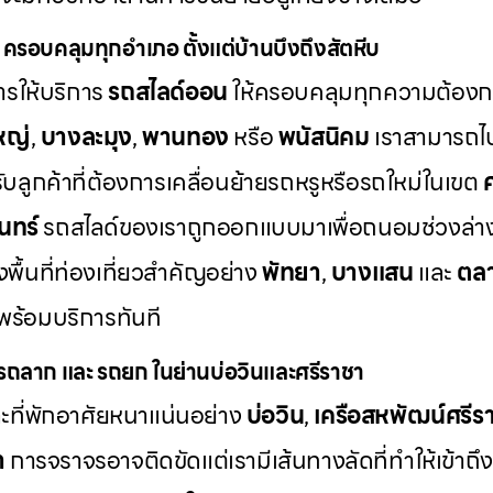
ครอบคลุมทุกอำเภอ ตั้งแต่บ้านบึงถึงสัตหีบ
รให้บริการ
รถสไลด์ออน
ให้ครอบคลุมทุกความต้องการ
หญ่
,
บางละมุง
,
พานทอง
หรือ
พนัสนิคม
เราสามารถไปถ
ับลูกค้าที่ต้องการเคลื่อนย้ายรถหรูหรือรถใหม่ในเขต
นทร์
รถสไลด์ของเราถูกออกแบบมาเพื่อถนอมช่วงล่าง
ึงพื้นที่ท่องเที่ยวสำคัญอย่าง
พัทยา
,
บางแสน
และ
ตล
พร้อมบริการทันที
าร รถลาก และ รถยก ในย่านบ่อวินและศรีราชา
ะที่พักอาศัยหนาแน่นอย่าง
บ่อวิน
,
เครือสหพัฒน์ศรีร
า
การจราจรอาจติดขัดแต่เรามีเส้นทางลัดที่ทำให้เข้าถึงคุ