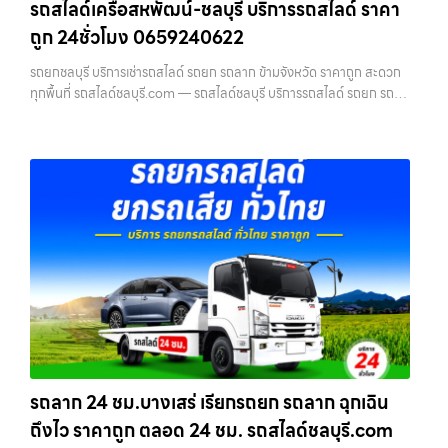
รถสไลด์เครือสหพัฒน์-ชลบุรี บริการรถสไลด์ ราคา
ถูก 24ชั่วโมง 0659240622
รถยกชลบุรี บริการเช่ารถสไลด์ รถยก รถลาก ข้ามจังหวัด ราคาถูก สะดวก
ทุกพื้นที่ รถสไลด์ชลบุรี.com — รถสไลด์ชลบุรี บริการรถสไลด์ รถยก รถ
ลาก 24 ชม. ราคาถูก ทั่วชลบุรี พัทยา แหลมฉบัง และนิคมอุตสาหกรรมใกล้
เคี…
รถลาก 24 ชม.บางเสร่ เรียกรถยก รถลาก ฉุกเฉิน
ถึงไว ราคาถูก ตลอด 24 ชม. รถสไลด์ชลบุรี.com