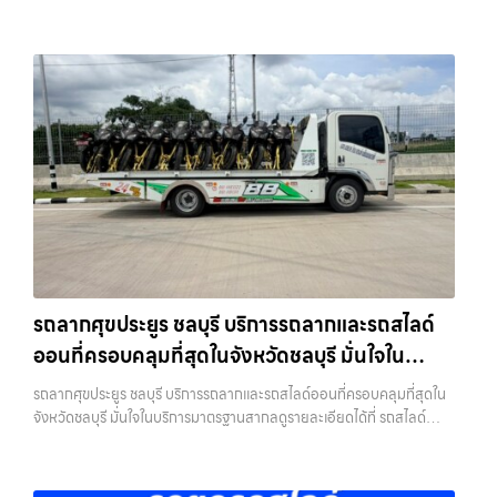
บริการรถสไลด์ รถยก รถลาก 24 ชม. ราคาถูก ทั่วชลบุรี พัทยา บางแสน
แล…
รถลากศุขประยูร ชลบุรี บริการรถลากและรถสไลด์
ออนที่ครอบคลุมที่สุดในจังหวัดชลบุรี มั่นใจใน
บริการมาตรฐานสากลดูรายละเอียดได้ที่ รถสไลด์
รถลากศุขประยูร ชลบุรี บริการรถลากและรถสไลด์ออนที่ครอบคลุมที่สุดใน
ชลบุรี.com
จังหวัดชลบุรี มั่นใจในบริการมาตรฐานสากลดูรายละเอียดได้ที่ รถสไลด์
ชลบุรี.com — รถสไลด์ชลบุรี บริการ 24 ชั่วโมง ถึงไว ปลอดภัย ราคา
มิตรภาพ…