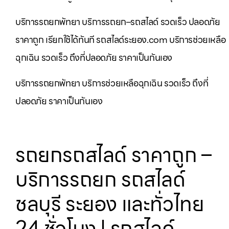
บริการรถยกพัทยา บริการรถยก–รถสไลด์ รวดเร็ว ปลอดภัย
ราคาถูก เรียกใช้ได้ทันที รถสไลด์ระยอง.com บริการช่วยเหลือ
ฉุกเฉิน รวดเร็ว ถึงที่ปลอดภัย ราคาเป็นกันเอง
บริการรถยกพัทยา บริการช่วยเหลือฉุกเฉิน รวดเร็ว ถึงที่
ปลอดภัย ราคาเป็นกันเอง
รถยกรถสไลด์ ราคาถูก –
บริการรถยก รถสไลด์
ชลบุรี ระยอง และทั่วไทย
24 ชั่วโมง | รถสไลด์