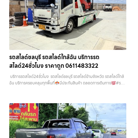
รถสไลด์ชลบุรี รถสไลด์ใกล้ฉัน บริการรถ
สไลด์24ชั่วโมง ราคาถูก 0611483322
บริการรถสไลด์24ชั่วโมง รถสไลด์ชลบุรี รถสไลด์ข้ามจังหวัด รถสไลด์ใกล้
ฉัน บริการครอบคลุมทุกพื้นที่
มีประกันสินค้า ตลอดการเดินทาง
#รถ
สไลด์ชลบุรี#รถสไลด์ระยอง#รถสไลด์บ่อวิน#รถสไลด์พัทยา#รถสไลด์
บางละมุง#ร…