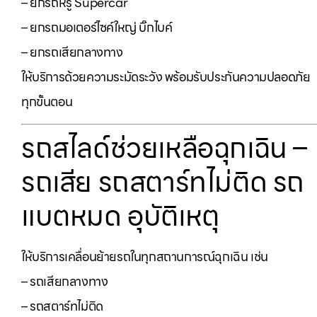
– ยกรถหรู Supercar
– ยกรถมอเตอร์ไซค์ใหญ่ บิ๊กไบค์
– ยกรถเสียกลางทาง
ให้บริการด้วยความระมัดระวัง พร้อมรับประกันความปลอดภัย
ทุกขั้นตอน
รถสไลด์ช่วยเหลือฉุกเฉิน –
รถเสีย รถสตาร์ทไม่ติด รถ
แบตหมด อุบัติเหตุ
ให้บริการเคลื่อนย้ายรถในทุกสถานการณ์ฉุกเฉิน เช่น
– รถเสียกลางทาง
– รถสตาร์ทไม่ติด