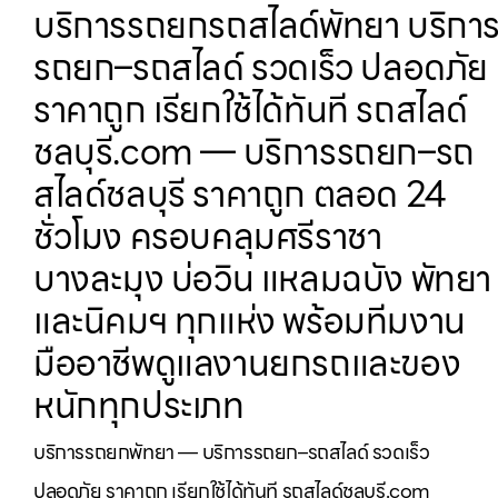
บริการรถยกรถสไลด์พัทยา บริกา
รถยก–รถสไลด์ รวดเร็ว ปลอดภัย
ราคาถูก เรียกใช้ได้ทันที รถสไลด์
ชลบุรี.com — บริการรถยก–รถ
สไลด์ชลบุรี ราคาถูก ตลอด 24
ชั่วโมง ครอบคลุมศรีราชา
บางละมุง บ่อวิน แหลมฉบัง พัทยา
และนิคมฯ ทุกแห่ง พร้อมทีมงาน
มืออาชีพดูแลงานยกรถและของ
หนักทุกประเภท
บริการรถยกพัทยา
— บริการรถยก–รถสไลด์ รวดเร็ว
ปลอดภัย ราคาถูก เรียกใช้ได้ทันที รถสไลด์ชลบุรี.com