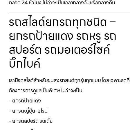
ตลอด 24 ชั่วโมง ไม่ว่าจะเป็นเวลากลางวันหรือกลางคืน
รถสไลด์ยกรถทุกชนิด –
ยกรถป้ายแดง รถหรู รถ
สปอร์ต รถมอเตอร์ไซค์
บิ๊กไบค์
เรามีรถสไลด์สำหรับขนส่งรถยนต์ทุกรุ่นทุกแบบ โดยเฉพาะรถที่
ต้องการการดูแลเป็นพิเศษ ไม่ว่าจะเป็น
– ยกรถป้ายแดง
– ยกรถญี่ปุ่น–ยุโรป
– ยกรถสปอร์ต รถเตี้ย