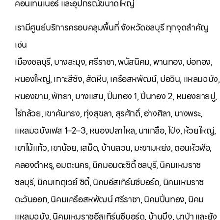
คอนเทนเนอร์ และอุปกรณ์ขนาดใหญ่
เรามีศูนย์บริการครอบคลุมพื้นที่
จังหวัดชลบุรี
ทุกจุดสำคัญ
เช่น
เมืองชลบุรี, บางละมุง, ศรีราชา, พนัสนิคม, พานทอง, บ่อทอง,
หนองใหญ่, เกาะสีชัง, สัตหีบ, เครือสหพัฒน์, บ่อวิน, แหลมฉบัง,
หนองขาม, พัทยา, บางแสน, ปิ่นทอง 1, ปิ่นทอง 2, หนองยายบู่,
ไร่กล้วย, เขาคันทรง, ทุ่งสุขลา, สุรศักดิ์, อ่างศิลา, บางพระ,
แหลมฉบังเฟส 1–2–3, หนองปลาไหล, นาเกลือ, โป่ง, ห้วยใหญ่,
เขาไม้แก้ว, เขาน้อย, เสม็ด, บ้านสวน, มะขามหย่ง, ดอนหัวฬ่อ,
คลองตำหรุ, อมตะนคร, นิคมอมตะซิตี้ ชลบุรี, นิคมเหมราช
ชลบุรี, นิคมเกตุเวย์ ซิตี้, นิคมอีสเทิร์นซีบอร์ด, นิคมเหมราช
ตะวันออก, นิคมเครือสหพัฒน์ ศรีราชา, นิคมปิ่นทอง, นิคม
แหลมฉบัง, นิคมเหมราชอีสเทิร์นซีบอร์ด, บ้านบึง, นาป่า
และยัง