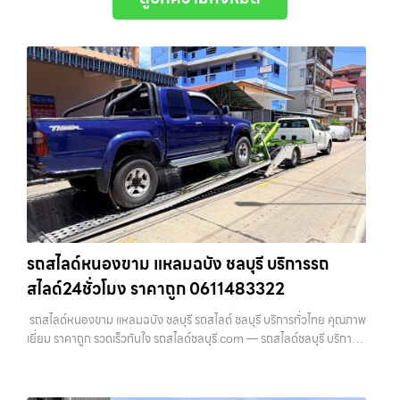
รถสไลด์หนองขาม แหลมฉบัง ชลบุรี บริการรถ
สไลด์24ชั่วโมง ราคาถูก 0611483322
รถสไลด์หนองขาม แหลมฉบัง ชลบุรี รถสไลด์ ชลบุรี บริการทั่วไทย คุณภาพ
เยี่ยม ราคาถูก รวดเร็วทันใจ รถสไลด์ชลบุรี.com — รถสไลด์ชลบุรี บริการ
รถสไลด์ รถยก รถลาก 24 ชม. ราคาถูก ทั่วชลบุรี หนองขาม แหลมฉบัง
ศรี…