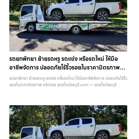
รถยกพัทยา ย้ายรถหรู รถแข่ง หรือรถใหม่ ให้มือ
อาชีพจัดการ ปลอดภัยไร้ริ้วรอยในราคามิตรภาพ
คลิกเลย รถสไลด์ชลบุรี.com
รถยกพัทยา ย้ายรถหรู รถแข่ง หรือรถใหม่ ให้มืออาชีพจัดการ ปลอดภัยไร้ริ้ว
รอยในราคามิตรภาพ คลิกเลย รถสไลด์ชลบุรี.com — รถสไลด์ชลบุรี
บริการ 24 ชั่วโมง ถึงไว ปลอดภัย ราคามิตรภาพ รถยกพัทยา — ย้ายรถหรู
รถแข่…