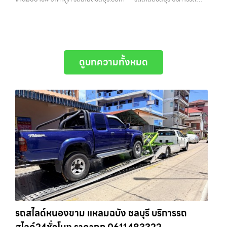
สไลด์ รถยก รถลาก 24 ชม. ราคาถูก ทั่วชลบุรี พัทยา และนิคมอุตสาหกรรม
ใกล…
ดูบทความทั้งหมด
รถสไลด์หนองขาม แหลมฉบัง ชลบุรี บริการรถ