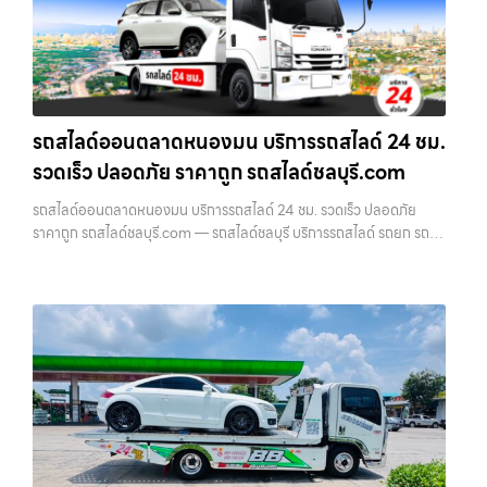
รถสไลด์ออนตลาดหนองมน บริการรถสไลด์ 24 ชม.
รวดเร็ว ปลอดภัย ราคาถูก รถสไลด์ชลบุรี.com
รถสไลด์ออนตลาดหนองมน บริการรถสไลด์ 24 ชม. รวดเร็ว ปลอดภัย
ราคาถูก รถสไลด์ชลบุรี.com — รถสไลด์ชลบุรี บริการรถสไลด์ รถยก รถ
ลาก 24 ชม. ราคาถูก ทั่วชลบุรี พัทยา และนิคมอุตสาหกรรมใกล้เคียง รถ
สไลด์ออนตลาดหน…