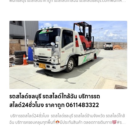
พื้นที่ชลบุรี รถสไลด์ราคาถูก รถสไลด์ใกล้ฉัน รถสไลด์ชลบุรี.comพื้นที่ให้
บริการ: รวดเร็ว ครอบคลุมทั่วทั้งจังหวัดไม่ว่าคุณจะอยู่ที่ไหน เราพร้…
รถสไลด์ชลบุรี รถสไลด์ใกล้ฉัน บริการรถ
สไลด์24ชั่วโมง ราคาถูก 0611483322
บริการรถสไลด์24ชั่วโมง รถสไลด์ชลบุรี รถสไลด์ข้ามจังหวัด รถสไลด์ใกล้
ฉัน บริการครอบคลุมทุกพื้นที่
มีประกันสินค้า ตลอดการเดินทาง
#รถ
สไลด์ชลบุรี#รถสไลด์ระยอง#รถสไลด์บ่อวิน#รถสไลด์พัทยา#รถสไลด์
บางละมุง#ร…