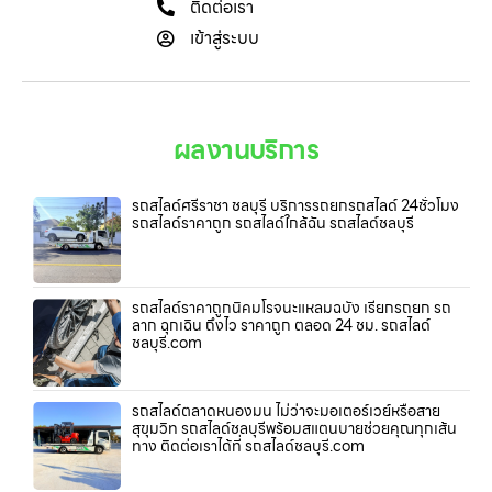
ติดต่อเรา
เข้าสู่ระบบ
ผลงานบริการ
รถสไลด์ศรีราชา ชลบุรี บริการรถยกรถสไลด์ 24ชั่วโมง
รถสไลด์ราคาถูก รถสไลด์ใกล้ฉัน รถสไลด์ชลบุรี
รถสไลด์ราคาถูกนิคมโรจนะแหลมฉบัง เรียกรถยก รถ
ลาก ฉุกเฉิน ถึงไว ราคาถูก ตลอด 24 ชม. รถสไลด์
ชลบุรี.com
รถสไลด์ตลาดหนองมน ไม่ว่าจะมอเตอร์เวย์หรือสาย
สุขุมวิท รถสไลด์ชลบุรีพร้อมสแตนบายช่วยคุณทุกเส้น
ทาง ติดต่อเราได้ที่ รถสไลด์ชลบุรี.com