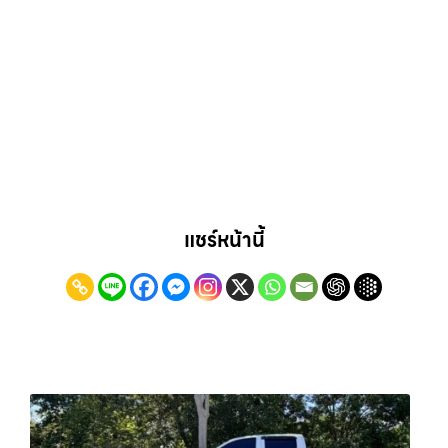
แชร์หน้านี้