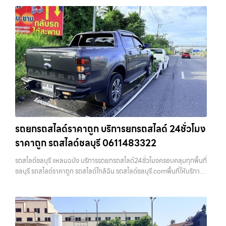
รถยกรถสไลด์ราคาถูก บริการยกรถสไลด์ 24ชั่วโมง
ราคาถูก รถสไลด์ชลบุรี 0611483322
รถสไลด์ชลบุรี แหลมฉบัง บริการรถยกรถสไลด์24ชั่วโมงครอบคลุมทุกพื้นที่
ชลบุรี รถสไลด์ราคาถูก รถสไลด์ใกล้ฉัน รถสไลด์ชลบุรี.comพื้นที่ให้บริการ:
รวดเร็ว ครอบคลุมทั่วทั้งจังหวัดไม่ว่าคุณจะอยู่ที่ไหน เราพร้อม…