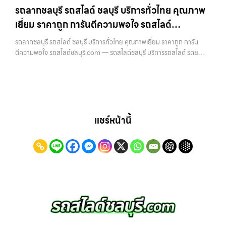
รถลากชลบุรี รถสไลด์ ชลบุรี บริการทั่วไทย คุณภาพ
เยี่ยม ราคาถูก การันตีความพอใจ รถสไลด์
ชลบุรี.com
รถลากชลบุรี รถสไลด์ ชลบุรี บริการทั่วไทย คุณภาพเยี่ยม ราคาถูก การัน
ตีความพอใจ รถสไลด์ชลบุรี.com — รถสไลด์ชลบุรี บริการรถสไลด์ รถยก
รถลาก 24 ชม. ราคาถูก ทั่วชลบุรี พัทยา และนิคมอุตสาหกรรมใกล้เคียง
รถลา…
แชร์หน้านี้