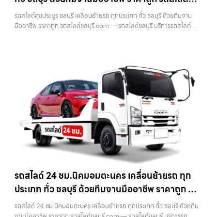
ชลบุรี.com
รถสไลด์ศุขประยูร ชลบุรี เคลื่อนย้ายรถ ทุกประเภท ทั่ว ชลบุรี ด้วยทีมงาน
มืออาชีพ ราคาถูก รถสไลด์ชลบุรี.com — รถสไลด์ชลบุรี บริการรถสไลด์
รถยก รถลาก 24 ชม. ราคาถูก ทั่วชลบุรี พัทยา และนิคมอุตสาหกรรมใกล้
เ…
รถสไลด์ 24 ชม.นิคมอมตะนคร เคลื่อนย้ายรถ ทุก
ประเภท ทั่ว ชลบุรี ด้วยทีมงานมืออาชีพ ราคาถูก รถ
สไลด์ชลบุรี.com
รถสไลด์ 24 ชม.นิคมอมตะนคร เคลื่อนย้ายรถ ทุกประเภท ทั่ว ชลบุรี ด้วยทีม
งานมืออาชีพ ราคาถูก รถสไลด์ชลบุรี.com — รถสไลด์ชลบุรี บริการรถ