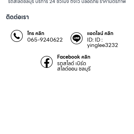
รถสไลด์ชลบุรี บริการ 24 ชั่วโมง ถึงไว ปลอดภัย ราคามิตรภาพ
ติดต่อเรา
โทร คลิก
แอดไลน์ คลิก
065-9240622
ID: ID :
yinglee3232
Facebook คลิก
รถสไลด์ เบิร์ด
สไลด์ออน ชลบุรี