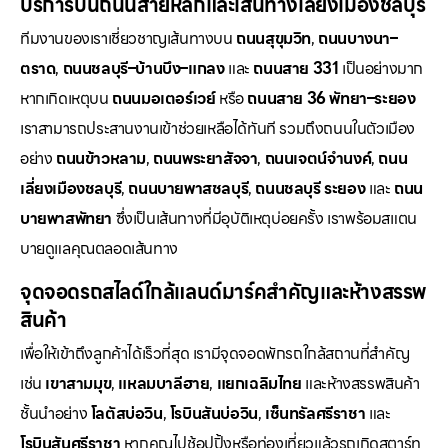
บริการบนถนนสายหลักและเส้นทางเลี่ยงเมืองชลบุรี
ทีมงานของเราเชี่ยวชาญเส้นทางบน
ถนนสุขุมวิท
,
ถนนบางนา–
ตราด
,
ถนนชลบุรี–บ้านบึง–แกลง
และ
ถนนสาย 331
เป็นอย่างมาก
หากเกิดเหตุบน
ถนนมอเตอร์เวย์
หรือ
ถนนสาย 36 พัทยา–ระยอง
เราสามารถประสานงานเข้าช่วยเหลือได้ทันที รวมถึงถนนในตัวเมือง
อย่าง
ถนนข้าวหลาม
,
ถนนพระยาสัจจา
,
ถนนเจตน์จำนงค์
,
ถนน
เลี่ยงเมืองชลบุรี
,
ถนนบายพาสชลบุรี
,
ถนนชลบุรี ระยอง
และ
ถนน
บายพาสพัทยา
ซึ่งเป็นเส้นทางที่มีอุบัติเหตุบ่อยครั้ง เราพร้อมสแตน
บายดูแลคุณตลอดเส้นทาง
จุดจอดรถสไลด์ใกล้แลนด์มาร์คสำคัญและห้างสรรพ
สินค้า
เพื่อให้เข้าถึงลูกค้าได้เร็วที่สุด เรามีจุดจอดพักรถใกล้สถานที่สำคัญ
เช่น
เขาสามมุข
,
แหลมบาลีฮาย
,
แยกเฉลิมไทย
และห้างสรรพสินค้า
ชั้นนำอย่าง
โลตัสบ่อวิน
,
โรบินสัน
บ่อวิน
,
เซ็นทรัลศรีราชา
และ
โรบินสันศรีราชา
หากคุณไปช้อปปิ้งหรือท่องเที่ยวแล้วรถเกิดสตาร์ท