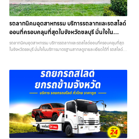
รถลากนิคมอุตสาหกรรม บริการรถลากและรถสไลด์
ออนที่ครอบคลุมที่สุดในจังหวัดชลบุรี มั่นใจใน
บริการมาตรฐานสากลดูรายละเอียดได้ที่ รถสไลด์
รถลากนิคมอุตสาหกรรม บริการรถลากและรถสไลด์ออนที่ครอบคลุมที่สุด
ชลบุรี.com
ในจังหวัดชลบุรี มั่นใจในบริการมาตรฐานสากลดูรายละเอียดได้ที่ รถสไลด์
ชลบุรี.com — รถสไลด์ชลบุรี บริการ 24 ชั่วโมง ถึงไว ปลอดภัย ราคา
มิตรภาพ ร…