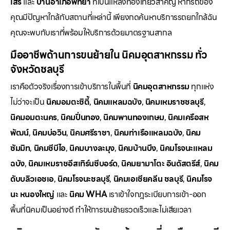
เสร่
และ
บ้านอำเภอพัทยา
ที่เป็นแหล่งท่องเที่ยวสำคัญ หากรถของ
คุณมีปัญหาใกล้กับสถานที่เหล่านี้ เพียงกดค้นหาบริการรถยกใกล้ฉัน
คุณจะพบกับเราที่พร้อมให้บริการด้วยมาตรฐานสากล
มืออาชีพด้านการขนย้ายใน นิคมอุตสาหกรรม ทั่ว
จังหวัดชลบุรี
เราคือตัวจริงเรื่องการเข้าบริการในพื้นที่
นิคมอุตสาหกรรม
ทุกแห่ง
ไม่ว่าจะเป็น
นิคมอมตะซิตี้
,
นิคมแหลมฉบัง
,
นิคมเหมราชชลบุรี
,
นิคมอมตะนคร
,
นิคมปิ่นทอง
,
นิคมพานทองเกษม
,
นิคมเครือสห
พัฒน์
,
นิคมบ่อวิน
,
นิคมศรีราชา
,
นิคมท่าเรือแหลมฉบัง
,
นิคม
ซัมมิท
,
นิคมซีบีไอ
,
นิคมบางละมุง
,
นิคมบ้านบึง
,
นิคมโรจนะแหลม
ฉบัง
,
นิคมเหมราชอีสเทิร์นซีบอร์ด
,
นิคมยามาโตะ อินดัสตรีส์
,
นิคม
ดับบลิวเอชเอ
,
นิคมโรจนะชลบุรี
,
นิคมเอเชียคลีน ชลบุรี
,
นิคมโรจ
นะ หนองใหญ่
และ
นิคม WHA
เราเข้าใจกฎระเบียบการเข้า-ออก
พื้นที่นิคมเป็นอย่างดี ทำให้การขนย้ายรวดเร็วและไม่เสียเวลา