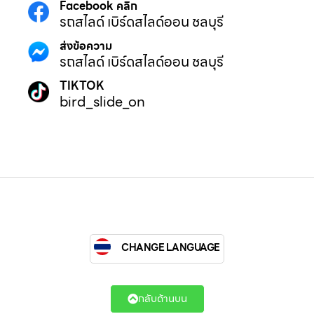
Facebook คลิก
รถสไลด์ เบิร์ดสไลด์ออน ชลบุรี
ส่งข้อความ
รถสไลด์ เบิร์ดสไลด์ออน ชลบุรี
TIKTOK
bird_slide_on
CHANGE LANGUAGE
กลับด้านบน