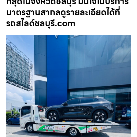
ที่สุดในจังหวัดชลบุรี มั่นใจในบริการ
มาตรฐานสากลดูรายละเอียดได้ที่
รถสไลด์ชลบุรี.com