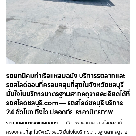
รถยกนิคมท่าเรือแหลมฉบัง บริการรถลากและ
รถสไลด์ออนที่ครอบคลุมที่สุดในจังหวัดชลบุรี
มั่นใจในบริการมาตรฐานสากลดูรายละเอียดได้ที่
รถสไลด์ชลบุรี.com — รถสไลด์ชลบุรี บริการ
24 ชั่วโมง ถึงไว ปลอดภัย ราคามิตรภาพ
รถยกนิคมท่าเรือแหลมฉบัง
— บริการรถลากและรถสไลด์ออนที่
ครอบคลุมที่สุดในจังหวัดชลบุรี มั่นใจในบริการมาตรฐานสากลดูราย