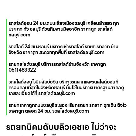
รถสไลด์ออน 24 ชม.ถนนเลี่ยงเมืองชลบุรี เคลื่อนย้ายรถ ทุก
ประเภท ทั่ว ชลบุรี ด้วยทีมงานมืออาชีพ ราคาถูก รถสไลด์
ชลบุรี.com
รถสไลด์ 24 ชม.ชลบุรี บริการเช่ารถสไลด์ รถยก รถลาก ข้าม
จังหวัด ราคาถูก สะดวกทุกพื้นที่ รถสไลด์ชลบุรี.com
รถยกสไลด์ชลบุรี บริการรถสไลด์ข้ามจังหวัด ราคาถูก
0611483322
รถสไลด์ออนโรบินสันบ่อวิน บริการรถลากและรถสไลด์ออนที่
ครอบคลุมที่สุดในจังหวัดชลบุรี มั่นใจในบริการมาตรฐานสากลดู
รายละเอียดได้ที่ รถสไลด์ชลบุรี.com
รถยกราคาถูกถนนชลบุรี ระยอง เรียกรถยก รถลาก ฉุกเฉิน ถึงไว
ราคาถูก ตลอด 24 ชม. รถสไลด์ชลบุรี.com
รถยกนิคมดับบลิวเอชเอ ไม่ว่าจะ