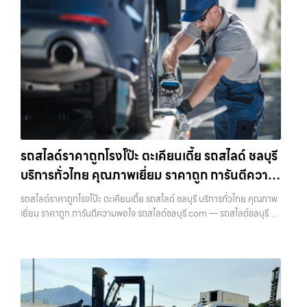
รถสไลด์ราคาถูกโรงโป๊ะ ตะเคียนเตี้ย รถสไลด์ ชลบุรี
บริการทั่วไทย คุณภาพเยี่ยม ราคาถูก การันตีความ
พอใจ รถสไลด์ชลบุรี.com
รถสไลด์ราคาถูกโรงโป๊ะ ตะเคียนเตี้ย รถสไลด์ ชลบุรี บริการทั่วไทย คุณภาพ
เยี่ยม ราคาถูก การันตีความพอใจ รถสไลด์ชลบุรี.com — รถสไลด์ชลบุรี
บริการรถสไลด์ รถยก รถลาก 24 ชม. ราคาถูก ทั่วชลบุรี พัทยา และนิ
คมอ…