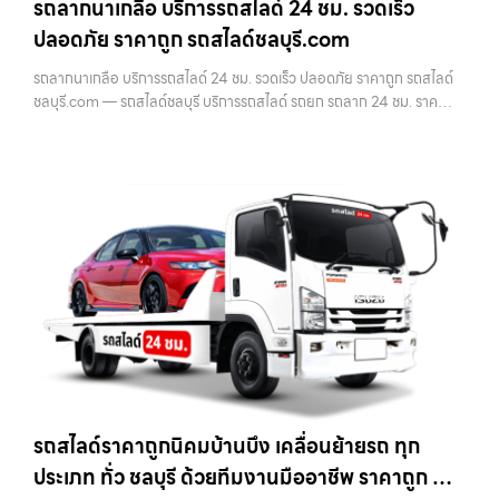
รถลากนาเกลือ บริการรถสไลด์ 24 ชม. รวดเร็ว
ปลอดภัย ราคาถูก รถสไลด์ชลบุรี.com
รถลากนาเกลือ บริการรถสไลด์ 24 ชม. รวดเร็ว ปลอดภัย ราคาถูก รถสไลด์
ชลบุรี.com — รถสไลด์ชลบุรี บริการรถสไลด์ รถยก รถลาก 24 ชม. ราคา
ถูก ทั่วชลบุรี พัทยา และนิคมอุตสาหกรรมใกล้เคียง รถลากนาเกลือ —
บริการรถส…
รถสไลด์ราคาถูกนิคมบ้านบึง เคลื่อนย้ายรถ ทุก
ประเภท ทั่ว ชลบุรี ด้วยทีมงานมืออาชีพ ราคาถูก รถ