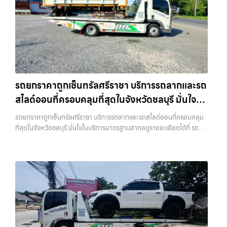
รถยกราคาถูกเซ็นทรัลศรีราชา บริการรถลากและรถ
สไลด์ออนที่ครอบคลุมที่สุดในจังหวัดชลบุรี มั่นใจใน
บริการมาตรฐานสากลดูรายละเอียดได้ที่ รถสไลด์
รถยกราคาถูกเซ็นทรัลศรีราชา บริการรถลากและรถสไลด์ออนที่ครอบคลุม
ชลบุรี.com
ที่สุดในจังหวัดชลบุรี มั่นใจในบริการมาตรฐานสากลดูรายละเอียดได้ที่ รถ
สไลด์ชลบุรี.com — รถสไลด์ชลบุรี บริการ 24 ชั่วโมง ถึงไว ปลอดภัย ราคา
มิ…