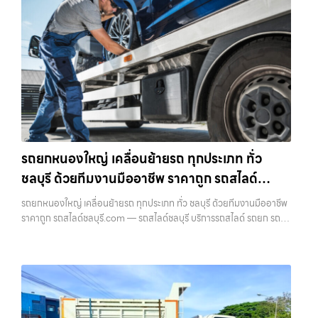
รถยกหนองใหญ่ เคลื่อนย้ายรถ ทุกประเภท ทั่ว
ชลบุรี ด้วยทีมงานมืออาชีพ ราคาถูก รถสไลด์
ชลบุรี.com
รถยกหนองใหญ่ เคลื่อนย้ายรถ ทุกประเภท ทั่ว ชลบุรี ด้วยทีมงานมืออาชีพ
ราคาถูก รถสไลด์ชลบุรี.com — รถสไลด์ชลบุรี บริการรถสไลด์ รถยก รถ
ลาก 24 ชม. ราคาถูก ทั่วชลบุรี พัทยา และนิคมอุตสาหกรรมใกล้เคียง รถยก
หน…