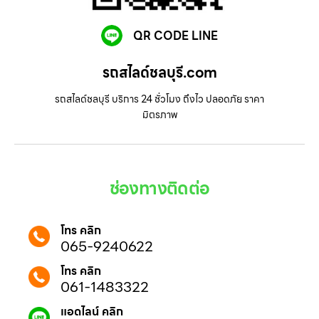
QR CODE LINE
รถสไลด์ชลบุรี.com
รถสไลด์ชลบุรี บริการ 24 ชั่วโมง ถึงไว ปลอดภัย ราคา
มิตรภาพ
ช่องทางติดต่อ
โทร คลิก
065-9240622
โทร คลิก
061-1483322
แอดไลน์ คลิก