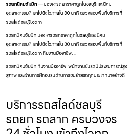
รถยกนิคมซัมมิท
— มองหารถยกราคาถูกในชลบุรีและนิคม
อุตสาหกรรม? เราไปถึงไวภายใน 30 นาที ตรวจสอบพื้นที่บริการที่
รถสไลด์ชลบุรี.com
รถยกนิคมซัมมิท มองหารถยกราคาถูกในชลบุรีและนิคม
อุตสาหกรรม? เราไปถึงไวภายใน 30 นาที ตรวจสอบพื้นที่บริการที่
รถสไลด์ชลบุรี.com ทีมงานมืออาชีพ…
รถยกนิคมซัมมิท ทีมงานมืออาชีพ: พนักงานขับรถมีประสบการณ์สูง
สุภาพ และผ่านการฝึกอบรมด้านการขนย้ายรถทุกประเภทมาอย่างดี
บริการรถสไลด์ชลบุรี
รถยก รถลาก ครบวงจร
24 ชั่วโมง เข้าถึงไวทุก