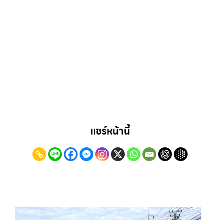
แชร์หน้านี้