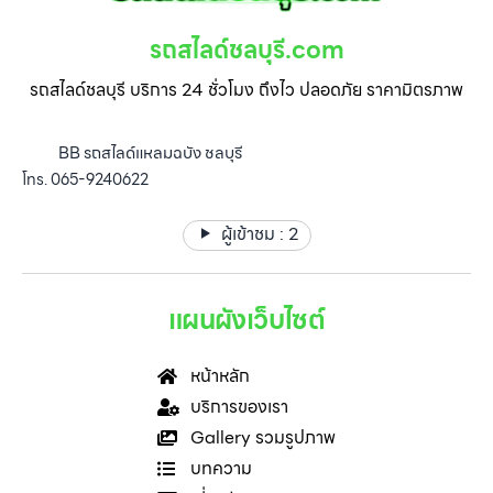
รถสไลด์ชลบุรี.com
รถสไลด์ชลบุรี บริการ 24 ชั่วโมง ถึงไว ปลอดภัย ราคามิตรภาพ
BB รถสไลด์แหลมฉบัง ชลบุรี
โทร. 065-9240622
ผู้เข้าชม :
2
แผนผังเว็บไซต์
หน้าหลัก
บริการของเรา
Gallery รวมรูปภาพ
บทความ