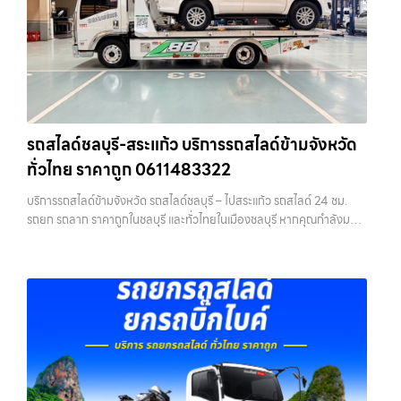
รถสไลด์ชลบุรี-สระแก้ว บริการรถสไลด์ข้ามจังหวัด
ทั่วไทย ราคาถูก 0611483322
บริการรถสไลด์ข้ามจังหวัด รถสไลด์ชลบุรี – ไปสระแก้ว รถสไลด์ 24 ชม.
รถยก รถลาก ราคาถูกในชลบุรี และทั่วไทยในเมืองชลบุรี หากคุณกำลังมอง
หาบริการ “รถสไลด์” หรือ “รถยก” หรือ “รถลาก” ที่ให้บริการ 24 ชั่วโมง ใ…