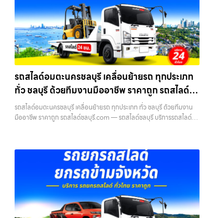
รถสไลด์อมตะนครชลบุรี เคลื่อนย้ายรถ ทุกประเภท
ทั่ว ชลบุรี ด้วยทีมงานมืออาชีพ ราคาถูก รถสไลด์
ชลบุรี.com
รถสไลด์อมตะนครชลบุรี เคลื่อนย้ายรถ ทุกประเภท ทั่ว ชลบุรี ด้วยทีมงาน
มืออาชีพ ราคาถูก รถสไลด์ชลบุรี.com — รถสไลด์ชลบุรี บริการรถสไลด์
รถยก รถลาก 24 ชม. ราคาถูก ทั่วชลบุรี พัทยา และนิคมอุตสาหกรรมใกล้
เคีย…