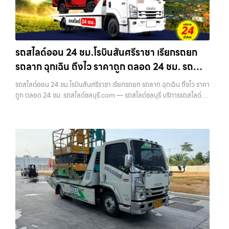
รถสไลด์ออน 24 ชม.โรบินสันศรีราชา เรียกรถยก
รถลาก ฉุกเฉิน ถึงไว ราคาถูก ตลอด 24 ชม. รถ
สไลด์ชลบุรี.com
รถสไลด์ออน 24 ชม.โรบินสันศรีราชา เรียกรถยก รถลาก ฉุกเฉิน ถึงไว ราคา
ถูก ตลอด 24 ชม. รถสไลด์ชลบุรี.com — รถสไลด์ชลบุรี บริการรถสไลด์
รถยก รถลาก 24 ชม. ราคาถูก ทั่วชลบุรี พัทยา และนิคมอุตสาหกรรมใกล้
เคียง…