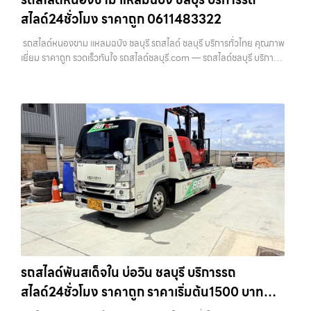
สไลด์24ชั่วโมง ราคาถูก 0611483322
รถสไลด์หนองขาม แหลมฉบัง ชลบุรี รถสไลด์ ชลบุรี บริการทั่วไทย คุณภาพ
เยี่ยม ราคาถูก รวดเร็วทันใจ รถสไลด์ชลบุรี.com — รถสไลด์ชลบุรี บริการ
รถสไลด์ รถยก รถลาก 24 ชม. ราคาถูก ทั่วชลบุรี หนองขาม แหลมฉบัง
ศรี…
รถสไลด์พันสเด็จใน บ่อวิน ชลบุรี บริการรถ
สไลด์24ชั่วโมง ราคาถูก ราคาเริ่มต้น1500 บาท