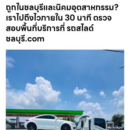
ถูกในชลบุรีและนิคมอุตสาหกรรม?
เราไปถึงไวภายใน 30 นาที ตรวจ
สอบพื้นที่บริการที่ รถสไลด์
ชลบุรี.com