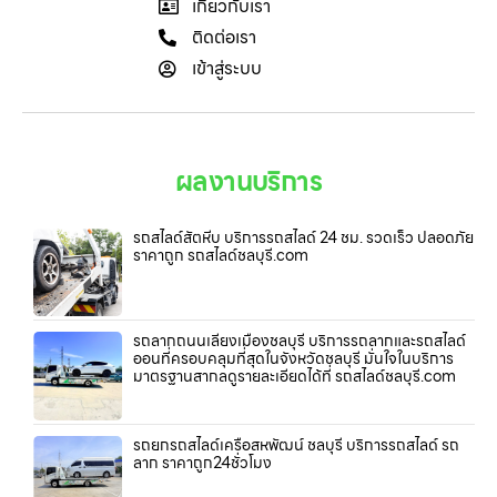
เกี่ยวกับเรา
ติดต่อเรา
เข้าสู่ระบบ
ผลงานบริการ
รถสไลด์สัตหีบ บริการรถสไลด์ 24 ชม. รวดเร็ว ปลอดภัย
ราคาถูก รถสไลด์ชลบุรี.com
รถลากถนนเลี่ยงเมืองชลบุรี บริการรถลากและรถสไลด์
ออนที่ครอบคลุมที่สุดในจังหวัดชลบุรี มั่นใจในบริการ
มาตรฐานสากลดูรายละเอียดได้ที่ รถสไลด์ชลบุรี.com
รถยกรถสไลด์เครือสหพัฒน์ ชลบุรี บริการรถสไลด์ รถ
ลาก ราคาถูก24ชั่วโมง