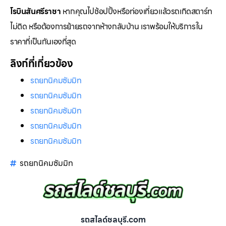
โรบินสันศรีราชา
หากคุณไปช้อปปิ้งหรือท่องเที่ยวแล้วรถเกิดสตาร์ท
ไม่ติด หรือต้องการย้ายรถจากห้างกลับบ้าน เราพร้อมให้บริการใน
ราคาที่เป็นกันเองที่สุด
ลิงก์ที่เกี่ยวข้อง
รถยกนิคมซัมมิท
รถยกนิคมซัมมิท
รถยกนิคมซัมมิท
รถยกนิคมซัมมิท
รถยกนิคมซัมมิท
รถยกนิคมซัมมิท
รถสไลด์ชลบุรี.com