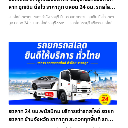
ลาก ฉุกเฉิน ถึงไว ราคาถูก ตลอด 24 ชม. รถสไลด์
ชลบุรี.com
รถสไลด์ราคาถูกหนองตำลึง ชลบุรี เรียกรถยก รถลาก ฉุกเฉิน ถึงไว ราคา
ถูก ตลอด 24 ชม. รถสไลด์ชลบุรี.com — รถสไลด์ชลบุรี บริการรถสไลด์
รถยก รถลาก 24 ชม. ราคาถูก ทั่วชลบุรี พัทยา และนิคมอุตสาหกรรมใกล้
เคียง ร…
รถลาก 24 ชม.พนัสนิคม บริการเช่ารถสไลด์ รถยก
รถลาก ข้ามจังหวัด ราคาถูก สะดวกทุกพื้นที่ รถ
สไลด์ชลบุรี.com