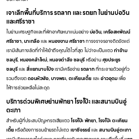
เจาะลึกพื้นที่บริการ รถลาก และ รถยก ในย่านบ่อวิน
และศรีราชา
ในย่านเศรษฐกิจและที่พักอาศัยหนาแน่นอย่าง
บ่อวิน
,
เครือสหพัฒน์
ศรีราชา
,
นาเกลือ
และ
หนองขาม ศรีราชา
การจราจรอาจติดขัดแต่
เรามีเส้นทางลัดที่ทำให้เข้าถึงคุณได้ไวที่สุด ไม่ว่าจะเป็นแถว
ท่าข้าม
ชลบุรี
,
หนองคล้าใหม่
,
หนองตำลึง ชลบุรี
หรือย่าน
ศุขประยูร
ชลบุรี
และ
สี่แยกมาบโป่ง
เรามีเครือข่าย
รถลาก
ที่กระจายตัวอยู่ทั่ว
รวมถึงเขต
ดอนหัวฬ่อ
,
บางพระ
,
ตะเคียนเตี้ย
และ
อ่าวอุดม
เพื่อ
ให้การช่วยเหลือไม่สะดุด
บริการด่วนพิเศษย่านพัทยา โรงโป๊ะ และสนามบินอู่
ตะเภา
สำหรับผู้ที่ประสบปัญหารถเสียแถว
โรงโป๊ะ พัทยา
,
โรงโป๊ะ ตะเคียน
เตี้ย
หรือต้องการขนย้ายรถไปแถว
เขาชีจรรย์
และ
สนามบินอู่ตะเภา