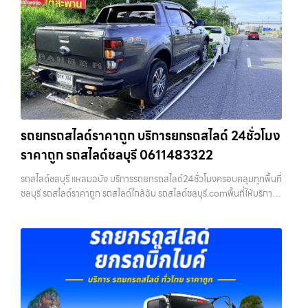
รถยกรถสไลด์ราคาถูก บริการยกรถสไลด์ 24ชั่วโมง
ราคาถูก รถสไลด์ชลบุรี 0611483322
รถสไลด์ชลบุรี แหลมฉบัง บริการรถยกรถสไลด์24ชั่วโมงครอบคลุมทุกพื้นที่
ชลบุรี รถสไลด์ราคาถูก รถสไลด์ใกล้ฉัน รถสไลด์ชลบุรี.comพื้นที่ให้บริการ:
รวดเร็ว ครอบคลุมทั่วทั้งจังหวัดไม่ว่าคุณจะอยู่ที่ไหน เราพร้อม…