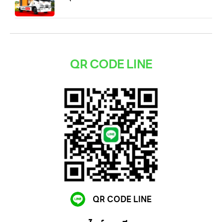
QR CODE LINE
QR CODE LINE