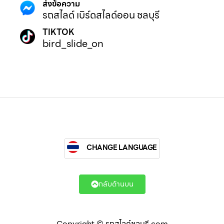
ส่งข้อความ
รถสไลด์ เบิร์ดสไลด์ออน ชลบุรี
TIKTOK
bird_slide_on
CHANGE LANGUAGE
กลับด้านบน
Copyright © รถสไลด์ชลบุรี.com