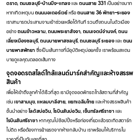
ตราด
,
ถนนชลบุรี–บ้านบึง–แกลง
และ
ถนนสาย 331
เป็นอย่างมาก
หากเกิดเหตุบน
ถนนมอเตอร์เวย์
หรือ
ถนนสาย 36 พัทยา–ระยอง
เราสามารถประสานงานเข้าช่วยเหลือได้ทันที รวมถึงถนนในตัวเมือง
อย่าง
ถนนข้าวหลาม
,
ถนนพระยาสัจจา
,
ถนนเจตน์จำนงค์
,
ถนน
เลี่ยงเมืองชลบุรี
,
ถนนบายพาสชลบุรี
,
ถนนชลบุรี ระยอง
และ
ถนน
บายพาสพัทยา
ซึ่งเป็นเส้นทางที่มีอุบัติเหตุบ่อยครั้ง เราพร้อมสแตน
บายดูแลคุณตลอดเส้นทาง
จุดจอดรถสไลด์ใกล้แลนด์มาร์คสำคัญและห้างสรรพ
สินค้า
เพื่อให้เข้าถึงลูกค้าได้เร็วที่สุด เรามีจุดจอดพักรถใกล้สถานที่สำคัญ
เช่น
เขาสามมุข
,
แหลมบาลีฮาย
,
แยกเฉลิมไทย
และห้างสรรพสินค้า
ชั้นนำอย่าง
โลตัสบ่อวิน
,
โรบินสัน
บ่อวิน
,
เซ็นทรัลศรีราชา
และ
โรบินสันศรีราชา
หากคุณไปช้อปปิ้งหรือท่องเที่ยวแล้วรถเกิดสตาร์ท
ไม่ติด หรือต้องการย้ายรถจากห้างกลับบ้าน เราพร้อมให้บริการใน
ราคาที่เป็นกันเองที่สุด