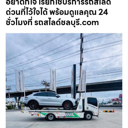
อย่าตกใจ เรียกใช้บริการรถสไลด์
ด่วนที่ไว้ใจได้ พร้อมดูแลคุณ 24
ชั่วโมงที่ รถสไลด์ชลบุรี.com