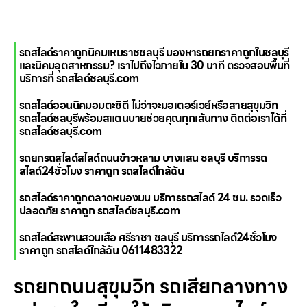
รถสไลด์ราคาถูกนิคมเหมราชชลบุรี มองหารถยกราคาถูกในชลบุรี
และนิคมอุตสาหกรรม? เราไปถึงไวภายใน 30 นาที ตรวจสอบพื้นที่
บริการที่ รถสไลด์ชลบุรี.com
รถสไลด์ออนนิคมอมตะซิตี้ ไม่ว่าจะมอเตอร์เวย์หรือสายสุขุมวิท
รถสไลด์ชลบุรีพร้อมสแตนบายช่วยคุณทุกเส้นทาง ติดต่อเราได้ที่
รถสไลด์ชลบุรี.com
รถยกรถสไลด์สไลด์ถนนข้าวหลาม บางแสน ชลบุรี บริการรถ
สไลด์24ชั่วโมง ราคาถูก รถสไลด์ใกล้ฉัน
รถสไลด์ราคาถูกตลาดหนองมน บริการรถสไลด์ 24 ชม. รวดเร็ว
ปลอดภัย ราคาถูก รถสไลด์ชลบุรี.com
รถสไลด์สะพานสวนเสือ ศรีราชา ชลบุรี บริการรถไลด์24ชั่วโมง
ราคาถูก รถสไลด์ใกล้ฉัน 0611483322
รถยกถนนสุขุมวิท รถเสียกลางทาง