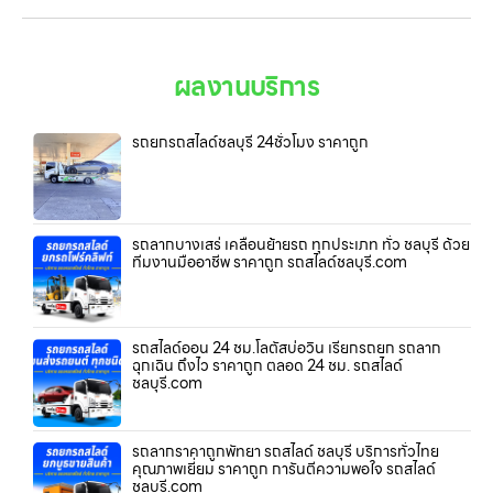
ผลงานบริการ
รถยกรถสไลด์ชลบุรี 24ชั่วโมง ราคาถูก
รถลากบางเสร่ เคลื่อนย้ายรถ ทุกประเภท ทั่ว ชลบุรี ด้วย
ทีมงานมืออาชีพ ราคาถูก รถสไลด์ชลบุรี.com
รถสไลด์ออน 24 ชม.โลตัสบ่อวิน เรียกรถยก รถลาก
ฉุกเฉิน ถึงไว ราคาถูก ตลอด 24 ชม. รถสไลด์
ชลบุรี.com
รถลากราคาถูกพัทยา รถสไลด์ ชลบุรี บริการทั่วไทย
คุณภาพเยี่ยม ราคาถูก การันตีความพอใจ รถสไลด์
ชลบุรี.com