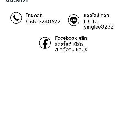
โทร คลิก
แอดไลน์ คลิก
065-9240622
ID: ID :
yinglee3232
Facebook คลิก
รถสไลด์ เบิร์ด
สไลด์ออน ชลบุรี