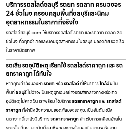
บริการรถสไลด์ชลบุรี รถยก รถลาก ครบวงจร
24 ชั่วโมง ครอบคลุมพื้นที่ชลบุรีและนิคม
อุตสาหกรรมในราคาที่จริงใจ
รถสไลด์ชลบุรี.com ให้บริการรถสไลด์ รถยก และรถลาก ตลอด 24
ชั่วโมง ทั่วทุกอำเภอและนิคมอุตสาหกรรมในชลบุรี ปลอดภัย รวดเร็ว
ในราคามิตรภาพ
รถเสีย รถอุบัติเหตุ เรียกใช้ รถสไลด์ราคาถูก และ รถ
ยกราคาถูก ได้ทันใจ
หากคุณกำลังมองหา
รถยก
หรือ
รถสไลด์
ที่ให้บริการ
ใกล้ฉัน
ใน
พื้นที่
ชลบุรี
ไม่ว่าจะเป็นเหตุฉุกเฉินอย่างรถเสียกลางทางหรือเกิด
อุบัติเหตุไม่คาดฝัน เราพร้อมให้บริการ
รถยกราคาถูก
และ
รถสไลด์
ราคาถูก
ที่คำนึงถึงความปลอดภัยของรถคุณเป็นอันดับหนึ่ง
นอกจากนี้เรายังมีบริการ
รถลากราคาถูก
สำหรับการเคลื่อนย้ายใน
ระยะสั้น ทีมงานระดับมืออาชีพของเราพร้อมสแตนบายรอรับสาย