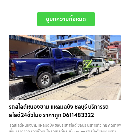
ดูบทความทั้งหมด
รถสไลด์หนองขาม แหลมฉบัง ชลบุรี บริการรถ
สไลด์24ชั่วโมง ราคาถูก 0611483322
รถสไลด์หนองขาม แหลมฉบัง ชลบุรี รถสไลด์ ชลบุรี บริการทั่วไทย คุณภาพ
เยี่ยม ราคาถูก รวดเร็วทันใจ รถสไลด์ชลบุรี.com — รถสไลด์ชลบุรี บริการ