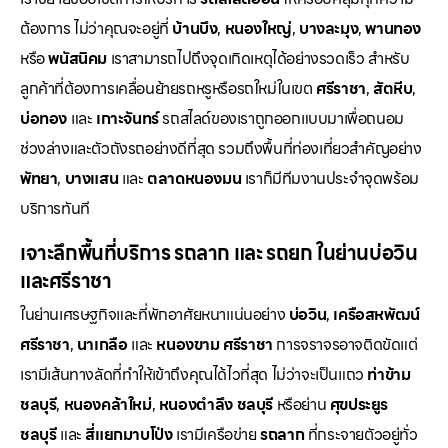
ต้องการ ไม่ว่าคุณจะอยู่ที่
บ้านบึง
,
หนองใหญ่
,
บางละมุง
,
พานทอง
หรือ
พนัสนิคม
เราสามารถไปถึงจุดเกิดเหตุได้อย่างรวดเร็ว สำหรับ
ลูกค้าที่ต้องการเคลื่อนย้ายรถหรูหรือรถใหม่ในเขต
ศรีราชา
,
สัตหีบ
,
บ่อทอง
และ
เกาะจันทร์
รถสไลด์ของเราถูกออกแบบมาเพื่อถนอม
ช่วงล่างและตัวถังรถอย่างดีที่สุด รวมถึงพื้นที่ท่องเที่ยวสำคัญอย่าง
พัทยา
,
บางแสน
และ
ตลาดหนองมน
เราก็มีทีมงานประจำจุดพร้อม
บริการทันที
เจาะลึกพื้นที่บริการ รถลาก และ รถยก ในย่านบ่อวิน
และศรีราชา
ในย่านเศรษฐกิจและที่พักอาศัยหนาแน่นอย่าง
บ่อวิน
,
เครือสหพัฒน์
ศรีราชา
,
นาเกลือ
และ
หนองขาม ศรีราชา
การจราจรอาจติดขัดแต่
เรามีเส้นทางลัดที่ทำให้เข้าถึงคุณได้ไวที่สุด ไม่ว่าจะเป็นแถว
ท่าข้าม
ชลบุรี
,
หนองคล้าใหม่
,
หนองตำลึง ชลบุรี
หรือย่าน
ศุขประยูร
ชลบุรี
และ
สี่แยกมาบโป่ง
เรามีเครือข่าย
รถลาก
ที่กระจายตัวอยู่ทั่ว