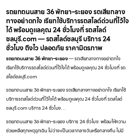
รถยกถนนสาย 36 พัทยา–ระยอง รถเสียกลาง
ทางอย่าตกใจ เรียกใช้บริการรถสไลด์ด่วนที่ไว้ใจ
ได้ พร้อมดูแลคุณ 24 ชั่วโมงที่ รถสไลด์
ชลบุรี.com — รถสไลด์ชลบุรี บริการ 24
ชั่วโมง ถึงไว ปลอดภัย ราคามิตรภาพ
รถยกถนนสาย 36 พัทยา–ระยอง
— รถเสียกลางทางอย่าตกใจ
เรียกใช้บริการรถสไลด์ด่วนที่ไว้ใจได้ พร้อมดูแลคุณ 24 ชั่วโมงที่ รถ
สไลด์ชลบุรี.com
รถยกถนนสาย 36 พัทยา–ระยอง รถเสียกลางทางอย่าตกใจ เรียกใช้
บริการรถสไลด์ด่วนที่ไว้ใจได้ พร้อมดูแลคุณ 24 ชั่วโมงที่ รถสไลด์
ชลบุรี.com บริการ 24 ชั่วโมง…
รถยกถนนสาย 36 พัทยา–ระยอง บริการ 24 ชั่วโมง: พร้อมให้ความ
ช่วยเหลือทุกเหตุฉุกเฉิน ไม่ว่าจะเป็นเวลากลางวันหรือกลางคืน ไม่มี