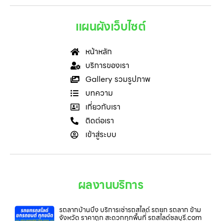
แผนผังเว็บไซต์
หน้าหลัก
บริการของเรา
Gallery รวมรูปภาพ
บทความ
เกี่ยวกับเรา
ติดต่อเรา
เข้าสู่ระบบ
ผลงานบริการ
รถลากบ้านบึง บริการเช่ารถสไลด์ รถยก รถลาก ข้าม
จังหวัด ราคาถูก สะดวกทุกพื้นที่ รถสไลด์ชลบุรี.com