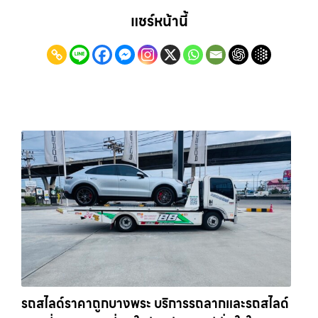
แชร์หน้านี้
รถสไลด์ราคาถูกบางพระ บริการรถลากและรถสไลด์