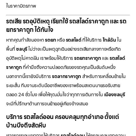
ในราคามิตรภาพ
รถเสีย รถอุบัติเหตุ เรียกใช้ รถสไลด์ราคาถูก และ รถ
ยกราคาถูก ได้ทันใจ
หากคุณกำลังมองหา
รถยก
หรือ
รถสไลด์
ที่ให้บริการ
ใกล้ฉัน
ใน
พื้นที่
ชลบุรี
ไม่ว่าจะเป็นเหตุฉุกเฉินอย่างรถเสียกลางทางหรือเกิด
อุบัติเหตุไม่คาดฝัน เราพร้อมให้บริการ
รถยกราคาถูก
และ
รถสไลด์
ราคาถูก
ที่คำนึงถึงความปลอดภัยของรถคุณเป็นอันดับหนึ่ง
นอกจากนี้เรายังมีบริการ
รถลากราคาถูก
สำหรับการเคลื่อนย้ายใน
ระยะสั้น ทีมงานระดับมืออาชีพของเราพร้อมสแตนบายรอรับสาย
ตลอด 24 ชั่วโมง เพื่อให้คุณมั่นใจว่าทุกการเดินทางใน
เมืองชลบุรี
จะมีที่ปรึกษาด้านการขนย้ายอยู่เคียงข้างเสมอ
บริการ รถสไลด์ออน ครอบคลุมทุกอำเภอ ตั้งแต่
บ้านบึงถึงสัตหีบ
เราขยายขอบเขตการให้บริการ
รถสไลด์ออน
ให้ครอบคลุมทุกความ