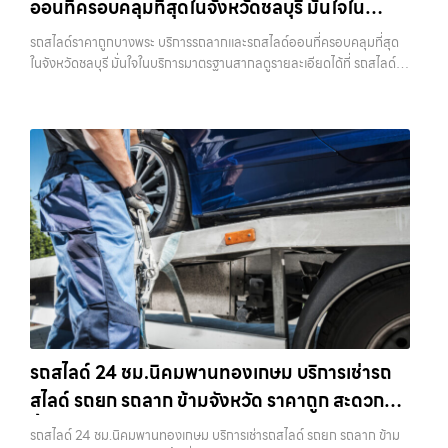
ออนที่ครอบคลุมที่สุดในจังหวัดชลบุรี มั่นใจใน
บริการมาตรฐานสากลดูรายละเอียดได้ที่ รถสไลด์
รถสไลด์ราคาถูกบางพระ บริการรถลากและรถสไลด์ออนที่ครอบคลุมที่สุด
ชลบุรี.com
ในจังหวัดชลบุรี มั่นใจในบริการมาตรฐานสากลดูรายละเอียดได้ที่ รถสไลด์
ชลบุรี.com — รถสไลด์ชลบุรี บริการ 24 ชั่วโมง ถึงไว ปลอดภัย ราคา
มิตรภาพ …
รถสไลด์ 24 ชม.นิคมพานทองเกษม บริการเช่ารถ
สไลด์ รถยก รถลาก ข้ามจังหวัด ราคาถูก สะดวกทุก
พื้นที่ รถสไลด์ชลบุรี.com
รถสไลด์ 24 ชม.นิคมพานทองเกษม บริการเช่ารถสไลด์ รถยก รถลาก ข้าม