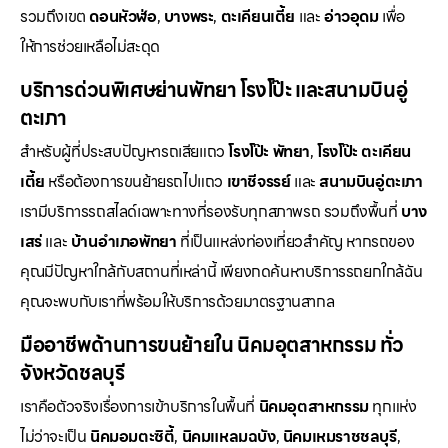
รวมถึงเขต
ดอนหัวฬ่อ
,
บางพระ
,
ตะเคียนเตี้ย
และ
อ่าวอุดม
เพื่อ
ให้การช่วยเหลือไม่สะดุด
บริการด่วนพิเศษย่านพัทยา โรงโป๊ะ และสนามบินอู่
ตะเภา
สำหรับผู้ที่ประสบปัญหารถเสียแถว
โรงโป๊ะ พัทยา
,
โรงโป๊ะ ตะเคียน
เตี้ย
หรือต้องการขนย้ายรถไปแถว
เขาชีจรรย์
และ
สนามบินอู่ตะเภา
เรามีบริการรถสไลด์เฉพาะทางที่รองรับทุกสภาพรถ รวมถึงพื้นที่
บาง
เสร่
และ
บ้านอำเภอพัทยา
ที่เป็นแหล่งท่องเที่ยวสำคัญ หากรถของ
คุณมีปัญหาใกล้กับสถานที่เหล่านี้ เพียงกดค้นหาบริการรถยกใกล้ฉัน
คุณจะพบกับเราที่พร้อมให้บริการด้วยมาตรฐานสากล
มืออาชีพด้านการขนย้ายใน นิคมอุตสาหกรรม ทั่ว
จังหวัดชลบุรี
เราคือตัวจริงเรื่องการเข้าบริการในพื้นที่
นิคมอุตสาหกรรม
ทุกแห่ง
ไม่ว่าจะเป็น
นิคมอมตะซิตี้
,
นิคมแหลมฉบัง
,
นิคมเหมราชชลบุรี
,