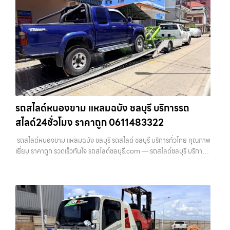
รถสไลด์หนองขาม แหลมฉบัง ชลบุรี บริการรถ
สไลด์24ชั่วโมง ราคาถูก 0611483322
รถสไลด์หนองขาม แหลมฉบัง ชลบุรี รถสไลด์ ชลบุรี บริการทั่วไทย คุณภาพ
เยี่ยม ราคาถูก รวดเร็วทันใจ รถสไลด์ชลบุรี.com — รถสไลด์ชลบุรี บริการ
รถสไลด์ รถยก รถลาก 24 ชม. ราคาถูก ทั่วชลบุรี หนองขาม แหลมฉบัง
ศรี…