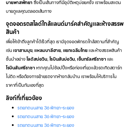
บายพาสพัทยา
ซึ่งเป็นเส้นทางที่มีอุบัติเหตุบ่อยครั้ง เราพร้อมสแตน
บายดูแลคุณตลอดเส้นทาง
จุดจอดรถสไลด์ใกล้แลนด์มาร์คสำคัญและห้างสรรพ
สินค้า
เพื่อให้เข้าถึงลูกค้าได้เร็วที่สุด เรามีจุดจอดพักรถใกล้สถานที่สำคัญ
เช่น
เขาสามมุข
,
แหลมบาลีฮาย
,
แยกเฉลิมไทย
และห้างสรรพสินค้า
ชั้นนำอย่าง
โลตัสบ่อวิน
,
โรบินสัน
บ่อวิน
,
เซ็นทรัลศรีราชา
และ
โรบินสันศรีราชา
หากคุณไปช้อปปิ้งหรือท่องเที่ยวแล้วรถเกิดสตาร์ท
ไม่ติด หรือต้องการย้ายรถจากห้างกลับบ้าน เราพร้อมให้บริการใน
ราคาที่เป็นกันเองที่สุด
ลิงก์ที่เกี่ยวข้อง
รถยกถนนสาย 36 พัทยา–ระยอง
รถยกถนนสาย 36 พัทยา–ระยอง
รถยกถนนสาย 36 พัทยา–ระยอง