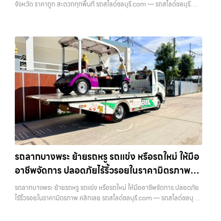
จังหวัด ราคาถูก สะดวกทุกพื้นที่ รถสไลด์ชลบุรี.com — รถสไลด์ชลบุรี
บริการรถสไลด์ รถยก รถลาก 24 ชม. ราคาถูก ทั่วชลบุรี พัทยา และนิคม
อุตสาหกร…
รถลากบางพระ ย้ายรถหรู รถแข่ง หรือรถใหม่ ให้มือ
อาชีพจัดการ ปลอดภัยไร้ริ้วรอยในราคามิตรภาพ
คลิกเลย รถสไลด์ชลบุรี.com
รถลากบางพระ ย้ายรถหรู รถแข่ง หรือรถใหม่ ให้มืออาชีพจัดการ ปลอดภัย
ไร้ริ้วรอยในราคามิตรภาพ คลิกเลย รถสไลด์ชลบุรี.com — รถสไลด์ชลบุรี
บริการ 24 ชั่วโมง ถึงไว ปลอดภัย ราคามิตรภาพ รถลากบางพระ — ย้ายรถ
หรู ร…