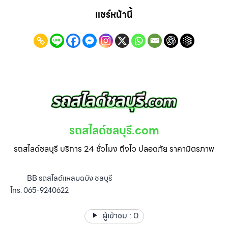
แชร์หน้านี้
รถสไลด์ชลบุรี.com
รถสไลด์ชลบุรี บริการ 24 ชั่วโมง ถึงไว ปลอดภัย ราคามิตรภาพ
BB รถสไลด์แหลมฉบัง ชลบุรี
โทร. 065-9240622
ผู้เข้าชม :
0