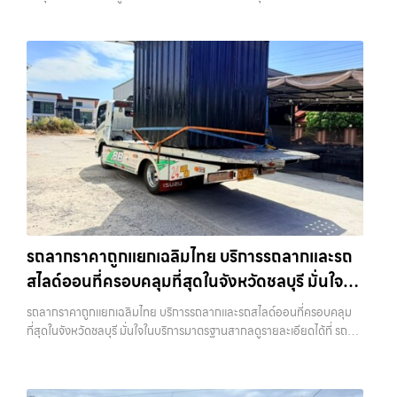
รวดเร็ว ครอบคลุมทั่วทั้งจังหวัดไม่ว่าคุณจะอยู่ที่ไหน เราพร้อม…
รถลากราคาถูกแยกเฉลิมไทย บริการรถลากและรถ
สไลด์ออนที่ครอบคลุมที่สุดในจังหวัดชลบุรี มั่นใจใน
บริการมาตรฐานสากลดูรายละเอียดได้ที่ รถสไลด์
รถลากราคาถูกแยกเฉลิมไทย บริการรถลากและรถสไลด์ออนที่ครอบคลุม
ชลบุรี.com
ที่สุดในจังหวัดชลบุรี มั่นใจในบริการมาตรฐานสากลดูรายละเอียดได้ที่ รถ
สไลด์ชลบุรี.com — รถสไลด์ชลบุรี บริการ 24 ชั่วโมง ถึงไว ปลอดภัย ราคา
มิตรภ…