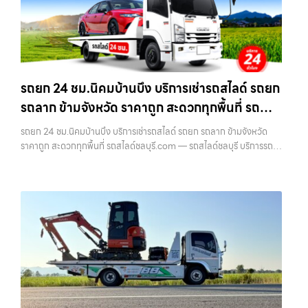
รถยก 24 ชม.นิคมบ้านบึง บริการเช่ารถสไลด์ รถยก
รถลาก ข้ามจังหวัด ราคาถูก สะดวกทุกพื้นที่ รถ
สไลด์ชลบุรี.com
รถยก 24 ชม.นิคมบ้านบึง บริการเช่ารถสไลด์ รถยก รถลาก ข้ามจังหวัด
ราคาถูก สะดวกทุกพื้นที่ รถสไลด์ชลบุรี.com — รถสไลด์ชลบุรี บริการรถ
สไลด์ รถยก รถลาก 24 ชม. ราคาถูก ทั่วชลบุรี พัทยา และนิคมอุตสาหกรรม
ใกล้…