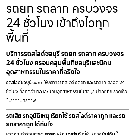
รถยก รถลาก ครบวงจร
24 ชั่วโมง เข้าถึงไวทุก
พื้นที่
บริการรถสไลด์ชลบุรี รถยก รถลาก ครบวงจร
24 ชั่วโมง ครอบคลุมพื้นที่ชลบุรีและนิคม
อุตสาหกรรมในราคาที่จริงใจ
รถสไลด์ชลบุรี.com ให้บริการรถสไลด์ รถยก และรถลาก ตลอด 24
ชั่วโมง ทั่วทุกอำเภอและนิคมอุตสาหกรรมในชลบุรี ปลอดภัย รวดเร็ว
ในราคามิตรภาพ
รถเสีย รถอุบัติเหตุ เรียกใช้ รถสไลด์ราคาถูก และ รถ
ยกราคาถูก ได้ทันใจ
หากคุณกำลังมองหา
รถยก
หรือ
รถสไลด์
ที่ให้บริการ
ใกล้ฉัน
ใน