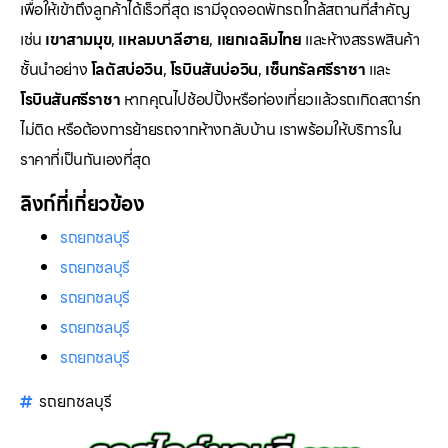
เพื่อให้เข้าถึงลูกค้าได้เร็วที่สุด เรามีจุดจอดพักรถใกล้สถานที่สำคัญ
เช่น
เขาสามมุข
,
แหลมบาลีฮาย
,
แยกเฉลิมไทย
และห้างสรรพสินค้า
ชั้นนำอย่าง
โลตัสบ่อวิน
,
โรบินสัน
บ่อวิน
,
เซ็นทรัลศรีราชา
และ
โรบินสันศรีราชา
หากคุณไปช้อปปิ้งหรือท่องเที่ยวแล้วรถเกิดสตาร์ท
ไม่ติด หรือต้องการย้ายรถจากห้างกลับบ้าน เราพร้อมให้บริการใน
ราคาที่เป็นกันเองที่สุด
ลิงก์ที่เกี่ยวข้อง
รถยกชลบุรี
รถยกชลบุรี
รถยกชลบุรี
รถยกชลบุรี
รถยกชลบุรี
รถยกชลบุรี