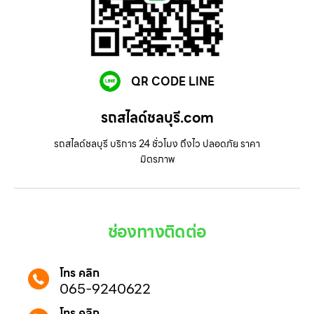
QR CODE LINE
รถสไลด์ชลบุรี.com
รถสไลด์ชลบุรี บริการ 24 ชั่วโมง ถึงไว ปลอดภัย ราคา
มิตรภาพ
ช่องทางติดต่อ
โทร คลิก
065-9240622
โทร คลิก