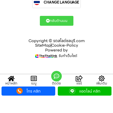
CHANGE LANGUAGE
กลับด้านบน
Copyright © รถสไลด์ชลบุรี.com
SiteMap
Cookie-Policy
Powered by
รับทำเว็บไซต์
หน้าหลัก
เมนู
ติดต่อ
แชร์
เพิ่มเติม
โทร คลิก
แอดไลน์ คลิก