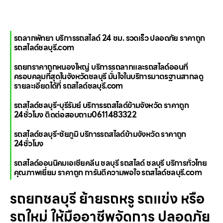
รถลากพัทยา บริการรถสไลด์ 24 ชม. รวดเร็ว ปลอดภัย ราคาถูก
รถสไลด์ชลบุรี.com
รถยกราคาถูกหนองใหญ่ บริการรถลากและรถสไลด์ออนที่
ครอบคลุมที่สุดในจังหวัดชลบุรี มั่นใจในบริการมาตรฐานสากลดู
รายละเอียดได้ที่ รถสไลด์ชลบุรี.com
รถสไลด์ชลบุรี-บุรีรัมย์ บริการรถสไลด์ข้ามจังหวัด ราคาถูก
24ชั่วโมง ติดต่อสอบถาม0611483322
รถสไลด์ชลบุรี-ชัยภูมิ บริการรถสไลด์ข้ามจังหวัด ราคาถูก
24ชั่วโมง
รถสไลด์ออนนิคมเอเชียคลีน ชลบุรี รถสไลด์ ชลบุรี บริการทั่วไทย
คุณภาพเยี่ยม ราคาถูก การันตีความพอใจ รถสไลด์ชลบุรี.com
รถยกชลบุรี ย้ายรถหรู รถแข่ง หรือ
รถใหม่ ให้มืออาชีพจัดการ ปลอดภัย