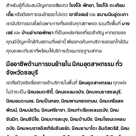
สำหรับผู้ที่ประสบปัญหารถเสียแถว
โรงโป๊ะ พัทยา
,
โรงโป๊ะ ตะเคียน
เตี้ย
หรือต้องการขนย้ายรถไปแถว
เขาชีจรรย์
และ
สนามบินอู่ตะเภา
เรามีบริการรถสไลด์เฉพาะทางที่รองรับทุกสภาพรถ รวมถึงพื้นที่
บาง
เสร่
และ
บ้านอำเภอพัทยา
ที่เป็นแหล่งท่องเที่ยวสำคัญ หากรถของ
คุณมีปัญหาใกล้กับสถานที่เหล่านี้ เพียงกดค้นหาบริการรถยกใกล้ฉัน
คุณจะพบกับเราที่พร้อมให้บริการด้วยมาตรฐานสากล
มืออาชีพด้านการขนย้ายใน นิคมอุตสาหกรรม ทั่ว
จังหวัดชลบุรี
เราคือตัวจริงเรื่องการเข้าบริการในพื้นที่
นิคมอุตสาหกรรม
ทุกแห่ง
ไม่ว่าจะเป็น
นิคมอมตะซิตี้
,
นิคมแหลมฉบัง
,
นิคมเหมราชชลบุรี
,
นิคมอมตะนคร
,
นิคมปิ่นทอง
,
นิคมพานทองเกษม
,
นิคมเครือสห
พัฒน์
,
นิคมบ่อวิน
,
นิคมศรีราชา
,
นิคมท่าเรือแหลมฉบัง
,
นิคม
ซัมมิท
,
นิคมซีบีไอ
,
นิคมบางละมุง
,
นิคมบ้านบึง
,
นิคมโรจนะแหลม
ฉบัง
,
นิคมเหมราชอีสเทิร์นซีบอร์ด
,
นิคมยามาโตะ อินดัสตรีส์
,
นิคม