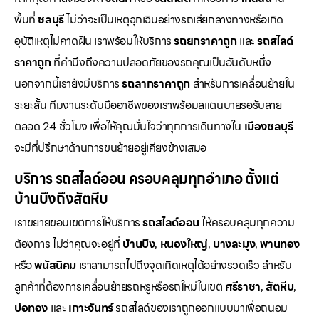
พื้นที่
ชลบุรี
ไม่ว่าจะเป็นเหตุฉุกเฉินอย่างรถเสียกลางทางหรือเกิด
อุบัติเหตุไม่คาดฝัน เราพร้อมให้บริการ
รถยกราคาถูก
และ
รถสไลด์
ราคาถูก
ที่คำนึงถึงความปลอดภัยของรถคุณเป็นอันดับหนึ่ง
นอกจากนี้เรายังมีบริการ
รถลากราคาถูก
สำหรับการเคลื่อนย้ายใน
ระยะสั้น ทีมงานระดับมืออาชีพของเราพร้อมสแตนบายรอรับสาย
ตลอด 24 ชั่วโมง เพื่อให้คุณมั่นใจว่าทุกการเดินทางใน
เมืองชลบุรี
จะมีที่ปรึกษาด้านการขนย้ายอยู่เคียงข้างเสมอ
บริการ รถสไลด์ออน ครอบคลุมทุกอำเภอ ตั้งแต่
บ้านบึงถึงสัตหีบ
เราขยายขอบเขตการให้บริการ
รถสไลด์ออน
ให้ครอบคลุมทุกความ
ต้องการ ไม่ว่าคุณจะอยู่ที่
บ้านบึง
,
หนองใหญ่
,
บางละมุง
,
พานทอง
หรือ
พนัสนิคม
เราสามารถไปถึงจุดเกิดเหตุได้อย่างรวดเร็ว สำหรับ
ลูกค้าที่ต้องการเคลื่อนย้ายรถหรูหรือรถใหม่ในเขต
ศรีราชา
,
สัตหีบ
,
บ่อทอง
และ
เกาะจันทร์
รถสไลด์ของเราถูกออกแบบมาเพื่อถนอม