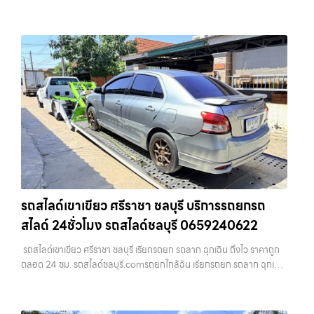
รถสไลด์เขาเขียว ศรีราชา ชลบุรี บริการรถยกรถ
สไลด์ 24ชั่วโมง รถสไลด์ชลบุรี 0659240622
รถสไลด์เขาเขียว ศรีราชา ชลบุรี เรียกรถยก รถลาก ฉุกเฉิน ถึงไว ราคาถูก
ตลอด 24 ชม. รถสไลด์ชลบุรี.comรถยกใกล้ฉัน เรียกรถยก รถลาก ฉุกเฉิน
ถึงไว ราคาถูก ตลอด 24 ชม. รถสไลด์ชลบุรี.com — รถสไลด์ชลบุรี บริ
กา…