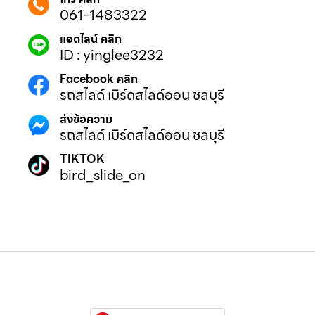
061-1483322
แอดไลน์ คลิก
ID : yinglee3232
Facebook คลิก
รถสไลด์ เบิร์ดสไลด์ออน ชลบุรี
ส่งข้อความ
รถสไลด์ เบิร์ดสไลด์ออน ชลบุรี
TIKTOK
bird_slide_on