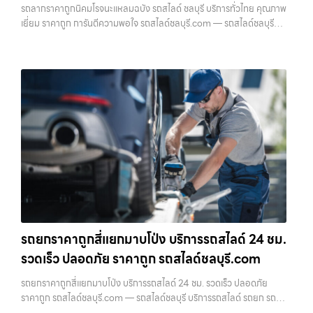
ตีความพอใจ รถสไลด์ชลบุรี.com
รถลากราคาถูกนิคมโรจนะแหลมฉบัง รถสไลด์ ชลบุรี บริการทั่วไทย คุณภาพ
เยี่ยม ราคาถูก การันตีความพอใจ รถสไลด์ชลบุรี.com — รถสไลด์ชลบุรี
บริการรถสไลด์ รถยก รถลาก 24 ชม. ราคาถูก ทั่วชลบุรี พัทยา และนิคม
อุตสาห…
รถยกราคาถูกสี่แยกมาบโป่ง บริการรถสไลด์ 24 ชม.
รวดเร็ว ปลอดภัย ราคาถูก รถสไลด์ชลบุรี.com
รถยกราคาถูกสี่แยกมาบโป่ง บริการรถสไลด์ 24 ชม. รวดเร็ว ปลอดภัย
ราคาถูก รถสไลด์ชลบุรี.com — รถสไลด์ชลบุรี บริการรถสไลด์ รถยก รถ
ลาก 24 ชม. ราคาถูก ทั่วชลบุรี พัทยา และนิคมอุตสาหกรรมใกล้เคียง รถยก