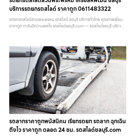
รถยกรถสไลด์สวนพระพรหม เครือสหพัฒน์ ชลบุรี
บริการรถยกรถสไลด์ ราคาถูก 0611483322
รถยกรถสไลด์สวนพระพรหม รถสไลด์ ชลบุรี บริการทั่วไทย คุณภาพเยี่ยม
ราคาถูก การันตีความพอใจ รถสไลด์ชลบุรี.com — รถสไลด์ชลบุรี บริการ
รถสไลด์ รถยก รถลาก 24 ชม. ราคาถูก ทั่วชลบุรี พัทยา และนิคม
อุตสาหกรรมใกล้…
รถลากราคาถูกพนัสนิคม เรียกรถยก รถลาก ฉุกเฉิน
ถึงไว ราคาถูก ตลอด 24 ชม. รถสไลด์ชลบุรี.com