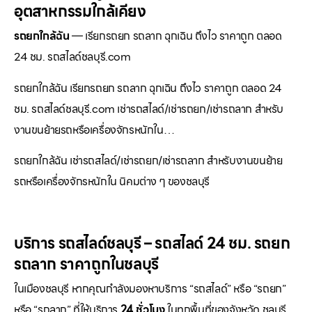
อุตสาหกรรมใกล้เคียง
รถยกใกล้ฉัน
— เรียกรถยก รถลาก ฉุกเฉิน ถึงไว ราคาถูก ตลอด
24 ชม. รถสไลด์ชลบุรี.com
รถยกใกล้ฉัน เรียกรถยก รถลาก ฉุกเฉิน ถึงไว ราคาถูก ตลอด 24
ชม. รถสไลด์ชลบุรี.com เช่ารถสไลด์/เช่ารถยก/เช่ารถลาก สำหรับ
งานขนย้ายรถหรือเครื่องจักรหนักใน…
รถยกใกล้ฉัน เช่ารถสไลด์/เช่ารถยก/เช่ารถลาก สำหรับงานขนย้าย
รถหรือเครื่องจักรหนักใน นิคมต่าง ๆ ของชลบุรี
บริการ รถสไลด์ชลบุรี – รถสไลด์ 24 ชม. รถยก
รถลาก ราคาถูกในชลบุรี
ในเมืองชลบุรี หากคุณกำลังมองหาบริการ “รถสไลด์” หรือ “รถยก”
หรือ “รถลาก” ที่ให้บริการ
24 ชั่วโมง
ในทุกพื้นที่ของจังหวัด ชลบุรี