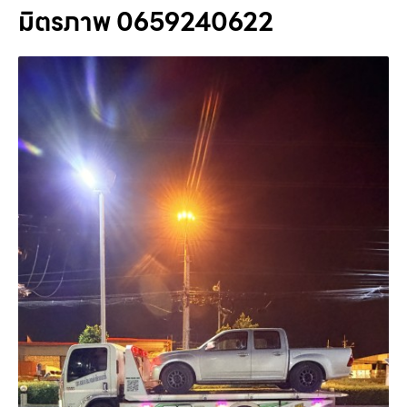
มิตรภาพ 0659240622