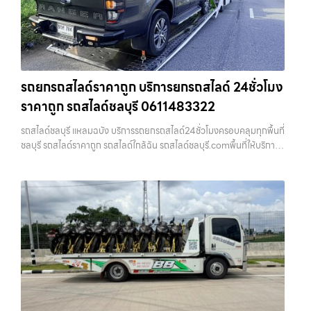
รถยกรถสไลด์ราคาถูก บริการยกรถสไลด์ 24ชั่วโมง
ราคาถูก รถสไลด์ชลบุรี 0611483322
รถสไลด์ชลบุรี แหลมฉบัง บริการรถยกรถสไลด์24ชั่วโมงครอบคลุมทุกพื้นที่
ชลบุรี รถสไลด์ราคาถูก รถสไลด์ใกล้ฉัน รถสไลด์ชลบุรี.comพื้นที่ให้บริการ:
รวดเร็ว ครอบคลุมทั่วทั้งจังหวัดไม่ว่าคุณจะอยู่ที่ไหน เราพร้อม…