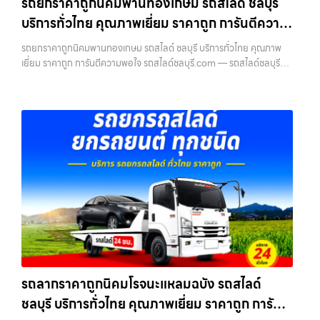
รถยกราคาถูกนิคมพานทองเกษม รถสไลด์ ชลบุรี
บริการทั่วไทย คุณภาพเยี่ยม ราคาถูก การันตีความ
พอใจ รถสไลด์ชลบุรี.com
รถยกราคาถูกนิคมพานทองเกษม รถสไลด์ ชลบุรี บริการทั่วไทย คุณภาพ
เยี่ยม ราคาถูก การันตีความพอใจ รถสไลด์ชลบุรี.com — รถสไลด์ชลบุรี
บริการรถสไลด์ รถยก รถลาก 24 ชม. ราคาถูก ทั่วชลบุรี พัทยา และนิคม
อุตสาหกรรม…
รถลากราคาถูกนิคมโรจนะแหลมฉบัง รถสไลด์
ชลบุรี บริการทั่วไทย คุณภาพเยี่ยม ราคาถูก การัน