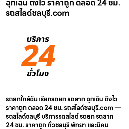
ฉุกเฉิน ถึงไว ราคาถูก ตลอด 24 ชม.
รถสไลด์ชลบุรี.com
รถยกใกล้ฉัน เรียกรถยก รถลาก ฉุกเฉิน ถึงไว
ราคาถูก ตลอด 24 ชม. รถสไลด์ชลบุรี.com —
รถสไลด์ชลบุรี บริการรถสไลด์ รถยก รถลาก
24 ชม. ราคาถูก ทั่วชลบุรี พัทยา และนิคม