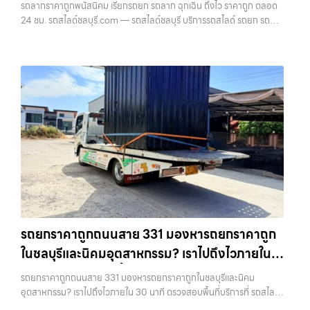
รถลากราคาถูกพนัสนิคม เรียกรถยก รถลาก ฉุกเฉิน ถึงไว ราคาถูก ตลอด
24 ชม. รถสไลด์ชลบุรี.com — รถสไลด์ชลบุรี บริการรถสไลด์ รถยก รถ
ลาก 24 ชม. ราคาถูก ทั่วชลบุรี พัทยา และนิคมอุตสาหกรรมใกล้เคียง รถ
ลากราคาถู…
รถยกราคาถูกถนนสาย 331 มองหารถยกราคาถูก
ในชลบุรีและนิคมอุตสาหกรรม? เราไปถึงไวภายใน
30 นาที ตรวจสอบพื้นที่บริการที่ รถสไลด์
รถยกราคาถูกถนนสาย 331 มองหารถยกราคาถูกในชลบุรีและนิคม
ชลบุรี.com
อุตสาหกรรม? เราไปถึงไวภายใน 30 นาที ตรวจสอบพื้นที่บริการที่ รถสไลด์
ชลบุรี.com — รถสไลด์ชลบุรี บริการ 24 ชั่วโมง ถึงไว ปลอดภัย ราคา