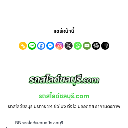
มิตรภาพ รถยกราคาถ…
แชร์หน้านี้
รถสไลด์ชลบุรี.com
รถสไลด์ชลบุรี บริการ 24 ชั่วโมง ถึงไว ปลอดภัย ราคามิตรภาพ
BB รถสไลด์แหลมฉบัง ชลบุรี