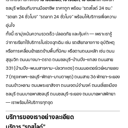
ชลบุรี พร้อมทีมงานมืออาชีพ ราคาถูก พร้อม “รถสไลด์ 24 ชม.”
“รถยก 24 ชั่วโมง” “รถลาก 24 ชั่วโมง” พร้อมให้บริการเพื่อความ
อุ่นใจ
ทั้งนี้ เรามุ่งเน้นความรวดเร็ว ปลอดภัย และคุ้มค่า — เพราะเรารู้
ว่าการเรียกใช้บริการในช่วงฉุกเฉิน เช่น รถเสียกลางทาง อุบัติเหตุ
หรือการเคลื่อนย้ายรถข้ามพื้นที่นิคม หรือตามถนนหลัก เช่น ถนน
สุขุมวิท ถนนบางนา–ตราด ถนนชลบุรี–บ้านบึง–แกลง ถนนสาย
331 (บ้านบึง–พนมสารคาม–ปลวกแดง) ถนนมอเตอร์เวย์หมายเลข
7 (กรุงเทพฯ–ชลบุรี–พัทยา–มาบตาพุด) ถนนสาย 36 พัทยา–ระยอง
ถนนข้าวหลาม ถนนพระยาสัจจา ถนนเจตน์จำนงค์ ถนนเลี่ยงเมือง
ชลบุรี ถนนบายพาสชลบุรี ถนนชลบุรี–ระยอง ถนนบายพาสพัทยา
— เราพร้อมให้บริการทุกจุด
บริการของเราอย่างละเอียด
บริการ “รถสไลด์”