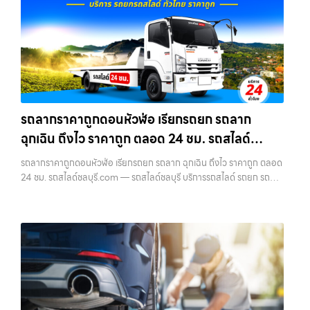
รถลากราคาถูกดอนหัวฬ่อ เรียกรถยก รถลาก
ฉุกเฉิน ถึงไว ราคาถูก ตลอด 24 ชม. รถสไลด์
ชลบุรี.com
รถลากราคาถูกดอนหัวฬ่อ เรียกรถยก รถลาก ฉุกเฉิน ถึงไว ราคาถูก ตลอด
24 ชม. รถสไลด์ชลบุรี.com — รถสไลด์ชลบุรี บริการรถสไลด์ รถยก รถ
ลาก 24 ชม. ราคาถูก ทั่วชลบุรี พัทยา และนิคมอุตสาหกรรมใกล้เคียง รถ
ลากราคาถ…