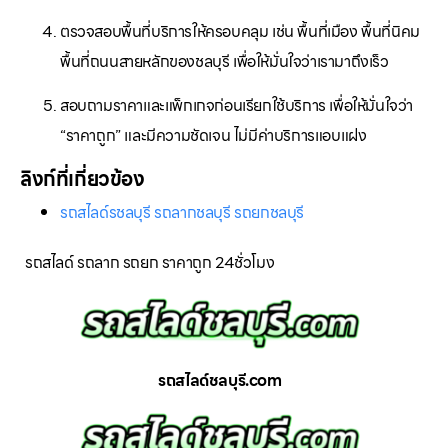
ตรวจสอบพื้นที่บริการให้ครอบคลุม เช่น พื้นที่เมือง พื้นที่นิคม
พื้นที่ถนนสายหลักของชลบุรี เพื่อให้มั่นใจว่าเรามาถึงเร็ว
สอบถามราคาและแพ็กเกจก่อนเรียกใช้บริการ เพื่อให้มั่นใจว่า
“ราคาถูก” และมีความชัดเจน ไม่มีค่าบริการแอบแฝง
ลิงก์ที่เกี่ยวข้อง
รถสไลด์รชลบุรี รถลากชลบุรี รถยกชลบุรี
รถสไลด์ รถลาก รถยก ราคาถูก 24ชั่วโมง
รถสไลด์ชลบุรี.com