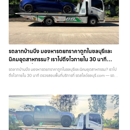
รถลากบ้านบึง มองหารถยกราคาถูกในชลบุรีและ
นิคมอุตสาหกรรม? เราไปถึงไวภายใน 30 นาที
ตรวจสอบพื้นที่บริการที่ รถสไลด์ชลบุรี.com
รถลากบ้านบึง มองหารถยกราคาถูกในชลบุรีและนิคมอุตสาหกรรม? เราไป
ถึงไวภายใน 30 นาที ตรวจสอบพื้นที่บริการที่ รถสไลด์ชลบุรี.com — รถ
สไลด์ชลบุรี บริการ 24 ชั่วโมง ถึงไว ปลอดภัย ราคามิตรภาพ รถลากบ้านบึง
— มอง…