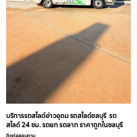
บริการรถสไลด์อ่าวอุดม รถสไลด์ชลบุรี รถ
สไลด์ 24 ชม. รถยก รถลาก ราคาถูกในชลบุรี
ติดต่อสอบถาม