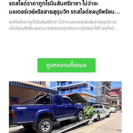
รถสไลด์ราคาถูกโรบินสันศรีราชา ไม่ว่าจะ
มอเตอร์เวย์หรือสายสุขุมวิท รถสไลด์ชลบุรีพร้อมส
แตนบายช่วยคุณทุกเส้นทาง ติดต่อเราได้ที่ รถสไลด์
รถสไลด์ราคาถูกโรบินสันศรีราชา ไม่ว่าจะมอเตอร์เวย์หรือสายสุขุมวิท รถ
ชลบุรี.com
สไลด์ชลบุรีพร้อมสแตนบายช่วยคุณทุกเส้นทาง ติดต่อเราได้ที่ รถสไลด์
ชลบุรี.com — รถสไลด์ชลบุรี บริการ 24 ชั่วโมง ถึงไว ปลอดภัย ราคามิตร
ภา…
ดูบทความทั้งหมด