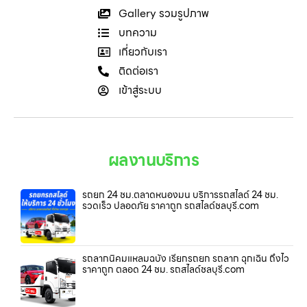
Gallery รวมรูปภาพ
บทความ
เกี่ยวกับเรา
ติดต่อเรา
เข้าสู่ระบบ
ผลงานบริการ
รถยก 24 ชม.ตลาดหนองมน บริการรถสไลด์ 24 ชม.
รวดเร็ว ปลอดภัย ราคาถูก รถสไลด์ชลบุรี.com
รถลากนิคมแหลมฉบัง เรียกรถยก รถลาก ฉุกเฉิน ถึงไว
ราคาถูก ตลอด 24 ชม. รถสไลด์ชลบุรี.com