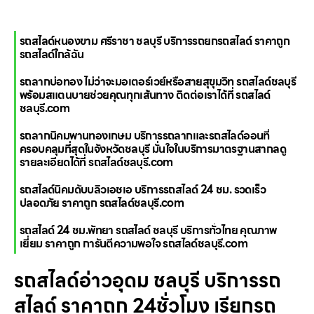
รถสไลด์หนองขาม ศรีราชา ชลบุรี บริการรถยกรถสไลด์ ราคาถูก
รถสไลด์ใกล้ฉัน
รถลากบ่อทอง ไม่ว่าจะมอเตอร์เวย์หรือสายสุขุมวิท รถสไลด์ชลบุรี
พร้อมสแตนบายช่วยคุณทุกเส้นทาง ติดต่อเราได้ที่ รถสไลด์
ชลบุรี.com
รถลากนิคมพานทองเกษม บริการรถลากและรถสไลด์ออนที่
ครอบคลุมที่สุดในจังหวัดชลบุรี มั่นใจในบริการมาตรฐานสากลดู
รายละเอียดได้ที่ รถสไลด์ชลบุรี.com
รถสไลด์นิคมดับบลิวเอชเอ บริการรถสไลด์ 24 ชม. รวดเร็ว
ปลอดภัย ราคาถูก รถสไลด์ชลบุรี.com
รถสไลด์ 24 ชม.พัทยา รถสไลด์ ชลบุรี บริการทั่วไทย คุณภาพ
เยี่ยม ราคาถูก การันตีความพอใจ รถสไลด์ชลบุรี.com
รถสไลด์อ่าวอุดม ชลบุรี บริการรถ
สไลด์ ราคาถูก 24ชั่วโมง เรียกรถ