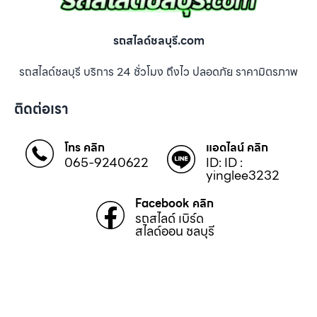
รถสไลด์ชลบุรี.com
รถสไลด์ชลบุรี บริการ 24 ชั่วโมง ถึงไว ปลอดภัย ราคามิตรภาพ
ติดต่อเรา
โทร คลิก
แอดไลน์ คลิก
065-9240622
ID: ID :
yinglee3232
Facebook คลิก
รถสไลด์ เบิร์ด
สไลด์ออน ชลบุรี