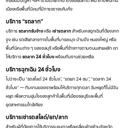
เคลื่อนมีปัญหา ฯลฯ เรามีรถยกที่เข้าถึงซอยเล็กได้ เหมาะกับพื้นที่ใน
เมืองหรือพื้นที่นิคมที่มีการจราจรคับคั่ง
บริการ “รถลาก”
บริการ
รถลากรับจ้าง
หรือ
เช่ารถลาก
สำหรับเคสฉุกเฉินที่ต้องลาก
จูง เช่น รถเสียกลางทางในพื้นที่บางละมุง บ้านบึง หนองใหญ่ หรือ
พื้นที่นิคมต่าง ๆ ของชลบุรี หรือพื้นที่ข้างทางตามถนนสายหลัก เรา
ให้บริการ
รถลาก 24 ชั่วโมง
พร้อมทีมงานช่วยเหลือ
บริการฉุกเฉิน 24 ชั่วโมง
ไม่ว่าจะเป็น “รถสไลด์ 24 ชั่วโมง”, “รถยก 24 ชม.”, “รถลาก 24
ชั่วโมง” — ทีมงานของเราพร้อมให้บริการทุกเวลา วันหยุดก็ไม่มีวัน
หยุด เพื่อความอุ่นใจของลูกค้าในพื้นที่เมืองชลบุรีและพื้นที่
อุตสาหกรรมใกล้เคียง
บริการเช่ารถสไลด์/ยก/ลาก
สำหรับผู้ที่ต้องการใช้บริการระยะยาวหรือเคลื่อนย้ายข้ามจังหวัด