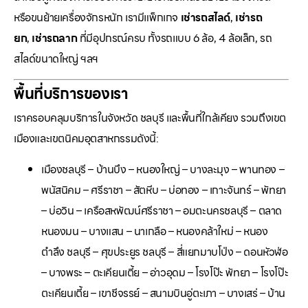
หรือขนย้ายเครื่องจักรหนัก เรามีแพ็กเกจ
เช่ารถสไลด์
,
เช่ารถ
ยก
,
เช่ารถลาก
ที่มีอุปกรณ์ครบ ทั้งรถแบบ 6 ล้อ, 4 ล้อเล็ก, รถ
สไลด์ขนาดใหญ่ ฯลฯ
พื้นที่บริการของเรา
เราครอบคลุมบริการในจังหวัด ชลบุรี และพื้นที่ใกล้เคียง รวมถึงเขต
เมืองและเขตนิคมอุตสาหกรรมดังนี้:
เมืองชลบุรี – บ้านบึง – หนองใหญ่ – บางละมุง – พานทอง –
พนัสนิคม – ศรีราชา – สัตหีบ – บ่อทอง – เกาะจันทร์ – พัทยา
– บ่อวิน – เครือสหพัฒน์ศรีราชา – อมตะนครชลบุรี – ตลาด
หนองมน – บางแสน – นาเกลือ – หนองคล้าใหม่ – หนอง
ตำลึง ชลบุรี – ศุขประยูร ชลบุรี – สี่แยกมาบโป่ง – ดอนหัวฬ่อ
– บางพระ – ตะเคียนเตี้ย – อ่าวอุดม – โรงโป๊ะ พัทยา – โรงโป๊ะ
ตะเคียนเตี้ย – เขาชีจรรย์ – สนามบินอู่ตะเภา – บางเสร่ – บ้าน