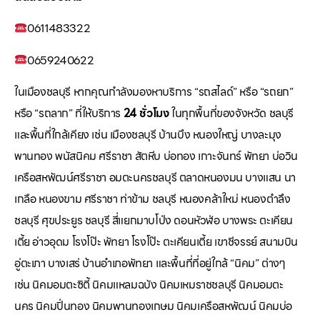
0611483322
0659240622
ในเมืองชลบุรี หากคุณกำลังมองหาบริการ “รถสไลด์” หรือ “รถยก”
หรือ “รถลาก” ที่ให้บริการ
24 ชั่วโมง
ในทุกพื้นที่ของจังหวัด ชลบุรี
และพื้นที่ใกล้เคียง เช่น เมืองชลบุรี บ้านบึง หนองใหญ่ บางละมุง
พานทอง พนัสนิคม ศรีราชา สัตหีบ บ่อทอง เกาะจันทร์ พัทยา บ่อวิน
เครือสหพัฒน์ศรีราชา อมตะนครชลบุรี ตลาดหนองมน บางแสน นา
เกลือ หนองขาม ศรีราชา ท่าข้าม ชลบุรี หนองคล้าใหม่ หนองตำลึง
ชลบุรี ศุขประยูร ชลบุรี สี่แยกมาบโป่ง ดอนหัวฬ่อ บางพระ ตะเคียน
เตี้ย อ่าวอุดม โรงโป๊ะ พัทยา โรงโป๊ะ ตะเคียนเตี้ย เขาชีจรรย์ สนามบิน
อู่ตะเภา บางเสร่ บ้านอำเภอพัทยา และพื้นที่ที่อยู่ใกล้ “นิคม” ต่างๆ
เช่น นิคมอมตะซิตี้ นิคมแหลมฉบัง นิคมเหมราชชลบุรี นิคมอมตะ
นคร นิคมปิ่นทอง นิคมพานทองเกษม นิคมเครือสหพัฒน์ นิคมบ่อ