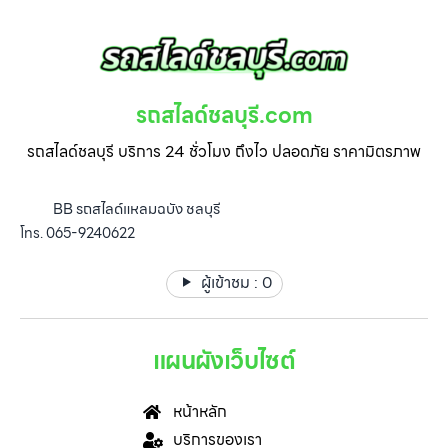
รถสไลด์ชลบุรี.com
รถสไลด์ชลบุรี บริการ 24 ชั่วโมง ถึงไว ปลอดภัย ราคามิตรภาพ
BB รถสไลด์แหลมฉบัง ชลบุรี
โทร. 065-9240622
ผู้เข้าชม :
0
แผนผังเว็บไซต์
หน้าหลัก
บริการของเรา