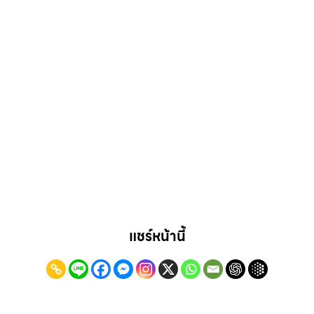
แชร์หน้านี้