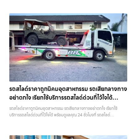
รถสไลด์ราคาถูกนิคมอุตสาหกรรม รถเสียกลางทาง
อย่าตกใจ เรียกใช้บริการรถสไลด์ด่วนที่ไว้ใจได้
พร้อมดูแลคุณ 24 ชั่วโมงที่ รถสไลด์ชลบุรี.com
รถสไลด์ราคาถูกนิคมอุตสาหกรรม รถเสียกลางทางอย่าตกใจ เรียกใช้
บริการรถสไลด์ด่วนที่ไว้ใจได้ พร้อมดูแลคุณ 24 ชั่วโมงที่ รถสไลด์
ชลบุรี.com — รถสไลด์ชลบุรี บริการ 24 ชั่วโมง ถึงไว ปลอดภัย ราคา
มิตรภาพ รถสไลด์…