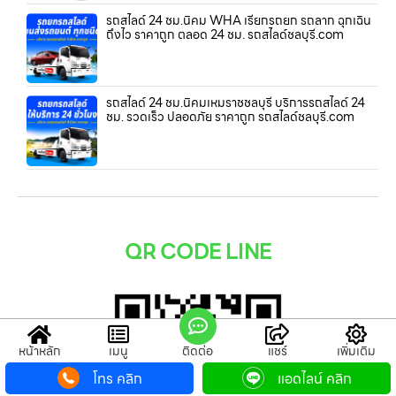
รถสไลด์ 24 ชม.นิคม WHA เรียกรถยก รถลาก ฉุกเฉิน
ถึงไว ราคาถูก ตลอด 24 ชม. รถสไลด์ชลบุรี.com
รถสไลด์ 24 ชม.นิคมเหมราชชลบุรี บริการรถสไลด์ 24
ชม. รวดเร็ว ปลอดภัย ราคาถูก รถสไลด์ชลบุรี.com
QR CODE LINE
หน้าหลัก
เมนู
ติดต่อ
แชร์
เพิ่มเติม
โทร คลิก
แอดไลน์ คลิก