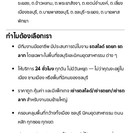
ระยอง, ถ.ข้าวหลาม, ถ.พระยาสัจจา, ถ.เจตน์จำนงค์, ถ.เลี่ยง
เมืองชลบุรี, ถ.บายพาสชลบุรี, ถ.ชลบุรี–ระยอง, ถ.บายพาส
พัทยา
ทำไมต้องเลือกเรา
มีทีมงานมืออาชีพ มีประสบการณ์ในงาน
รถสไลด์ รถยก รถ
ลาก
โดยเฉพาะในพื้นที่ชลบุรีและนิคมอุตสาหกรรม ต่าง ๆ
ให้บริการ
24 ชั่วโมง
ทุกวัน ไม่มีวันหยุด — ไม่ว่าคุณจะอยู่ใน
เมือง ชานเมือง หรือพื้นที่นิคมของชลบุรี
ราคาถูก คุ้มค่า และมีแพ็กเกจ
เช่ารถสไลด์/เช่ารถยก/เช่ารถ
ลาก
สำหรับงานขนย้ายใหญ่
ครอบคลุมพื้นที่กว้างทั้งเมือง ชลบุรี นิคมอุตสาหกรรม ถนน
หลัก ทุกซอย ทุกเขต