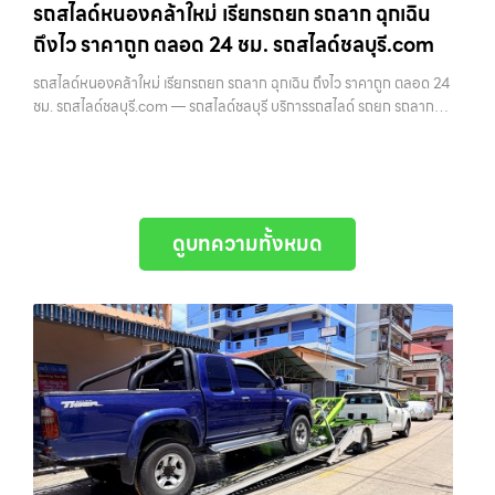
รถสไลด์หนองคล้าใหม่ เรียกรถยก รถลาก ฉุกเฉิน
ถึงไว ราคาถูก ตลอด 24 ชม. รถสไลด์ชลบุรี.com
รถสไลด์หนองคล้าใหม่ เรียกรถยก รถลาก ฉุกเฉิน ถึงไว ราคาถูก ตลอด 24
ชม. รถสไลด์ชลบุรี.com — รถสไลด์ชลบุรี บริการรถสไลด์ รถยก รถลาก
24 ชม. ราคาถูก ทั่วชลบุรี พัทยา และนิคมอุตสาหกรรมใกล้เคียง รถสไลด์
หนองค…
ดูบทความทั้งหมด