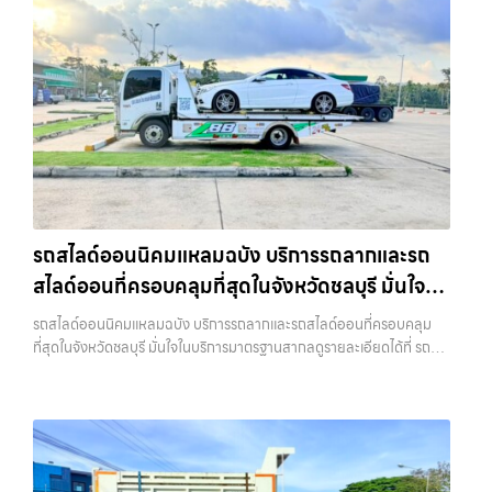
รถสไลด์ออนนิคมแหลมฉบัง บริการรถลากและรถ
สไลด์ออนที่ครอบคลุมที่สุดในจังหวัดชลบุรี มั่นใจใน
บริการมาตรฐานสากลดูรายละเอียดได้ที่ รถสไลด์
รถสไลด์ออนนิคมแหลมฉบัง บริการรถลากและรถสไลด์ออนที่ครอบคลุม
ชลบุรี.com
ที่สุดในจังหวัดชลบุรี มั่นใจในบริการมาตรฐานสากลดูรายละเอียดได้ที่ รถ
สไลด์ชลบุรี.com — รถสไลด์ชลบุรี บริการ 24 ชั่วโมง ถึงไว ปลอดภัย ราคา
มิตรภา…