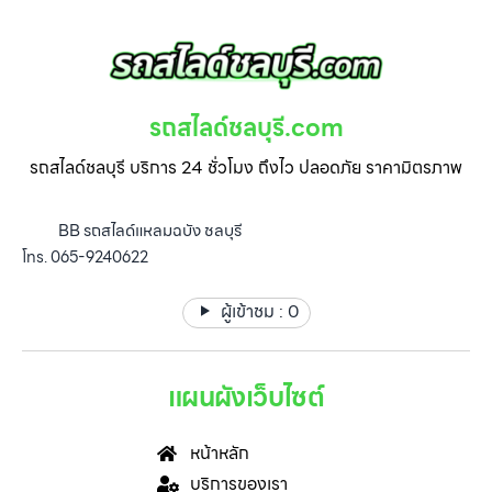
รถสไลด์ชลบุรี.com
รถสไลด์ชลบุรี บริการ 24 ชั่วโมง ถึงไว ปลอดภัย ราคามิตรภาพ
BB รถสไลด์แหลมฉบัง ชลบุรี
โทร. 065-9240622
ผู้เข้าชม :
0
แผนผังเว็บไซต์
หน้าหลัก
บริการของเรา