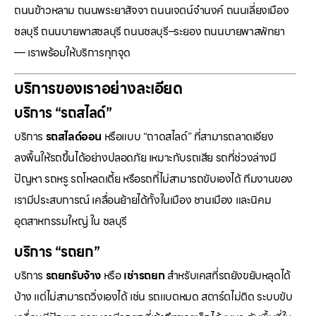
ถนนข้าวหลาม ถนนพระยาสัจจา ถนนเจตน์จำนงค์ ถนนเลี่ยงเมือง
ชลบุรี ถนนบายพาสชลบุรี ถนนชลบุรี–ระยอง ถนนบายพาสพัทยา
— เราพร้อมให้บริการทุกจุด
บริการของเราอย่างละเอียด
บริการ “รถสไลด์”
บริการ
รถสไลด์ออน
หรือแบบ “ถาดสไลด์” ที่สามารถลาดเอียง
ลงพื้นให้รถขึ้นได้อย่างปลอดภัย เหมาะกับรถเสีย รถที่ช่วงล่างมี
ปัญหา รถหรู รถโหลดเตี้ย หรือรถที่ไม่สามารถขับเองได้ ทีมงานของ
เรามีประสบการณ์ เคลื่อนย้ายได้ทั้งในเมือง ชานเมือง และนิคม
อุตสาหกรรมใหญ่ ใน ชลบุรี
บริการ “รถยก”
บริการ
รถยกรับจ้าง
หรือ
เช่ารถยก
สำหรับเคสที่รถยังขยับหลุดได้
บ้าง แต่ไม่สามารถวิ่งเองได้ เช่น รถแบตหมด สตาร์ตไม่ติด ระบบขับ