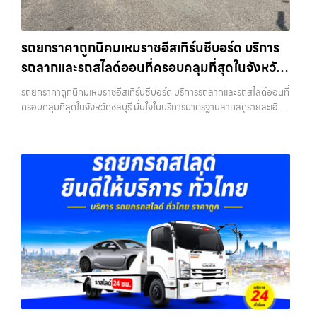
รถยกราคาถูกนิคมเหมราชอีสเทิร์นซีบอร์ด บริการ
รถลากและรถสไลด์ออนที่ครอบคลุมที่สุดในจังหวัด
ชลบุรี มั่นใจในบริการมาตรฐานสากลดูรายละเอียด
รถยกราคาถูกนิคมเหมราชอีสเทิร์นซีบอร์ด บริการรถลากและรถสไลด์ออนที่
ได้ที่ รถสไลด์ชลบุรี.com
ครอบคลุมที่สุดในจังหวัดชลบุรี มั่นใจในบริการมาตรฐานสากลดูรายละเอียด
ได้ที่ รถสไลด์ชลบุรี.com — รถสไลด์ชลบุรี บริการ 24 ชั่วโมง ถึงไว ปลอ…