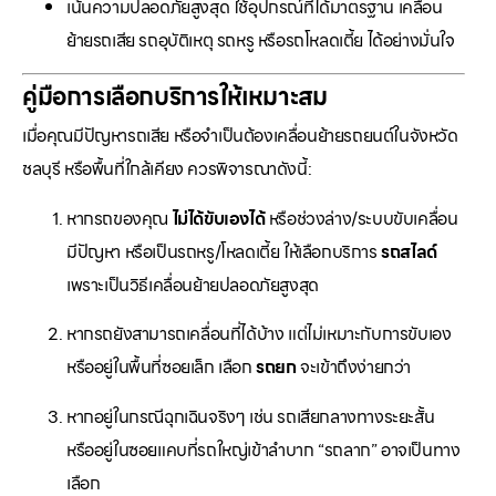
เน้นความปลอดภัยสูงสุด ใช้อุปกรณ์ที่ได้มาตรฐาน เคลื่อน
ย้ายรถเสีย รถอุบัติเหตุ รถหรู หรือรถโหลดเตี้ย ได้อย่างมั่นใจ
คู่มือการเลือกบริการให้เหมาะสม
เมื่อคุณมีปัญหารถเสีย หรือจำเป็นต้องเคลื่อนย้ายรถยนต์ในจังหวัด
ชลบุรี หรือพื้นที่ใกล้เคียง ควรพิจารณาดังนี้:
หากรถของคุณ
ไม่ได้ขับเองได้
หรือช่วงล่าง/ระบบขับเคลื่อน
มีปัญหา หรือเป็นรถหรู/โหลดเตี้ย ให้เลือกบริการ
รถสไลด์
เพราะเป็นวิธีเคลื่อนย้ายปลอดภัยสูงสุด
หากรถยังสามารถเคลื่อนที่ได้บ้าง แต่ไม่เหมาะกับการขับเอง
หรืออยู่ในพื้นที่ซอยเล็ก เลือก
รถยก
จะเข้าถึงง่ายกว่า
หากอยู่ในกรณีฉุกเฉินจริงๆ เช่น รถเสียกลางทางระยะสั้น
หรืออยู่ในซอยแคบที่รถใหญ่เข้าลำบาก “รถลาก” อาจเป็นทาง
เลือก