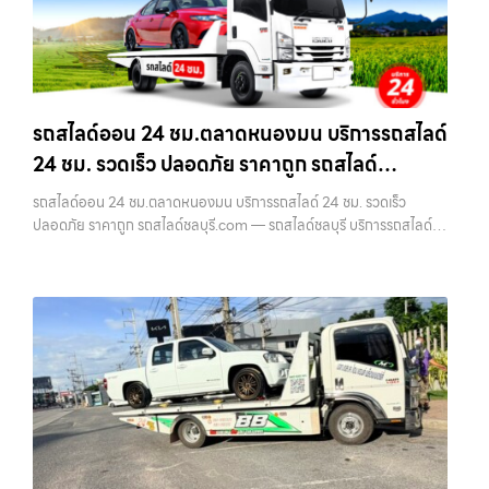
รถสไลด์ออน 24 ชม.ตลาดหนองมน บริการรถสไลด์
24 ชม. รวดเร็ว ปลอดภัย ราคาถูก รถสไลด์
ชลบุรี.com
รถสไลด์ออน 24 ชม.ตลาดหนองมน บริการรถสไลด์ 24 ชม. รวดเร็ว
ปลอดภัย ราคาถูก รถสไลด์ชลบุรี.com — รถสไลด์ชลบุรี บริการรถสไลด์
รถยก รถลาก 24 ชม. ราคาถูก ทั่วชลบุรี พัทยา และนิคมอุตสาหกรรมใกล้
เคียง รถสไลด์ออ…