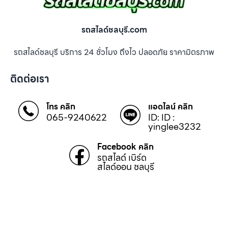
รถสไลด์ชลบุรี.com
รถสไลด์ชลบุรี บริการ 24 ชั่วโมง ถึงไว ปลอดภัย ราคามิตรภาพ
ติดต่อเรา
โทร คลิก
แอดไลน์ คลิก
065-9240622
ID: ID :
yinglee3232
Facebook คลิก
รถสไลด์ เบิร์ด
สไลด์ออน ชลบุรี