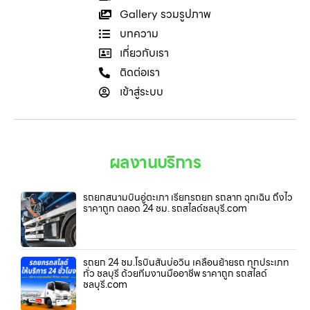
Gallery รวมรูปภาพ
บทความ
เกี่ยวกับเรา
ติดต่อเรา
เข้าสู่ระบบ
ผลงานบริการ
รถยกสนามบินอู่ตะเภา เรียกรถยก รถลาก ฉุกเฉิน ถึงไว
ราคาถูก ตลอด 24 ชม. รถสไลด์ชลบุรี.com
รถยก 24 ชม.โรบินสันบ่อวิน เคลื่อนย้ายรถ ทุกประเภท
ทั่ว ชลบุรี ด้วยทีมงานมืออาชีพ ราคาถูก รถสไลด์
ชลบุรี.com