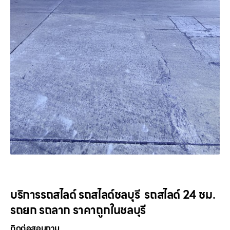
บริการรถสไลด์ รถสไลด์ชลบุรี รถสไลด์ 24 ชม.
รถยก รถลาก ราคาถูกในชลบุรี
ติดต่อสอบถาม