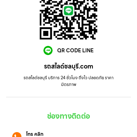
QR CODE LINE
รถสไลด์ชลบุรี.com
รถสไลด์ชลบุรี บริการ 24 ชั่วโมง ถึงไว ปลอดภัย ราคา
มิตรภาพ
ช่องทางติดต่อ
โทร คลิก