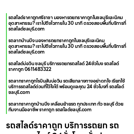
รถสไลด์ราคาถูกศรีราชา มองหารถยกราคาถูกในชลบุรีและนิคม
อุตสาหกรรม? เราไปถึงไวภายใน 30 นาที ตรวจสอบพื้นที่บริการที่
รถสไลด์ชลบุรี.com
รถลากบ้านบึง มองหารถยกราคาถูกในชลบุรีและนิคม
อุตสาหกรรม? เราไปถึงไวภายใน 30 นาที ตรวจสอบพื้นที่บริการที่
รถสไลด์ชลบุรี.com
รถสไลด์บ่อวิน ชลบุรี บริการรถยกรถสไลด์ 24ชั่วโมง รถสไลด์
ราคาถูก 0611483322
รถลากราคาถูกโรบินสันบ่อวิน รถเสียกลางทางอย่าตกใจ เรียกใช้
บริการรถสไลด์ด่วนที่ไว้ใจได้ พร้อมดูแลคุณ 24 ชั่วโมงที่ รถสไลด์
ชลบุรี.com
รถลากราคาถูกบ้านบึง เคลื่อนย้ายรถ ทุกประเภท ทั่ว ชลบุรี ด้วย
ทีมงานมืออาชีพ ราคาถูก รถสไลด์ชลบุรี.com
รถสไลด์ราคาถูก บริการรถยก รถ