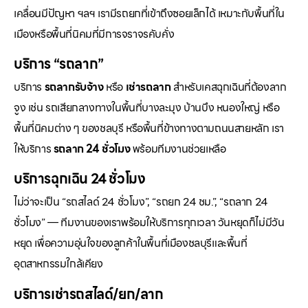
เคลื่อนมีปัญหา ฯลฯ เรามีรถยกที่เข้าถึงซอยเล็กได้ เหมาะกับพื้นที่ใน
เมืองหรือพื้นที่นิคมที่มีการจราจรคับคั่ง
บริการ “รถลาก”
บริการ
รถลากรับจ้าง
หรือ
เช่ารถลาก
สำหรับเคสฉุกเฉินที่ต้องลาก
จูง เช่น รถเสียกลางทางในพื้นที่บางละมุง บ้านบึง หนองใหญ่ หรือ
พื้นที่นิคมต่าง ๆ ของชลบุรี หรือพื้นที่ข้างทางตามถนนสายหลัก เรา
ให้บริการ
รถลาก 24 ชั่วโมง
พร้อมทีมงานช่วยเหลือ
บริการฉุกเฉิน 24 ชั่วโมง
ไม่ว่าจะเป็น “รถสไลด์ 24 ชั่วโมง”, “รถยก 24 ชม.”, “รถลาก 24
ชั่วโมง” — ทีมงานของเราพร้อมให้บริการทุกเวลา วันหยุดก็ไม่มีวัน
หยุด เพื่อความอุ่นใจของลูกค้าในพื้นที่เมืองชลบุรีและพื้นที่
อุตสาหกรรมใกล้เคียง
บริการเช่ารถสไลด์/ยก/ลาก