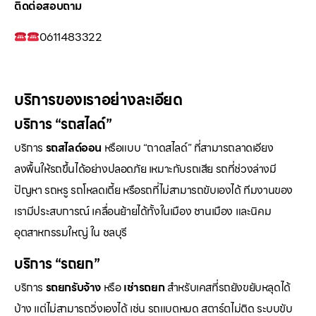
ติดต่อสอบถาม
0611483322
บริการของเราอย่างละเอียด
บริการ “รถสไลด์”
บริการ
รถสไลด์ออน
หรือแบบ “ถาดสไลด์” ที่สามารถลาดเอียง
ลงพื้นให้รถขึ้นได้อย่างปลอดภัย เหมาะกับรถเสีย รถที่ช่วงล่างมี
ปัญหา รถหรู รถโหลดเตี้ย หรือรถที่ไม่สามารถขับเองได้ ทีมงานของ
เรามีประสบการณ์ เคลื่อนย้ายได้ทั้งในเมือง ชานเมือง และนิคม
อุตสาหกรรมใหญ่ ใน ชลบุรี
บริการ “รถยก”
บริการ
รถยกรับจ้าง
หรือ
เช่ารถยก
สำหรับเคสที่รถยังขยับหลุดได้
บ้าง แต่ไม่สามารถวิ่งเองได้ เช่น รถแบตหมด สตาร์ตไม่ติด ระบบขับ