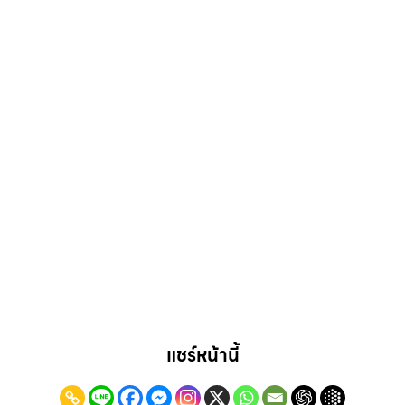
แชร์หน้านี้