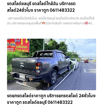
รถสไลด์ชลบุรี รถสไลด์ใกล้ฉัน บริการรถ
สไลด์24ชั่วโมง ราคาถูก 0611483322
บริการรถสไลด์24ชั่วโมง รถสไลด์ชลบุรี รถสไลด์ข้ามจังหวัด รถสไลด์ใกล้
ฉัน บริการครอบคลุมทุกพื้นที่
มีประกันสินค้า ตลอดการเดินทาง
#รถ
สไลด์ชลบุรี#รถสไลด์ระยอง#รถสไลด์บ่อวิน#รถสไลด์พัทยา#รถสไลด์
บางละมุง#ร…
รถยกรถสไลด์ราคาถูก บริการยกรถสไลด์ 24ชั่วโมง
ราคาถูก รถสไลด์ชลบุรี 0611483322