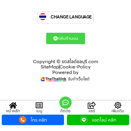
CHANGE LANGUAGE
กลับด้านบน
Copyright © รถสไลด์ชลบุรี.com
SiteMap
Cookie-Policy
Powered by
รับทำเว็บไซต์
หน้าหลัก
เมนู
ติดต่อ
แชร์
เพิ่มเติม
โทร คลิก
แอดไลน์ คลิก