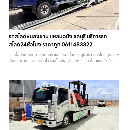
รถสไลด์หนองขาม แหลมฉบัง ชลบุรี บริการรถ
สไลด์24ชั่วโมง ราคาถูก 0611483322
รถสไลด์หนองขาม แหลมฉบัง ชลบุรี รถสไลด์ ชลบุรี บริการทั่วไทย คุณภาพ
เยี่ยม ราคาถูก รวดเร็วทันใจ รถสไลด์ชลบุรี.com — รถสไลด์ชลบุรี บริการ
รถสไลด์ รถยก รถลาก 24 ชม. ราคาถูก ทั่วชลบุรี หนองขาม แหลมฉบัง
ศรี…