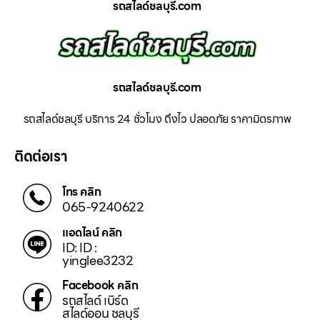
รถสไลด์ชลบุรี.com
รถสไลด์ชลบุรี.com
รถสไลด์ชลบุรี บริการ 24 ชั่วโมง ถึงไว ปลอดภัย ราคามิตรภาพ
ติดต่อเรา
โทร คลิก
065-9240622
แอดไลน์ คลิก
ID: ID :
yinglee3232
Facebook คลิก
รถสไลด์ เบิร์ด
สไลด์ออน ชลบุรี