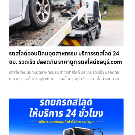
รถสไลด์ออนนิคมอุตสาหกรรม บริการรถสไลด์ 24
ชม. รวดเร็ว ปลอดภัย ราคาถูก รถสไลด์ชลบุรี.com
รถสไลด์ออนนิคมอุตสาหกรรม บริการรถสไลด์ 24 ชม. รวดเร็ว ปลอดภัย
ราคาถูก รถสไลด์ชลบุรี.com — รถสไลด์ชลบุรี บริการรถสไลด์ รถยก รถ
ลาก 24 ชม. ราคาถูก ทั่วชลบุรี พัทยา และนิคมอุตสาหกรรมใกล้เคียง รถ
สไลด์ออนนิ…