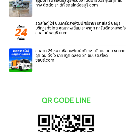
สุขุมวิท รถสไลด์ชลบุรีพร้อมสแตนบายช่วยคุณทุกเส้น
ทาง ติดต่อเราได้ที่ รถสไลด์ชลบุรี.com
รถสไลด์ 24 ชม.เครือสหพัฒน์ศรีราชา รถสไลด์ ชลบุรี
บริการทั่วไทย คุณภาพเยี่ยม ราคาถูก การันตีความพอใจ
รถสไลด์ชลบุรี.com
รถลาก 24 ชม.เครือสหพัฒน์ศรีราชา เรียกรถยก รถลาก
ฉุกเฉิน ถึงไว ราคาถูก ตลอด 24 ชม. รถสไลด์
ชลบุรี.com
QR CODE LINE