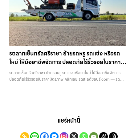
รถลากเซ็นทรัลศรีราชา ย้ายรถหรู รถแข่ง หรือรถ
ใหม่ ให้มืออาชีพจัดการ ปลอดภัยไร้ริ้วรอยในราคา
มิตรภาพ คลิกเลย รถสไลด์ชลบุรี.com
รถลากเซ็นทรัลศรีราชา ย้ายรถหรู รถแข่ง หรือรถใหม่ ให้มืออาชีพจัดการ
ปลอดภัยไร้ริ้วรอยในราคามิตรภาพ คลิกเลย รถสไลด์ชลบุรี.com — รถ
สไลด์ชลบุรี บริการ 24 ชั่วโมง ถึงไว ปลอดภัย ราคามิตรภาพ รถลาก
เซ็นทรัลศรี…
แชร์หน้านี้