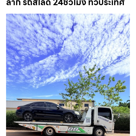
ลาก รถสไลด์ 24ชั่วโมง ทั่วประเทศ