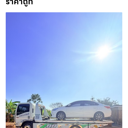
ราคาถูก