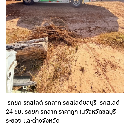
รถยก รถสไลด์ รถลาก รถสไลด์ชลบุรี รถสไลด์
24 ชม. รถยก รถลาก ราคาถูก
ในจังหวัดชลบุรี-
ระยอง และต่างจังหวัด