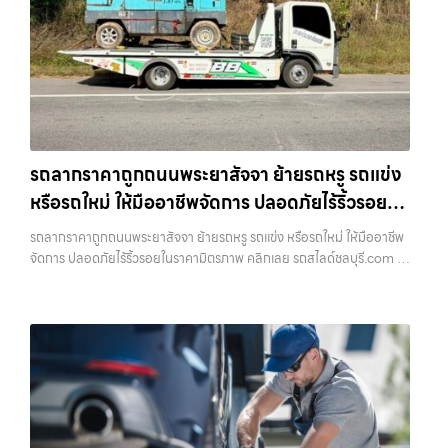
รถลากราคาถูกถนนพระยาสัจจา ย้ายรถหรู รถแข่ง
หรือรถใหม่ ให้มืออาชีพจัดการ ปลอดภัยไร้ริ้วรอยใน
ราคามิตรภาพ คลิกเลย รถสไลด์ชลบุรี.com
รถลากราคาถูกถนนพระยาสัจจา ย้ายรถหรู รถแข่ง หรือรถใหม่ ให้มืออาชีพ
จัดการ ปลอดภัยไร้ริ้วรอยในราคามิตรภาพ คลิกเลย รถสไลด์ชลบุรี.com —
รถสไลด์ชลบุรี บริการ 24 ชั่วโมง ถึงไว ปลอดภัย ราคามิตรภาพ รถลาก
ราคาถู…