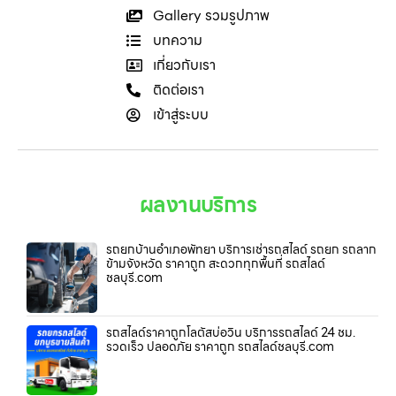
Gallery รวมรูปภาพ
บทความ
เกี่ยวกับเรา
ติดต่อเรา
เข้าสู่ระบบ
ผลงานบริการ
รถยกบ้านอำเภอพัทยา บริการเช่ารถสไลด์ รถยก รถลาก
ข้ามจังหวัด ราคาถูก สะดวกทุกพื้นที่ รถสไลด์
ชลบุรี.com
รถสไลด์ราคาถูกโลตัสบ่อวิน บริการรถสไลด์ 24 ชม.
รวดเร็ว ปลอดภัย ราคาถูก รถสไลด์ชลบุรี.com