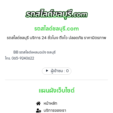
รถสไลด์ชลบุรี.com
รถสไลด์ชลบุรี บริการ 24 ชั่วโมง ถึงไว ปลอดภัย ราคามิตรภาพ
BB รถสไลด์แหลมฉบัง ชลบุรี
โทร. 065-9240622
ผู้เข้าชม :
0
แผนผังเว็บไซต์
หน้าหลัก
บริการของเรา