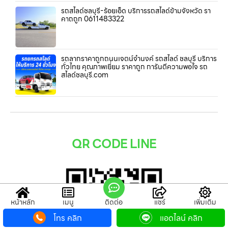
รถสไลด์ชลบุรี-ร้อยเอ็ด บริการรถสไลด์ข้ามจังหวัด รา
คาถถูก 0611483322
รถลากราคาถูกถนนเจตน์จำนงค์ รถสไลด์ ชลบุรี บริการ
ทั่วไทย คุณภาพเยี่ยม ราคาถูก การันตีความพอใจ รถ
สไลด์ชลบุรี.com
QR CODE LINE
หน้าหลัก
เมนู
ติดต่อ
แชร์
เพิ่มเติม
โทร คลิก
แอดไลน์ คลิก