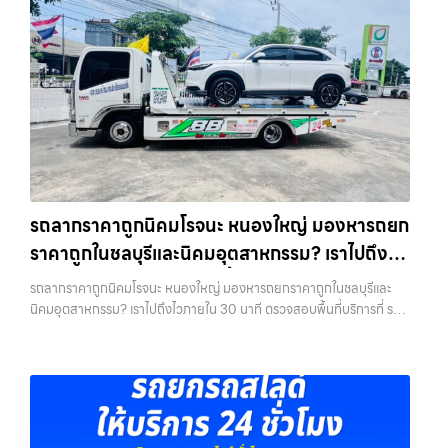
รถลากราคาถูกนิคมโรจนะ หนองใหญ่ มองหารถยก
ราคาถูกในชลบุรีและนิคมอุตสาหกรรม? เราไปถึงไว
ภายใน 30 นาที ตรวจสอบพื้นที่บริการที่ รถสไลด์
รถลากราคาถูกนิคมโรจนะ หนองใหญ่ มองหารถยกราคาถูกในชลบุรีและ
ชลบุรี.com
นิคมอุตสาหกรรม? เราไปถึงไวภายใน 30 นาที ตรวจสอบพื้นที่บริการที่ รถ
สไลด์ชลบุรี.com — รถสไลด์ชลบุรี บริการ 24 ชั่วโมง ถึงไว ปลอดภัย ราคา
มิตรภาพ …