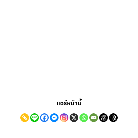
แชร์หน้านี้