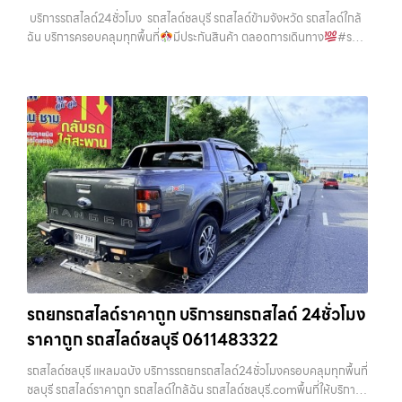
บริการรถสไลด์24ชั่วโมง รถสไลด์ชลบุรี รถสไลด์ข้ามจังหวัด รถสไลด์ใกล้
ฉัน บริการครอบคลุมทุกพื้นที่
มีประกันสินค้า ตลอดการเดินทาง
#รถ
สไลด์ชลบุรี#รถสไลด์ระยอง#รถสไลด์บ่อวิน#รถสไลด์พัทยา#รถสไลด์
บางละมุง#ร…
รถยกรถสไลด์ราคาถูก บริการยกรถสไลด์ 24ชั่วโมง
ราคาถูก รถสไลด์ชลบุรี 0611483322
รถสไลด์ชลบุรี แหลมฉบัง บริการรถยกรถสไลด์24ชั่วโมงครอบคลุมทุกพื้นที่
ชลบุรี รถสไลด์ราคาถูก รถสไลด์ใกล้ฉัน รถสไลด์ชลบุรี.comพื้นที่ให้บริการ: