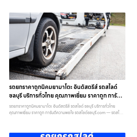
รถยกราคาถูกนิคมยามาโตะ อินดัสตรีส์ รถสไลด์
ชลบุรี บริการทั่วไทย คุณภาพเยี่ยม ราคาถูก การัน
ตีความพอใจ รถสไลด์ชลบุรี.com
รถยกราคาถูกนิคมยามาโตะ อินดัสตรีส์ รถสไลด์ ชลบุรี บริการทั่วไทย
คุณภาพเยี่ยม ราคาถูก การันตีความพอใจ รถสไลด์ชลบุรี.com — รถสไลด์
ชลบุรี บริการรถสไลด์ รถยก รถลาก 24 ชม. ราคาถูก ทั่วชลบุรี พัทยา และนิ
คมอ…