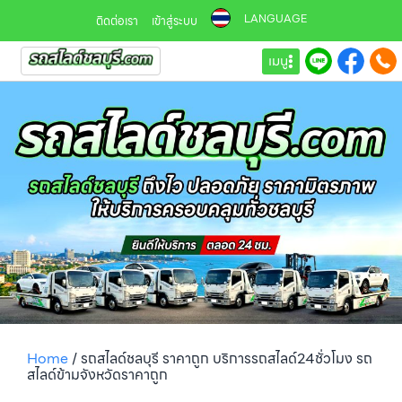
LANGUAGE
ติดต่อเรา
เข้าสู่ระบบ
เมนู
Home
/
รถสไลด์ชลบุรี ราคาถูก บริการรถสไลด์24ชั่วโมง รถ
สไลด์ข้ามจังหวัดราคาถูก