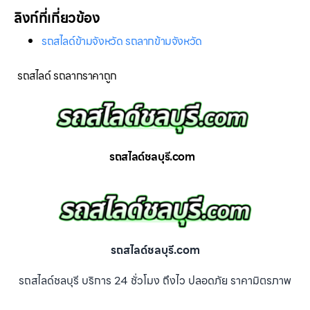
ลิงก์ที่เกี่ยวข้อง
รถสไลด์ข้ามจังหวัด รถลากข้ามจังหวัด
รถสไลด์ รถลากราคาถูก
รถสไลด์ชลบุรี.com
รถสไลด์ชลบุรี.com
รถสไลด์ชลบุรี บริการ 24 ชั่วโมง ถึงไว ปลอดภัย ราคามิตรภาพ