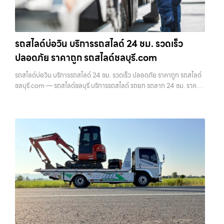
รถสไลด์บ่อวิน บริการรถสไลด์ 24 ชม. รวดเร็ว
ปลอดภัย ราคาถูก รถสไลด์ชลบุรี.com
รถสไลด์บ่อวิน บริการรถสไลด์ 24 ชม. รวดเร็ว ปลอดภัย ราคาถูก รถสไลด์
ชลบุรี.com — รถสไลด์ชลบุรี บริการรถสไลด์ รถยก รถลาก 24 ชม. ราคา
ถูก ทั่วชลบุรี พัทยา และนิคมอุตสาหกรรมใกล้เคียง รถสไลด์บ่อวิน —
บริการร…