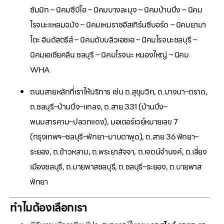
ซัมมิท – นิคมซีบีไอ – นิคมบางละมุง – นิคมบ้านบึง – นิคม
โรจนะแหลมฉบัง – นิคมเหมราชอีสเทิร์นซีบอร์ด – นิคมยามา
โตะ อินดัสตรีส์ – นิคมดับบลิวเอชเอ – นิคมโรจนะชลบุรี –
นิคมเอเชียคลีน ชลบุรี – นิคมโรจนะ หนองใหญ่ – นิคม
WHA
ถนนสายหลักที่เราให้บริการ เช่น ถ.สุขุมวิท, ถ.บางนา–ตราด,
ถ.ชลบุรี–บ้านบึง–แกลง, ถ.สาย 331 (บ้านบึง–
พนมสารคาม–ปลวกแดง), มอเตอร์เวย์หมายเลข 7
(กรุงเทพฯ–ชลบุรี–พัทยา–มาบตาพุด), ถ.สาย 36 พัทยา–
ระยอง, ถ.ข้าวหลาม, ถ.พระยาสัจจา, ถ.เจตน์จำนงค์, ถ.เลี่ยง
เมืองชลบุรี, ถ.บายพาสชลบุรี, ถ.ชลบุรี–ระยอง, ถ.บายพาส
พัทยา
ทำไมต้องเลือกเรา