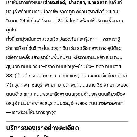
เราให้บริการทั้งแบบ
เช่ารถสไลด์
,
เช่ารถยก
,
เช่ารถลาก
ในพื้นที่
ชลบุรี พร้อมทีมงานมืออาชีพ ราคาถูก พร้อม “รถสไลด์ 24 ชม.”
“รถยก 24 ชั่วโมง” “รถลาก 24 ชั่วโมง” พร้อมให้บริการเพื่อความ
อุ่นใจ
ทั้งนี้ เรามุ่งเน้นความรวดเร็ว ปลอดภัย และคุ้มค่า — เพราะเรารู้
ว่าการเรียกใช้บริการในช่วงฉุกเฉิน เช่น รถเสียกลางทาง อุบัติเหตุ
หรือการเคลื่อนย้ายรถข้ามพื้นที่นิคม หรือตามถนนหลัก เช่น ถนน
สุขุมวิท ถนนบางนา–ตราด ถนนชลบุรี–บ้านบึง–แกลง ถนนสาย
331 (บ้านบึง–พนมสารคาม–ปลวกแดง) ถนนมอเตอร์เวย์หมายเลข
7 (กรุงเทพฯ–ชลบุรี–พัทยา–มาบตาพุด) ถนนสาย 36 พัทยา–ระยอง
ถนนข้าวหลาม ถนนพระยาสัจจา ถนนเจตน์จำนงค์ ถนนเลี่ยงเมือง
ชลบุรี ถนนบายพาสชลบุรี ถนนชลบุรี–ระยอง ถนนบายพาสพัทยา
— เราพร้อมให้บริการทุกจุด
บริการของเราอย่างละเอียด