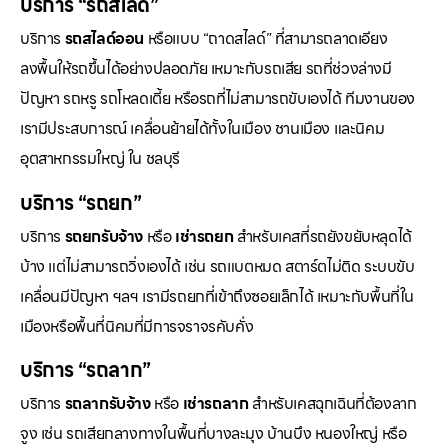
บริการ “รถสไลด์”
บริการ
รถสไลด์ออน
หรือแบบ “ถาดสไลด์” ที่สามารถลาดเอียง
ลงพื้นให้รถขึ้นได้อย่างปลอดภัย เหมาะกับรถเสีย รถที่ช่วงล่างมี
ปัญหา รถหรู รถโหลดเตี้ย หรือรถที่ไม่สามารถขับเองได้ ทีมงานของ
เรามีประสบการณ์ เคลื่อนย้ายได้ทั้งในเมือง ชานเมือง และนิคม
อุตสาหกรรมใหญ่ ใน ชลบุรี
บริการ “รถยก”
บริการ
รถยกรับจ้าง
หรือ
เช่ารถยก
สำหรับเคสที่รถยังขยับหลุดได้
บ้าง แต่ไม่สามารถวิ่งเองได้ เช่น รถแบตหมด สตาร์ตไม่ติด ระบบขับ
เคลื่อนมีปัญหา ฯลฯ เรามีรถยกที่เข้าถึงซอยเล็กได้ เหมาะกับพื้นที่ใน
เมืองหรือพื้นที่นิคมที่มีการจราจรคับคั่ง
บริการ “รถลาก”
บริการ
รถลากรับจ้าง
หรือ
เช่ารถลาก
สำหรับเคสฉุกเฉินที่ต้องลาก
จูง เช่น รถเสียกลางทางในพื้นที่บางละมุง บ้านบึง หนองใหญ่ หรือ