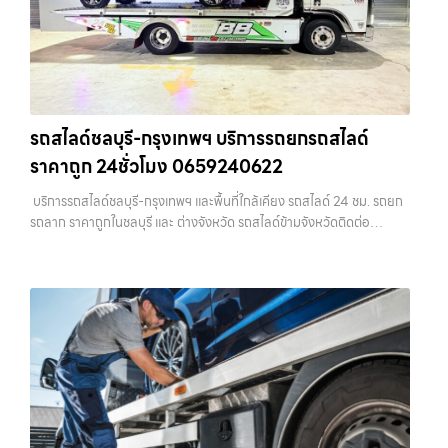
รถสไลด์ชลบุรี-กรุงเทพฯ บริการรถยกรถสไลด์
ราคาถูก 24ชั่วโมง 0659240622
บริการรถสไลด์ชลบุรี-กรุงเทพฯ และพื้นที่ใกล้เคียง รถสไลด์ 24 ชม. รถยก
รถลาก ราคาถูกในชลบุรี และ ต่างจังหวัด รถสไลด์ข้ามจังหวัดติดต่อ
สอบถาม
06114833220659240622ในเมืองชลบุรี หากคุณกำลัง
มองหาบริการ “รถ…