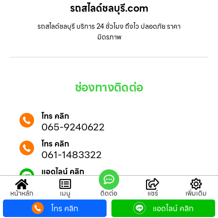
รถสไลด์ชลบุรี.com
รถสไลด์ชลบุรี บริการ 24 ชั่วโมง ถึงไว ปลอดภัย ราคา
มิตรภาพ
ช่องทางติดต่อ
โทร คลิก
065-9240622
โทร คลิก
061-1483322
แอดไลน์ คลิก
ID : yinglee3232
หน้าหลัก
เมนู
ติดต่อ
แชร์
เพิ่มเติม
Facebook คลิก
โทร คลิก
แอดไลน์ คลิก
รถสไลด์ เบิร์ดสไลด์ออน ชลบุรี