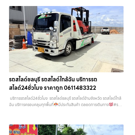
รถสไลด์ชลบุรี รถสไลด์ใกล้ฉัน บริการรถ
สไลด์24ชั่วโมง ราคาถูก 0611483322
บริการรถสไลด์24ชั่วโมง รถสไลด์ชลบุรี รถสไลด์ข้ามจังหวัด รถสไลด์ใกล้
ฉัน บริการครอบคลุมทุกพื้นที่
มีประกันสินค้า ตลอดการเดินทาง
#รถ
สไลด์ชลบุรี#รถสไลด์ระยอง#รถสไลด์บ่อวิน#รถสไลด์พัทยา#รถสไลด์
บางละมุง#ร…