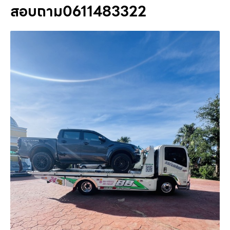
สอบถาม0611483322