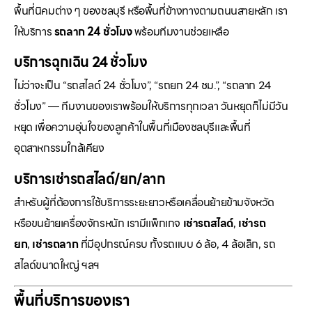
พื้นที่นิคมต่าง ๆ ของชลบุรี หรือพื้นที่ข้างทางตามถนนสายหลัก เรา
ให้บริการ
รถลาก 24 ชั่วโมง
พร้อมทีมงานช่วยเหลือ
บริการฉุกเฉิน 24 ชั่วโมง
ไม่ว่าจะเป็น “รถสไลด์ 24 ชั่วโมง”, “รถยก 24 ชม.”, “รถลาก 24
ชั่วโมง” — ทีมงานของเราพร้อมให้บริการทุกเวลา วันหยุดก็ไม่มีวัน
หยุด เพื่อความอุ่นใจของลูกค้าในพื้นที่เมืองชลบุรีและพื้นที่
อุตสาหกรรมใกล้เคียง
บริการเช่ารถสไลด์/ยก/ลาก
สำหรับผู้ที่ต้องการใช้บริการระยะยาวหรือเคลื่อนย้ายข้ามจังหวัด
หรือขนย้ายเครื่องจักรหนัก เรามีแพ็กเกจ
เช่ารถสไลด์
,
เช่ารถ
ยก
,
เช่ารถลาก
ที่มีอุปกรณ์ครบ ทั้งรถแบบ 6 ล้อ, 4 ล้อเล็ก, รถ
สไลด์ขนาดใหญ่ ฯลฯ
พื้นที่บริการของเรา