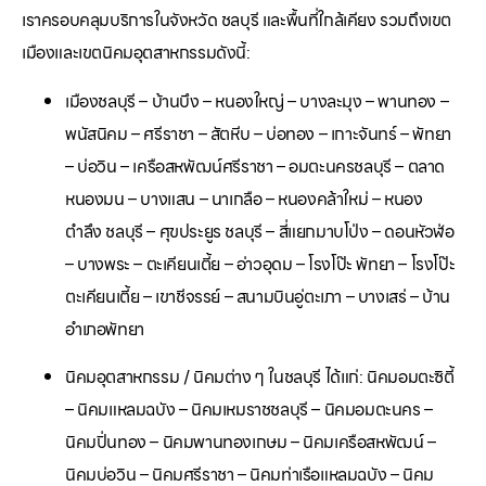
เราครอบคลุมบริการในจังหวัด ชลบุรี และพื้นที่ใกล้เคียง รวมถึงเขต
เมืองและเขตนิคมอุตสาหกรรมดังนี้:
เมืองชลบุรี – บ้านบึง – หนองใหญ่ – บางละมุง – พานทอง –
พนัสนิคม – ศรีราชา – สัตหีบ – บ่อทอง – เกาะจันทร์ – พัทยา
– บ่อวิน – เครือสหพัฒน์ศรีราชา – อมตะนครชลบุรี – ตลาด
หนองมน – บางแสน – นาเกลือ – หนองคล้าใหม่ – หนอง
ตำลึง ชลบุรี – ศุขประยูร ชลบุรี – สี่แยกมาบโป่ง – ดอนหัวฬ่อ
– บางพระ – ตะเคียนเตี้ย – อ่าวอุดม – โรงโป๊ะ พัทยา – โรงโป๊ะ
ตะเคียนเตี้ย – เขาชีจรรย์ – สนามบินอู่ตะเภา – บางเสร่ – บ้าน
อำเภอพัทยา
นิคมอุตสาหกรรม / นิคมต่าง ๆ ในชลบุรี ได้แก่: นิคมอมตะซิตี้
– นิคมแหลมฉบัง – นิคมเหมราชชลบุรี – นิคมอมตะนคร –
นิคมปิ่นทอง – นิคมพานทองเกษม – นิคมเครือสหพัฒน์ –
นิคมบ่อวิน – นิคมศรีราชา – นิคมท่าเรือแหลมฉบัง – นิคม