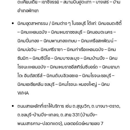
ตะเคียนเตี้ย – เขาชีจรรย์ – สนามบินอู่ตะเภา – บางเสร่ – บ้าน
อำเภอพัทยา
นิคมอุตสาหกรรม / นิคมต่าง ๆ ในชลบุรี ได้แก่: นิคมอมตะซิตี้
– นิคมแหลมฉบัง – นิคมเหมราชชลบุรี – นิคมอมตะนคร –
นิคมปิ่นทอง – นิคมพานทองเกษม – นิคมเครือสหพัฒน์ –
นิคมบ่อวิน – นิคมศรีราชา – นิคมท่าเรือแหลมฉบัง – นิคม
ซัมมิท – นิคมซีบีไอ – นิคมบางละมุง – นิคมบ้านบึง – นิคม
โรจนะแหลมฉบัง – นิคมเหมราชอีสเทิร์นซีบอร์ด – นิคมยามา
โตะ อินดัสตรีส์ – นิคมดับบลิวเอชเอ – นิคมโรจนะชลบุรี –
นิคมเอเชียคลีน ชลบุรี – นิคมโรจนะ หนองใหญ่ – นิคม
WHA
ถนนสายหลักที่เราให้บริการ เช่น ถ.สุขุมวิท, ถ.บางนา–ตราด,
ถ.ชลบุรี–บ้านบึง–แกลง, ถ.สาย 331 (บ้านบึง–
พนมสารคาม–ปลวกแดง), มอเตอร์เวย์หมายเลข 7