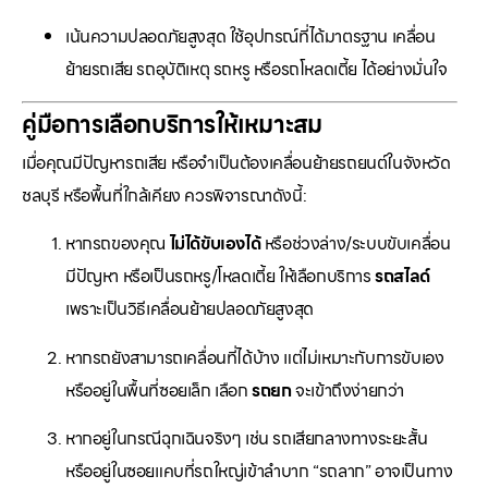
เน้นความปลอดภัยสูงสุด ใช้อุปกรณ์ที่ได้มาตรฐาน เคลื่อน
ย้ายรถเสีย รถอุบัติเหตุ รถหรู หรือรถโหลดเตี้ย ได้อย่างมั่นใจ
คู่มือการเลือกบริการให้เหมาะสม
เมื่อคุณมีปัญหารถเสีย หรือจำเป็นต้องเคลื่อนย้ายรถยนต์ในจังหวัด
ชลบุรี หรือพื้นที่ใกล้เคียง ควรพิจารณาดังนี้:
หากรถของคุณ
ไม่ได้ขับเองได้
หรือช่วงล่าง/ระบบขับเคลื่อน
มีปัญหา หรือเป็นรถหรู/โหลดเตี้ย ให้เลือกบริการ
รถสไลด์
เพราะเป็นวิธีเคลื่อนย้ายปลอดภัยสูงสุด
หากรถยังสามารถเคลื่อนที่ได้บ้าง แต่ไม่เหมาะกับการขับเอง
หรืออยู่ในพื้นที่ซอยเล็ก เลือก
รถยก
จะเข้าถึงง่ายกว่า
หากอยู่ในกรณีฉุกเฉินจริงๆ เช่น รถเสียกลางทางระยะสั้น
หรืออยู่ในซอยแคบที่รถใหญ่เข้าลำบาก “รถลาก” อาจเป็นทาง