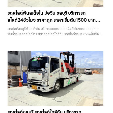
รถสไลด์พันสเด็จใน บ่อวิน ชลบุรี บริการรถ
สไลด์24ชั่วโมง ราคาถูก ราคาเริ่มต้น1500 บาท
0611483322
รถสไลด์ชลบุรี พันสเด็จใน บริการรถยกรถสไลด์24ชั่วโมงครอบคลุมทุก
พื้นที่ชลบุรี รถสไลด์ราคาถูก รถสไลด์ใกล้ฉัน รถสไลด์ชลบุรี.comพื้นที่ให้
บริการ: รวดเร็ว ครอบคลุมทั่วทั้งจังหวัดไม่ว่าคุณจะอยู่ที่ไหน เราพร้…
รถสไลด์ชลบุรี รถสไลด์ใกล้ฉัน บริการรถ