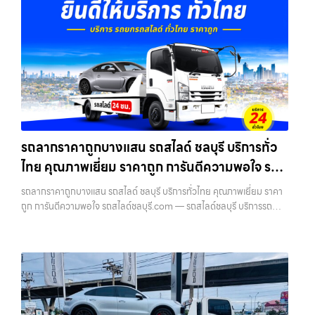
รถลากราคาถูกบางแสน รถสไลด์ ชลบุรี บริการทั่ว
ไทย คุณภาพเยี่ยม ราคาถูก การันตีความพอใจ รถ
สไลด์ชลบุรี.com
รถลากราคาถูกบางแสน รถสไลด์ ชลบุรี บริการทั่วไทย คุณภาพเยี่ยม ราคา
ถูก การันตีความพอใจ รถสไลด์ชลบุรี.com — รถสไลด์ชลบุรี บริการรถ
สไลด์ รถยก รถลาก 24 ชม. ราคาถูก ทั่วชลบุรี พัทยา และนิคมอุตสาหกรรม
ใกล้เคี…