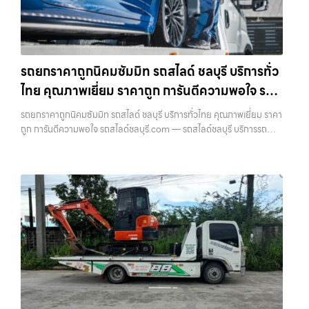
รถยกราคาถูกนิคมซัมมิท รถสไลด์ ชลบุรี บริการทั่ว
ไทย คุณภาพเยี่ยม ราคาถูก การันตีความพอใจ รถ
สไลด์ชลบุรี.com
รถยกราคาถูกนิคมซัมมิท รถสไลด์ ชลบุรี บริการทั่วไทย คุณภาพเยี่ยม ราคา
ถูก การันตีความพอใจ รถสไลด์ชลบุรี.com — รถสไลด์ชลบุรี บริการรถ
สไลด์ รถยก รถลาก 24 ชม. ราคาถูก ทั่วชลบุรี พัทยา และนิคมอุตสาหกรรม
ใกล้…