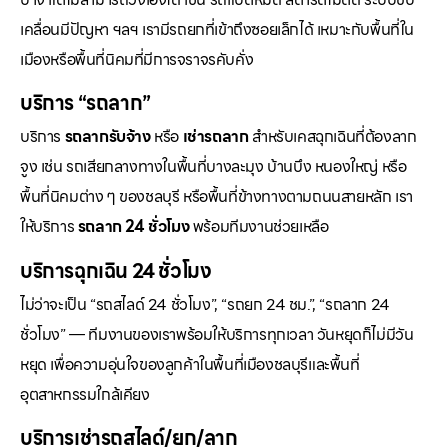
เคลื่อนมีปัญหา ฯลฯ เรามีรถยกที่เข้าถึงซอยเล็กได้ เหมาะกับพื้นที่ใน
เมืองหรือพื้นที่นิคมที่มีการจราจรคับคั่ง
บริการ “รถลาก”
บริการ
รถลากรับจ้าง
หรือ
เช่ารถลาก
สำหรับเคสฉุกเฉินที่ต้องลาก
จูง เช่น รถเสียกลางทางในพื้นที่บางละมุง บ้านบึง หนองใหญ่ หรือ
พื้นที่นิคมต่าง ๆ ของชลบุรี หรือพื้นที่ข้างทางตามถนนสายหลัก เรา
ให้บริการ
รถลาก 24 ชั่วโมง
พร้อมทีมงานช่วยเหลือ
บริการฉุกเฉิน 24 ชั่วโมง
ไม่ว่าจะเป็น “รถสไลด์ 24 ชั่วโมง”, “รถยก 24 ชม.”, “รถลาก 24
ชั่วโมง” — ทีมงานของเราพร้อมให้บริการทุกเวลา วันหยุดก็ไม่มีวัน
หยุด เพื่อความอุ่นใจของลูกค้าในพื้นที่เมืองชลบุรีและพื้นที่
อุตสาหกรรมใกล้เคียง
บริการเช่ารถสไลด์/ยก/ลาก