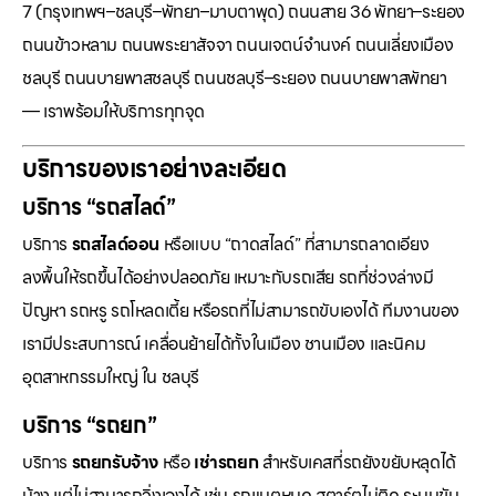
7 (กรุงเทพฯ–ชลบุรี–พัทยา–มาบตาพุด) ถนนสาย 36 พัทยา–ระยอง
ถนนข้าวหลาม ถนนพระยาสัจจา ถนนเจตน์จำนงค์ ถนนเลี่ยงเมือง
ชลบุรี ถนนบายพาสชลบุรี ถนนชลบุรี–ระยอง ถนนบายพาสพัทยา
— เราพร้อมให้บริการทุกจุด
บริการของเราอย่างละเอียด
บริการ “รถสไลด์”
บริการ
รถสไลด์ออน
หรือแบบ “ถาดสไลด์” ที่สามารถลาดเอียง
ลงพื้นให้รถขึ้นได้อย่างปลอดภัย เหมาะกับรถเสีย รถที่ช่วงล่างมี
ปัญหา รถหรู รถโหลดเตี้ย หรือรถที่ไม่สามารถขับเองได้ ทีมงานของ
เรามีประสบการณ์ เคลื่อนย้ายได้ทั้งในเมือง ชานเมือง และนิคม
อุตสาหกรรมใหญ่ ใน ชลบุรี
บริการ “รถยก”
บริการ
รถยกรับจ้าง
หรือ
เช่ารถยก
สำหรับเคสที่รถยังขยับหลุดได้
บ้าง แต่ไม่สามารถวิ่งเองได้ เช่น รถแบตหมด สตาร์ตไม่ติด ระบบขับ