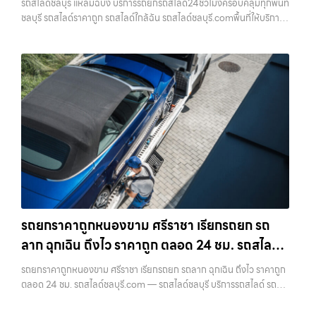
รถสไลด์ชลบุรี แหลมฉบัง บริการรถยกรถสไลด์24ชั่วโมงครอบคลุมทุกพื้นที่
ชลบุรี รถสไลด์ราคาถูก รถสไลด์ใกล้ฉัน รถสไลด์ชลบุรี.comพื้นที่ให้บริการ:
รวดเร็ว ครอบคลุมทั่วทั้งจังหวัดไม่ว่าคุณจะอยู่ที่ไหน เราพร้อม…
รถยกราคาถูกหนองขาม ศรีราชา เรียกรถยก รถ
ลาก ฉุกเฉิน ถึงไว ราคาถูก ตลอด 24 ชม. รถสไลด์
ชลบุรี.com
รถยกราคาถูกหนองขาม ศรีราชา เรียกรถยก รถลาก ฉุกเฉิน ถึงไว ราคาถูก
ตลอด 24 ชม. รถสไลด์ชลบุรี.com — รถสไลด์ชลบุรี บริการรถสไลด์ รถยก
รถลาก 24 ชม. ราคาถูก ทั่วชลบุรี พัทยา และนิคมอุตสาหกรรมใกล้เคียง รถ
ยกร…