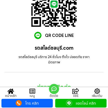
QR CODE LINE
รถสไลด์ชลบุรี.com
รถสไลด์ชลบุรี บริการ 24 ชั่วโมง ถึงไว ปลอดภัย ราคา
มิตรภาพ
ช่องทางติดต่อ
หน้าหลัก
เมนู
ติดต่อ
แชร์
เพิ่มเติม
โทร คลิก
โทร คลิก
แอดไลน์ คลิก
065-9240622