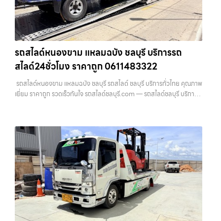
รถสไลด์หนองขาม แหลมฉบัง ชลบุรี บริการรถ
สไลด์24ชั่วโมง ราคาถูก 0611483322
รถสไลด์หนองขาม แหลมฉบัง ชลบุรี รถสไลด์ ชลบุรี บริการทั่วไทย คุณภาพ
เยี่ยม ราคาถูก รวดเร็วทันใจ รถสไลด์ชลบุรี.com — รถสไลด์ชลบุรี บริการ
รถสไลด์ รถยก รถลาก 24 ชม. ราคาถูก ทั่วชลบุรี หนองขาม แหลมฉบัง
ศรี…