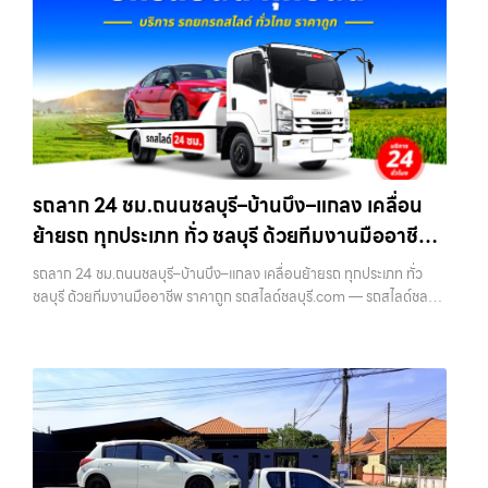
รถลาก 24 ชม.ถนนชลบุรี–บ้านบึง–แกลง เคลื่อน
ย้ายรถ ทุกประเภท ทั่ว ชลบุรี ด้วยทีมงานมืออาชีพ
ราคาถูก รถสไลด์ชลบุรี.com
รถลาก 24 ชม.ถนนชลบุรี–บ้านบึง–แกลง เคลื่อนย้ายรถ ทุกประเภท ทั่ว
ชลบุรี ด้วยทีมงานมืออาชีพ ราคาถูก รถสไลด์ชลบุรี.com — รถสไลด์ชลบุรี
บริการรถสไลด์ รถยก รถลาก 24 ชม. ราคาถูก ทั่วชลบุรี พัทยา และนิคม
อุตส…