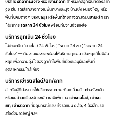
บริการ
รถลากรับจ้าง
หรือ
เช่ารถลาก
สำหรับเคสฉุกเฉินที่ต้องลาก
จูง เช่น รถเสียกลางทางในพื้นที่บางละมุง บ้านบึง หนองใหญ่ หรือ
พื้นที่นิคมต่าง ๆ ของชลบุรี หรือพื้นที่ข้างทางตามถนนสายหลัก เรา
ให้บริการ
รถลาก 24 ชั่วโมง
พร้อมทีมงานช่วยเหลือ
บริการฉุกเฉิน 24 ชั่วโมง
ไม่ว่าจะเป็น “รถสไลด์ 24 ชั่วโมง”, “รถยก 24 ชม.”, “รถลาก 24
ชั่วโมง” — ทีมงานของเราพร้อมให้บริการทุกเวลา วันหยุดก็ไม่มีวัน
หยุด เพื่อความอุ่นใจของลูกค้าในพื้นที่เมืองชลบุรีและพื้นที่
อุตสาหกรรมใกล้เคียง
บริการเช่ารถสไลด์/ยก/ลาก
สำหรับผู้ที่ต้องการใช้บริการระยะยาวหรือเคลื่อนย้ายข้ามจังหวัด
หรือขนย้ายเครื่องจักรหนัก เรามีแพ็กเกจ
เช่ารถสไลด์
,
เช่ารถ
ยก
,
เช่ารถลาก
ที่มีอุปกรณ์ครบ ทั้งรถแบบ 6 ล้อ, 4 ล้อเล็ก, รถ
สไลด์ขนาดใหญ่ ฯลฯ