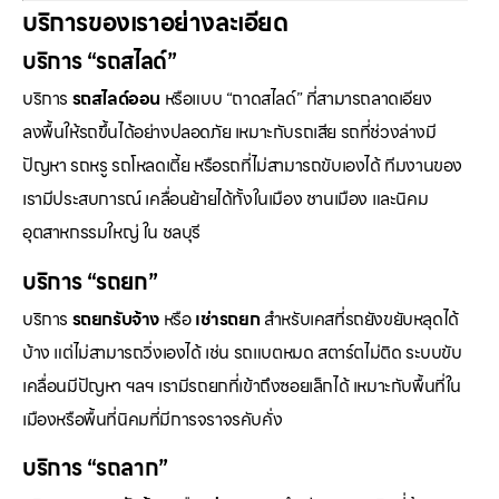
บริการของเราอย่างละเอียด
บริการ “รถสไลด์”
บริการ
รถสไลด์ออน
หรือแบบ “ถาดสไลด์” ที่สามารถลาดเอียง
ลงพื้นให้รถขึ้นได้อย่างปลอดภัย เหมาะกับรถเสีย รถที่ช่วงล่างมี
ปัญหา รถหรู รถโหลดเตี้ย หรือรถที่ไม่สามารถขับเองได้ ทีมงานของ
เรามีประสบการณ์ เคลื่อนย้ายได้ทั้งในเมือง ชานเมือง และนิคม
อุตสาหกรรมใหญ่ ใน ชลบุรี
บริการ “รถยก”
บริการ
รถยกรับจ้าง
หรือ
เช่ารถยก
สำหรับเคสที่รถยังขยับหลุดได้
บ้าง แต่ไม่สามารถวิ่งเองได้ เช่น รถแบตหมด สตาร์ตไม่ติด ระบบขับ
เคลื่อนมีปัญหา ฯลฯ เรามีรถยกที่เข้าถึงซอยเล็กได้ เหมาะกับพื้นที่ใน
เมืองหรือพื้นที่นิคมที่มีการจราจรคับคั่ง
บริการ “รถลาก”