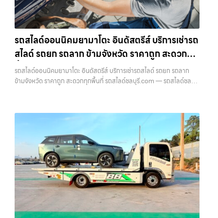
รถสไลด์ออนนิคมยามาโตะ อินดัสตรีส์ บริการเช่ารถ
สไลด์ รถยก รถลาก ข้ามจังหวัด ราคาถูก สะดวกทุก
พื้นที่ รถสไลด์ชลบุรี.com
รถสไลด์ออนนิคมยามาโตะ อินดัสตรีส์ บริการเช่ารถสไลด์ รถยก รถลาก
ข้ามจังหวัด ราคาถูก สะดวกทุกพื้นที่ รถสไลด์ชลบุรี.com — รถสไลด์ชลบุรี
บริการรถสไลด์ รถยก รถลาก 24 ชม. ราคาถูก ทั่วชลบุรี พัทยา และนิคม
อุต…