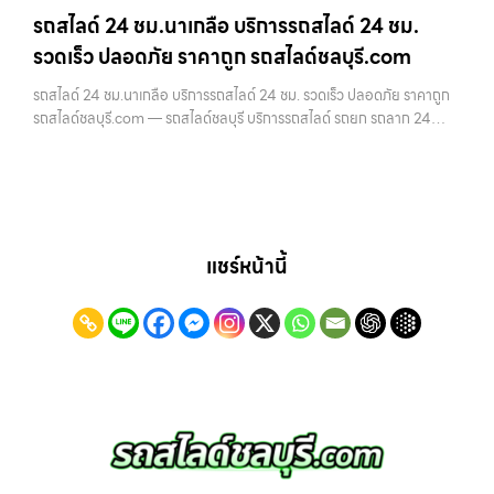
รถสไลด์ 24 ชม.นาเกลือ บริการรถสไลด์ 24 ชม.
รวดเร็ว ปลอดภัย ราคาถูก รถสไลด์ชลบุรี.com
รถสไลด์ 24 ชม.นาเกลือ บริการรถสไลด์ 24 ชม. รวดเร็ว ปลอดภัย ราคาถูก
รถสไลด์ชลบุรี.com — รถสไลด์ชลบุรี บริการรถสไลด์ รถยก รถลาก 24
ชม. ราคาถูก ทั่วชลบุรี พัทยา และนิคมอุตสาหกรรมใกล้เคียง รถสไลด์ 24
ชม.น…
แชร์หน้านี้