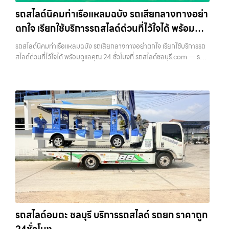
รถสไลด์นิคมท่าเรือแหลมฉบัง รถเสียกลางทางอย่า
ตกใจ เรียกใช้บริการรถสไลด์ด่วนที่ไว้ใจได้ พร้อม
ดูแลคุณ 24 ชั่วโมงที่ รถสไลด์ชลบุรี.com
รถสไลด์นิคมท่าเรือแหลมฉบัง รถเสียกลางทางอย่าตกใจ เรียกใช้บริการรถ
สไลด์ด่วนที่ไว้ใจได้ พร้อมดูแลคุณ 24 ชั่วโมงที่ รถสไลด์ชลบุรี.com — รถ
สไลด์ชลบุรี บริการ 24 ชั่วโมง ถึงไว ปลอดภัย ราคามิตรภาพ รถสไลด์นิ…
รถสไลด์อมตะ ชลบุรี บริการรถสไลด์ รถยก ราคาถูก