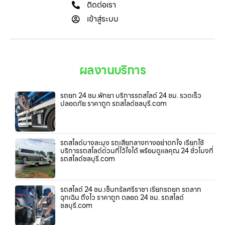
ติดต่อเรา
เข้าสู่ระบบ
ผลงานบริการ
รถยก 24 ชม.พัทยา บริการรถสไลด์ 24 ชม. รวดเร็ว
ปลอดภัย ราคาถูก รถสไลด์ชลบุรี.com
รถสไลด์บางละมุง รถเสียกลางทางอย่าตกใจ เรียกใช้
บริการรถสไลด์ด่วนที่ไว้ใจได้ พร้อมดูแลคุณ 24 ชั่วโมงที่
รถสไลด์ชลบุรี.com
รถสไลด์ 24 ชม.เซ็นทรัลศรีราชา เรียกรถยก รถลาก
ฉุกเฉิน ถึงไว ราคาถูก ตลอด 24 ชม. รถสไลด์
ชลบุรี.com