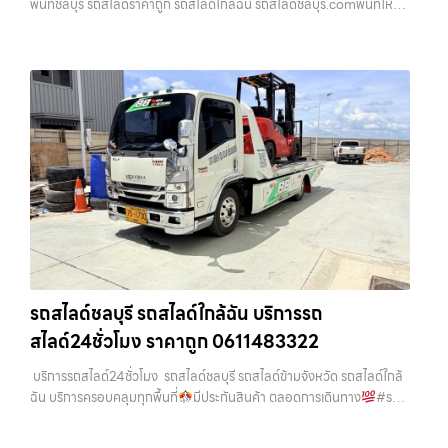
พื้นที่ชลบุรี รถสไลด์ราคาถูก รถสไลด์ใกล้ฉัน รถสไลด์ชลบุรี.comพื้นที่ให้
บริการ: รวดเร็ว ครอบคลุมทั่วทั้งจังหวัดไม่ว่าคุณจะอยู่ที่ไหน เราพร้…
รถสไลด์ชลบุรี รถสไลด์ใกล้ฉัน บริการรถ
สไลด์24ชั่วโมง ราคาถูก 0611483322
บริการรถสไลด์24ชั่วโมง รถสไลด์ชลบุรี รถสไลด์ข้ามจังหวัด รถสไลด์ใกล้
ฉัน บริการครอบคลุมทุกพื้นที่
มีประกันสินค้า ตลอดการเดินทาง
#รถ
สไลด์ชลบุรี#รถสไลด์ระยอง#รถสไลด์บ่อวิน#รถสไลด์พัทยา#รถสไลด์
บางละมุง#ร…