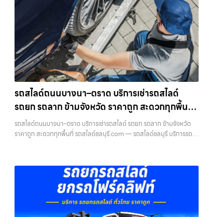
รถสไลด์ถนนบางนา–ตราด บริการเช่ารถสไลด์
รถยก รถลาก ข้ามจังหวัด ราคาถูก สะดวกทุกพื้นที่
รถสไลด์ชลบุรี.com
รถสไลด์ถนนบางนา–ตราด บริการเช่ารถสไลด์ รถยก รถลาก ข้ามจังหวัด
ราคาถูก สะดวกทุกพื้นที่ รถสไลด์ชลบุรี.com — รถสไลด์ชลบุรี บริการรถ
สไลด์ รถยก รถลาก 24 ชม. ราคาถูก ทั่วชลบุรี พัทยา และนิคมอุตสาหกรรม
ใกล้เค…