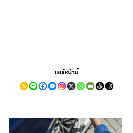
แชร์หน้านี้