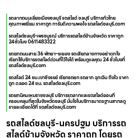
รถลากถนนเลี่ยงเมืองชลบุรี รถสไลด์ ชลบุรี บริการทั่วไทย
คุณภาพเยี่ยม ราคาถูก การันตีความพอใจ รถสไลด์ชลบุรี.com
รถสไลด์ชลบุรี-เพรชบูรณ์ บริการรถสไลด์ข้ามจังหวัด ราคาถูก
24ชั่วโมง 0611483322
รถยกถนนสาย 36 พัทยา–ระยอง รถเสียกลางทางอย่าตกใจ
เรียกใช้บริการรถสไลด์ด่วนที่ไว้ใจได้ พร้อมดูแลคุณ 24 ชั่วโมงที่
รถสไลด์ชลบุรี.com
รถสไลด์ 24 ชม.เขาชีจรรย์ เรียกรถยก รถลาก ฉุกเฉิน ถึงไว ราคา
ถูก ตลอด 24 ชม. รถสไลด์ชลบุรี.com
รถยกนิคมเหมราชชลบุรี บริการรถลากและรถสไลด์ออนที่
ครอบคลุมที่สุดในจังหวัดชลบุรี มั่นใจในบริการมาตรฐานสากลดู
รายละเอียดได้ที่ รถสไลด์ชลบุรี.com
รถสไลด์ชลบุรี-นครปฐม บริการรถ
สไลด์ข้ามจังหวัด ราคาถูก โดยรถ