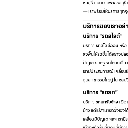
ชลบุรี ถนนบายพาสชลบุร
— เราพร้อมให้บริการทุกจ
บริการของเราอย่
บริการ “รถสไลด์”
บริการ
รถสไลด์ออน
หรือแ
ลงพื้นให้รถขึ้นได้อย่างปล
ปัญหา รถหรู รถโหลดเตี้ย 
เรามีประสบการณ์ เคลื่อนย้
อุตสาหกรรมใหญ่ ใน ชลบุร
บริการ “รถยก”
บริการ
รถยกรับจ้าง
หรือ
บ้าง แต่ไม่สามารถวิ่งเอง
เคลื่อนมีปัญหา ฯลฯ เรามีรถ
เมืองหรือพื้นที่นิคมที่มีกา