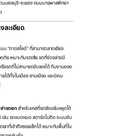
ี ถนนชลบุรี–ระยอง ถนนบายพาสพัทยา
ุด
างละเอียด
บบ “ถาดสไลด์” ที่สามารถลาดเอียง
อดภัย เหมาะกับรถเสีย รถที่ช่วงล่างมี
หรือรถที่ไม่สามารถขับเองได้ ทีมงานของ
ายได้ทั้งในเมือง ชานเมือง และนิคม
ี
เช่ารถยก
สำหรับเคสที่รถยังขยับหลุดได้
ได้ เช่น รถแบตหมด สตาร์ตไม่ติด ระบบขับ
ยกที่เข้าถึงซอยเล็กได้ เหมาะกับพื้นที่ใน
รจราจรคับคั่ง