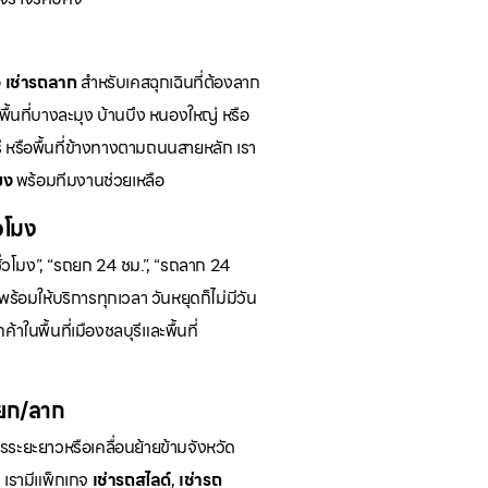
อ
เช่ารถลาก
สำหรับเคสฉุกเฉินที่ต้องลาก
พื้นที่บางละมุง บ้านบึง หนองใหญ่ หรือ
รี หรือพื้นที่ข้างทางตามถนนสายหลัก เรา
มง
พร้อมทีมงานช่วยเหลือ
่วโมง
ชั่วโมง”, “รถยก 24 ชม.”, “รถลาก 24
ร้อมให้บริการทุกเวลา วันหยุดก็ไม่มีวัน
้าในพื้นที่เมืองชลบุรีและพื้นที่
/ยก/ลาก
การระยะยาวหรือเคลื่อนย้ายข้ามจังหวัด
ก เรามีแพ็กเกจ
เช่ารถสไลด์
,
เช่ารถ