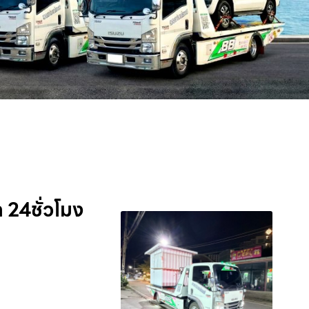
 24ชั่วโมง