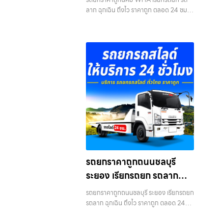
สไลด์ชลบุรี.com
ลาก ฉุกเฉิน ถึงไว ราคาถูก ตลอด 24 ชม.
รถสไลด์ชลบุรี.com — รถสไลด์ชลบุรี
บริการรถสไลด์ รถยก รถลาก 24 ชม. ราคา
ถูก ทั่วชลบุรี พัทยา และนิคมอุตสาหกรรม
ใกล้เคียง รถยกราคาถูกน…
รถยกราคาถูกถนนชลบุรี
ระยอง เรียกรถยก รถลาก
ฉุกเฉิน ถึงไว ราคาถูก ตลอด
รถยกราคาถูกถนนชลบุรี ระยอง เรียกรถยก
24 ชม. รถสไลด์ชลบุรี.com
รถลาก ฉุกเฉิน ถึงไว ราคาถูก ตลอด 24
ชม. รถสไลด์ชลบุรี.com — รถสไลด์ชลบุรี