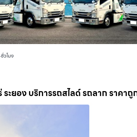
ชั่วโมง
ร่ ระยอง บริการรถสไลด์ รถลาก ราคาถูก