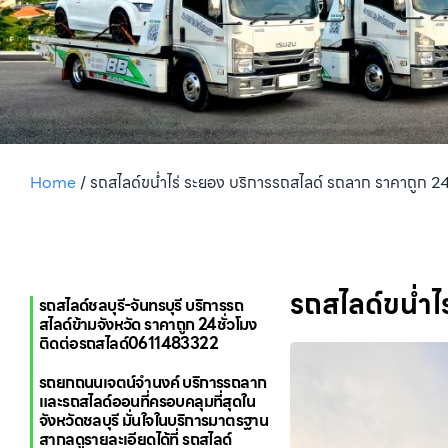
Home
/
รถสไลด์ขน่ำไร่ ระยอง บริการรถสไลด์ รถลาก ราคาถูก 24
รถสไลด์ขน่ำไ
รถสไลด์ชลบุรี-จันทรบุรี บริการรถ
สไลด์ข้ามจังหวัด ราคาถูก 24ชั่วโมง
ติดต่อรถสไลด์0611483322
รถยกถนนเจตน์จำนงค์ บริการรถลาก
และรถสไลด์ออนที่ครอบคลุมที่สุดใน
จังหวัดชลบุรี มั่นใจในบริการมาตรฐาน
สากลดูรายละเอียดได้ที่ รถสไลด์