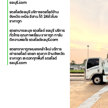
ชลบุรี.com
รถสไลด์ชลบุรี บริการรถสไลด์ข้าม
จังหวัด เหนือ อีสาน ใต้ 24ชั่วโมง
ราคาถูก
รถยกบางละมุง รถสไลด์ ชลบุรี บริการ
ทั่วไทย คุณภาพเยี่ยม ราคาถูก การัน
ตีความพอใจ รถสไลด์ชลบุรี.com
รถยกราคาถูกหนองคล้าใหม่ บริการ
เช่ารถสไลด์ รถยก รถลาก ข้ามจังหวัด
ราคาถูก สะดวกทุกพื้นที่ รถสไลด์
ชลบุรี.com