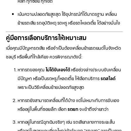
หลัก ทุกซอย ทุกเขต
เน้นความปลอดภัยสูงสุด ใช้อุปกรณ์ที่ได้มาตรฐาน เคลื่อน
ย้ายรถเสีย รถอุบัติเหตุ รถหรู หรือรถโหลดเตี้ย ได้อย่างมั่นใจ
คู่มือการเลือกบริการให้เหมาะสม
เมื่อคุณมีปัญหารถเสีย หรือจำเป็นต้องเคลื่อนย้ายรถยนต์ในจังหวัด
ชลบุรี หรือพื้นที่ใกล้เคียง ควรพิจารณาดังนี้:
หากรถของคุณ
ไม่ได้ขับเองได้
หรือช่วงล่าง/ระบบขับเคลื่อน
มีปัญหา หรือเป็นรถหรู/โหลดเตี้ย ให้เลือกบริการ
รถสไลด์
เพราะเป็นวิธีเคลื่อนย้ายปลอดภัยสูงสุด
หากรถยังสามารถเคลื่อนที่ได้บ้าง แต่ไม่เหมาะกับการขับเอง
หรืออยู่ในพื้นที่ซอยเล็ก เลือก
รถยก
จะเข้าถึงง่ายกว่า
หากอยู่ในกรณีฉุกเฉินจริงๆ เช่น รถเสียกลางทางระยะสั้น
หรืออยู่ในซอยแคบที่รถใหญ่เข้าลำบาก “รถลาก” อาจเป็นทาง