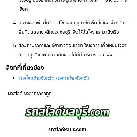
เลือก
ตรวจสอบพื้นที่บริการให้ครอบคลุม เช่น พื้นที่เมือง พื้นที่นิคม
พื้นที่ถนนสายหลักของชลบุรี เพื่อให้มั่นใจว่าเรามาถึงเร็ว
สอบถามราคาและแพ็กเกจก่อนเรียกใช้บริการ เพื่อให้มั่นใจว่า
“ราคาถูก” และมีความชัดเจน ไม่มีค่าบริการแอบแฝง
ลิงก์ที่เกี่ยวข้อง
รถสไลด์ข้ามจังหวัด รถลากข้ามจังหวัด
รถสไลด์ รถลากราคาถูก
รถสไลด์ชลบุรี.com