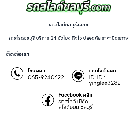
รถสไลด์ชลบุรี.com
รถสไลด์ชลบุรี บริการ 24 ชั่วโมง ถึงไว ปลอดภัย ราคามิตรภาพ
ติดต่อเรา
โทร คลิก
แอดไลน์ คลิก
065-9240622
ID: ID :
yinglee3232
Facebook คลิก
รถสไลด์ เบิร์ด
สไลด์ออน ชลบุรี