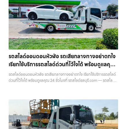
รถสไลด์ออนดอนหัวฬ่อ รถเสียกลางทางอย่าตกใจ
เรียกใช้บริการรถสไลด์ด่วนที่ไว้ใจได้ พร้อมดูแลคุณ
24 ชั่วโมงที่ รถสไลด์ชลบุรี.com
รถสไลด์ออนดอนหัวฬ่อ รถเสียกลางทางอย่าตกใจ เรียกใช้บริการรถสไลด์
ด่วนที่ไว้ใจได้ พร้อมดูแลคุณ 24 ชั่วโมงที่ รถสไลด์ชลบุรี.com — รถสไลด์
ชลบุรี บริการ 24 ชั่วโมง ถึงไว ปลอดภัย ราคามิตรภาพ รถสไลด์ออนดอน
หัว…