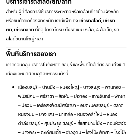
บริการเช่ารถสไลด์/ยก/ลาก
สำหรับผู้ที่ต้องการใช้บริการระยะยาวหรือเคลื่อนย้ายข้ามจังหวัด
หรือขนย้ายเครื่องจักรหนัก เรามีแพ็กเกจ
เช่ารถสไลด์
,
เช่ารถ
ยก
,
เช่ารถลาก
ที่มีอุปกรณ์ครบ ทั้งรถแบบ 6 ล้อ, 4 ล้อเล็ก, รถ
สไลด์ขนาดใหญ่ ฯลฯ
พื้นที่บริการของเรา
เราครอบคลุมบริการในจังหวัด ชลบุรี และพื้นที่ใกล้เคียง รวมถึงเขต
เมืองและเขตนิคมอุตสาหกรรมดังนี้:
เมืองชลบุรี – บ้านบึง – หนองใหญ่ – บางละมุง – พานทอง –
พนัสนิคม – ศรีราชา – สัตหีบ – บ่อทอง – เกาะจันทร์ – พัทยา
– บ่อวิน – เครือสหพัฒน์ศรีราชา – อมตะนครชลบุรี – ตลาด
หนองมน – บางแสน – นาเกลือ – หนองคล้าใหม่ – หนอง
ตำลึง ชลบุรี – ศุขประยูร ชลบุรี – สี่แยกมาบโป่ง – ดอนหัวฬ่อ
– บางพระ – ตะเคียนเตี้ย – อ่าวอุดม – โรงโป๊ะ พัทยา – โรงโป๊ะ