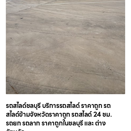
รถสไลด์ชลบุรี บริการรถสไลด์ ราคาถูก รถ
สไลด์ข้ามจังหวัดราคาถูก รถสไลด์ 24 ชม.
รถยก รถลาก ราคาถูกในชลบุรี และ ต่าง