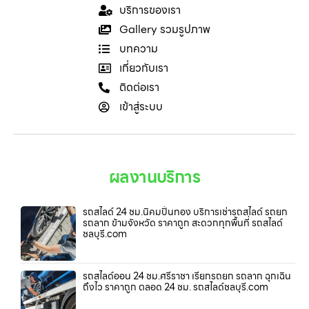
บริการของเรา
Gallery รวมรูปภาพ
บทความ
เกี่ยวกับเรา
ติดต่อเรา
เข้าสู่ระบบ
ผลงานบริการ
รถสไลด์ 24 ชม.นิคมปิ่นทอง บริการเช่ารถสไลด์ รถยก
รถลาก ข้ามจังหวัด ราคาถูก สะดวกทุกพื้นที่ รถสไลด์
ชลบุรี.com
รถสไลด์ออน 24 ชม.ศรีราชา เรียกรถยก รถลาก ฉุกเฉิน
ถึงไว ราคาถูก ตลอด 24 ชม. รถสไลด์ชลบุรี.com