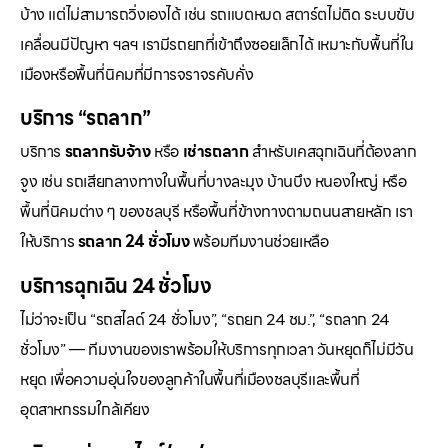
บ้าง แต่ไม่สามารถวิ่งเองได้ เช่น รถแบตหมด สตาร์ตไม่ติด ระบบขับ
เคลื่อนมีปัญหา ฯลฯ เรามีรถยกที่เข้าถึงซอยเล็กได้ เหมาะกับพื้นที่ใน
เมืองหรือพื้นที่นิคมที่มีการจราจรคับคั่ง
บริการ “รถลาก”
บริการ
รถลากรับจ้าง
หรือ
เช่ารถลาก
สำหรับเคสฉุกเฉินที่ต้องลาก
จูง เช่น รถเสียกลางทางในพื้นที่บางละมุง บ้านบึง หนองใหญ่ หรือ
พื้นที่นิคมต่าง ๆ ของชลบุรี หรือพื้นที่ข้างทางตามถนนสายหลัก เรา
ให้บริการ
รถลาก 24 ชั่วโมง
พร้อมทีมงานช่วยเหลือ
บริการฉุกเฉิน 24 ชั่วโมง
ไม่ว่าจะเป็น “รถสไลด์ 24 ชั่วโมง”, “รถยก 24 ชม.”, “รถลาก 24
ชั่วโมง” — ทีมงานของเราพร้อมให้บริการทุกเวลา วันหยุดก็ไม่มีวัน
หยุด เพื่อความอุ่นใจของลูกค้าในพื้นที่เมืองชลบุรีและพื้นที่
อุตสาหกรรมใกล้เคียง