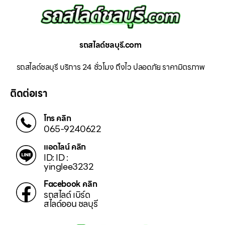
รถสไลด์ชลบุรี.com
รถสไลด์ชลบุรี บริการ 24 ชั่วโมง ถึงไว ปลอดภัย ราคามิตรภาพ
ติดต่อเรา
โทร คลิก
065-9240622
แอดไลน์ คลิก
ID: ID :
yinglee3232
Facebook คลิก
รถสไลด์ เบิร์ด
สไลด์ออน ชลบุรี