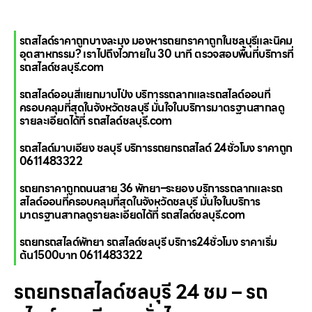
รถสไลด์ราคาถูกบางละมุง มองหารถยกราคาถูกในชลบุรีและนิคม
อุตสาหกรรม? เราไปถึงไวภายใน 30 นาที ตรวจสอบพื้นที่บริการที่
รถสไลด์ชลบุรี.com
รถสไลด์ออนสี่แยกมาบโป่ง บริการรถลากและรถสไลด์ออนที่
ครอบคลุมที่สุดในจังหวัดชลบุรี มั่นใจในบริการมาตรฐานสากลดู
รายละเอียดได้ที่ รถสไลด์ชลบุรี.com
รถสไลด์มาบเอียง ชลบุรี บริการรถยกรถสไลด์ 24ชั่วโมง ราคาถูก
0611483322
รถยกราคาถูกถนนสาย 36 พัทยา–ระยอง บริการรถลากและรถ
สไลด์ออนที่ครอบคลุมที่สุดในจังหวัดชลบุรี มั่นใจในบริการ
มาตรฐานสากลดูรายละเอียดได้ที่ รถสไลด์ชลบุรี.com
รถยกรถสไลด์พัทยา รถสไลด์ชลบุรี บริการ24ชั่วโมง ราคาเริ่ม
ต้น1500บาท 0611483322
รถยกรถสไลด์ชลบุรี 24 ชม – รถ