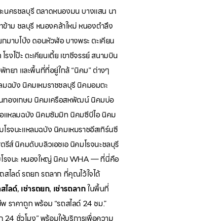
มตะนครชลบุรี ตลาดหนองมน บางแสน นา
าข้าม ชลบุรี หนองคล้าใหม่ หนองตำลึง
ี่แยกมาบโป่ง ดอนหัวฬ่อ บางพระ ตะเคียน
า โรงโป๊ะ ตะเคียนเตี้ย เขาชีจรรย์ สนามบิน
ัทยา และพื้นที่ที่อยู่ใกล้ “นิคม” ต่างๆ
แหลมฉบัง นิคมเหมราชชลบุรี นิคมอมตะ
นทองเกษม นิคมเครือสหพัฒน์ นิคมบ่อ
รือแหลมฉบัง นิคมซัมมิท นิคมซีบีไอ นิคม
คมโรจนะแหลมฉบัง นิคมเหมราชอีสเทิร์นซี
ตรีส์ นิคมดับบลิวเอชเอ นิคมโรจนะชลบุรี
คมโรจนะ หนองใหญ่ นิคม WHA — ที่นี่คือ
ถสไลด์ รถยก รถลาก ที่คุณไว้ใจได้
ถสไลด์
,
เช่ารถยก
,
เช่ารถลาก
ในพื้นที่
ีพ ราคาถูก พร้อม “รถสไลด์ 24 ชม.”
 24 ชั่วโมง” พร้อมให้บริการเพื่อความ