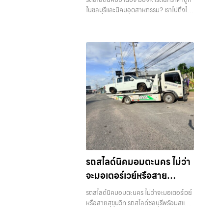
ไวภายใน 30 นาที ตรวจสอบ
ในชลบุรีและนิคมอุตสาหกรรม? เราไปถึงไว
ภายใน 30 นาที ตรวจสอบพื้นที่บริการที่ รถ
พื้นที่บริการที่ รถสไลด์
สไลด์ชลบุรี.com — รถสไลด์ชลบุรี บริการ
ชลบุรี.com
24 ชั่วโมง ถึงไว ปลอดภัย ราคามิตรภาพ
รถสไลด์นิคมบ…
รถสไลด์นิคมอมตะนคร ไม่ว่า
จะมอเตอร์เวย์หรือสาย
สุขุมวิท รถสไลด์ชลบุรีพร้อมส
รถสไลด์นิคมอมตะนคร ไม่ว่าจะมอเตอร์เวย์
แตนบายช่วยคุณทุกเส้นทาง
หรือสายสุขุมวิท รถสไลด์ชลบุรีพร้อมสแตน
บายช่วยคุณทุกเส้นทาง ติดต่อเราได้ที่ รถ
ติดต่อเราได้ที่ รถสไลด์