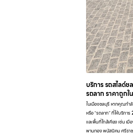
บริการ รถสไลด์ชล
รถลาก ราคาถูกใน
ในเมืองชลบุรี หากคุณกำล
หรือ “รถลาก” ที่ให้บริการ
และพื้นที่ใกล้เคียง เช่น เ
พานทอง พนัสนิคม ศรีราชา 