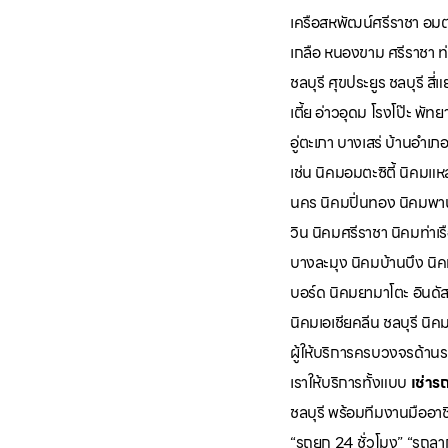
เครือสหพัฒน์ศรีราชา อ
เกลือ หนองขาม ศรีราชา ท่
ชลบุรี ศุขประยูร ชลบุรี ส
เตี้ย อ่าวอุดม โรงโป๊ะ พัทย
อู่ตะเภา บางเสร่ บ้านอำเภอพ
เช่น นิคมอมตะซิตี้ นิคม
นคร นิคมปิ่นทอง นิคมพา
วิน นิคมศรีราชา นิคมท่าเ
บางละมุง นิคมบ้านบึง นิ
บอร์ด นิคมยามาโตะ อินดัส
นิคมเอเชียคลีน ชลบุรี นิ
ผู้ให้บริการครบวงจรด้านร
เราให้บริการทั้งแบบ
เช่าร
ชลบุรี พร้อมทีมงานมืออาช
“รถยก 24 ชั่วโมง” “รถลาก