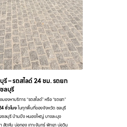
บุรี – รถสไลด์ 24 ชม. รถยก
ชลบุรี
ังมองหาบริการ “รถสไลด์” หรือ “รถยก”
24 ชั่วโมง
ในทุกพื้นที่ของจังหวัด ชลบุรี
มืองชลบุรี บ้านบึง หนองใหญ่ บางละมุง
สัตหีบ บ่อทอง เกาะจันทร์ พัทยา บ่อวิน